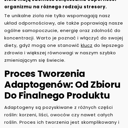
organizmu na różnego rodzaju stresory.
Te unikalne zioła nie tylko wspomagają nasz
układ odpornościowy, ale także poprawiają nasze
ogólne samopoczucie, energię oraz zdolność do
koncentracji. Warto je poznać i włączyć do swojej
diety, gdyż mogą one stanowić
klucz
do lepszego
zdrowia i większej równowagi w naszym szybko
zmieniającym się świecie.
Proces Tworzenia
Adaptogenów: Od Zbioru
Do Finalnego Produktu
Adaptogeny są pozyskiwane z różnych części
roślin: korzeni, liści, owoców czy nawet całych
roślin. Proces ich tworzenia jest skomplikowany i