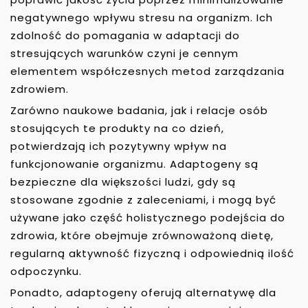
negatywnego wpływu stresu na organizm. Ich
zdolność do pomagania w adaptacji do
stresujących warunków czyni je cennym
elementem współczesnych metod zarządzania
zdrowiem.
Zarówno naukowe badania, jak i relacje osób
stosujących te produkty na co dzień,
potwierdzają ich pozytywny wpływ na
funkcjonowanie organizmu. Adaptogeny są
bezpieczne dla większości ludzi, gdy są
stosowane zgodnie z zaleceniami, i mogą być
używane jako część holistycznego podejścia do
zdrowia, które obejmuje zrównoważoną dietę,
regularną aktywność fizyczną i odpowiednią ilość
odpoczynku.
Ponadto, adaptogeny oferują alternatywę dla