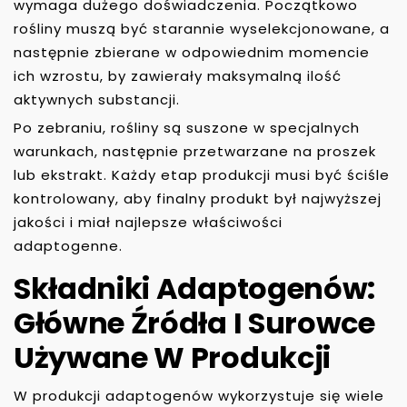
wymaga dużego doświadczenia. Początkowo
rośliny muszą być starannie wyselekcjonowane, a
następnie zbierane w odpowiednim momencie
ich wzrostu, by zawierały maksymalną ilość
aktywnych substancji.
Po zebraniu, rośliny są suszone w specjalnych
warunkach, następnie przetwarzane na proszek
lub ekstrakt. Każdy etap produkcji musi być ściśle
kontrolowany, aby finalny produkt był najwyższej
jakości i miał najlepsze właściwości
adaptogenne.
Składniki Adaptogenów:
Główne Źródła I Surowce
Używane W Produkcji
W produkcji adaptogenów wykorzystuje się wiele