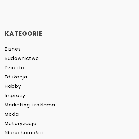
KATEGORIE
Biznes
Budownictwo
Dziecko
Edukacja
Hobby
Imprezy
Marketing i reklama
Moda
Motoryzacja
Nieruchomości