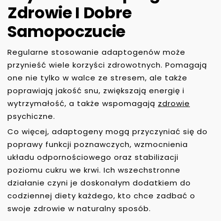
Zdrowie I Dobre
Samopoczucie
Regularne stosowanie adaptogenów może
przynieść wiele korzyści zdrowotnych. Pomagają
one nie tylko w walce ze stresem, ale także
poprawiają jakość snu, zwiększają energię i
wytrzymałość, a także wspomagają
zdrowie
psychiczne.
Co więcej, adaptogeny mogą przyczyniać się do
poprawy funkcji poznawczych, wzmocnienia
układu odpornościowego oraz stabilizacji
poziomu cukru we krwi. Ich wszechstronne
działanie czyni je doskonałym dodatkiem do
codziennej diety każdego, kto chce zadbać o
swoje zdrowie w naturalny sposób.