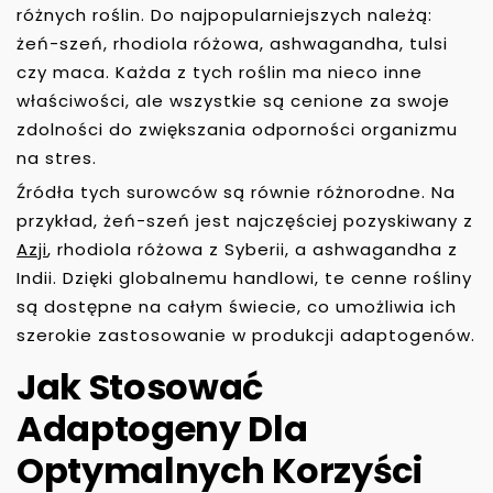
różnych roślin. Do najpopularniejszych należą:
żeń-szeń, rhodiola różowa, ashwagandha, tulsi
czy maca. Każda z tych roślin ma nieco inne
właściwości, ale wszystkie są cenione za swoje
zdolności do zwiększania odporności organizmu
na stres.
Źródła tych surowców są równie różnorodne. Na
przykład, żeń-szeń jest najczęściej pozyskiwany z
Azji
, rhodiola różowa z Syberii, a ashwagandha z
Indii. Dzięki globalnemu handlowi, te cenne rośliny
są dostępne na całym świecie, co umożliwia ich
szerokie zastosowanie w produkcji adaptogenów.
Jak Stosować
Adaptogeny Dla
Optymalnych Korzyści