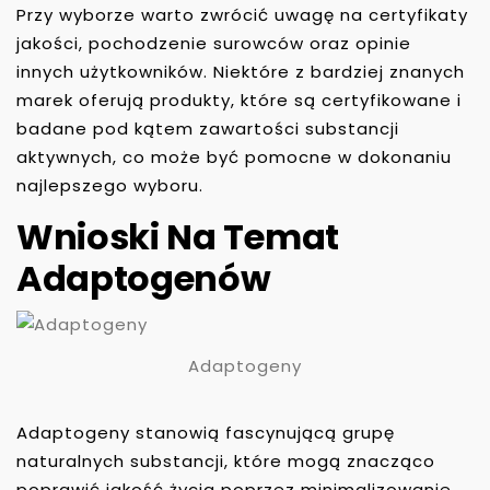
Przy wyborze warto zwrócić uwagę na certyfikaty
jakości, pochodzenie surowców oraz opinie
innych użytkowników. Niektóre z bardziej znanych
marek oferują produkty, które są certyfikowane i
badane pod kątem zawartości substancji
aktywnych, co może być pomocne w dokonaniu
najlepszego wyboru.
Wnioski Na Temat
Adaptogenów
Adaptogeny
Adaptogeny stanowią fascynującą grupę
naturalnych substancji, które mogą znacząco
poprawić jakość życia poprzez minimalizowanie