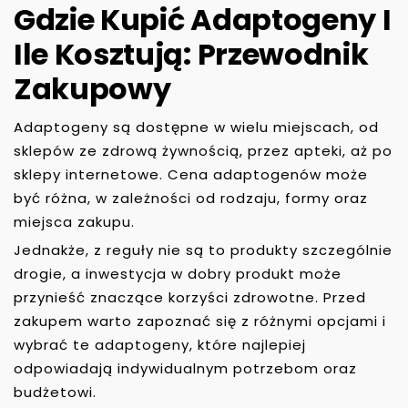
Gdzie Kupić Adaptogeny I
Ile Kosztują: Przewodnik
Zakupowy
Adaptogeny są dostępne w wielu miejscach, od
sklepów ze zdrową żywnością, przez apteki, aż po
sklepy internetowe. Cena adaptogenów może
być różna, w zależności od rodzaju, formy oraz
miejsca zakupu.
Jednakże, z reguły nie są to produkty szczególnie
drogie, a inwestycja w dobry produkt może
przynieść znaczące korzyści zdrowotne. Przed
zakupem warto zapoznać się z różnymi opcjami i
wybrać te adaptogeny, które najlepiej
odpowiadają indywidualnym potrzebom oraz
budżetowi.