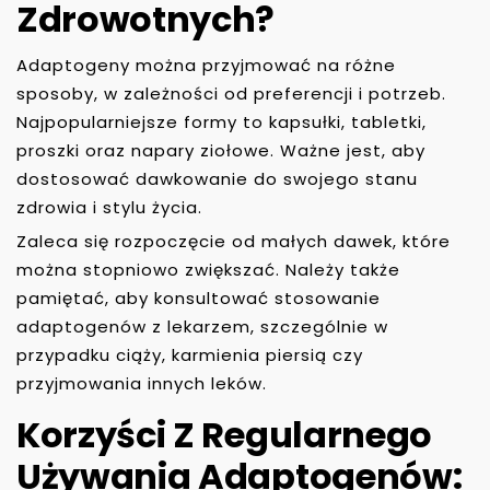
Zdrowotnych?
Adaptogeny można przyjmować na różne
sposoby, w zależności od preferencji i potrzeb.
Najpopularniejsze formy to kapsułki, tabletki,
proszki oraz napary ziołowe. Ważne jest, aby
dostosować dawkowanie do swojego stanu
zdrowia i stylu życia.
Zaleca się rozpoczęcie od małych dawek, które
można stopniowo zwiększać. Należy także
pamiętać, aby konsultować stosowanie
adaptogenów z lekarzem, szczególnie w
przypadku ciąży, karmienia piersią czy
przyjmowania innych leków.
Korzyści Z Regularnego
Używania Adaptogenów: