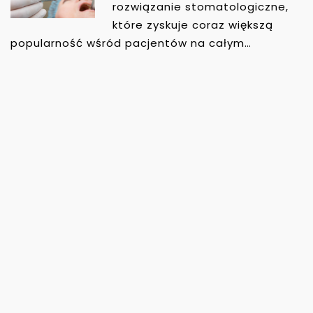
rozwiązanie stomatologiczne,
które zyskuje coraz większą
popularność wśród pacjentów na całym…