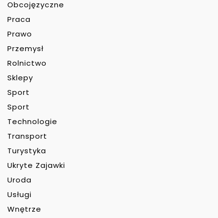
Obcojęzyczne
Praca
Prawo
Przemysł
Rolnictwo
Sklepy
Sport
Sport
Technologie
Transport
Turystyka
Ukryte Zajawki
Uroda
Usługi
Wnętrze