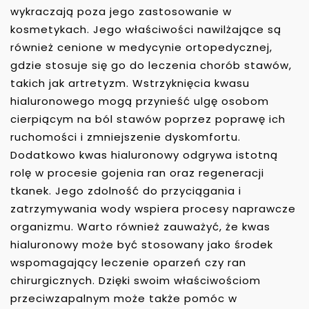
wykraczają poza jego zastosowanie w
kosmetykach. Jego właściwości nawilżające są
również cenione w medycynie ortopedycznej,
gdzie stosuje się go do leczenia chorób stawów,
takich jak artretyzm. Wstrzyknięcia kwasu
hialuronowego mogą przynieść ulgę osobom
cierpiącym na ból stawów poprzez poprawę ich
ruchomości i zmniejszenie dyskomfortu.
Dodatkowo kwas hialuronowy odgrywa istotną
rolę w procesie gojenia ran oraz regeneracji
tkanek. Jego zdolność do przyciągania i
zatrzymywania wody wspiera procesy naprawcze
organizmu. Warto również zauważyć, że kwas
hialuronowy może być stosowany jako środek
wspomagający leczenie oparzeń czy ran
chirurgicznych. Dzięki swoim właściwościom
przeciwzapalnym może także pomóc w