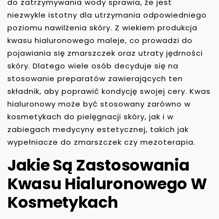
do zatrzymywania wody sprawia, że jest
niezwykle istotny dla utrzymania odpowiedniego
poziomu nawilżenia skóry. Z wiekiem produkcja
kwasu hialuronowego maleje, co prowadzi do
pojawiania się zmarszczek oraz utraty jędrności
skóry. Dlatego wiele osób decyduje się na
stosowanie preparatów zawierających ten
składnik, aby poprawić kondycję swojej cery. Kwas
hialuronowy może być stosowany zarówno w
kosmetykach do pielęgnacji skóry, jak i w
zabiegach medycyny estetycznej, takich jak
wypełniacze do zmarszczek czy mezoterapia.
Jakie Są Zastosowania
Kwasu Hialuronowego W
Kosmetykach