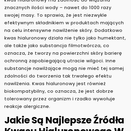
znacznych ilości wody – nawet do 1000 razy
swojej masy. To sprawia, że jest niezwykle
efektywnym składnikiem w produktach mających
na celu intensywne nawilżenie skóry. Dodatkowo
kwas hialuronowy działa nie tylko jako humektant,
ale także jako substancja filmotwórcza, co
oznacza, że tworzy na powierzchni skóry barierę
ochronną zapobiegającą utracie wilgoci. Inne
substancje nawilżające mogą nie mieć tej samej
zdolności do tworzenia tak trwałego efektu
nawilżenia. Kwas hialuronowy jest również
biokompatybilny, co oznacza, że jest dobrze
tolerowany przez organizm i rzadko wywołuje
reakcje alergiczne.
Jakie Są Najlepsze Źródła