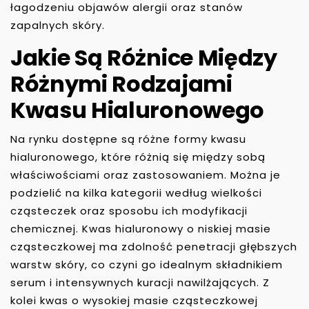
łagodzeniu objawów alergii oraz stanów
zapalnych skóry.
Jakie Są Różnice Między
Różnymi Rodzajami
Kwasu Hialuronowego
Na rynku dostępne są różne formy kwasu
hialuronowego, które różnią się między sobą
właściwościami oraz zastosowaniem. Można je
podzielić na kilka kategorii według wielkości
cząsteczek oraz sposobu ich modyfikacji
chemicznej. Kwas hialuronowy o niskiej masie
cząsteczkowej ma zdolność penetracji głębszych
warstw skóry, co czyni go idealnym składnikiem
serum i intensywnych kuracji nawilżających. Z
kolei kwas o wysokiej masie cząsteczkowej