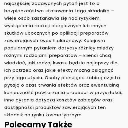
najczęściej zadawanych pytań jest to o
bezpieczeństwo stosowania tego składnika –
wiele osób zastanawia się nad ryzykiem
wystąpienia reakcji alergicznych lub innych
skutków ubocznych po aplikacji preparatów
zawierających kwas hialuronowy. Kolejnym
popularnym pytaniem dotyczy różnicy między
różnymi rodzajami preparatów – klienci chcą
wiedzieć, jaki rodzaj kwasu będzie najlepszy dla
ich potrzeb oraz jakie efekty można osiągnąć
przy jego użyciu. Osoby planujące zabieg często
pytają o czas trwania efektów oraz ewentualną
konieczność powtarzania procedur w przyszłości.
Inne pytania dotyczą kosztów zabiegów oraz
dostępności produktów zawierających ten
składnik na rynku kosmetycznym.
Polecamy Także