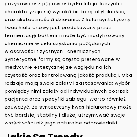
pozyskiwany z pępowiny bydła lub jaj kurzych i
charakteryzuje się wysoką biokompatybilnością
oraz skutecznością działania. Z kolei syntetyczny
kwas hialuronowy jest produkowany przez
fermentację bakterii i może być modyfikowany
chemicznie w celu uzyskania pożądanych
właściwości fizycznych i chemicznych.
Syntetyczne formy są często preferowane w
medycynie estetycznej ze względu na ich
czystość oraz kontrolowaną jakość produkcji. Oba
rodzaje mają swoje zalety i zastosowania; wybór
pomiędzy nimi zależy od indywidualnych potrzeb
pacjenta oraz specyfiki zabiegu. Warto również
zauważyć, że syntetyczny kwas hialuronowy może
być bardziej stabilny i dłużej utrzymywać swoje
właściwości niż jego naturalne odpowiedniki.