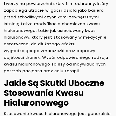
tworzy na powierzchni skóry film ochronny, który
zapobiega utracie wilgoci i działa jako bariera
przed szkodliwymi czynnikami zewnętrznymi.
Istnieją także modyfikacje chemiczne kwasu
hialuronowego, takie jak usieciowany kwas
hialuronowy, który jest stosowany w medycynie
estetycznej do dłuższego efektu
wygładzającego zmarszczki oraz poprawy
objętości tkanek. Wybór odpowiedniego rodzaju
kwasu hialuronowego zależy od indywidualnych
potrzeb pacjenta oraz celu terapii.
Jakie Są Skutki Uboczne
Stosowania Kwasu
Hialuronowego
Stosowanie kwasu hialuronowego jest generalnie