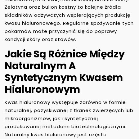
Żelatyna oraz bulion kostny to kolejne źródła
składników odżywczych wspierających produkcję
kwasu hialuronowego. Regularne spożywanie tych
pokarmów może przyczynić się do poprawy
kondycji skóry oraz stawów.
Jakie Są Różnice Między
Naturalnym A
Syntetycznym Kwasem
Hialuronowym
Kwas hialuronowy występuje zarówno w formie
naturalnej, pozyskiwanej z tkanek zwierzęcych lub
mikroorganizmów, jak i syntetycznej
produkowanej metodami biotechnologicznymi.
Naturalny kwas hialuronowy jest często