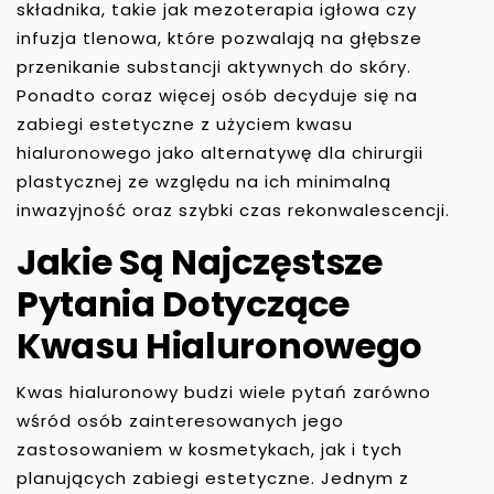
składnika, takie jak mezoterapia igłowa czy
infuzja tlenowa, które pozwalają na głębsze
przenikanie substancji aktywnych do skóry.
Ponadto coraz więcej osób decyduje się na
zabiegi estetyczne z użyciem kwasu
hialuronowego jako alternatywę dla chirurgii
plastycznej ze względu na ich minimalną
inwazyjność oraz szybki czas rekonwalescencji.
Jakie Są Najczęstsze
Pytania Dotyczące
Kwasu Hialuronowego
Kwas hialuronowy budzi wiele pytań zarówno
wśród osób zainteresowanych jego
zastosowaniem w kosmetykach, jak i tych
planujących zabiegi estetyczne. Jednym z