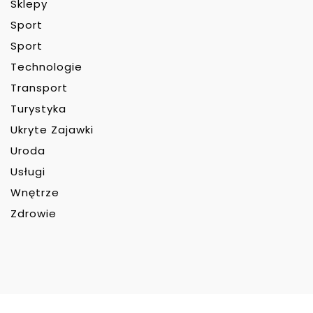
Sklepy
Sport
Sport
Technologie
Transport
Turystyka
Ukryte Zajawki
Uroda
Usługi
Wnętrze
Zdrowie