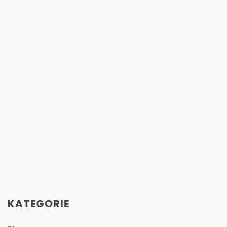
KATEGORIE