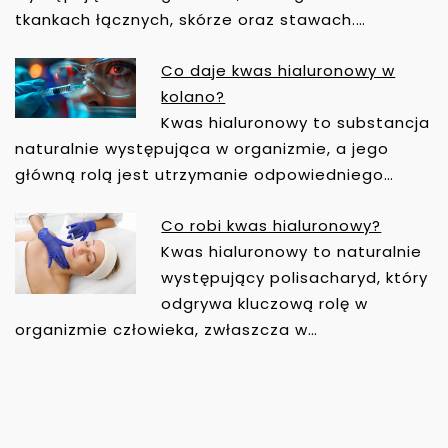
tkankach łącznych, skórze oraz stawach.…
Co daje kwas hialuronowy w
kolano?
Kwas hialuronowy to substancja
naturalnie występująca w organizmie, a jego
główną rolą jest utrzymanie odpowiedniego…
Co robi kwas hialuronowy?
Kwas hialuronowy to naturalnie
występujący polisacharyd, który
odgrywa kluczową rolę w
organizmie człowieka, zwłaszcza w…