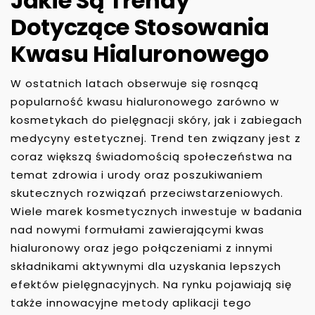
Jakie Są Trendy
Dotyczące Stosowania
Kwasu Hialuronowego
W ostatnich latach obserwuje się rosnącą
popularność kwasu hialuronowego zarówno w
kosmetykach do pielęgnacji skóry, jak i zabiegach
medycyny estetycznej. Trend ten związany jest z
coraz większą świadomością społeczeństwa na
temat zdrowia i urody oraz poszukiwaniem
skutecznych rozwiązań przeciwstarzeniowych.
Wiele marek kosmetycznych inwestuje w badania
nad nowymi formułami zawierającymi kwas
hialuronowy oraz jego połączeniami z innymi
składnikami aktywnymi dla uzyskania lepszych
efektów pielęgnacyjnych. Na rynku pojawiają się
także innowacyjne metody aplikacji tego