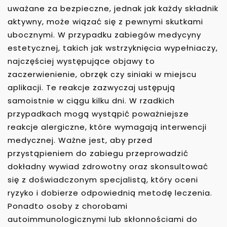
uważane za bezpieczne, jednak jak każdy składnik
aktywny, może wiązać się z pewnymi skutkami
ubocznymi. W przypadku zabiegów medycyny
estetycznej, takich jak wstrzyknięcia wypełniaczy,
najczęściej występujące objawy to
zaczerwienienie, obrzęk czy siniaki w miejscu
aplikacji. Te reakcje zazwyczaj ustępują
samoistnie w ciągu kilku dni. W rzadkich
przypadkach mogą wystąpić poważniejsze
reakcje alergiczne, które wymagają interwencji
medycznej. Ważne jest, aby przed
przystąpieniem do zabiegu przeprowadzić
dokładny wywiad zdrowotny oraz skonsultować
się z doświadczonym specjalistą, który oceni
ryzyko i dobierze odpowiednią metodę leczenia.
Ponadto osoby z chorobami
autoimmunologicznymi lub skłonnościami do