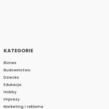
KATEGORIE
Biznes
Budownictwo
Dziecko
Edukacja
Hobby
Imprezy
Marketing i reklama