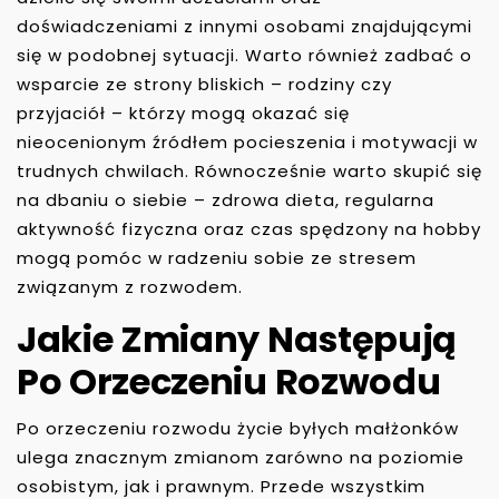
doświadczeniami z innymi osobami znajdującymi
się w podobnej sytuacji. Warto również zadbać o
wsparcie ze strony bliskich – rodziny czy
przyjaciół – którzy mogą okazać się
nieocenionym źródłem pocieszenia i motywacji w
trudnych chwilach. Równocześnie warto skupić się
na dbaniu o siebie – zdrowa dieta, regularna
aktywność fizyczna oraz czas spędzony na hobby
mogą pomóc w radzeniu sobie ze stresem
związanym z rozwodem.
Jakie Zmiany Następują
Po Orzeczeniu Rozwodu
Po orzeczeniu rozwodu życie byłych małżonków
ulega znacznym zmianom zarówno na poziomie
osobistym, jak i prawnym. Przede wszystkim