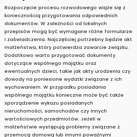
Rozpoczęcie procesu rozwodowego wiąże się z
koniecznością przygotowania odpowiednich
dokumentów. W zależności od lokalnych
przepisów mogą być wymagane różne formularze
i zaświadczenia. Najczęściej potrzebny będzie akt
małżeństwa, który potwierdza zawarcie związku.
Dodatkowo warto przygotować dokumenty
dotyczące wspólnego majątku oraz
ewentualnych dzieci, takie jak akty urodzenia czy
dowody na poniesione wydatki związane z ich
wychowaniem. W przypadku posiadania
wspólnego majątku konieczne może być także
sporządzenie wykazu posiadanych
nieruchomości, samochodów czy innych
wartościowych przedmiotów. Jeżeli w
małżeństwie występują problemy związane z
przemocą domową lub innymi poważnymi