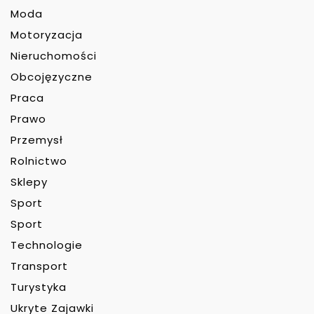
Moda
Motoryzacja
Nieruchomości
Obcojęzyczne
Praca
Prawo
Przemysł
Rolnictwo
Sklepy
Sport
Sport
Technologie
Transport
Turystyka
Ukryte Zajawki