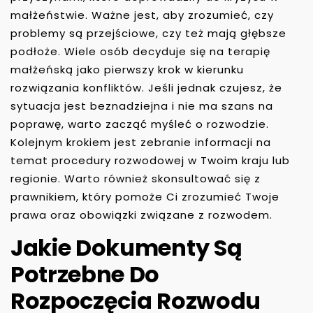
małżeństwie. Ważne jest, aby zrozumieć, czy
problemy są przejściowe, czy też mają głębsze
podłoże. Wiele osób decyduje się na terapię
małżeńską jako pierwszy krok w kierunku
rozwiązania konfliktów. Jeśli jednak czujesz, że
sytuacja jest beznadziejna i nie ma szans na
poprawę, warto zacząć myśleć o rozwodzie.
Kolejnym krokiem jest zebranie informacji na
temat procedury rozwodowej w Twoim kraju lub
regionie. Warto również skonsultować się z
prawnikiem, który pomoże Ci zrozumieć Twoje
prawa oraz obowiązki związane z rozwodem.
Jakie Dokumenty Są
Potrzebne Do
Rozpoczęcia Rozwodu