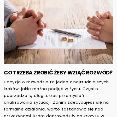
CO TRZEBA ZROBIĆ ŻEBY WZIĄĆ ROZWÓD?
Decyzja o rozwodzie to jeden z najtrudniejszych
kroków, jakie można podjąć w życiu. Często
poprzedza ją długi okres przemyśleń i
analizowania sytuacji. Zanim zdecydujesz się na
formalne działania, warto zastanowić się nad
przyczynami, które doprowadziły do kryzysu w