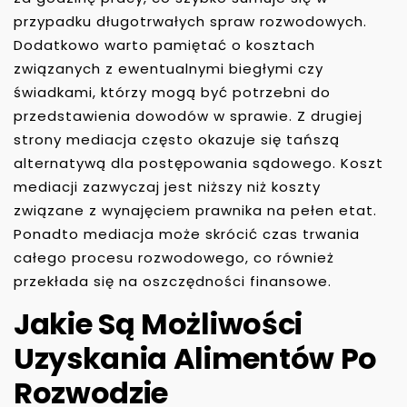
przypadku długotrwałych spraw rozwodowych.
Dodatkowo warto pamiętać o kosztach
związanych z ewentualnymi biegłymi czy
świadkami, którzy mogą być potrzebni do
przedstawienia dowodów w sprawie. Z drugiej
strony mediacja często okazuje się tańszą
alternatywą dla postępowania sądowego. Koszt
mediacji zazwyczaj jest niższy niż koszty
związane z wynajęciem prawnika na pełen etat.
Ponadto mediacja może skrócić czas trwania
całego procesu rozwodowego, co również
przekłada się na oszczędności finansowe.
Jakie Są Możliwości
Uzyskania Alimentów Po
Rozwodzie