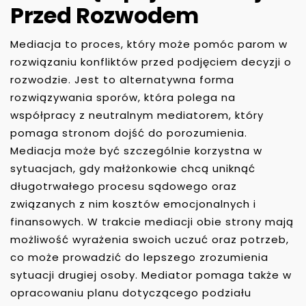
Przed Rozwodem
Mediacja to proces, który może pomóc parom w
rozwiązaniu konfliktów przed podjęciem decyzji o
rozwodzie. Jest to alternatywna forma
rozwiązywania sporów, która polega na
współpracy z neutralnym mediatorem, który
pomaga stronom dojść do porozumienia.
Mediacja może być szczególnie korzystna w
sytuacjach, gdy małżonkowie chcą uniknąć
długotrwałego procesu sądowego oraz
związanych z nim kosztów emocjonalnych i
finansowych. W trakcie mediacji obie strony mają
możliwość wyrażenia swoich uczuć oraz potrzeb,
co może prowadzić do lepszego zrozumienia
sytuacji drugiej osoby. Mediator pomaga także w
opracowaniu planu dotyczącego podziału