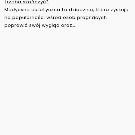
trzeba skończyć?
Medycyna estetyczna to dziedzina, która zyskuje
na popularności wśród osób pragnących
poprawić swój wygląd oraz…