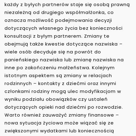
każdy z byłych partnerów staje się osobą prawną
niezależną od drugiego współmałżonka, co
oznacza możliwość podejmowania decyzji
dotyczących własnego życia bez konieczności
konsultacji z byłym partnerem. Zmiany te
obejmują także kwestie dotyczące nazwiska –
wiele osób decyduje się na powrót do
panieńskiego nazwiska lub zmianę nazwiska na
inne po zakończeniu małżeństwa. Kolejnym
istotnym aspektem są zmiany w relacjach
rodzinnych – kontakty z dziećmi oraz innymi
członkami rodziny mogą ulec modyfikacjom w
wyniku podziału obowiązków czy ustaleń
dotyczących opieki nad dziećmi po rozwodzie.
Warto również zauważyć zmiany finansowe –
nowa sytuacja życiowa może wiązać się ze
zwiększonymi wydatkami lub koniecznością