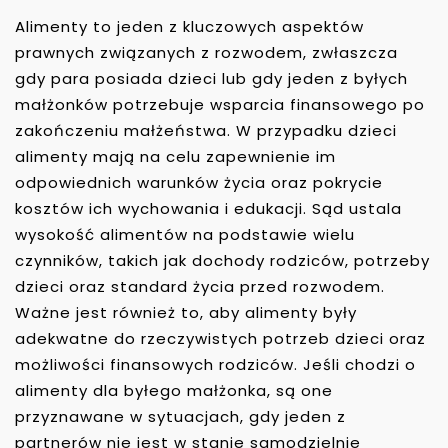
Alimenty to jeden z kluczowych aspektów
prawnych związanych z rozwodem, zwłaszcza
gdy para posiada dzieci lub gdy jeden z byłych
małżonków potrzebuje wsparcia finansowego po
zakończeniu małżeństwa. W przypadku dzieci
alimenty mają na celu zapewnienie im
odpowiednich warunków życia oraz pokrycie
kosztów ich wychowania i edukacji. Sąd ustala
wysokość alimentów na podstawie wielu
czynników, takich jak dochody rodziców, potrzeby
dzieci oraz standard życia przed rozwodem.
Ważne jest również to, aby alimenty były
adekwatne do rzeczywistych potrzeb dzieci oraz
możliwości finansowych rodziców. Jeśli chodzi o
alimenty dla byłego małżonka, są one
przyznawane w sytuacjach, gdy jeden z
partnerów nie jest w stanie samodzielnie