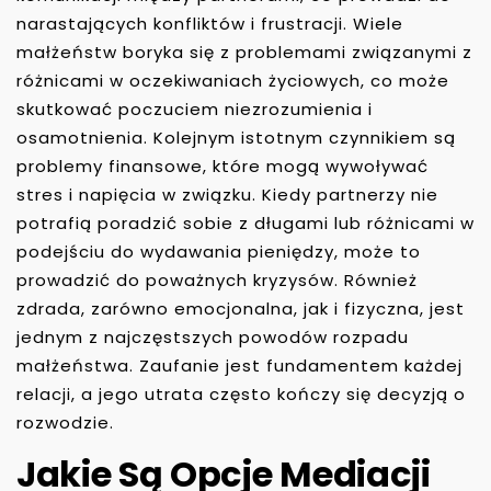
narastających konfliktów i frustracji. Wiele
małżeństw boryka się z problemami związanymi z
różnicami w oczekiwaniach życiowych, co może
skutkować poczuciem niezrozumienia i
osamotnienia. Kolejnym istotnym czynnikiem są
problemy finansowe, które mogą wywoływać
stres i napięcia w związku. Kiedy partnerzy nie
potrafią poradzić sobie z długami lub różnicami w
podejściu do wydawania pieniędzy, może to
prowadzić do poważnych kryzysów. Również
zdrada, zarówno emocjonalna, jak i fizyczna, jest
jednym z najczęstszych powodów rozpadu
małżeństwa. Zaufanie jest fundamentem każdej
relacji, a jego utrata często kończy się decyzją o
rozwodzie.
Jakie Są Opcje Mediacji