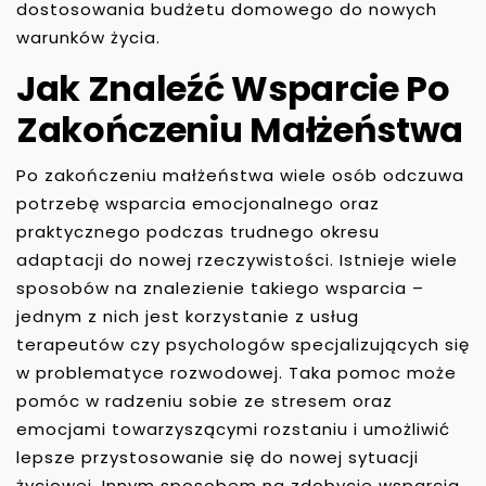
dostosowania budżetu domowego do nowych
warunków życia.
Jak Znaleźć Wsparcie Po
Zakończeniu Małżeństwa
Po zakończeniu małżeństwa wiele osób odczuwa
potrzebę wsparcia emocjonalnego oraz
praktycznego podczas trudnego okresu
adaptacji do nowej rzeczywistości. Istnieje wiele
sposobów na znalezienie takiego wsparcia –
jednym z nich jest korzystanie z usług
terapeutów czy psychologów specjalizujących się
w problematyce rozwodowej. Taka pomoc może
pomóc w radzeniu sobie ze stresem oraz
emocjami towarzyszącymi rozstaniu i umożliwić
lepsze przystosowanie się do nowej sytuacji
życiowej. Innym sposobem na zdobycie wsparcia