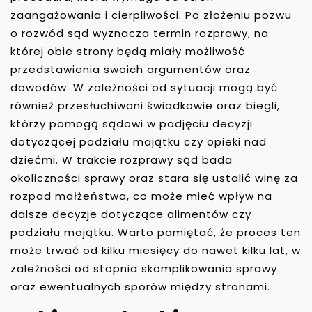
zaangażowania i cierpliwości. Po złożeniu pozwu
o rozwód sąd wyznacza termin rozprawy, na
której obie strony będą miały możliwość
przedstawienia swoich argumentów oraz
dowodów. W zależności od sytuacji mogą być
również przesłuchiwani świadkowie oraz biegli,
którzy pomogą sądowi w podjęciu decyzji
dotyczącej podziału majątku czy opieki nad
dziećmi. W trakcie rozprawy sąd bada
okoliczności sprawy oraz stara się ustalić winę za
rozpad małżeństwa, co może mieć wpływ na
dalsze decyzje dotyczące alimentów czy
podziału majątku. Warto pamiętać, że proces ten
może trwać od kilku miesięcy do nawet kilku lat, w
zależności od stopnia skomplikowania sprawy
oraz ewentualnych sporów między stronami.