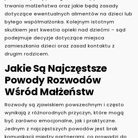
trwania małżeństwa oraz jakie będą zasady
dotyczące ewentualnych alimentów na dzieci lub
byłego współmałżonka. Kolejnym istotnym
skutkiem jest kwestia opieki nad dziećmi – sąd
podejmuje decyzje dotyczące miejsca
zamieszkania dzieci oraz zasad kontaktu z
drugim rodzicem.
Jakie Są Najczęstsze
Powody Rozwodów
Wśród Małżeństw
Rozwody są zjawiskiem powszechnym i często
wynikają z różnorodnych przyczyn, które mogą
być zarówno emocjonalne, jak i praktyczne.
Jednym z najczęstszych powodów jest brak
komunikacji między partnerami, co prowadzi do