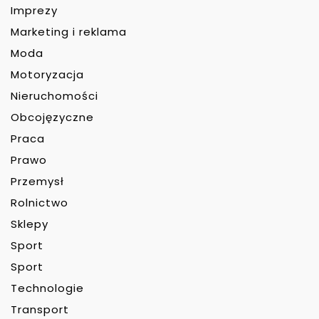
Imprezy
Marketing i reklama
Moda
Motoryzacja
Nieruchomości
Obcojęzyczne
Praca
Prawo
Przemysł
Rolnictwo
Sklepy
Sport
Sport
Technologie
Transport