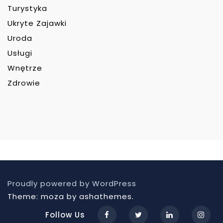
Turystyka
Ukryte Zajawki
Uroda
Usługi
Wnętrze
Zdrowie
Proudly powered by WordPress
Theme: moza by ashathemes.
Follow Us