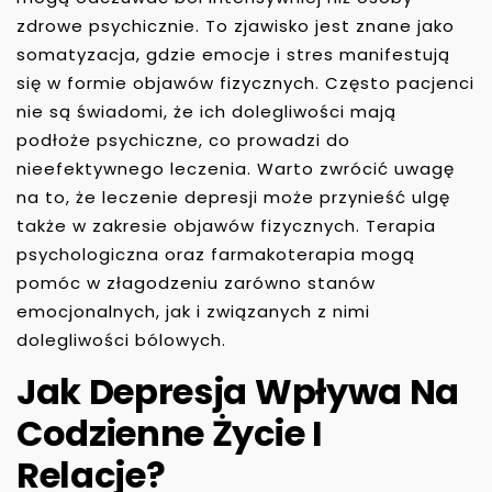
zdrowe psychicznie. To zjawisko jest znane jako
somatyzacja, gdzie emocje i stres manifestują
się w formie objawów fizycznych. Często pacjenci
nie są świadomi, że ich dolegliwości mają
podłoże psychiczne, co prowadzi do
nieefektywnego leczenia. Warto zwrócić uwagę
na to, że leczenie depresji może przynieść ulgę
także w zakresie objawów fizycznych. Terapia
psychologiczna oraz farmakoterapia mogą
pomóc w złagodzeniu zarówno stanów
emocjonalnych, jak i związanych z nimi
dolegliwości bólowych.
Jak Depresja Wpływa Na
Codzienne Życie I
Relacje?