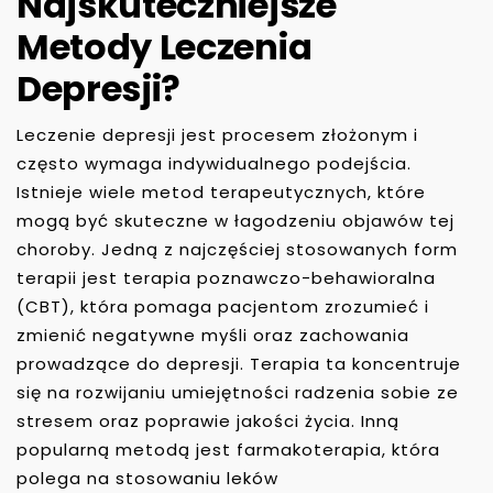
Najskuteczniejsze
Metody Leczenia
Depresji?
Leczenie depresji jest procesem złożonym i
często wymaga indywidualnego podejścia.
Istnieje wiele metod terapeutycznych, które
mogą być skuteczne w łagodzeniu objawów tej
choroby. Jedną z najczęściej stosowanych form
terapii jest terapia poznawczo-behawioralna
(CBT), która pomaga pacjentom zrozumieć i
zmienić negatywne myśli oraz zachowania
prowadzące do depresji. Terapia ta koncentruje
się na rozwijaniu umiejętności radzenia sobie ze
stresem oraz poprawie jakości życia. Inną
popularną metodą jest farmakoterapia, która
polega na stosowaniu leków