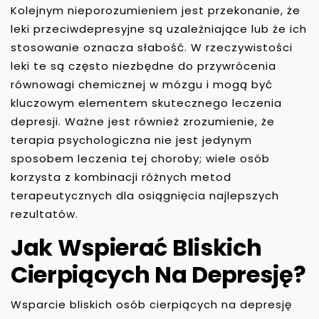
Kolejnym nieporozumieniem jest przekonanie, że
leki przeciwdepresyjne są uzależniające lub że ich
stosowanie oznacza słabość. W rzeczywistości
leki te są często niezbędne do przywrócenia
równowagi chemicznej w mózgu i mogą być
kluczowym elementem skutecznego leczenia
depresji. Ważne jest również zrozumienie, że
terapia psychologiczna nie jest jedynym
sposobem leczenia tej choroby; wiele osób
korzysta z kombinacji różnych metod
terapeutycznych dla osiągnięcia najlepszych
rezultatów.
Jak Wspierać Bliskich
Cierpiących Na Depresję?
Wsparcie bliskich osób cierpiących na depresję