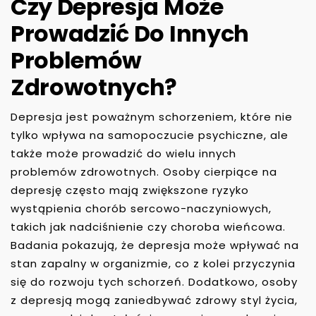
Czy Depresja Może
Prowadzić Do Innych
Problemów
Zdrowotnych?
Depresja jest poważnym schorzeniem, które nie
tylko wpływa na samopoczucie psychiczne, ale
także może prowadzić do wielu innych
problemów zdrowotnych. Osoby cierpiące na
depresję często mają zwiększone ryzyko
wystąpienia chorób sercowo-naczyniowych,
takich jak nadciśnienie czy choroba wieńcowa.
Badania pokazują, że depresja może wpływać na
stan zapalny w organizmie, co z kolei przyczynia
się do rozwoju tych schorzeń. Dodatkowo, osoby
z depresją mogą zaniedbywać zdrowy styl życia,