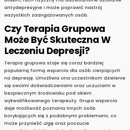
antydepresyjne i może poprawić nastrój
wszystkich zaangażowanych osób.
Czy Terapia Grupowa
Może Być Skuteczna W
Leczeniu Depresji?
Terapia grupowa staje się coraz bardziej
popularną formą wsparcia dla osób cierpiących
na depresję. Umożliwia ona uczestnikom dzielenie
się swoimi doświadczeniami oraz uczuciami w
bezpiecznym środowisku pod okiem
wykwalifikowanego terapeuty. Grupa wsparcia
daje możliwość poznania innych osób
borykających się z podobnymi problemami, co
może przynieść ulgę oraz poczucie