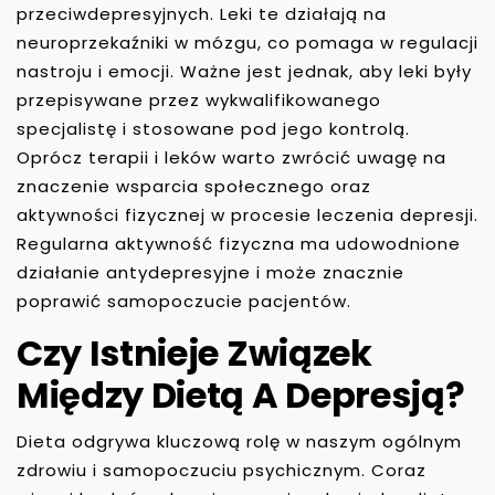
przeciwdepresyjnych. Leki te działają na
neuroprzekaźniki w mózgu, co pomaga w regulacji
nastroju i emocji. Ważne jest jednak, aby leki były
przepisywane przez wykwalifikowanego
specjalistę i stosowane pod jego kontrolą.
Oprócz terapii i leków warto zwrócić uwagę na
znaczenie wsparcia społecznego oraz
aktywności fizycznej w procesie leczenia depresji.
Regularna aktywność fizyczna ma udowodnione
działanie antydepresyjne i może znacznie
poprawić samopoczucie pacjentów.
Czy Istnieje Związek
Między Dietą A Depresją?
Dieta odgrywa kluczową rolę w naszym ogólnym
zdrowiu i samopoczuciu psychicznym. Coraz