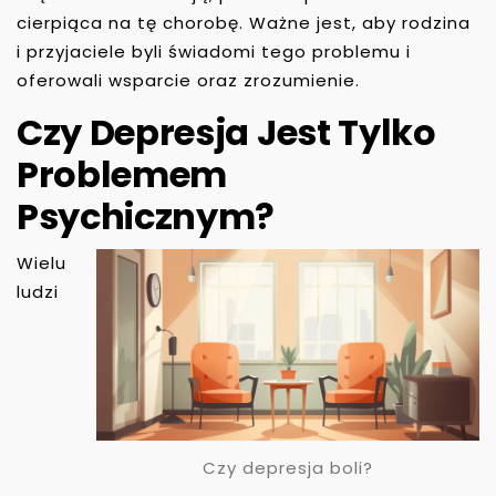
cierpiąca na tę chorobę. Ważne jest, aby rodzina
i przyjaciele byli świadomi tego problemu i
oferowali wsparcie oraz zrozumienie.
Czy Depresja Jest Tylko
Problemem
Psychicznym?
Wielu
ludzi
Czy depresja boli?