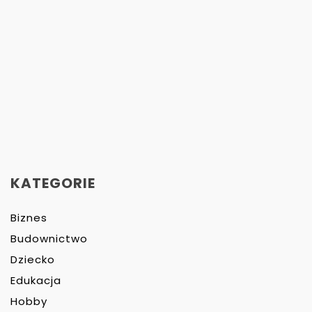
KATEGORIE
Biznes
Budownictwo
Dziecko
Edukacja
Hobby