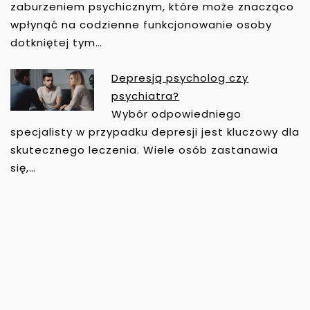
zaburzeniem psychicznym, które może znacząco
wpłynąć na codzienne funkcjonowanie osoby
dotkniętej tym…
Depresją psycholog czy
psychiatra?
Wybór odpowiedniego
specjalisty w przypadku depresji jest kluczowy dla
skutecznego leczenia. Wiele osób zastanawia
się,…