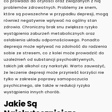
co prowadzi do otyłości oraz związanych z nią
problemów zdrowotnych. Problemy ze snem,
które są powszechne w przypadku depresji, mogą
również negatywnie wpływać na ogólny stan
zdrowia. Chroniczny brak snu zwiększa ryzyko
wystąpienia zaburzeń metabolicznych oraz
osłabienia układu odpornościowego. Ponadto
depresja może wpływać na zdolność do radzenia
sobie ze stresem, co z kolei może prowadzić do
uzależnień od substancji psychoaktywnych,
takich jak alkohol czy narkotyki. Warto zauważyć,
że leczenie depresji może przynieść korzyści nie
tylko w zakresie poprawy samopoczucia
psychicznego, ale także w redukcji ryzyka
wystąpienia innych chorób.
Jakie Są