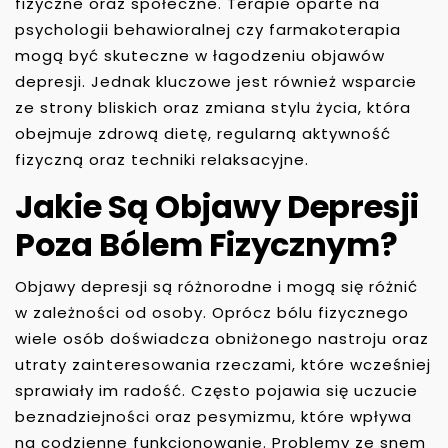
fizyczne oraz społeczne. Terapie oparte na
psychologii behawioralnej czy farmakoterapia
mogą być skuteczne w łagodzeniu objawów
depresji. Jednak kluczowe jest również wsparcie
ze strony bliskich oraz zmiana stylu życia, która
obejmuje zdrową dietę, regularną aktywność
fizyczną oraz techniki relaksacyjne.
Jakie Są Objawy Depresji
Poza Bólem Fizycznym?
Objawy depresji są różnorodne i mogą się różnić
w zależności od osoby. Oprócz bólu fizycznego
wiele osób doświadcza obniżonego nastroju oraz
utraty zainteresowania rzeczami, które wcześniej
sprawiały im radość. Często pojawia się uczucie
beznadziejności oraz pesymizmu, które wpływa
na codzienne funkcjonowanie. Problemy ze snem