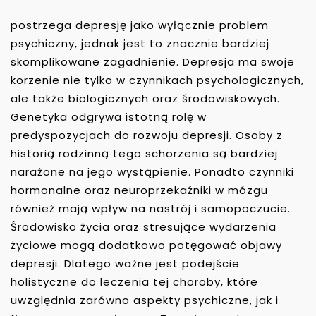
postrzega depresję jako wyłącznie problem
psychiczny, jednak jest to znacznie bardziej
skomplikowane zagadnienie. Depresja ma swoje
korzenie nie tylko w czynnikach psychologicznych,
ale także biologicznych oraz środowiskowych.
Genetyka odgrywa istotną rolę w
predyspozycjach do rozwoju depresji. Osoby z
historią rodzinną tego schorzenia są bardziej
narażone na jego wystąpienie. Ponadto czynniki
hormonalne oraz neuroprzekaźniki w mózgu
również mają wpływ na nastrój i samopoczucie.
Środowisko życia oraz stresujące wydarzenia
życiowe mogą dodatkowo potęgować objawy
depresji. Dlatego ważne jest podejście
holistyczne do leczenia tej choroby, które
uwzględnia zarówno aspekty psychiczne, jak i