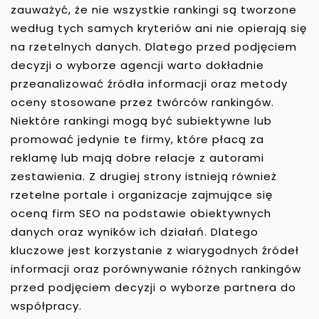
zauważyć, że nie wszystkie rankingi są tworzone
według tych samych kryteriów ani nie opierają się
na rzetelnych danych. Dlatego przed podjęciem
decyzji o wyborze agencji warto dokładnie
przeanalizować źródła informacji oraz metody
oceny stosowane przez twórców rankingów.
Niektóre rankingi mogą być subiektywne lub
promować jedynie te firmy, które płacą za
reklamę lub mają dobre relacje z autorami
zestawienia. Z drugiej strony istnieją również
rzetelne portale i organizacje zajmujące się
oceną firm SEO na podstawie obiektywnych
danych oraz wyników ich działań. Dlatego
kluczowe jest korzystanie z wiarygodnych źródeł
informacji oraz porównywanie różnych rankingów
przed podjęciem decyzji o wyborze partnera do
współpracy.