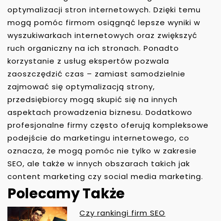
optymalizacji stron internetowych. Dzięki temu
mogą pomóc firmom osiągnąć lepsze wyniki w
wyszukiwarkach internetowych oraz zwiększyć
ruch organiczny na ich stronach. Ponadto
korzystanie z usług ekspertów pozwala
zaoszczędzić czas – zamiast samodzielnie
zajmować się optymalizacją strony,
przedsiębiorcy mogą skupić się na innych
aspektach prowadzenia biznesu. Dodatkowo
profesjonalne firmy często oferują kompleksowe
podejście do marketingu internetowego, co
oznacza, że mogą pomóc nie tylko w zakresie
SEO, ale także w innych obszarach takich jak
content marketing czy social media marketing.
Polecamy Także
Czy rankingi firm SEO