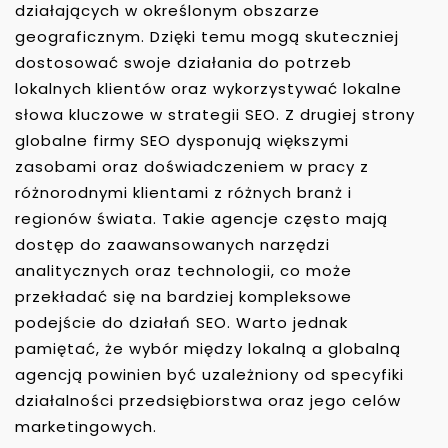
działających w określonym obszarze
geograficznym. Dzięki temu mogą skuteczniej
dostosować swoje działania do potrzeb
lokalnych klientów oraz wykorzystywać lokalne
słowa kluczowe w strategii SEO. Z drugiej strony
globalne firmy SEO dysponują większymi
zasobami oraz doświadczeniem w pracy z
różnorodnymi klientami z różnych branż i
regionów świata. Takie agencje często mają
dostęp do zaawansowanych narzędzi
analitycznych oraz technologii, co może
przekładać się na bardziej kompleksowe
podejście do działań SEO. Warto jednak
pamiętać, że wybór między lokalną a globalną
agencją powinien być uzależniony od specyfiki
działalności przedsiębiorstwa oraz jego celów
marketingowych.