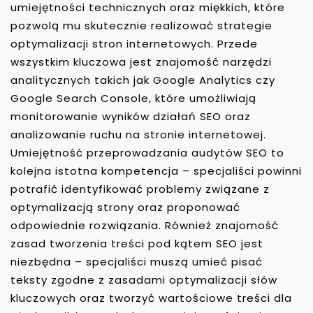
umiejętności technicznych oraz miękkich, które
pozwolą mu skutecznie realizować strategie
optymalizacji stron internetowych. Przede
wszystkim kluczowa jest znajomość narzędzi
analitycznych takich jak Google Analytics czy
Google Search Console, które umożliwiają
monitorowanie wyników działań SEO oraz
analizowanie ruchu na stronie internetowej.
Umiejętność przeprowadzania audytów SEO to
kolejna istotna kompetencja – specjaliści powinni
potrafić identyfikować problemy związane z
optymalizacją strony oraz proponować
odpowiednie rozwiązania. Również znajomość
zasad tworzenia treści pod kątem SEO jest
niezbędna – specjaliści muszą umieć pisać
teksty zgodne z zasadami optymalizacji słów
kluczowych oraz tworzyć wartościowe treści dla