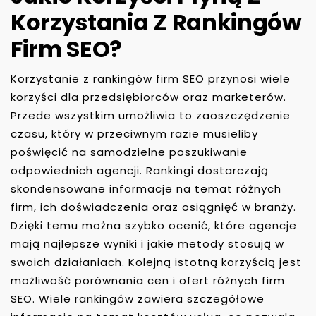
Korzystania Z Rankingów
Firm SEO?
Korzystanie z rankingów firm SEO przynosi wiele
korzyści dla przedsiębiorców oraz marketerów.
Przede wszystkim umożliwia to zaoszczędzenie
czasu, który w przeciwnym razie musieliby
poświęcić na samodzielne poszukiwanie
odpowiednich agencji. Rankingi dostarczają
skondensowane informacje na temat różnych
firm, ich doświadczenia oraz osiągnięć w branży.
Dzięki temu można szybko ocenić, które agencje
mają najlepsze wyniki i jakie metody stosują w
swoich działaniach. Kolejną istotną korzyścią jest
możliwość porównania cen i ofert różnych firm
SEO. Wiele rankingów zawiera szczegółowe