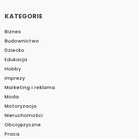
KATEGORIE
Biznes
Budownictwo
Dziecko
Edukacja
Hobby
Imprezy
Marketing i reklama
Moda
Motoryzacja
Nieruchomości
Obcojęzyczne
Praca