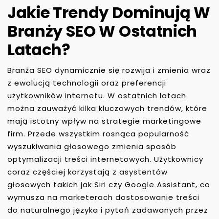
Jakie Trendy Dominują W
Branży SEO W Ostatnich
Latach?
Branża SEO dynamicznie się rozwija i zmienia wraz
z ewolucją technologii oraz preferencji
użytkowników internetu. W ostatnich latach
można zauważyć kilka kluczowych trendów, które
mają istotny wpływ na strategie marketingowe
firm. Przede wszystkim rosnąca popularność
wyszukiwania głosowego zmienia sposób
optymalizacji treści internetowych. Użytkownicy
coraz częściej korzystają z asystentów
głosowych takich jak Siri czy Google Assistant, co
wymusza na marketerach dostosowanie treści
do naturalnego języka i pytań zadawanych przez