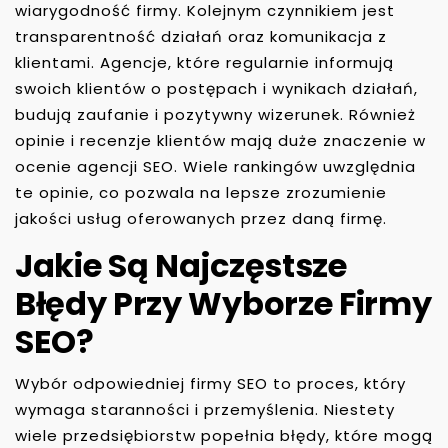
wiarygodność firmy. Kolejnym czynnikiem jest
transparentność działań oraz komunikacja z
klientami. Agencje, które regularnie informują
swoich klientów o postępach i wynikach działań,
budują zaufanie i pozytywny wizerunek. Również
opinie i recenzje klientów mają duże znaczenie w
ocenie agencji SEO. Wiele rankingów uwzględnia
te opinie, co pozwala na lepsze zrozumienie
jakości usług oferowanych przez daną firmę.
Jakie Są Najczęstsze
Błędy Przy Wyborze Firmy
SEO?
Wybór odpowiedniej firmy SEO to proces, który
wymaga staranności i przemyślenia. Niestety
wiele przedsiębiorstw popełnia błędy, które mogą