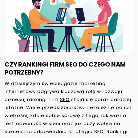
CZY RANKINGI FIRM SEO DO CZEGO NAM
POTRZEBNY?
W dzisiejszym świecie, gdzie marketing
internetowy odgrywa kluczową rolę w rozwoju
biznesu, rankingi firm
SEO
stają się coraz bardziej
istotne. Wiele przedsiębiorstw, niezależnie od ich
wielkości, zdaje sobie sprawę z tego, jak ważna
jest obecność w sieci oraz jak duży wpływ na
sukces ma odpowiednia strategia SEO. Rankingi