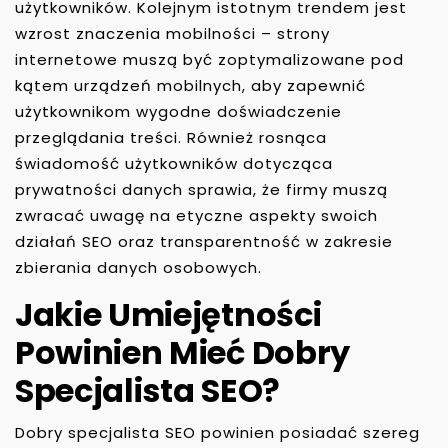
użytkowników. Kolejnym istotnym trendem jest
wzrost znaczenia mobilności – strony
internetowe muszą być zoptymalizowane pod
kątem urządzeń mobilnych, aby zapewnić
użytkownikom wygodne doświadczenie
przeglądania treści. Również rosnąca
świadomość użytkowników dotycząca
prywatności danych sprawia, że firmy muszą
zwracać uwagę na etyczne aspekty swoich
działań SEO oraz transparentność w zakresie
zbierania danych osobowych.
Jakie Umiejętności
Powinien Mieć Dobry
Specjalista SEO?
Dobry specjalista SEO powinien posiadać szereg