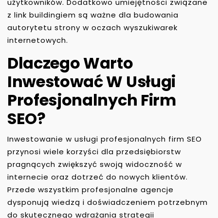
użytkowników. Dodatkowo umiejętności związane
z link buildingiem są ważne dla budowania
autorytetu strony w oczach wyszukiwarek
internetowych.
Dlaczego Warto
Inwestować W Usługi
Profesjonalnych Firm
SEO?
Inwestowanie w usługi profesjonalnych firm SEO
przynosi wiele korzyści dla przedsiębiorstw
pragnących zwiększyć swoją widoczność w
internecie oraz dotrzeć do nowych klientów.
Przede wszystkim profesjonalne agencje
dysponują wiedzą i doświadczeniem potrzebnym
do skutecznego wdrażania strategii