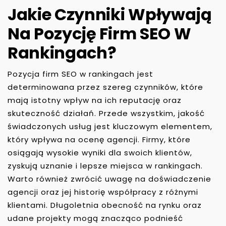
Jakie Czynniki Wpływają
Na Pozycję Firm SEO W
Rankingach?
Pozycja firm SEO w rankingach jest
determinowana przez szereg czynników, które
mają istotny wpływ na ich reputację oraz
skuteczność działań. Przede wszystkim, jakość
świadczonych usług jest kluczowym elementem,
który wpływa na ocenę agencji. Firmy, które
osiągają wysokie wyniki dla swoich klientów,
zyskują uznanie i lepsze miejsca w rankingach.
Warto również zwrócić uwagę na doświadczenie
agencji oraz jej historię współpracy z różnymi
klientami. Długoletnia obecność na rynku oraz
udane projekty mogą znacząco podnieść