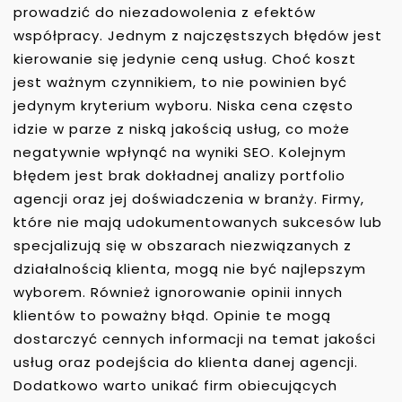
prowadzić do niezadowolenia z efektów
współpracy. Jednym z najczęstszych błędów jest
kierowanie się jedynie ceną usług. Choć koszt
jest ważnym czynnikiem, to nie powinien być
jedynym kryterium wyboru. Niska cena często
idzie w parze z niską jakością usług, co może
negatywnie wpłynąć na wyniki SEO. Kolejnym
błędem jest brak dokładnej analizy portfolio
agencji oraz jej doświadczenia w branży. Firmy,
które nie mają udokumentowanych sukcesów lub
specjalizują się w obszarach niezwiązanych z
działalnością klienta, mogą nie być najlepszym
wyborem. Również ignorowanie opinii innych
klientów to poważny błąd. Opinie te mogą
dostarczyć cennych informacji na temat jakości
usług oraz podejścia do klienta danej agencji.
Dodatkowo warto unikać firm obiecujących