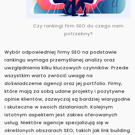
Czy rankingi firm SEO do czego nam
potrzebny?
Wybór odpowiedniej firmy SEO na podstawie
rankingu wymaga przemyślanej analizy oraz
uwzględnienia kilku kluczowych czynników. Przede
wszystkim warto zwrócić uwagę na
doświadczenie agencji oraz jej portfolio. Firmy,
które mają za sobą udane projekty i pozytywne
opinie klientów, zazwyczaj są bardziej wiarygodne
i skuteczne w swoich działaniach. Kolejnym
istotnym aspektem jest zakres oferowanych
usług. Niektóre agencje specjalizują się w
określonych obszarach SEO, takich jak link building