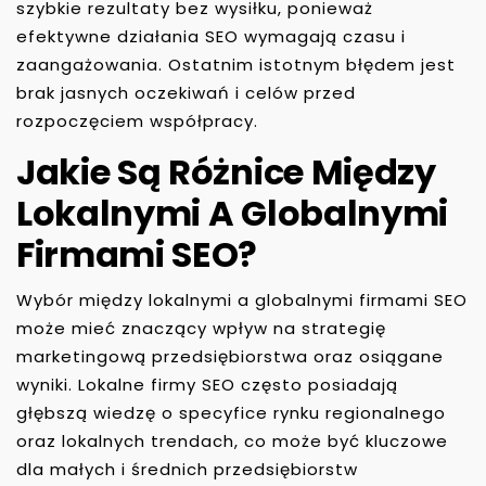
szybkie rezultaty bez wysiłku, ponieważ
efektywne działania SEO wymagają czasu i
zaangażowania. Ostatnim istotnym błędem jest
brak jasnych oczekiwań i celów przed
rozpoczęciem współpracy.
Jakie Są Różnice Między
Lokalnymi A Globalnymi
Firmami SEO?
Wybór między lokalnymi a globalnymi firmami SEO
może mieć znaczący wpływ na strategię
marketingową przedsiębiorstwa oraz osiągane
wyniki. Lokalne firmy SEO często posiadają
głębszą wiedzę o specyfice rynku regionalnego
oraz lokalnych trendach, co może być kluczowe
dla małych i średnich przedsiębiorstw