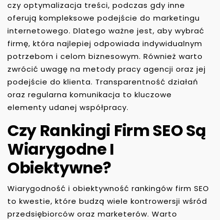
czy optymalizacja treści, podczas gdy inne
oferują kompleksowe podejście do marketingu
internetowego. Dlatego ważne jest, aby wybrać
firmę, która najlepiej odpowiada indywidualnym
potrzebom i celom biznesowym. Również warto
zwrócić uwagę na metody pracy agencji oraz jej
podejście do klienta. Transparentność działań
oraz regularna komunikacja to kluczowe
elementy udanej współpracy.
Czy Rankingi Firm SEO Są
Wiarygodne I
Obiektywne?
Wiarygodność i obiektywność rankingów firm SEO
to kwestie, które budzą wiele kontrowersji wśród
przedsiębiorców oraz marketerów. Warto