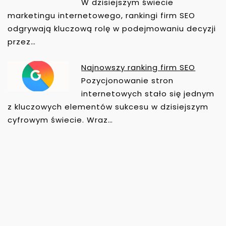
W dzisiejszym świecie
marketingu internetowego, rankingi firm SEO
odgrywają kluczową rolę w podejmowaniu decyzji
przez…
Najnowszy ranking firm SEO
Pozycjonowanie stron
internetowych stało się jednym
z kluczowych elementów sukcesu w dzisiejszym
cyfrowym świecie. Wraz…