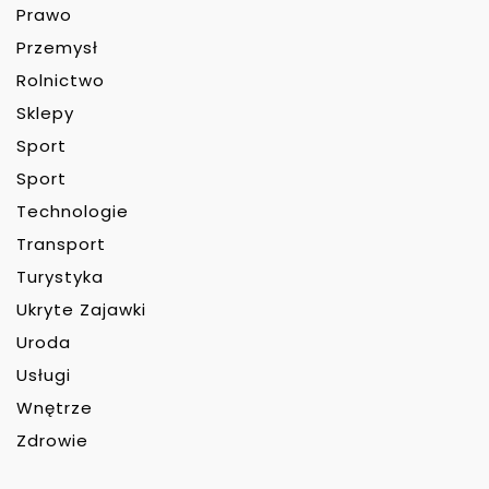
Prawo
Przemysł
Rolnictwo
Sklepy
Sport
Sport
Technologie
Transport
Turystyka
Ukryte Zajawki
Uroda
Usługi
Wnętrze
Zdrowie