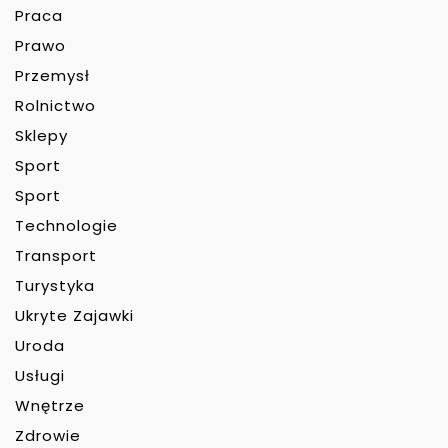
Praca
Prawo
Przemysł
Rolnictwo
Sklepy
Sport
Sport
Technologie
Transport
Turystyka
Ukryte Zajawki
Uroda
Usługi
Wnętrze
Zdrowie