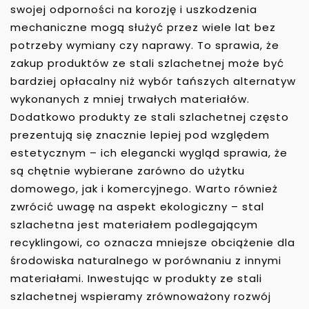
swojej odporności na korozję i uszkodzenia
mechaniczne mogą służyć przez wiele lat bez
potrzeby wymiany czy naprawy. To sprawia, że
zakup produktów ze stali szlachetnej może być
bardziej opłacalny niż wybór tańszych alternatyw
wykonanych z mniej trwałych materiałów.
Dodatkowo produkty ze stali szlachetnej często
prezentują się znacznie lepiej pod względem
estetycznym – ich elegancki wygląd sprawia, że
są chętnie wybierane zarówno do użytku
domowego, jak i komercyjnego. Warto również
zwrócić uwagę na aspekt ekologiczny – stal
szlachetna jest materiałem podlegającym
recyklingowi, co oznacza mniejsze obciążenie dla
środowiska naturalnego w porównaniu z innymi
materiałami. Inwestując w produkty ze stali
szlachetnej wspieramy zrównoważony rozwój