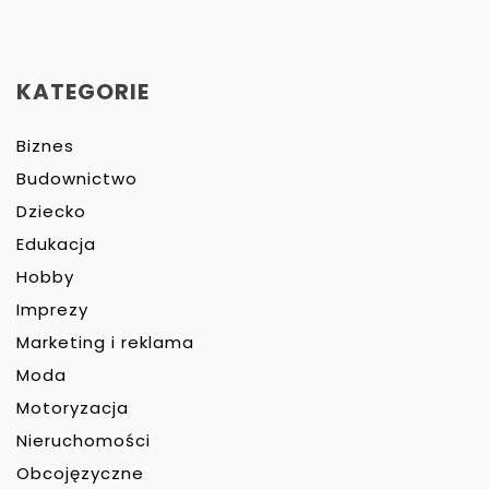
KATEGORIE
Biznes
Budownictwo
Dziecko
Edukacja
Hobby
Imprezy
Marketing i reklama
Moda
Motoryzacja
Nieruchomości
Obcojęzyczne