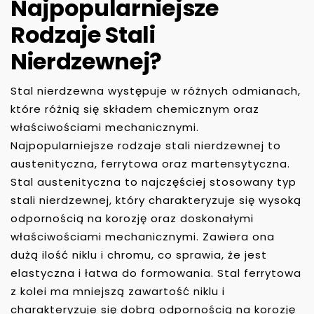
Najpopularniejsze
Rodzaje Stali
Nierdzewnej?
Stal nierdzewna występuje w różnych odmianach,
które różnią się składem chemicznym oraz
właściwościami mechanicznymi.
Najpopularniejsze rodzaje stali nierdzewnej to
austenityczna, ferrytowa oraz martensytyczna.
Stal austenityczna to najczęściej stosowany typ
stali nierdzewnej, który charakteryzuje się wysoką
odpornością na korozję oraz doskonałymi
właściwościami mechanicznymi. Zawiera ona
dużą ilość niklu i chromu, co sprawia, że jest
elastyczna i łatwa do formowania. Stal ferrytowa
z kolei ma mniejszą zawartość niklu i
charakteryzuje się dobrą odpornością na korozję