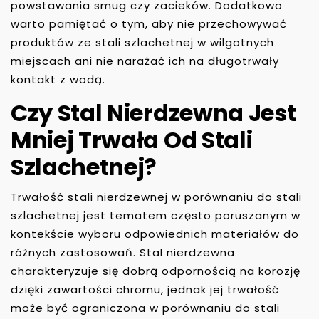
powstawania smug czy zacieków. Dodatkowo
warto pamiętać o tym, aby nie przechowywać
produktów ze stali szlachetnej w wilgotnych
miejscach ani nie narażać ich na długotrwały
kontakt z wodą.
Czy Stal Nierdzewna Jest
Mniej Trwała Od Stali
Szlachetnej?
Trwałość stali nierdzewnej w porównaniu do stali
szlachetnej jest tematem często poruszanym w
kontekście wyboru odpowiednich materiałów do
różnych zastosowań. Stal nierdzewna
charakteryzuje się dobrą odpornością na korozję
dzięki zawartości chromu, jednak jej trwałość
może być ograniczona w porównaniu do stali