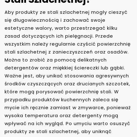
Aby produkty ze stali szlachetnej mogły cieszyć
się długowiecznością i zachować swoje
estetyczne walory, warto przestrzegać kilku
zasad dotyczących ich pielęgnacji. Przede
wszystkim należy regularnie czyścić powierzchnię
stali szlachetnej z zanieczyszczeń oraz osadów.
Można to zrobić za pomocą delikatnych
detergentów oraz miękkiej ściereczki lub gąbki.
Ważne jest, aby unikać stosowania agresywnych
środków czyszczących oraz drucianych szczotek,
które mogą porysować powierzchnię stali. W
przypadku produktów kuchennych zaleca się
mycie ich ręcznie zamiast w zmywarce, ponieważ
wysoka temperatura oraz detergenty mogą
wpływać na ich wygląd. Po umyciu warto osuszyć
produkty ze stali szlachetnej, aby uniknąć