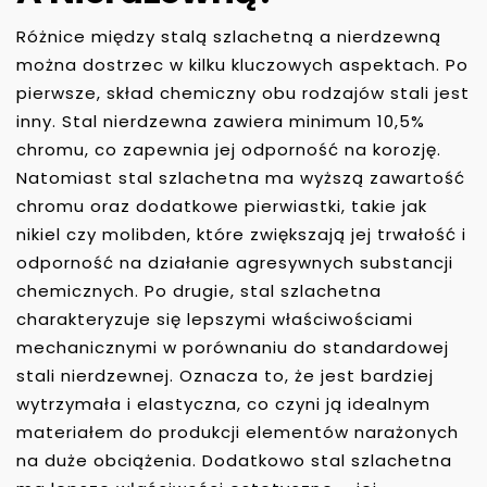
Różnice między stalą szlachetną a nierdzewną
można dostrzec w kilku kluczowych aspektach. Po
pierwsze, skład chemiczny obu rodzajów stali jest
inny. Stal nierdzewna zawiera minimum 10,5%
chromu, co zapewnia jej odporność na korozję.
Natomiast stal szlachetna ma wyższą zawartość
chromu oraz dodatkowe pierwiastki, takie jak
nikiel czy molibden, które zwiększają jej trwałość i
odporność na działanie agresywnych substancji
chemicznych. Po drugie, stal szlachetna
charakteryzuje się lepszymi właściwościami
mechanicznymi w porównaniu do standardowej
stali nierdzewnej. Oznacza to, że jest bardziej
wytrzymała i elastyczna, co czyni ją idealnym
materiałem do produkcji elementów narażonych
na duże obciążenia. Dodatkowo stal szlachetna