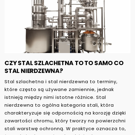
CZY STAL SZLACHETNA TO TO SAMO CO
STAL NIERDZEWNA?
Stal szlachetna i stal nierdzewna to terminy,
które często są używane zamiennie, jednak
istnieją między nimi istotne różnice. Stal
nierdzewna to ogólna kategoria stali, która
charakteryzuje się odpornością na korozję dzięki
zawartości chromu, który tworzy na powierzchni
stali warstwę ochronną. W praktyce oznacza to,