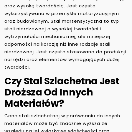
oraz wysoką twardością. Jest często
wykorzystywana w przemyśle motoryzacyjnym
oraz budowlanym. Stal martensytyczna to typ
stali nierdzewnej o wysokiej twardości i
wytrzymałości mechanicznej, ale mniejszej
odporności na korozję niż inne rodzaje stali
nierdzewnej. Jest często stosowana do produkcji
narzędzi oraz elementów wymagających dużej
twardości.
Czy Stal Szlachetna Jest
Droższa Od Innych
Materiałów?
Cena stali szlachetnej w porównaniu do innych
materiałów może być znacznie wyższa ze
względu na jej wyjątkowe właściwości oraz