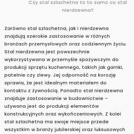
Czy stal szlachetna to to samo co stal
nierdzewna?
Zarówno stal szlachetna, jak i nierdzewna
znajdują szerokie zastosowanie w różnych
branżach przemysłowych oraz codziennym życiu.
Stal nierdzewna jest powszechnie
wykorzystywana w przemyśle spożywczym do
produkcji sprzętu kuchennego, takich jak garnki,
patelnie czy zlewy. Jej odporność na korozję
sprawia, że jest idealnym materiałem do
kontaktu z żywnością. Ponadto stal nierdzewna
znajduje zastosowanie w budownictwie –
używana jest do produkcji elementów
konstrukcyjnych oraz wykończeniowych. Z kolei
stal szlachetna ma swoje miejsce przede
wszystkim w branży jubilerskiej oraz luksusowych