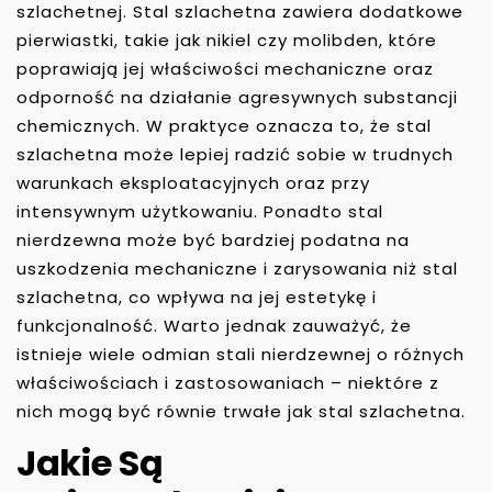
szlachetnej. Stal szlachetna zawiera dodatkowe
pierwiastki, takie jak nikiel czy molibden, które
poprawiają jej właściwości mechaniczne oraz
odporność na działanie agresywnych substancji
chemicznych. W praktyce oznacza to, że stal
szlachetna może lepiej radzić sobie w trudnych
warunkach eksploatacyjnych oraz przy
intensywnym użytkowaniu. Ponadto stal
nierdzewna może być bardziej podatna na
uszkodzenia mechaniczne i zarysowania niż stal
szlachetna, co wpływa na jej estetykę i
funkcjonalność. Warto jednak zauważyć, że
istnieje wiele odmian stali nierdzewnej o różnych
właściwościach i zastosowaniach – niektóre z
nich mogą być równie trwałe jak stal szlachetna.
Jakie Są