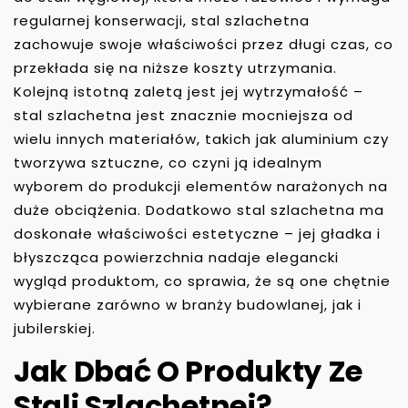
regularnej konserwacji, stal szlachetna
zachowuje swoje właściwości przez długi czas, co
przekłada się na niższe koszty utrzymania.
Kolejną istotną zaletą jest jej wytrzymałość –
stal szlachetna jest znacznie mocniejsza od
wielu innych materiałów, takich jak aluminium czy
tworzywa sztuczne, co czyni ją idealnym
wyborem do produkcji elementów narażonych na
duże obciążenia. Dodatkowo stal szlachetna ma
doskonałe właściwości estetyczne – jej gładka i
błyszcząca powierzchnia nadaje elegancki
wygląd produktom, co sprawia, że są one chętnie
wybierane zarówno w branży budowlanej, jak i
jubilerskiej.
Jak Dbać O Produkty Ze
Stali Szlachetnej?