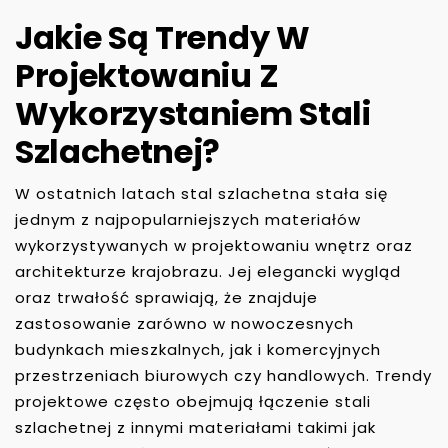
Jakie Są Trendy W
Projektowaniu Z
Wykorzystaniem Stali
Szlachetnej?
W ostatnich latach stal szlachetna stała się
jednym z najpopularniejszych materiałów
wykorzystywanych w projektowaniu wnętrz oraz
architekturze krajobrazu. Jej elegancki wygląd
oraz trwałość sprawiają, że znajduje
zastosowanie zarówno w nowoczesnych
budynkach mieszkalnych, jak i komercyjnych
przestrzeniach biurowych czy handlowych. Trendy
projektowe często obejmują łączenie stali
szlachetnej z innymi materiałami takimi jak