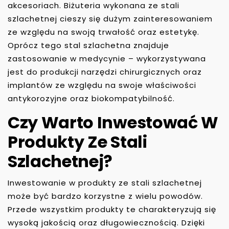
akcesoriach. Biżuteria wykonana ze stali
szlachetnej cieszy się dużym zainteresowaniem
ze względu na swoją trwałość oraz estetykę.
Oprócz tego stal szlachetna znajduje
zastosowanie w medycynie – wykorzystywana
jest do produkcji narzędzi chirurgicznych oraz
implantów ze względu na swoje właściwości
antykorozyjne oraz biokompatybilność.
Czy Warto Inwestować W
Produkty Ze Stali
Szlachetnej?
Inwestowanie w produkty ze stali szlachetnej
może być bardzo korzystne z wielu powodów.
Przede wszystkim produkty te charakteryzują się
wysoką jakością oraz długowiecznością. Dzięki