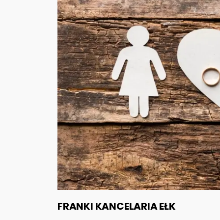
FRANKI KANCELARIA EŁK