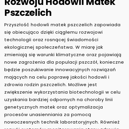
Rozwoju Hodowli Matek
Pszczelich
Przyszłość hodowli matek pszczelich zapowiada
się obiecująco dzięki ciągłemu rozwojowi
technologii oraz rosnącej świadomości
ekologicznej społeczeństwa. W miarę jak
zmieniają się warunki klimatyczne oraz pojawiają
nowe zagrożenia dla populacji pszczół, konieczne
będzie poszukiwanie innowacyjnych rozwiązań
mających na celu poprawę jakości hodowli i
zdrowia rodzin pszczelich. Możliwe jest
zwiększenie wykorzystania biotechnologii w celu
uzyskania bardziej odpornych na choroby linii
genetycznych matek oraz optymalizacja
procesów unasienniania za pomocą
nowoczesnych technik laboratoryjnych. Również