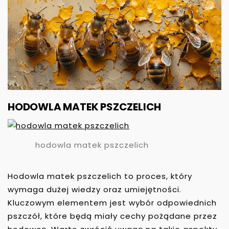
HODOWLA MATEK PSZCZELICH
hodowla matek pszczelich
Hodowla matek pszczelich to proces, który
wymaga dużej wiedzy oraz umiejętności.
Kluczowym elementem jest wybór odpowiednich
pszczół, które będą miały cechy pożądane przez