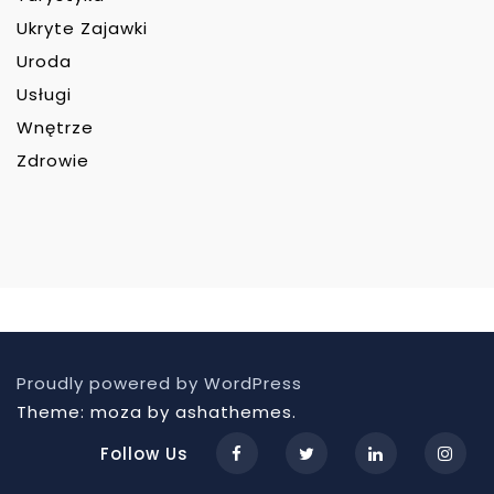
Ukryte Zajawki
Uroda
Usługi
Wnętrze
Zdrowie
Proudly powered by WordPress
Theme: moza by ashathemes.
Follow Us