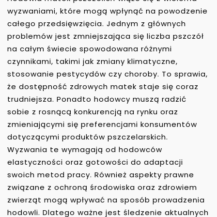
wyzwaniami, które mogą wpłynąć na powodzenie
całego przedsięwzięcia. Jednym z głównych
problemów jest zmniejszająca się liczba pszczół
na całym świecie spowodowana różnymi
czynnikami, takimi jak zmiany klimatyczne,
stosowanie pestycydów czy choroby. To sprawia,
że dostępność zdrowych matek staje się coraz
trudniejsza. Ponadto hodowcy muszą radzić
sobie z rosnącą konkurencją na rynku oraz
zmieniającymi się preferencjami konsumentów
dotyczącymi produktów pszczelarskich.
Wyzwania te wymagają od hodowców
elastyczności oraz gotowości do adaptacji
swoich metod pracy. Również aspekty prawne
związane z ochroną środowiska oraz zdrowiem
zwierząt mogą wpływać na sposób prowadzenia
hodowli. Dlatego ważne jest śledzenie aktualnych