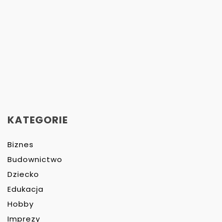
KATEGORIE
Biznes
Budownictwo
Dziecko
Edukacja
Hobby
Imprezy