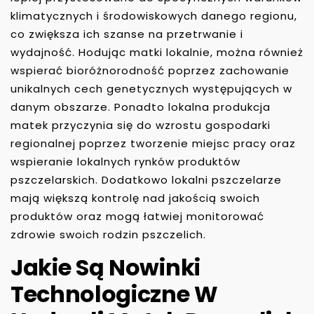
klimatycznych i środowiskowych danego regionu,
co zwiększa ich szanse na przetrwanie i
wydajność. Hodując matki lokalnie, można również
wspierać bioróżnorodność poprzez zachowanie
unikalnych cech genetycznych występujących w
danym obszarze. Ponadto lokalna produkcja
matek przyczynia się do wzrostu gospodarki
regionalnej poprzez tworzenie miejsc pracy oraz
wspieranie lokalnych rynków produktów
pszczelarskich. Dodatkowo lokalni pszczelarze
mają większą kontrolę nad jakością swoich
produktów oraz mogą łatwiej monitorować
zdrowie swoich rodzin pszczelich.
Jakie Są Nowinki
Technologiczne W