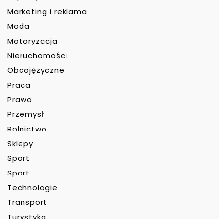
Marketing i reklama
Moda
Motoryzacja
Nieruchomości
Obcojęzyczne
Praca
Prawo
Przemysł
Rolnictwo
Sklepy
Sport
Sport
Technologie
Transport
Turystyka