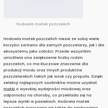
hodowla matek pszczelich
Hodowla matek pszczelich niesie ze sobą wiele
korzyści zarówno dla samych pszczelarzy, jak i dla
ekosystemu jako całości. Przede wszystkim
umożliwia ona zwiększenie liczby rodzin
pszczelich, co ma kluczowe znaczenie dla
produkcji miodu oraz innych produktów
pszczelarskich takich jak wosk czy propolis. Dzięki
selekcji najlepszych osobników można uzyskać
matki
o wysokiej wydajności miodowej oraz
odporności na choroby, co przekłada się na
lepsze wyniki w pasiekach. Hodowla matek
pszczelich przyczynia się także do zachowania