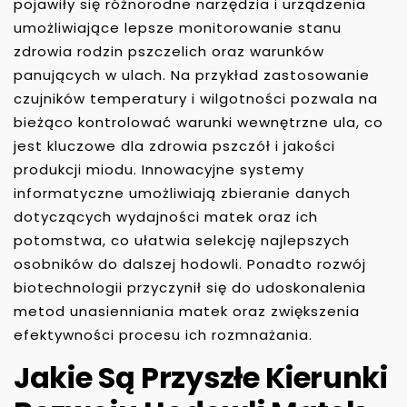
pojawiły się różnorodne narzędzia i urządzenia
umożliwiające lepsze monitorowanie stanu
zdrowia rodzin pszczelich oraz warunków
panujących w ulach. Na przykład zastosowanie
czujników temperatury i wilgotności pozwala na
bieżąco kontrolować warunki wewnętrzne ula, co
jest kluczowe dla zdrowia pszczół i jakości
produkcji miodu. Innowacyjne systemy
informatyczne umożliwiają zbieranie danych
dotyczących wydajności matek oraz ich
potomstwa, co ułatwia selekcję najlepszych
osobników do dalszej hodowli. Ponadto rozwój
biotechnologii przyczynił się do udoskonalenia
metod unasienniania matek oraz zwiększenia
efektywności procesu ich rozmnażania.
Jakie Są Przyszłe Kierunki