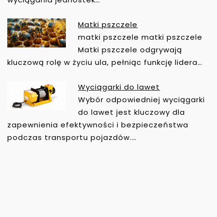
S
U
Matki pszczele
matki pszczele matki pszczele
Matki pszczele odgrywają
kluczową rolę w życiu ula, pełniąc funkcję lidera…
Wyciągarki do lawet
Wybór odpowiedniej wyciągarki
do lawet jest kluczowy dla
zapewnienia efektywności i bezpieczeństwa
podczas transportu pojazdów.…