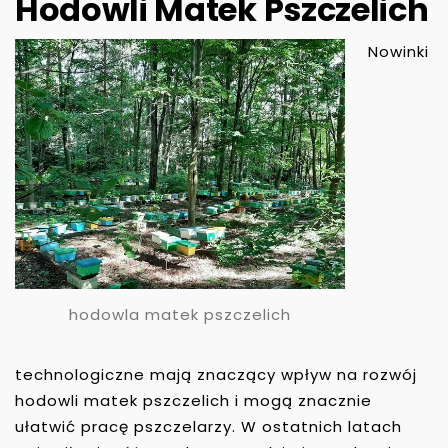
Hodowli Matek Pszczelich
Nowinki
hodowla matek pszczelich
technologiczne mają znaczący wpływ na rozwój
hodowli matek pszczelich i mogą znacznie
ułatwić pracę pszczelarzy. W ostatnich latach