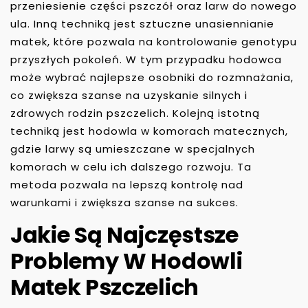
przeniesienie części pszczół oraz larw do nowego
ula. Inną techniką jest sztuczne unasiennianie
matek, które pozwala na kontrolowanie genotypu
przyszłych pokoleń. W tym przypadku hodowca
może wybrać najlepsze osobniki do rozmnażania,
co zwiększa szanse na uzyskanie silnych i
zdrowych rodzin pszczelich. Kolejną istotną
techniką jest hodowla w komorach matecznych,
gdzie larwy są umieszczane w specjalnych
komorach w celu ich dalszego rozwoju. Ta
metoda pozwala na lepszą kontrolę nad
warunkami i zwiększa szanse na sukces.
Jakie Są Najczęstsze
Problemy W Hodowli
Matek Pszczelich