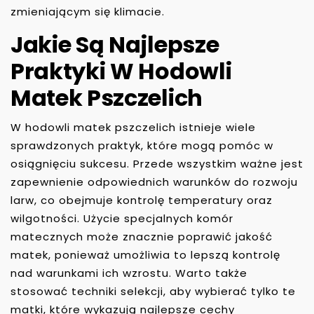
zmieniającym się klimacie.
Jakie Są Najlepsze
Praktyki W Hodowli
Matek Pszczelich
W hodowli matek pszczelich istnieje wiele
sprawdzonych praktyk, które mogą pomóc w
osiągnięciu sukcesu. Przede wszystkim ważne jest
zapewnienie odpowiednich warunków do rozwoju
larw, co obejmuje kontrolę temperatury oraz
wilgotności. Użycie specjalnych komór
matecznych może znacznie poprawić jakość
matek, ponieważ umożliwia to lepszą kontrolę
nad warunkami ich wzrostu. Warto także
stosować techniki selekcji, aby wybierać tylko te
matki, które wykazują najlepsze cechy