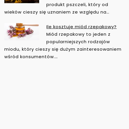
produkt pszczeli, który od
wieków cieszy się uznaniem ze względu na…
Ile kosztuje miód rzepakowy?
Miód rzepakowy to jeden z
popularniejszych rodzajów
miodu, który cieszy się dużym zainteresowaniem
wśród konsumentów.…