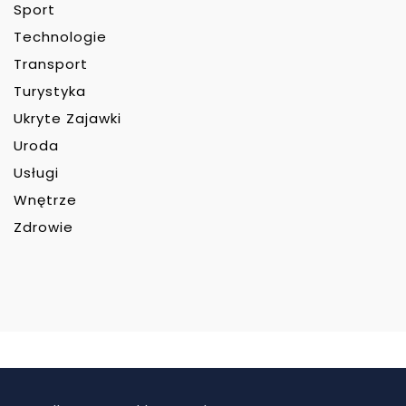
Sport
Technologie
Transport
Turystyka
Ukryte Zajawki
Uroda
Usługi
Wnętrze
Zdrowie