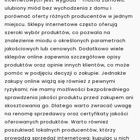
ulubiony miód bez wychodzenia z domu i
porównać oferty różnych producentów w jednym
miejscu. Sklepy internetowe często oferują
szeroki wybór produktów, co pozwala na
znalezienie miodu o określonych parametrach
jakościowych lub cenowych. Dodatkowo wiele
sklepów online zapewnia szczegółowe opisy
produktów oraz opinie innych klientów, co może
pomóc w podjęciu decyzji o zakupie. Jednakże
zakupy online wiążą się również z pewnymi
ryzykami; nie mamy możliwości bezpośredniego
sprawdzenia jakości produktu przed zakupem ani
skosztowania go. Dlatego warto zwracać uwagę
na renomę sprzedawcy oraz certyfikaty jakości
oferowanych produktów. Warto również
poszukiwać lokalnych producentów, którzy
prowadzą sprzedaż internetową; kupując u nich