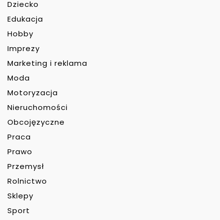
Dziecko
Edukacja
Hobby
Imprezy
Marketing i reklama
Moda
Motoryzacja
Nieruchomości
Obcojęzyczne
Praca
Prawo
Przemysł
Rolnictwo
Sklepy
Sport