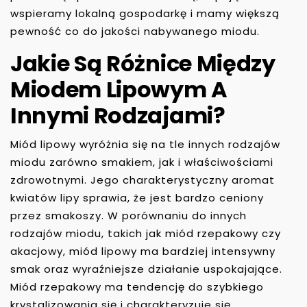
wspieramy lokalną gospodarkę i mamy większą
pewność co do jakości nabywanego miodu.
Jakie Są Różnice Między
Miodem Lipowym A
Innymi Rodzajami?
Miód lipowy wyróżnia się na tle innych rodzajów
miodu zarówno smakiem, jak i właściwościami
zdrowotnymi. Jego charakterystyczny aromat
kwiatów lipy sprawia, że jest bardzo ceniony
przez smakoszy. W porównaniu do innych
rodzajów miodu, takich jak miód rzepakowy czy
akacjowy, miód lipowy ma bardziej intensywny
smak oraz wyraźniejsze działanie uspokajające.
Miód rzepakowy ma tendencję do szybkiego
krystalizowania się i charakteryzuje się