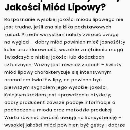
Jakości Miód Lipowy?
Rozpoznanie wysokiej jakości miodu lipowego nie
jest trudne, jeśli zna się kilka podstawowych
zasad. Przede wszystkim należy zwrócić uwagę
na wygląd – dobry miód powinien mieć jasnożółty
kolor oraz klarowność; wszelkie zmętnienia mogą
świadczyć o niskiej jakości lub dodatkach
sztucznych. Ważny jest również zapach – świeży
miód lipowy charakteryzuje się intensywnym
aromatem kwiatów lipy, co powinno być
pierwszym sygnałem jego wysokiej jakości.
Kolejnym krokiem jest sprawdzenie etykiety;
dobry producent zawsze podaje informacje o
pochodzeniu miodu oraz metodzie produkcji.
Warto również zwrócić uwagę na konsystencję –
wysokiej jakości miód powinien być gęsty i dobrze