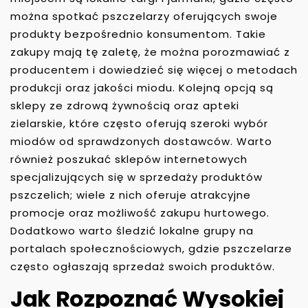
można spotkać pszczelarzy oferujących swoje
produkty bezpośrednio konsumentom. Takie
zakupy mają tę zaletę, że można porozmawiać z
producentem i dowiedzieć się więcej o metodach
produkcji oraz jakości miodu. Kolejną opcją są
sklepy ze zdrową żywnością oraz apteki
zielarskie, które często oferują szeroki wybór
miodów od sprawdzonych dostawców. Warto
również poszukać sklepów internetowych
specjalizujących się w sprzedaży produktów
pszczelich; wiele z nich oferuje atrakcyjne
promocje oraz możliwość zakupu hurtowego.
Dodatkowo warto śledzić lokalne grupy na
portalach społecznościowych, gdzie pszczelarze
często ogłaszają sprzedaż swoich produktów.
Jak Rozpoznać Wysokiej