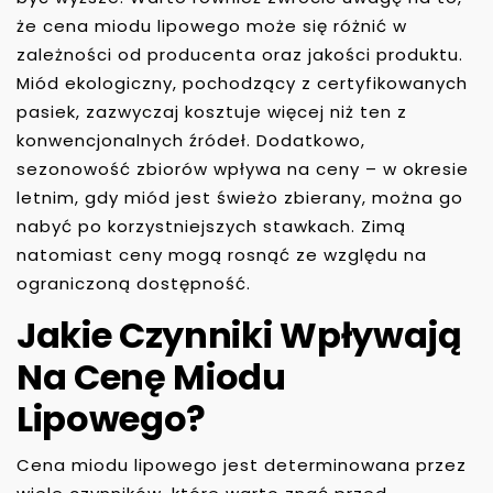
że cena miodu lipowego może się różnić w
zależności od producenta oraz jakości produktu.
Miód ekologiczny, pochodzący z certyfikowanych
pasiek, zazwyczaj kosztuje więcej niż ten z
konwencjonalnych źródeł. Dodatkowo,
sezonowość zbiorów wpływa na ceny – w okresie
letnim, gdy miód jest świeżo zbierany, można go
nabyć po korzystniejszych stawkach. Zimą
natomiast ceny mogą rosnąć ze względu na
ograniczoną dostępność.
Jakie Czynniki Wpływają
Na Cenę Miodu
Lipowego?
Cena miodu lipowego jest determinowana przez