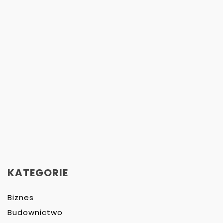
KATEGORIE
Biznes
Budownictwo