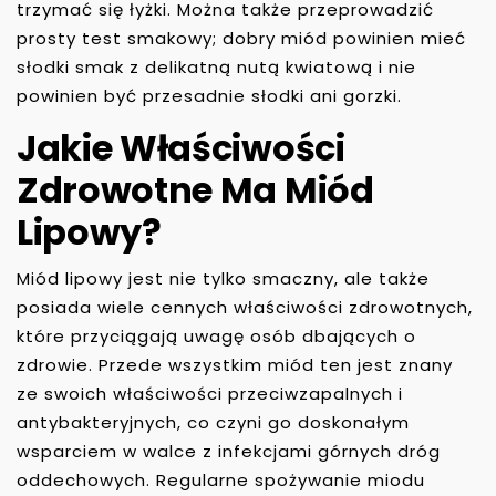
trzymać się łyżki. Można także przeprowadzić
prosty test smakowy; dobry miód powinien mieć
słodki smak z delikatną nutą kwiatową i nie
powinien być przesadnie słodki ani gorzki.
Jakie Właściwości
Zdrowotne Ma Miód
Lipowy?
Miód lipowy jest nie tylko smaczny, ale także
posiada wiele cennych właściwości zdrowotnych,
które przyciągają uwagę osób dbających o
zdrowie. Przede wszystkim miód ten jest znany
ze swoich właściwości przeciwzapalnych i
antybakteryjnych, co czyni go doskonałym
wsparciem w walce z infekcjami górnych dróg
oddechowych. Regularne spożywanie miodu