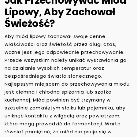
Jak Przechowywać Miód
Lipowy, Aby Zachował
Świeżość?
Aby miód lipowy zachował swoje cenne
właściwości oraz świeżość przez długi czas,
ważne jest jego odpowiednie przechowywanie.
Przede wszystkim należy unikać wystawiania go
na działanie wysokich temperatur oraz
bezpośredniego światła słonecznego.
Najlepszym miejscem do przechowywania miodu
jest ciemna i chłodna spiżarnia lub szafka
kuchennej. Miód powinien być trzymany w
szczelnie zamkniętym słoiku lub pojemniku, aby
uniknąć kontaktu z wilgocią oraz powietrzem,
które mogą prowadzić do fermentacji. Warto
również pamiętać, że miód nie psuje się w