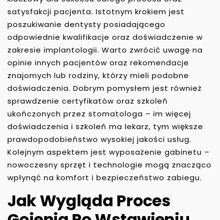
satysfakcji pacjenta. Istotnym krokiem jest
poszukiwanie dentysty posiadającego
odpowiednie kwalifikacje oraz doświadczenie w
zakresie implantologii. Warto zwrócić uwagę na
opinie innych pacjentów oraz rekomendacje
znajomych lub rodziny, którzy mieli podobne
doświadczenia. Dobrym pomysłem jest również
sprawdzenie certyfikatów oraz szkoleń
ukończonych przez stomatologa – im więcej
doświadczenia i szkoleń ma lekarz, tym większe
prawdopodobieństwo wysokiej jakości usług.
Kolejnym aspektem jest wyposażenie gabinetu –
nowoczesny sprzęt i technologie mogą znacząco
wpłynąć na komfort i bezpieczeństwo zabiegu.
Jak Wygląda Proces
Gojenia Po Wstawieniu