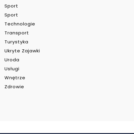
Sport
Sport
Technologie
Transport
Turystyka
Ukryte Zajawki
Uroda
Usługi
Wnętrze
Zdrowie