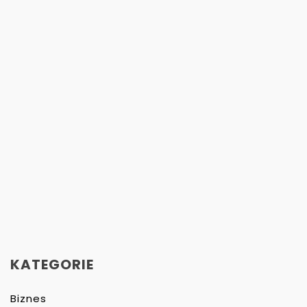
KATEGORIE
Biznes