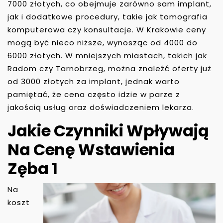
7000 złotych, co obejmuje zarówno sam implant,
jak i dodatkowe procedury, takie jak tomografia
komputerowa czy konsultacje. W Krakowie ceny
mogą być nieco niższe, wynosząc od 4000 do
6000 złotych. W mniejszych miastach, takich jak
Radom czy Tarnobrzeg, można znaleźć oferty już
od 3000 złotych za implant, jednak warto
pamiętać, że cena często idzie w parze z
jakością usług oraz doświadczeniem lekarza.
Jakie Czynniki Wpływają
Na Cenę Wstawienia
Zęba 1
Na
koszt