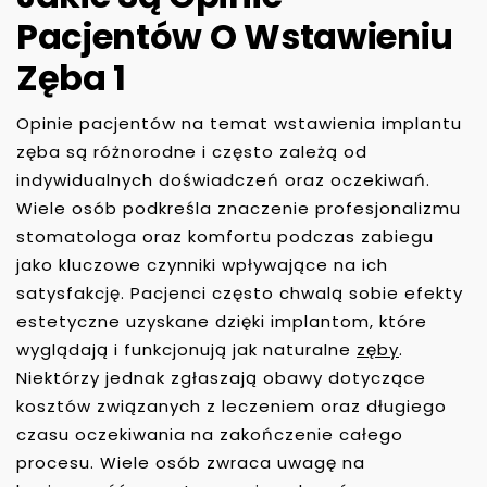
Pacjentów O Wstawieniu
Zęba 1
Opinie pacjentów na temat wstawienia implantu
zęba są różnorodne i często zależą od
indywidualnych doświadczeń oraz oczekiwań.
Wiele osób podkreśla znaczenie profesjonalizmu
stomatologa oraz komfortu podczas zabiegu
jako kluczowe czynniki wpływające na ich
satysfakcję. Pacjenci często chwalą sobie efekty
estetyczne uzyskane dzięki implantom, które
wyglądają i funkcjonują jak naturalne
zęby
.
Niektórzy jednak zgłaszają obawy dotyczące
kosztów związanych z leczeniem oraz długiego
czasu oczekiwania na zakończenie całego
procesu. Wiele osób zwraca uwagę na