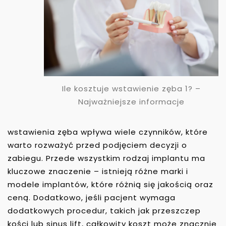
Ile kosztuje wstawienie zęba 1? –
Najważniejsze informacje
wstawienia zęba wpływa wiele czynników, które
warto rozważyć przed podjęciem decyzji o
zabiegu. Przede wszystkim rodzaj implantu ma
kluczowe znaczenie – istnieją różne marki i
modele implantów, które różnią się jakością oraz
ceną. Dodatkowo, jeśli pacjent wymaga
dodatkowych procedur, takich jak przeszczep
kości lub sinus lift, całkowity koszt może znacznie