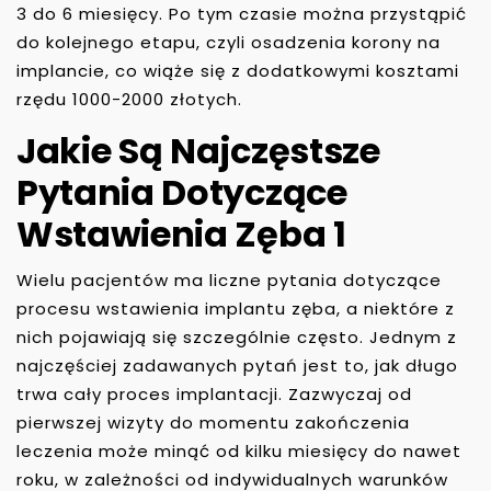
3 do 6 miesięcy. Po tym czasie można przystąpić
do kolejnego etapu, czyli osadzenia korony na
implancie, co wiąże się z dodatkowymi kosztami
rzędu 1000-2000 złotych.
Jakie Są Najczęstsze
Pytania Dotyczące
Wstawienia Zęba 1
Wielu pacjentów ma liczne pytania dotyczące
procesu wstawienia implantu zęba, a niektóre z
nich pojawiają się szczególnie często. Jednym z
najczęściej zadawanych pytań jest to, jak długo
trwa cały proces implantacji. Zazwyczaj od
pierwszej wizyty do momentu zakończenia
leczenia może minąć od kilku miesięcy do nawet
roku, w zależności od indywidualnych warunków