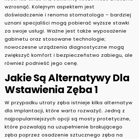
wzrosnąć. Kolejnym aspektem jest
doświadczenie i renoma stomatologa – bardziej
uznani specjaliści mogą pobierać wyższe stawki
za swoje usługi. Ważne jest także wyposażenie
gabinetu oraz stosowane technologie;
nowoczesne urządzenia diagnostyczne mogą
zwiększyć komfort i bezpieczeństwo zabiegu, ale
również podnieść jego cenę.
Jakie Są Alternatywy Dla
Wstawienia Zęba 1
W przypadku utraty zęba istnieje kilka alternatyw
dla implantacji, które warto rozważyć. Jedną z
najpopularniejszych opcji są mosty protetyczne,
które pozwalają na uzupełnienie brakującego
zęba poprzez osadzenie sztucznego zęba na