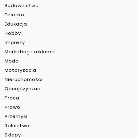
Budownictwo
Dziecko
Edukacja
Hobby
Imprezy
Marketing i reklama
Moda
Motoryzacja
Nieruchomości
Obcojęzyczne
Praca
Prawo
Przemysł
Rolnictwo
Sklepy