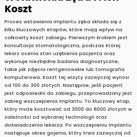
Koszt
Proces wstawienia implantu zęba składa się z
kilku kluczowych etapów, które mają wpływ na
całkowity koszt zabiegu. Pierwszym krokiem jest
konsultacja stomatologiczna, podczas której
lekarz ocenia stan uzębienia pacjenta oraz
wykonuje niezbędne badania diagnostyczne,
takie jak zdjęcia rentgenowskie lub tomografia
komputerowa. Koszt tej wizyty zazwyczaj wynosi
od 100 do 300 złotych. Następnie, jeśli pacjent
jest odpowiedni do zabiegu, przeprowadzany jest
zabieg wszczepienia implantu. To kluczowy etap,
który może kosztować od 3000 do 6000 złotych w
zależności od wybranej technologii oraz
doświadczenia lekarza. Po wszczepieniu implantu
następuje okres gojenia, który trwa zazwyczaj od