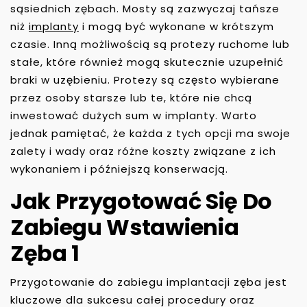
sąsiednich zębach. Mosty są zazwyczaj tańsze
niż
implanty
i mogą być wykonane w krótszym
czasie. Inną możliwością są protezy ruchome lub
stałe, które również mogą skutecznie uzupełnić
braki w uzębieniu. Protezy są często wybierane
przez osoby starsze lub te, które nie chcą
inwestować dużych sum w implanty. Warto
jednak pamiętać, że każda z tych opcji ma swoje
zalety i wady oraz różne koszty związane z ich
wykonaniem i późniejszą konserwacją.
Jak Przygotować Się Do
Zabiegu Wstawienia
Zęba 1
Przygotowanie do zabiegu implantacji zęba jest
kluczowe dla sukcesu całej procedury oraz