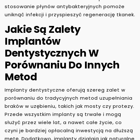
stosowanie płynów antybakteryjnych pomoże
uniknąć infekcji i przyspieszyć regenerację tkanek.
Jakie Są Zalety
Implantów
Dentystycznych W
Porównaniu Do Innych
Metod
Implanty dentystyczne oferują szereg zalet w
porównaniu do tradycyjnych metod uzupełniania
braków w uzębieniu, takich jak mosty czy protezy.
Przede wszystkim implanty są trwałe i mogą
służyć przez wiele lat, a nawet całe życie, co
czyni je bardziej opłacalną inwestycją na dłuższą
metę. Dodatkowo, implanty działają jak naturalne