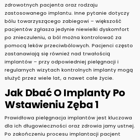
zdrowotnych pacjenta oraz rodzaju
zastosowanego implantu. Inne pytanie dotyczy
bólu towarzyszącego zabiegowi – większość
pacjentów zgłasza jedynie niewielki dyskomfort
po znieczuleniu, a ból można kontrolować za
pomocą leków przeciwbólowych. Pacjenci często
zastanawiają się również nad trwałością
implantów – przy odpowiedniej pielęgnacji i
regularnych wizytach kontrolnych implanty mogą
służyć przez wiele lat, a nawet całe życie.
Jak Dbać O Implanty Po
Wstawieniu Zęba 1
Prawidłowa pielęgnacja implantów jest kluczowa
dla ich długowieczności oraz zdrowia jamy ustnej.
Po zakończeniu procesu implantacji pacjent