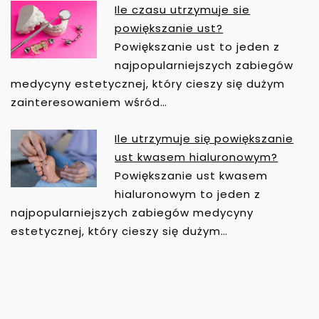
Ile czasu utrzymuje sie
powiększanie ust?
Powiększanie ust to jeden z
najpopularniejszych zabiegów
medycyny estetycznej, który cieszy się dużym
zainteresowaniem wśród…
Ile utrzymuje się powiększanie
ust kwasem hialuronowym?
Powiększanie ust kwasem
hialuronowym to jeden z
najpopularniejszych zabiegów medycyny
estetycznej, który cieszy się dużym…