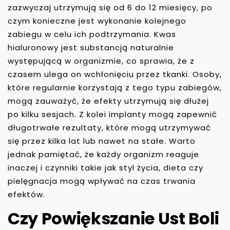
zazwyczaj utrzymują się od 6 do 12 miesięcy, po
czym konieczne jest wykonanie kolejnego
zabiegu w celu ich podtrzymania. Kwas
hialuronowy jest substancją naturalnie
występującą w organizmie, co sprawia, że z
czasem ulega on wchłonięciu przez tkanki. Osoby,
które regularnie korzystają z tego typu zabiegów,
mogą zauważyć, że efekty utrzymują się dłużej
po kilku sesjach. Z kolei implanty mogą zapewnić
długotrwałe rezultaty, które mogą utrzymywać
się przez kilka lat lub nawet na stałe. Warto
jednak pamiętać, że każdy organizm reaguje
inaczej i czynniki takie jak styl życia, dieta czy
pielęgnacja mogą wpływać na czas trwania
efektów.
Czy Powiększanie Ust Boli