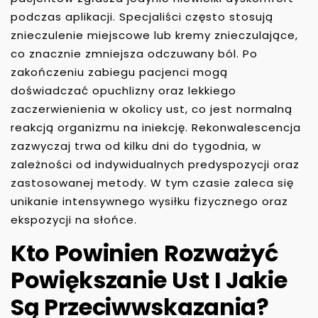
podczas aplikacji. Specjaliści często stosują
znieczulenie miejscowe lub kremy znieczulające,
co znacznie zmniejsza odczuwany ból. Po
zakończeniu zabiegu pacjenci mogą
doświadczać opuchlizny oraz lekkiego
zaczerwienienia w okolicy ust, co jest normalną
reakcją organizmu na iniekcję. Rekonwalescencja
zazwyczaj trwa od kilku dni do tygodnia, w
zależności od indywidualnych predyspozycji oraz
zastosowanej metody. W tym czasie zaleca się
unikanie intensywnego wysiłku fizycznego oraz
ekspozycji na słońce.
Kto Powinien Rozważyć
Powiększanie Ust I Jakie
Są Przeciwwskazania?