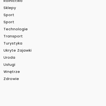
Rolnictwo
Sklepy
Sport
Sport
Technologie
Transport
Turystyka
Ukryte Zajawki
Uroda
Usługi
Wnętrze
Zdrowie