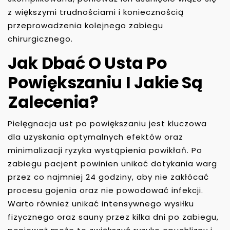
z większymi trudnościami i koniecznością
przeprowadzenia kolejnego zabiegu
chirurgicznego.
Jak Dbać O Usta Po
Powiększaniu I Jakie Są
Zalecenia?
Pielęgnacja ust po powiększaniu jest kluczowa
dla uzyskania optymalnych efektów oraz
minimalizacji ryzyka wystąpienia powikłań. Po
zabiegu pacjent powinien unikać dotykania warg
przez co najmniej 24 godziny, aby nie zakłócać
procesu gojenia oraz nie powodować infekcji.
Warto również unikać intensywnego wysiłku
fizycznego oraz sauny przez kilka dni po zabiegu,