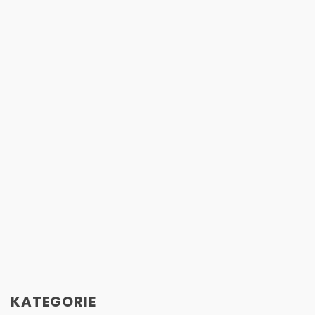
KATEGORIE