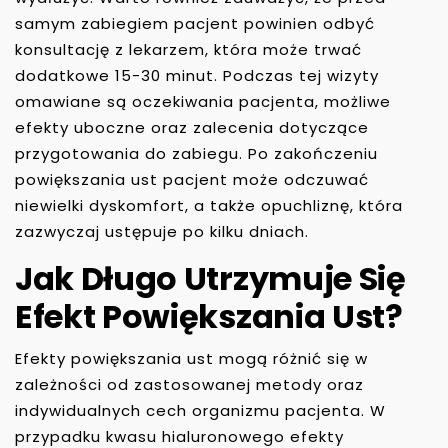
samym zabiegiem pacjent powinien odbyć
konsultację z lekarzem, która może trwać
dodatkowe 15-30 minut. Podczas tej wizyty
omawiane są oczekiwania pacjenta, możliwe
efekty uboczne oraz zalecenia dotyczące
przygotowania do zabiegu. Po zakończeniu
powiększania ust pacjent może odczuwać
niewielki dyskomfort, a także opuchliznę, która
zazwyczaj ustępuje po kilku dniach.
Jak Długo Utrzymuje Się
Efekt Powiększania Ust?
Efekty powiększania ust mogą różnić się w
zależności od zastosowanej metody oraz
indywidualnych cech organizmu pacjenta. W
przypadku kwasu hialuronowego efekty