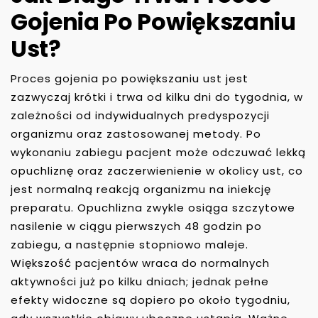
Gojenia Po Powiększaniu
Ust?
Proces gojenia po powiększaniu ust jest
zazwyczaj krótki i trwa od kilku dni do tygodnia, w
zależności od indywidualnych predyspozycji
organizmu oraz zastosowanej metody. Po
wykonaniu zabiegu pacjent może odczuwać lekką
opuchliznę oraz zaczerwienienie w okolicy ust, co
jest normalną reakcją organizmu na iniekcję
preparatu. Opuchlizna zwykle osiąga szczytowe
nasilenie w ciągu pierwszych 48 godzin po
zabiegu, a następnie stopniowo maleje.
Większość pacjentów wraca do normalnych
aktywności już po kilku dniach; jednak pełne
efekty widoczne są dopiero po około tygodniu,