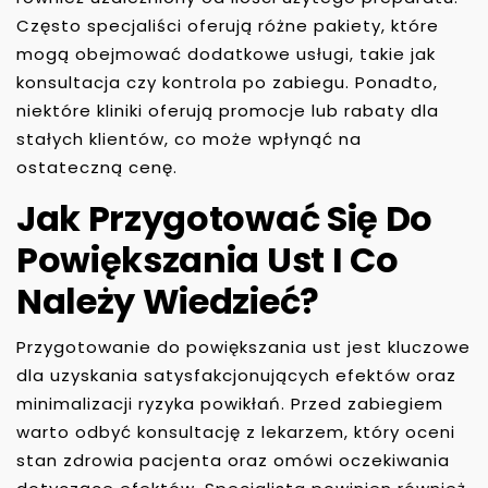
Często specjaliści oferują różne pakiety, które
mogą obejmować dodatkowe usługi, takie jak
konsultacja czy kontrola po zabiegu. Ponadto,
niektóre kliniki oferują promocje lub rabaty dla
stałych klientów, co może wpłynąć na
ostateczną cenę.
Jak Przygotować Się Do
Powiększania Ust I Co
Należy Wiedzieć?
Przygotowanie do powiększania ust jest kluczowe
dla uzyskania satysfakcjonujących efektów oraz
minimalizacji ryzyka powikłań. Przed zabiegiem
warto odbyć konsultację z lekarzem, który oceni
stan zdrowia pacjenta oraz omówi oczekiwania