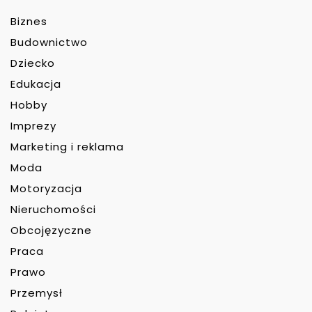
Biznes
Budownictwo
Dziecko
Edukacja
Hobby
Imprezy
Marketing i reklama
Moda
Motoryzacja
Nieruchomości
Obcojęzyczne
Praca
Prawo
Przemysł