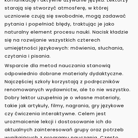
starają się stworzyć atmosferę, w której
uczniowie czują się swobodnie, mogą zadawać
pytania i popełniać błędy, traktując je jako
naturalny element procesu nauki. Nacisk kładzie
się na rozwijanie wszystkich czterech
umiejętności językowych: mówienia, słuchania,
czytania i pisania.
Wsparcie dla metod nauczania stanowią
odpowiednio dobrane materiały dydaktyczne.
Najczęściej szkoły korzystają z podręczników
renomowanych wydawnictw, ale to nie wszystko.
Dobry lektor uzupełnia je o własne materiały,
takie jak artykuły, filmy, nagrania, gry językowe
czy ćwiczenia interaktywne. Celem jest
urozmaicenie lekcji i dostosowanie ich do
aktualnych zainteresowań grupy oraz potrzeb
wynikających z programu nauczania. Często