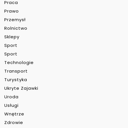
Praca
Prawo
Przemysł
Rolnictwo
Sklepy
Sport
Sport
Technologie
Transport
Turystyka
Ukryte Zajawki
Uroda
Usługi
Wnętrze
Zdrowie