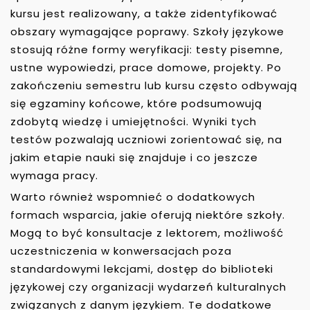
kursu jest realizowany, a także zidentyfikować
obszary wymagające poprawy. Szkoły językowe
stosują różne formy weryfikacji: testy pisemne,
ustne wypowiedzi, prace domowe, projekty. Po
zakończeniu semestru lub kursu często odbywają
się egzaminy końcowe, które podsumowują
zdobytą wiedzę i umiejętności. Wyniki tych
testów pozwalają uczniowi zorientować się, na
jakim etapie nauki się znajduje i co jeszcze
wymaga pracy.
Warto również wspomnieć o dodatkowych
formach wsparcia, jakie oferują niektóre szkoły.
Mogą to być konsultacje z lektorem, możliwość
uczestniczenia w konwersacjach poza
standardowymi lekcjami, dostęp do biblioteki
językowej czy organizacji wydarzeń kulturalnych
związanych z danym językiem. Te dodatkowe