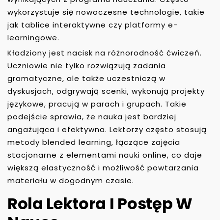
wykorzystuje się nowoczesne technologie, takie
jak tablice interaktywne czy platformy e-
learningowe.
Kładziony jest nacisk na różnorodność ćwiczeń.
Uczniowie nie tylko rozwiązują zadania
gramatyczne, ale także uczestniczą w
dyskusjach, odgrywają scenki, wykonują projekty
językowe, pracują w parach i grupach. Takie
podejście sprawia, że nauka jest bardziej
angażująca i efektywna. Lektorzy często stosują
metody blended learning, łączące zajęcia
stacjonarne z elementami nauki online, co daje
większą elastyczność i możliwość powtarzania
materiału w dogodnym czasie.
Rola Lektora I Postęp W