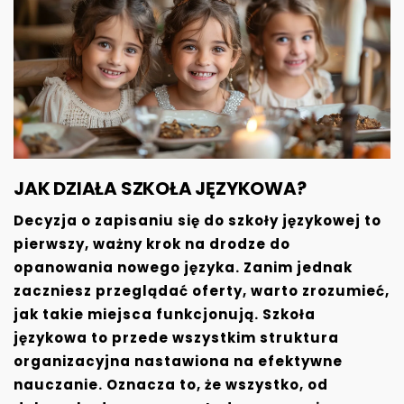
JAK DZIAŁA SZKOŁA JĘZYKOWA?
Decyzja o zapisaniu się do szkoły językowej to
pierwszy, ważny krok na drodze do
opanowania nowego języka. Zanim jednak
zaczniesz przeglądać oferty, warto zrozumieć,
jak takie miejsca funkcjonują. Szkoła
językowa to przede wszystkim struktura
organizacyjna nastawiona na efektywne
nauczanie. Oznacza to, że wszystko, od