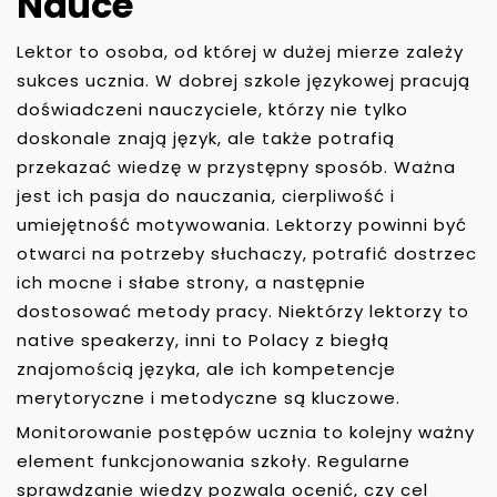
Nauce
Lektor to osoba, od której w dużej mierze zależy
sukces ucznia. W dobrej szkole językowej pracują
doświadczeni nauczyciele, którzy nie tylko
doskonale znają język, ale także potrafią
przekazać wiedzę w przystępny sposób. Ważna
jest ich pasja do nauczania, cierpliwość i
umiejętność motywowania. Lektorzy powinni być
otwarci na potrzeby słuchaczy, potrafić dostrzec
ich mocne i słabe strony, a następnie
dostosować metody pracy. Niektórzy lektorzy to
native speakerzy, inni to Polacy z biegłą
znajomością języka, ale ich kompetencje
merytoryczne i metodyczne są kluczowe.
Monitorowanie postępów ucznia to kolejny ważny
element funkcjonowania szkoły. Regularne
sprawdzanie wiedzy pozwala ocenić, czy cel