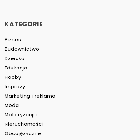
KATEGORIE
Biznes
Budownictwo
Dziecko
Edukacja
Hobby
Imprezy
Marketing i reklama
Moda
Motoryzacja
Nieruchomości
Obcojęzyczne