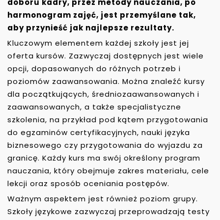
doboru kadry, przez metody nauczania, po
harmonogram zajęć, jest przemyślane tak,
aby przynieść jak najlepsze rezultaty.
Kluczowym elementem każdej szkoły jest jej
oferta kursów. Zazwyczaj dostępnych jest wiele
opcji, dopasowanych do różnych potrzeb i
poziomów zaawansowania. Można znaleźć kursy
dla początkujących, średniozaawansowanych i
zaawansowanych, a także specjalistyczne
szkolenia, na przykład pod kątem przygotowania
do egzaminów certyfikacyjnych, nauki języka
biznesowego czy przygotowania do wyjazdu za
granicę. Każdy kurs ma swój określony program
nauczania, który obejmuje zakres materiału, cele
lekcji oraz sposób oceniania postępów.
Ważnym aspektem jest również poziom grupy.
Szkoły językowe zazwyczaj przeprowadzają testy