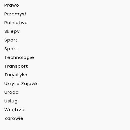
Prawo
Przemysł
Rolnictwo
Sklepy
Sport
Sport
Technologie
Transport
Turystyka
Ukryte Zajawki
Uroda
Usługi
Wnętrze
Zdrowie