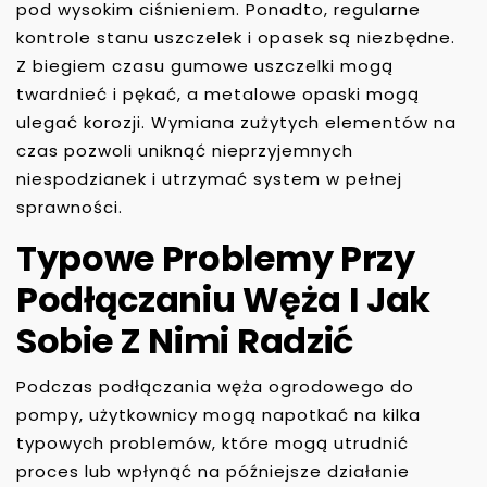
pod wysokim ciśnieniem. Ponadto, regularne
kontrole stanu uszczelek i opasek są niezbędne.
Z biegiem czasu gumowe uszczelki mogą
twardnieć i pękać, a metalowe opaski mogą
ulegać korozji. Wymiana zużytych elementów na
czas pozwoli uniknąć nieprzyjemnych
niespodzianek i utrzymać system w pełnej
sprawności.
Typowe Problemy Przy
Podłączaniu Węża I Jak
Sobie Z Nimi Radzić
Podczas podłączania węża ogrodowego do
pompy, użytkownicy mogą napotkać na kilka
typowych problemów, które mogą utrudnić
proces lub wpłynąć na późniejsze działanie