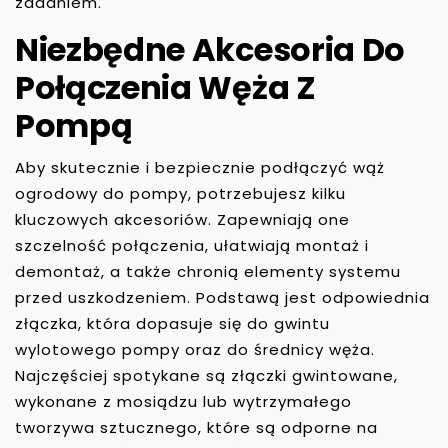
zadaniem.
Niezbędne Akcesoria Do
Połączenia Węża Z
Pompą
Aby skutecznie i bezpiecznie podłączyć wąż
ogrodowy do pompy, potrzebujesz kilku
kluczowych akcesoriów. Zapewniają one
szczelność połączenia, ułatwiają montaż i
demontaż, a także chronią elementy systemu
przed uszkodzeniem. Podstawą jest odpowiednia
złączka, która dopasuje się do gwintu
wylotowego pompy oraz do średnicy węża.
Najczęściej spotykane są złączki gwintowane,
wykonane z mosiądzu lub wytrzymałego
tworzywa sztucznego, które są odporne na