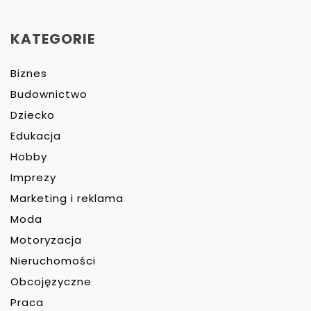
KATEGORIE
Biznes
Budownictwo
Dziecko
Edukacja
Hobby
Imprezy
Marketing i reklama
Moda
Motoryzacja
Nieruchomości
Obcojęzyczne
Praca