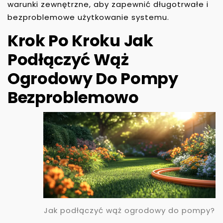
warunki zewnętrzne, aby zapewnić długotrwałe i
bezproblemowe użytkowanie systemu.
Krok Po Kroku Jak
Podłączyć Wąż
Ogrodowy Do Pompy
Bezproblemowo
Jak podłączyć wąż ogrodowy do pompy?