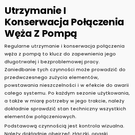
Utrzymanie I
Konserwacja Połączenia
Węża Z Pompą
Regularne utrzymanie i konserwacja połączenia
węża z pompą to klucz do zapewnienia jego
długotrwałej i bezproblemowej pracy.
Zaniedbanie tych czynności może prowadzić do
przedwczesnego zużycia elementów,
powstawania nieszczelności i w efekcie do awarii
całego systemu. Po każdym sezonie użytkowania,
a także w miarę potrzeby w jego trakcie, należy
dokładnie sprawdzić stan techniczny wszystkich
elementów połączeniowych.
Podstawową czynnością jest kontrola wizualna.
Należy dokładnie obejrzeć złączki, opaski