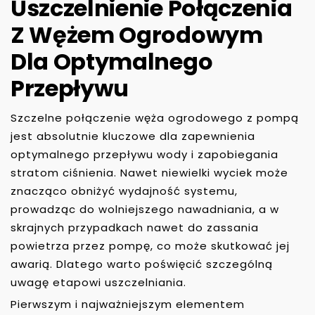
Uszczelnienie Połączenia
Z Wężem Ogrodowym
Dla Optymalnego
Przepływu
Szczelne połączenie węża ogrodowego z pompą
jest absolutnie kluczowe dla zapewnienia
optymalnego przepływu wody i zapobiegania
stratom ciśnienia. Nawet niewielki wyciek może
znacząco obniżyć wydajność systemu,
prowadząc do wolniejszego nawadniania, a w
skrajnych przypadkach nawet do zassania
powietrza przez pompę, co może skutkować jej
awarią. Dlatego warto poświęcić szczególną
uwagę etapowi uszczelniania.
Pierwszym i najważniejszym elementem