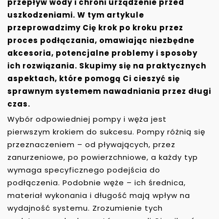
przepływ wody i chroni urządzenie przed
uszkodzeniami. W tym artykule
przeprowadzimy Cię krok po kroku przez
proces podłączania, omawiając niezbędne
akcesoria, potencjalne problemy i sposoby
ich rozwiązania. Skupimy się na praktycznych
aspektach, które pomogą Ci cieszyć się
sprawnym systemem nawadniania przez długi
czas.
Wybór odpowiedniej pompy i węża jest
pierwszym krokiem do sukcesu. Pompy różnią się
przeznaczeniem – od pływających, przez
zanurzeniowe, po powierzchniowe, a każdy typ
wymaga specyficznego podejścia do
podłączenia. Podobnie węże – ich średnica,
materiał wykonania i długość mają wpływ na
wydajność systemu. Zrozumienie tych