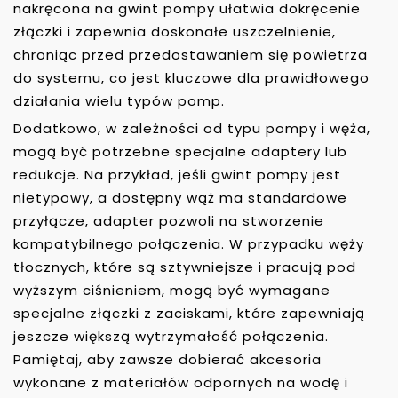
nakręcona na gwint pompy ułatwia dokręcenie
złączki i zapewnia doskonałe uszczelnienie,
chroniąc przed przedostawaniem się powietrza
do systemu, co jest kluczowe dla prawidłowego
działania wielu typów pomp.
Dodatkowo, w zależności od typu pompy i węża,
mogą być potrzebne specjalne adaptery lub
redukcje. Na przykład, jeśli gwint pompy jest
nietypowy, a dostępny wąż ma standardowe
przyłącze, adapter pozwoli na stworzenie
kompatybilnego połączenia. W przypadku węży
tłocznych, które są sztywniejsze i pracują pod
wyższym ciśnieniem, mogą być wymagane
specjalne złączki z zaciskami, które zapewniają
jeszcze większą wytrzymałość połączenia.
Pamiętaj, aby zawsze dobierać akcesoria
wykonane z materiałów odpornych na wodę i