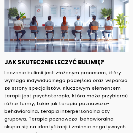
JAK SKUTECZNIE LECZYĆ BULIMIĘ?
Leczenie bulimii jest złożonym procesem, który
wymaga indywidualnego podejścia oraz wsparcia
ze strony specjalistów. Kluczowym elementem
terapii jest psychoterapia, która może przybierać
różne formy, takie jak terapia poznawczo-
behawioralna, terapia interpersonalna czy
grupowa. Terapia poznawczo-behawioralna
skupia się na identyfikacji i zmianie negatywnych