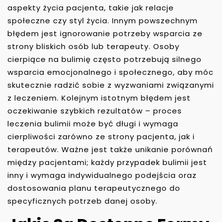
aspekty życia pacjenta, takie jak relacje
społeczne czy styl życia. Innym powszechnym
błędem jest ignorowanie potrzeby wsparcia ze
strony bliskich osób lub terapeuty. Osoby
cierpiące na bulimię często potrzebują silnego
wsparcia emocjonalnego i społecznego, aby móc
skutecznie radzić sobie z wyzwaniami związanymi
z leczeniem. Kolejnym istotnym błędem jest
oczekiwanie szybkich rezultatów – proces
leczenia bulimii może być długi i wymaga
cierpliwości zarówno ze strony pacjenta, jak i
terapeutów. Ważne jest także unikanie porównań
między pacjentami; każdy przypadek bulimii jest
inny i wymaga indywidualnego podejścia oraz
dostosowania planu terapeutycznego do
specyficznych potrzeb danej osoby.