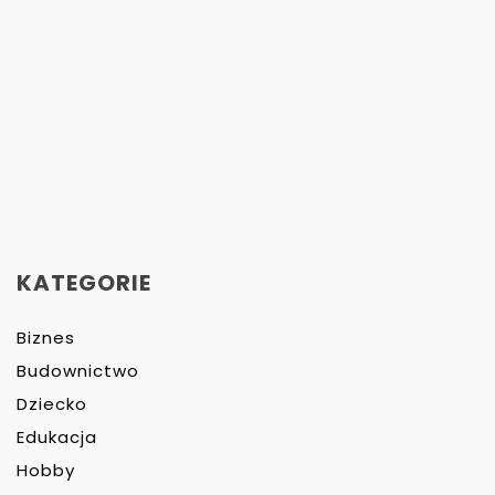
KATEGORIE
Biznes
Budownictwo
Dziecko
Edukacja
Hobby