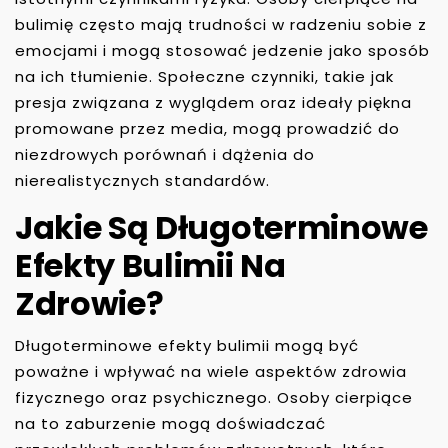
bulimię często mają trudności w radzeniu sobie z
emocjami i mogą stosować jedzenie jako sposób
na ich tłumienie. Społeczne czynniki, takie jak
presja związana z wyglądem oraz ideały piękna
promowane przez media, mogą prowadzić do
niezdrowych porównań i dążenia do
nierealistycznych standardów.
Jakie Są Długoterminowe
Efekty Bulimii Na
Zdrowie?
Długoterminowe efekty bulimii mogą być
poważne i wpływać na wiele aspektów zdrowia
fizycznego oraz psychicznego. Osoby cierpiące
na to zaburzenie mogą doświadczać