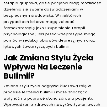
terapia grupowa, gdzie pacjenci mają możliwość
dzielenia się swoimi doświadczeniami w
bezpiecznym środowisku. W niektórych
przypadkach lekarze mogą zalecać
farmakoterapię jako uzupełnienie terapii
psychologicznej; leki przeciwdepresyjne mogą
pomóc w redukcji objawów depresyjnych oraz
lękowych towarzyszących bulimii.
Jak Zmiana Stylu Życia
Wpływa Na Leczenie
Bulimii?
Zmiana stylu życia odgrywa kluczową rolę w
procesie leczenia bulimii i może znacząco
wpłynąć na poprawę stanu zdrowia pacjenta.
Wprowadzenie zdrowych nawyków żywieniowych