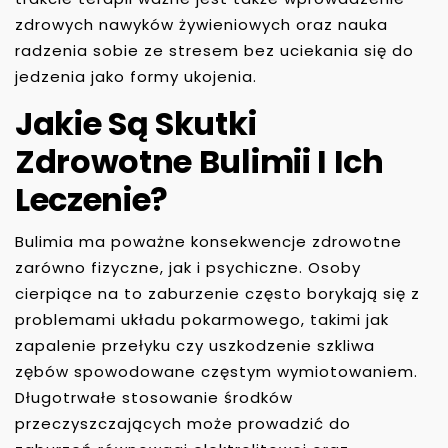
zdrowych nawyków żywieniowych oraz nauka
radzenia sobie ze stresem bez uciekania się do
jedzenia jako formy ukojenia.
Jakie Są Skutki
Zdrowotne Bulimii I Ich
Leczenie?
Bulimia ma poważne konsekwencje zdrowotne
zarówno fizyczne, jak i psychiczne. Osoby
cierpiące na to zaburzenie często borykają się z
problemami układu pokarmowego, takimi jak
zapalenie przełyku czy uszkodzenie szkliwa
zębów spowodowane częstym wymiotowaniem.
Długotrwałe stosowanie środków
przeczyszczających może prowadzić do