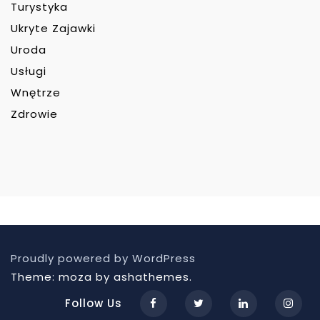
Turystyka
Ukryte Zajawki
Uroda
Usługi
Wnętrze
Zdrowie
Proudly powered by WordPress
Theme: moza by ashathemes.
Follow Us