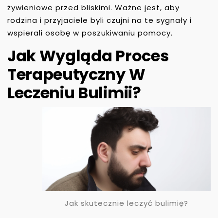
żywieniowe przed bliskimi. Ważne jest, aby
rodzina i przyjaciele byli czujni na te sygnały i
wspierali osobę w poszukiwaniu pomocy.
Jak Wygląda Proces
Terapeutyczny W
Leczeniu Bulimii?
Jak skutecznie leczyć bulimię?