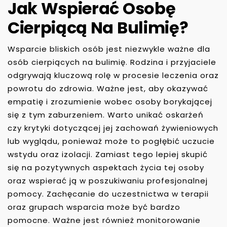
Jak Wspierać Osobę
Cierpiącą Na Bulimię?
Wsparcie bliskich osób jest niezwykle ważne dla
osób cierpiących na bulimię. Rodzina i przyjaciele
odgrywają kluczową rolę w procesie leczenia oraz
powrotu do zdrowia. Ważne jest, aby okazywać
empatię i zrozumienie wobec osoby borykającej
się z tym zaburzeniem. Warto unikać oskarżeń
czy krytyki dotyczącej jej zachowań żywieniowych
lub wyglądu, ponieważ może to pogłębić uczucie
wstydu oraz izolacji. Zamiast tego lepiej skupić
się na pozytywnych aspektach życia tej osoby
oraz wspierać ją w poszukiwaniu profesjonalnej
pomocy. Zachęcanie do uczestnictwa w terapii
oraz grupach wsparcia może być bardzo
pomocne. Ważne jest również monitorowanie