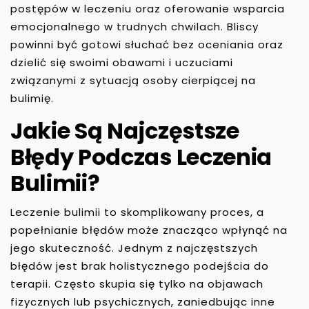
postępów w leczeniu oraz oferowanie wsparcia
emocjonalnego w trudnych chwilach. Bliscy
powinni być gotowi słuchać bez oceniania oraz
dzielić się swoimi obawami i uczuciami
związanymi z sytuacją osoby cierpiącej na
bulimię.
Jakie Są Najczęstsze
Błędy Podczas Leczenia
Bulimii?
Leczenie bulimii to skomplikowany proces, a
popełnianie błędów może znacząco wpłynąć na
jego skuteczność. Jednym z najczęstszych
błędów jest brak holistycznego podejścia do
terapii. Często skupia się tylko na objawach
fizycznych lub psychicznych, zaniedbując inne