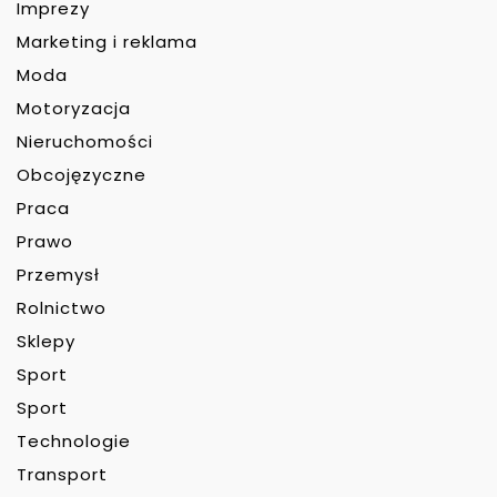
Imprezy
Marketing i reklama
Moda
Motoryzacja
Nieruchomości
Obcojęzyczne
Praca
Prawo
Przemysł
Rolnictwo
Sklepy
Sport
Sport
Technologie
Transport