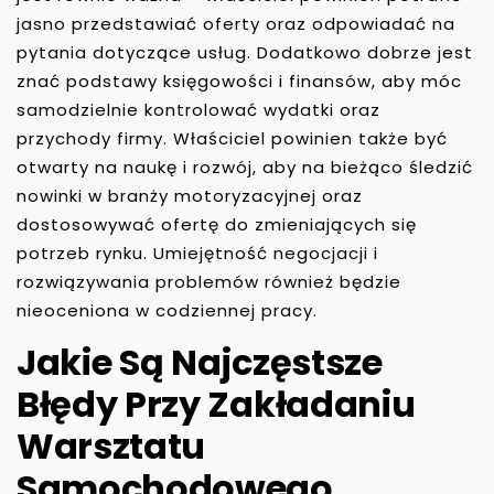
jasno przedstawiać oferty oraz odpowiadać na
pytania dotyczące usług. Dodatkowo dobrze jest
znać podstawy księgowości i finansów, aby móc
samodzielnie kontrolować wydatki oraz
przychody firmy. Właściciel powinien także być
otwarty na naukę i rozwój, aby na bieżąco śledzić
nowinki w branży motoryzacyjnej oraz
dostosowywać ofertę do zmieniających się
potrzeb rynku. Umiejętność negocjacji i
rozwiązywania problemów również będzie
nieoceniona w codziennej pracy.
Jakie Są Najczęstsze
Błędy Przy Zakładaniu
Warsztatu
Samochodowego