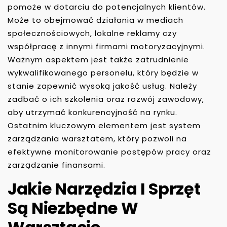
pomoże w dotarciu do potencjalnych klientów.
Może to obejmować działania w mediach
społecznościowych, lokalne reklamy czy
współpracę z innymi firmami motoryzacyjnymi.
Ważnym aspektem jest także zatrudnienie
wykwalifikowanego personelu, który będzie w
stanie zapewnić wysoką jakość usług. Należy
zadbać o ich szkolenia oraz rozwój zawodowy,
aby utrzymać konkurencyjność na rynku.
Ostatnim kluczowym elementem jest system
zarządzania warsztatem, który pozwoli na
efektywne monitorowanie postępów pracy oraz
zarządzanie finansami.
Jakie Narzędzia I Sprzęt
Są Niezbędne W