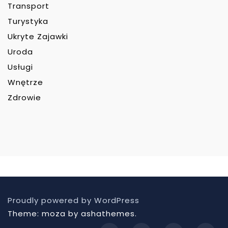
Transport
Turystyka
Ukryte Zajawki
Uroda
Usługi
Wnętrze
Zdrowie
Proudly powered by WordPress
Theme: moza by ashathemes.