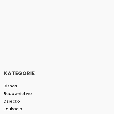
KATEGORIE
Biznes
Budownictwo
Dziecko
Edukacja