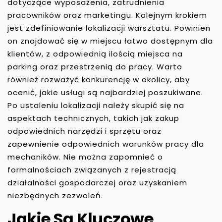
dotyczące wyposażenia, zatrudnienia
pracowników oraz marketingu. Kolejnym krokiem
jest zdefiniowanie lokalizacji warsztatu. Powinien
on znajdować się w miejscu łatwo dostępnym dla
klientów, z odpowiednią ilością miejsca na
parking oraz przestrzenią do pracy. Warto
również rozważyć konkurencję w okolicy, aby
ocenić, jakie usługi są najbardziej poszukiwane.
Po ustaleniu lokalizacji należy skupić się na
aspektach technicznych, takich jak zakup
odpowiednich narzędzi i sprzętu oraz
zapewnienie odpowiednich warunków pracy dla
mechaników. Nie można zapomnieć o
formalnościach związanych z rejestracją
działalności gospodarczej oraz uzyskaniem
niezbędnych zezwoleń.
Jakie Są Kluczowe