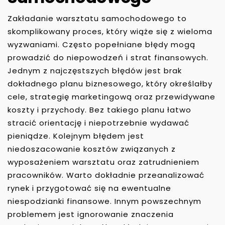
Zakładanie warsztatu samochodowego to
skomplikowany proces, który wiąże się z wieloma
wyzwaniami. Często popełniane błędy mogą
prowadzić do niepowodzeń i strat finansowych.
Jednym z najczęstszych błędów jest brak
dokładnego planu biznesowego, który określałby
cele, strategię marketingową oraz przewidywane
koszty i przychody. Bez takiego planu łatwo
stracić orientację i niepotrzebnie wydawać
pieniądze. Kolejnym błędem jest
niedoszacowanie kosztów związanych z
wyposażeniem warsztatu oraz zatrudnieniem
pracowników. Warto dokładnie przeanalizować
rynek i przygotować się na ewentualne
niespodzianki finansowe. Innym powszechnym
problemem jest ignorowanie znaczenia