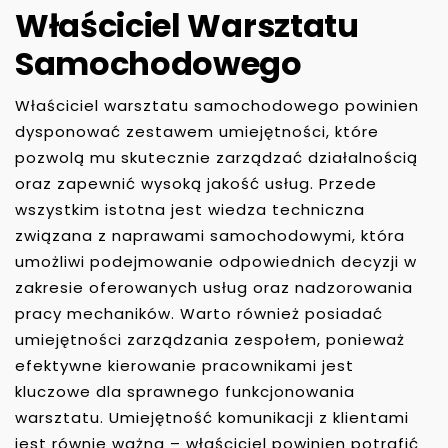
Właściciel Warsztatu
Samochodowego
Właściciel warsztatu samochodowego powinien
dysponować zestawem umiejętności, które
pozwolą mu skutecznie zarządzać działalnością
oraz zapewnić wysoką jakość usług. Przede
wszystkim istotna jest wiedza techniczna
związana z naprawami samochodowymi, która
umożliwi podejmowanie odpowiednich decyzji w
zakresie oferowanych usług oraz nadzorowania
pracy mechaników. Warto również posiadać
umiejętności zarządzania zespołem, ponieważ
efektywne kierowanie pracownikami jest
kluczowe dla sprawnego funkcjonowania
warsztatu. Umiejętność komunikacji z klientami
jest równie ważna – właściciel powinien potrafić