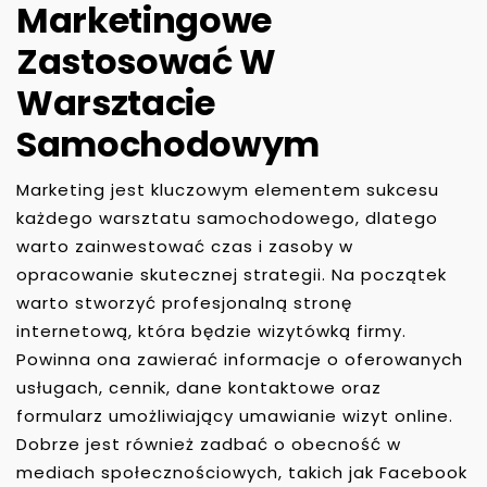
Marketingowe
Zastosować W
Warsztacie
Samochodowym
Marketing jest kluczowym elementem sukcesu
każdego warsztatu samochodowego, dlatego
warto zainwestować czas i zasoby w
opracowanie skutecznej strategii. Na początek
warto stworzyć profesjonalną stronę
internetową, która będzie wizytówką firmy.
Powinna ona zawierać informacje o oferowanych
usługach, cennik, dane kontaktowe oraz
formularz umożliwiający umawianie wizyt online.
Dobrze jest również zadbać o obecność w
mediach społecznościowych, takich jak Facebook