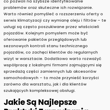
co pozwoli na szybsze identyfikowanie
problemów oraz skuteczne ich rozwiązanie.
Warto również pomyśleć o rozszerzeniu oferty o
serwis klimatyzacji czy wymianę oleju i filtrów – te
usługi są często poszukiwane przez właścicieli
pojazdów. Kolejnym pomysłem może być
oferowanie pakietów przeglądowych lub
sezonowych kontroli stanu technicznego
pojazdów, co zachęci klientów do regularnych
wizyt w warsztacie. Dodatkowo warto rozważyć
współpracę z lokalnymi firmami zajmującymi się
sprzedażą części zamiennych lub akcesoriów
samochodowych – to może przynieść korzyści
zarówno dla warsztatu, jak i dla klientów
szukających kompleksowej obsługi.
Jakie Są Najlepsze