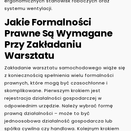
ergonomicznych stanowisk roboczych oraz
systemu wentylacji.
Jakie Formalności
Prawne Są Wymagane
Przy Zakładaniu
Warsztatu
Zakładanie warsztatu samochodowego wiąże się
z koniecznością spełnienia wielu formalności
prawnych, które mogą być czasochłonne i
skomplikowane. Pierwszym krokiem jest
rejestracja działalności gospodarczej w
odpowiednim urzędzie. Należy wybrać formę
prawną działalności – może to być
jednoosobowa działalność gospodarcza lub
spółka cywilna czy handlowa. Kolejnym krokiem