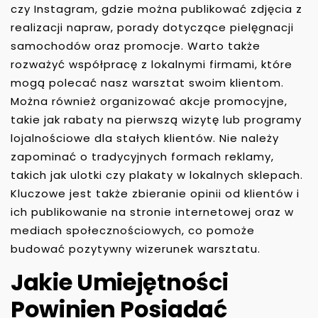
czy Instagram, gdzie można publikować zdjęcia z
realizacji napraw, porady dotyczące pielęgnacji
samochodów oraz promocje. Warto także
rozważyć współpracę z lokalnymi firmami, które
mogą polecać nasz warsztat swoim klientom.
Można również organizować akcje promocyjne,
takie jak rabaty na pierwszą wizytę lub programy
lojalnościowe dla stałych klientów. Nie należy
zapominać o tradycyjnych formach reklamy,
takich jak ulotki czy plakaty w lokalnych sklepach.
Kluczowe jest także zbieranie opinii od klientów i
ich publikowanie na stronie internetowej oraz w
mediach społecznościowych, co pomoże
budować pozytywny wizerunek warsztatu.
Jakie Umiejętności
Powinien Posiadać