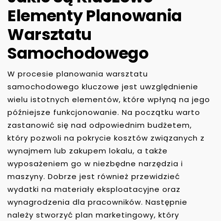
Elementy Planowania
Warsztatu
Samochodowego
W procesie planowania warsztatu
samochodowego kluczowe jest uwzględnienie
wielu istotnych elementów, które wpłyną na jego
późniejsze funkcjonowanie. Na początku warto
zastanowić się nad odpowiednim budżetem,
który pozwoli na pokrycie kosztów związanych z
wynajmem lub zakupem lokalu, a także
wyposażeniem go w niezbędne narzędzia i
maszyny. Dobrze jest również przewidzieć
wydatki na materiały eksploatacyjne oraz
wynagrodzenia dla pracowników. Następnie
należy stworzyć plan marketingowy, który