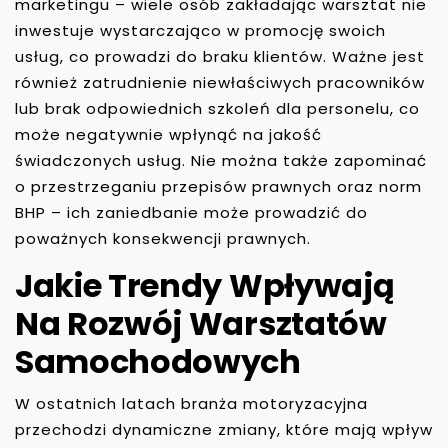
marketingu – wiele osób zakładając warsztat nie
inwestuje wystarczająco w promocję swoich
usług, co prowadzi do braku klientów. Ważne jest
również zatrudnienie niewłaściwych pracowników
lub brak odpowiednich szkoleń dla personelu, co
może negatywnie wpłynąć na jakość
świadczonych usług. Nie można także zapominać
o przestrzeganiu przepisów prawnych oraz norm
BHP – ich zaniedbanie może prowadzić do
poważnych konsekwencji prawnych.
Jakie Trendy Wpływają
Na Rozwój Warsztatów
Samochodowych
W ostatnich latach branża motoryzacyjna
przechodzi dynamiczne zmiany, które mają wpływ