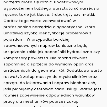
narzędzi może się różnić. Podstawowym
wyposażeniem każdego warsztatu są narzędzia
ręczne, takie jak klucze, śrubokręty czy młotki.
Oprócz tego warto zainwestować w
profesjonalne narzędzia diagnostyczne, które
umożliwią szybką identyfikację problemów z
pojazdami. W przypadku bardziej
zaawansowanych napraw konieczne będą
urządzenia takie jak podnośniki hydrauliczne czy
kompresory powietrza. Nie można również
zapomnieć o sprzęcie do wymiany opon oraz
urządzeniach do geometrii kół. Dodatkowo warto
rozważyć zakup maszyn do mycia silników oraz
sprzętu do lakierowania i napraw blacharskich,
jeśli planujemy oferować takie usługi. Ważne jest
również zapewnienie odpowiednich warunków
pracy dla mechaników poprzez zakup