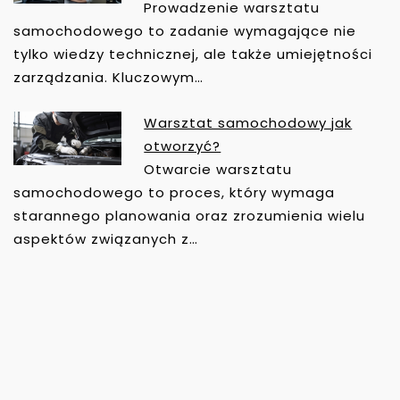
Prowadzenie warsztatu
samochodowego to zadanie wymagające nie
tylko wiedzy technicznej, ale także umiejętności
zarządzania. Kluczowym…
Warsztat samochodowy jak
otworzyć?
Otwarcie warsztatu
samochodowego to proces, który wymaga
starannego planowania oraz zrozumienia wielu
aspektów związanych z…