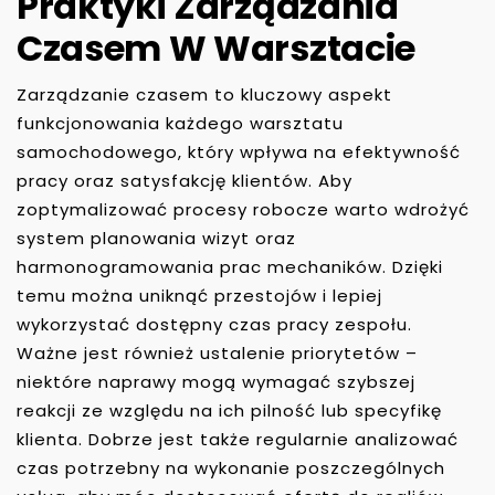
Praktyki Zarządzania
Czasem W Warsztacie
Zarządzanie czasem to kluczowy aspekt
funkcjonowania każdego warsztatu
samochodowego, który wpływa na efektywność
pracy oraz satysfakcję klientów. Aby
zoptymalizować procesy robocze warto wdrożyć
system planowania wizyt oraz
harmonogramowania prac mechaników. Dzięki
temu można uniknąć przestojów i lepiej
wykorzystać dostępny czas pracy zespołu.
Ważne jest również ustalenie priorytetów –
niektóre naprawy mogą wymagać szybszej
reakcji ze względu na ich pilność lub specyfikę
klienta. Dobrze jest także regularnie analizować
czas potrzebny na wykonanie poszczególnych