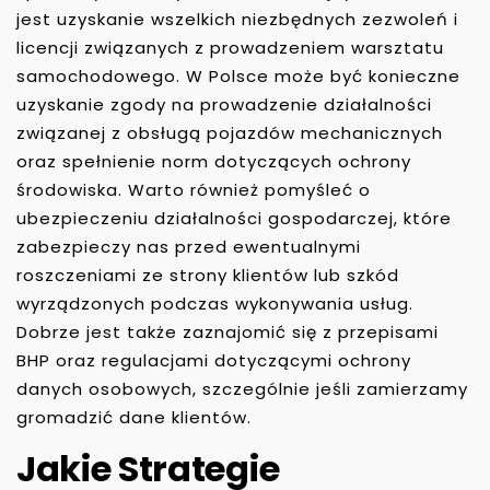
jest uzyskanie wszelkich niezbędnych zezwoleń i
licencji związanych z prowadzeniem warsztatu
samochodowego. W Polsce może być konieczne
uzyskanie zgody na prowadzenie działalności
związanej z obsługą pojazdów mechanicznych
oraz spełnienie norm dotyczących ochrony
środowiska. Warto również pomyśleć o
ubezpieczeniu działalności gospodarczej, które
zabezpieczy nas przed ewentualnymi
roszczeniami ze strony klientów lub szkód
wyrządzonych podczas wykonywania usług.
Dobrze jest także zaznajomić się z przepisami
BHP oraz regulacjami dotyczącymi ochrony
danych osobowych, szczególnie jeśli zamierzamy
gromadzić dane klientów.
Jakie Strategie