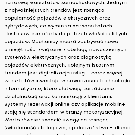
na rozwój warsztatów samochodowych. Jednym
z najważniejszych trendów jest rosnąca
popularność pojazdów elektrycznych oraz
hybrydowych, co wymusza na warsztatach
dostosowanie oferty do potrzeb właścicieli tych
pojazdów. Mechanicy muszą zdobywać nowe
umiejętności związane z obsługą nowoczesnych
systemów elektrycznych oraz diagnostyką
pojazdów elektrycznych. Kolejnym istotnym
trendem jest digitalizacja usług – coraz więcej
warsztatów inwestuje w nowoczesne technologie
informatyczne, które ułatwiają zarządzanie
działalnością oraz komunikację z klientami.
Systemy rezerwacji online czy aplikacje mobilne
stają się standardem w branży motoryzacyjnej.
Warto również zwrócić uwagę na rosnącą
świadomość ekologiczną społeczeństwa – klienci