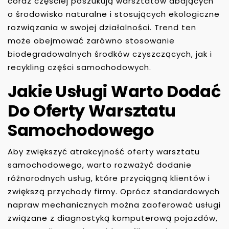
coraz częściej poszukują warsztatów dbających
o środowisko naturalne i stosujących ekologiczne
rozwiązania w swojej działalności. Trend ten
może obejmować zarówno stosowanie
biodegradowalnych środków czyszczących, jak i
recykling części samochodowych.
Jakie Usługi Warto Dodać
Do Oferty Warsztatu
Samochodowego
Aby zwiększyć atrakcyjność oferty warsztatu
samochodowego, warto rozważyć dodanie
różnorodnych usług, które przyciągną klientów i
zwiększą przychody firmy. Oprócz standardowych
napraw mechanicznych można zaoferować usługi
związane z diagnostyką komputerową pojazdów,