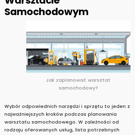
Warsztacie
Samochodowym
Jak zaplanować warsztat
samochodowy?
Wybór odpowiednich narzędzi i sprzętu to jeden z
najważniejszych kroków podczas planowania
warsztatu samochodowego. W zależności od
rodzaju oferowanych usług, lista potrzebnych