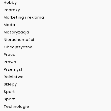
Hobby
Imprezy
Marketing i reklama
Moda
Motoryzacja
Nieruchomości
Obcojęzyczne
Praca
Prawo
Przemysł
Rolnictwo
Sklepy
Sport
Sport
Technologie