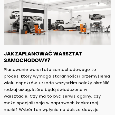
JAK ZAPLANOWAĆ WARSZTAT
SAMOCHODOWY?
Planowanie warsztatu samochodowego to
proces, który wymaga staranności i przemyślenia
wielu aspektów. Przede wszystkim należy określić
rodzaj usług, które będą świadczone w
warsztacie. Czy ma to być serwis ogólny, czy
może specjalizacja w naprawach konkretnej
marki? Wybór ten wpłynie na dalsze decyzje