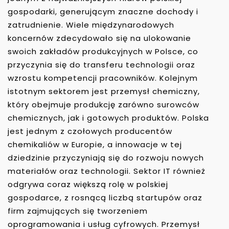
gospodarki, generującym znaczne dochody i
zatrudnienie. Wiele międzynarodowych
koncernów zdecydowało się na ulokowanie
swoich zakładów produkcyjnych w Polsce, co
przyczynia się do transferu technologii oraz
wzrostu kompetencji pracowników. Kolejnym
istotnym sektorem jest przemysł chemiczny,
który obejmuje produkcję zarówno surowców
chemicznych, jak i gotowych produktów. Polska
jest jednym z czołowych producentów
chemikaliów w Europie, a innowacje w tej
dziedzinie przyczyniają się do rozwoju nowych
materiałów oraz technologii. Sektor IT również
odgrywa coraz większą rolę w polskiej
gospodarce, z rosnącą liczbą startupów oraz
firm zajmujących się tworzeniem
oprogramowania i usług cyfrowych. Przemysł