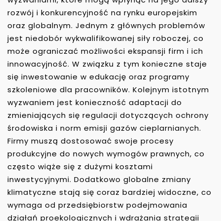
rozwój i konkurencyjność na rynku europejskim
oraz globalnym. Jednym z głównych problemów
jest niedobór wykwalifikowanej siły roboczej, co
może ograniczać możliwości ekspansji firm i ich
innowacyjność. W związku z tym konieczne staje
się inwestowanie w edukację oraz programy
szkoleniowe dla pracowników. Kolejnym istotnym
wyzwaniem jest konieczność adaptacji do
zmieniających się regulacji dotyczących ochrony
środowiska i norm emisji gazów cieplarnianych.
Firmy muszą dostosować swoje procesy
produkcyjne do nowych wymogów prawnych, co
często wiąże się z dużymi kosztami
inwestycyjnymi. Dodatkowo globalne zmiany
klimatyczne stają się coraz bardziej widoczne, co
wymaga od przedsiębiorstw podejmowania
działań proekologicznych i wdrażania strategii