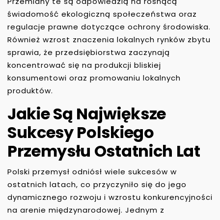
Przemiany te są odpowiedzią na rosnącą
świadomość ekologiczną społeczeństwa oraz
regulacje prawne dotyczące ochrony środowiska.
Również wzrost znaczenia lokalnych rynków zbytu
sprawia, że przedsiębiorstwa zaczynają
koncentrować się na produkcji bliskiej
konsumentowi oraz promowaniu lokalnych
produktów.
Jakie Są Największe
Sukcesy Polskiego
Przemysłu Ostatnich Lat
Polski przemysł odniósł wiele sukcesów w
ostatnich latach, co przyczyniło się do jego
dynamicznego rozwoju i wzrostu konkurencyjności
na arenie międzynarodowej. Jednym z