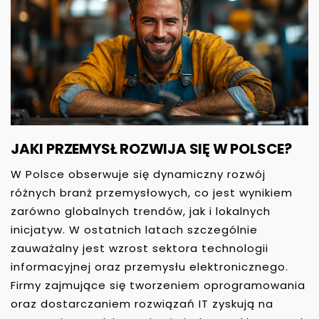
JAKI PRZEMYSŁ ROZWIJA SIĘ W POLSCE?
W Polsce obserwuje się dynamiczny rozwój
różnych branż przemysłowych, co jest wynikiem
zarówno globalnych trendów, jak i lokalnych
inicjatyw. W ostatnich latach szczególnie
zauważalny jest wzrost sektora technologii
informacyjnej oraz przemysłu elektronicznego.
Firmy zajmujące się tworzeniem oprogramowania
oraz dostarczaniem rozwiązań IT zyskują na