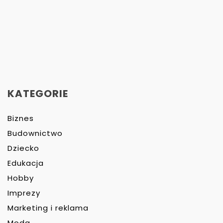
KATEGORIE
Biznes
Budownictwo
Dziecko
Edukacja
Hobby
Imprezy
Marketing i reklama
Moda