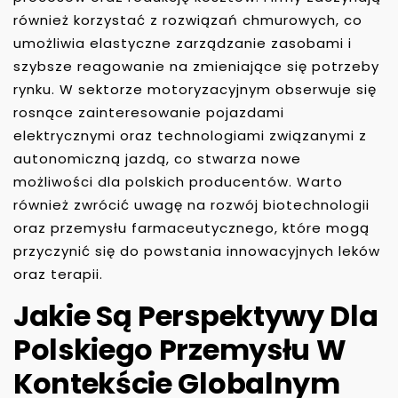
również korzystać z rozwiązań chmurowych, co
umożliwia elastyczne zarządzanie zasobami i
szybsze reagowanie na zmieniające się potrzeby
rynku. W sektorze motoryzacyjnym obserwuje się
rosnące zainteresowanie pojazdami
elektrycznymi oraz technologiami związanymi z
autonomiczną jazdą, co stwarza nowe
możliwości dla polskich producentów. Warto
również zwrócić uwagę na rozwój biotechnologii
oraz przemysłu farmaceutycznego, które mogą
przyczynić się do powstania innowacyjnych leków
oraz terapii.
Jakie Są Perspektywy Dla
Polskiego Przemysłu W
Kontekście Globalnym