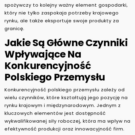
spożywczy to kolejny ważny element gospodarki,
który nie tylko zaspokaja potrzeby krajowego
rynku, ale także eksportuje swoje produkty za
granicę.
Jakie Są Główne Czynniki
Wpływające Na
Konkurencyjność
Polskiego Przemysłu
Konkurencyjność polskiego przemysłu zależy od
wielu czynników, które kształtują jego pozycję na
rynku krajowym i międzynarodowym. Jednym z
kluczowych elementów jest dostępność
wykwalifikowanej siły roboczej, która ma wpływ na
efektywność produkcji oraz innowacyjność firm.