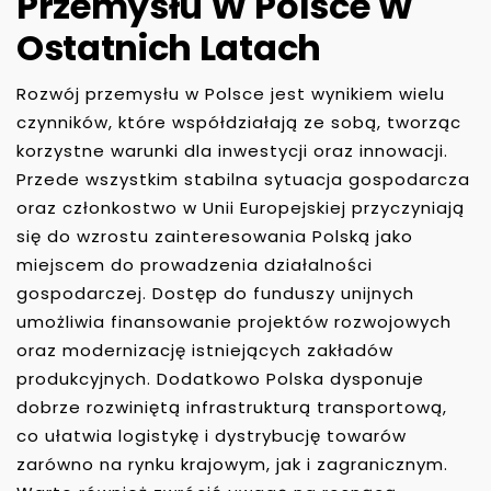
Przemysłu W Polsce W
Ostatnich Latach
Rozwój przemysłu w Polsce jest wynikiem wielu
czynników, które współdziałają ze sobą, tworząc
korzystne warunki dla inwestycji oraz innowacji.
Przede wszystkim stabilna sytuacja gospodarcza
oraz członkostwo w Unii Europejskiej przyczyniają
się do wzrostu zainteresowania Polską jako
miejscem do prowadzenia działalności
gospodarczej. Dostęp do funduszy unijnych
umożliwia finansowanie projektów rozwojowych
oraz modernizację istniejących zakładów
produkcyjnych. Dodatkowo Polska dysponuje
dobrze rozwiniętą infrastrukturą transportową,
co ułatwia logistykę i dystrybucję towarów
zarówno na rynku krajowym, jak i zagranicznym.