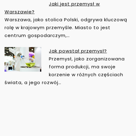
Jaki jest przemysł w
Warszawie?
Warszawa, jako stolica Polski, odgrywa kluczową
rolę w krajowym przemyśle. Miasto to jest
centrum gospodarczym,…
Jak powstał przemysł?
Przemysł, jako zorganizowana
forma produkcji, ma swoje
korzenie w różnych częściach
świata, a jego rozwój…