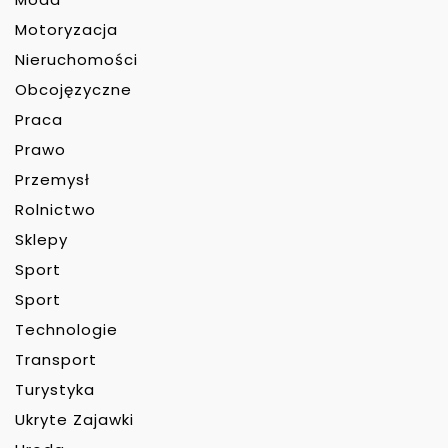
Motoryzacja
Nieruchomości
Obcojęzyczne
Praca
Prawo
Przemysł
Rolnictwo
Sklepy
Sport
Sport
Technologie
Transport
Turystyka
Ukryte Zajawki