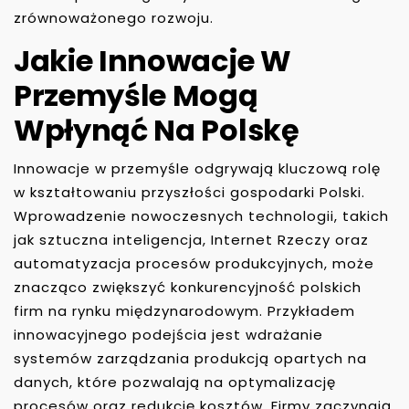
zrównoważonego rozwoju.
Jakie Innowacje W
Przemyśle Mogą
Wpłynąć Na Polskę
Innowacje w przemyśle odgrywają kluczową rolę
w kształtowaniu przyszłości gospodarki Polski.
Wprowadzenie nowoczesnych technologii, takich
jak sztuczna inteligencja, Internet Rzeczy oraz
automatyzacja procesów produkcyjnych, może
znacząco zwiększyć konkurencyjność polskich
firm na rynku międzynarodowym. Przykładem
innowacyjnego podejścia jest wdrażanie
systemów zarządzania produkcją opartych na
danych, które pozwalają na optymalizację
procesów oraz redukcję kosztów. Firmy zaczynają