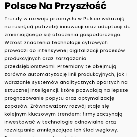
Polsce Na Przyszłość
Trendy w rozwoju przemysłu w Polsce wskazują
na rosnącą potrzebę innowacji oraz adaptacji do
zmieniającego się otoczenia gospodarczego.
Wzrost znaczenia technologii cyfrowych
prowadzi do intensywnej digitalizacji procesów
produkcyjnych oraz zarządzania
przedsiębiorstwami. Przemiany te obejmują
zarówno automatyzację linii produkcyjnych, jak i
wdrażanie systemów analitycznych opartych na
sztucznej inteligencji, które pozwalają na lepsze
prognozowanie popytu oraz optymalizację
zapasów. Zrównoważony rozwój staje się
kolejnym kluczowym trendem; firmy zaczynają
inwestować w technologie odnawialne oraz
rozwiązania zmniejszające ich ślad węglowy.