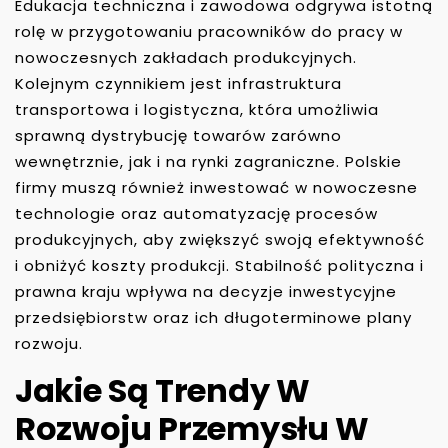
Edukacja techniczna i zawodowa odgrywa istotną
rolę w przygotowaniu pracowników do pracy w
nowoczesnych zakładach produkcyjnych.
Kolejnym czynnikiem jest infrastruktura
transportowa i logistyczna, która umożliwia
sprawną dystrybucję towarów zarówno
wewnętrznie, jak i na rynki zagraniczne. Polskie
firmy muszą również inwestować w nowoczesne
technologie oraz automatyzację procesów
produkcyjnych, aby zwiększyć swoją efektywność
i obniżyć koszty produkcji. Stabilność polityczna i
prawna kraju wpływa na decyzje inwestycyjne
przedsiębiorstw oraz ich długoterminowe plany
rozwoju.
Jakie Są Trendy W
Rozwoju Przemysłu W