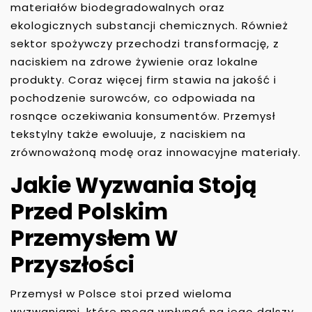
materiałów biodegradowalnych oraz
ekologicznych substancji chemicznych. Również
sektor spożywczy przechodzi transformację, z
naciskiem na zdrowe żywienie oraz lokalne
produkty. Coraz więcej firm stawia na jakość i
pochodzenie surowców, co odpowiada na
rosnące oczekiwania konsumentów. Przemysł
tekstylny także ewoluuje, z naciskiem na
zrównoważoną modę oraz innowacyjne materiały.
Jakie Wyzwania Stoją
Przed Polskim
Przemysłem W
Przyszłości
Przemysł w Polsce stoi przed wieloma
wyzwaniami, które mogą wpłynąć na jego dalszy