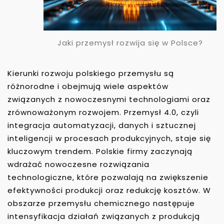
Jaki przemysł rozwija się w Polsce?
Kierunki rozwoju polskiego przemysłu są
różnorodne i obejmują wiele aspektów
związanych z nowoczesnymi technologiami oraz
zrównoważonym rozwojem. Przemysł 4.0, czyli
integracja automatyzacji, danych i sztucznej
inteligencji w procesach produkcyjnych, staje się
kluczowym trendem. Polskie firmy zaczynają
wdrażać nowoczesne rozwiązania
technologiczne, które pozwalają na zwiększenie
efektywności produkcji oraz redukcję kosztów. W
obszarze przemysłu chemicznego następuje
intensyfikacja działań związanych z produkcją