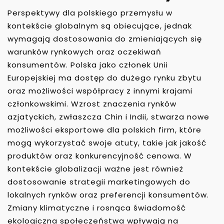
Perspektywy dla polskiego przemysłu w
kontekście globalnym są obiecujące, jednak
wymagają dostosowania do zmieniających się
warunków rynkowych oraz oczekiwań
konsumentów. Polska jako członek Unii
Europejskiej ma dostęp do dużego rynku zbytu
oraz możliwości współpracy z innymi krajami
członkowskimi. Wzrost znaczenia rynków
azjatyckich, zwłaszcza Chin i Indii, stwarza nowe
możliwości eksportowe dla polskich firm, które
mogą wykorzystać swoje atuty, takie jak jakość
produktów oraz konkurencyjność cenowa. W
kontekście globalizacji ważne jest również
dostosowanie strategii marketingowych do
lokalnych rynków oraz preferencji konsumentów.
Zmiany klimatyczne i rosnąca świadomość
ekologiczna społeczeństwa wpływają na