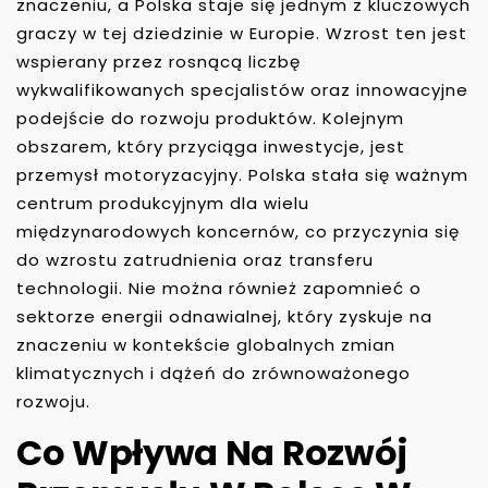
znaczeniu, a Polska staje się jednym z kluczowych
graczy w tej dziedzinie w Europie. Wzrost ten jest
wspierany przez rosnącą liczbę
wykwalifikowanych specjalistów oraz innowacyjne
podejście do rozwoju produktów. Kolejnym
obszarem, który przyciąga inwestycje, jest
przemysł motoryzacyjny. Polska stała się ważnym
centrum produkcyjnym dla wielu
międzynarodowych koncernów, co przyczynia się
do wzrostu zatrudnienia oraz transferu
technologii. Nie można również zapomnieć o
sektorze energii odnawialnej, który zyskuje na
znaczeniu w kontekście globalnych zmian
klimatycznych i dążeń do zrównoważonego
rozwoju.
Co Wpływa Na Rozwój