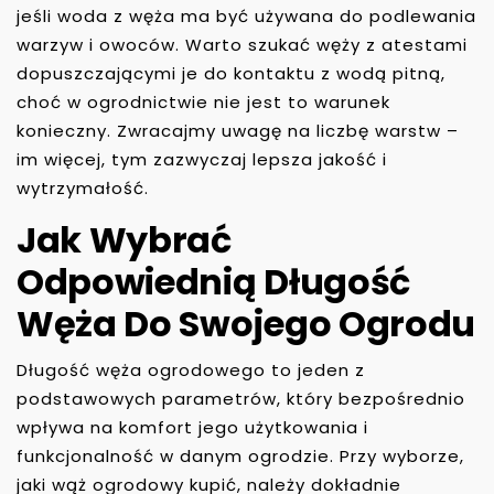
jeśli woda z węża ma być używana do podlewania
warzyw i owoców. Warto szukać węży z atestami
dopuszczającymi je do kontaktu z wodą pitną,
choć w ogrodnictwie nie jest to warunek
konieczny. Zwracajmy uwagę na liczbę warstw –
im więcej, tym zazwyczaj lepsza jakość i
wytrzymałość.
Jak Wybrać
Odpowiednią Długość
Węża Do Swojego Ogrodu
Długość węża ogrodowego to jeden z
podstawowych parametrów, który bezpośrednio
wpływa na komfort jego użytkowania i
funkcjonalność w danym ogrodzie. Przy wyborze,
jaki wąż ogrodowy kupić, należy dokładnie