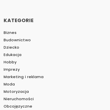
KATEGORIE
Biznes
Budownictwo
Dziecko
Edukacja
Hobby
Imprezy
Marketing i reklama
Moda
Motoryzacja
Nieruchomości
Obcojęzyczne