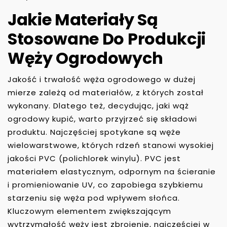
Jakie Materiały Są
Stosowane Do Produkcji
Węży Ogrodowych
Jakość i trwałość węża ogrodowego w dużej
mierze zależą od materiałów, z których został
wykonany. Dlatego też, decydując, jaki wąż
ogrodowy kupić, warto przyjrzeć się składowi
produktu. Najczęściej spotykane są węże
wielowarstwowe, których rdzeń stanowi wysokiej
jakości PVC (polichlorek winylu). PVC jest
materiałem elastycznym, odpornym na ścieranie
i promieniowanie UV, co zapobiega szybkiemu
starzeniu się węża pod wpływem słońca.
Kluczowym elementem zwiększającym
wytrzymałość węży jest zbrojenie, najczęściej w