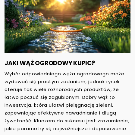
JAKI WĄŻ OGRODOWY KUPIC?
Wybór odpowiedniego węża ogrodowego może
wydawać się prostym zadaniem, jednak rynek
oferuje tak wiele różnorodnych produktów, że
łatwo poczuć się zagubionym. Dobry wąż to
inwestycja, która ułatwi pielęgnację zieleni,
zapewniając efektywne nawadnianie i długą
żywotność. Kluczem do sukcesu jest zrozumienie,
jakie parametry są najważniejsze i dopasowanie