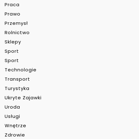
Praca
Prawo
Przemysł
Rolnictwo
Sklepy
Sport
Sport
Technologie
Transport
Turystyka
Ukryte Zajawki
Uroda
Usługi
Wnętrze
Zdrowie