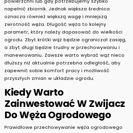
powierzchni lub gdy potrzebujemy szybko
napełnić zbiornik. Jednak większa średnica
oznacza również większą wagę i mniejszą
zwrotność węża. Długość węża to kolejny
parametr, który należy dopasować do wielkości
ogrodu. Zbyt krótki wąż będzie ograniczał zasięg,
a zbyt długi będzie trudny w przechowywaniu i
manewrowaniu. Zawsze warto wybrać wąż nieco
dłuższy niż aktualnie potrzebna odległość, aby
zapewnić sobie komfort pracy i możliwość
przyszłych zmian w układzie ogrodu.
Kiedy Warto
Zainwestować W Zwijacz
Do Węża Ogrodowego
Prawidłowe przechowywanie węża ogrodowego