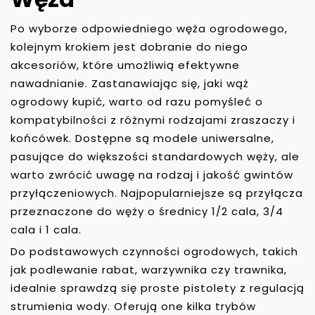
Po wyborze odpowiedniego węża ogrodowego,
kolejnym krokiem jest dobranie do niego
akcesoriów, które umożliwią efektywne
nawadnianie. Zastanawiając się, jaki wąż
ogrodowy kupić, warto od razu pomyśleć o
kompatybilności z różnymi rodzajami zraszaczy i
końcówek. Dostępne są modele uniwersalne,
pasujące do większości standardowych węży, ale
warto zwrócić uwagę na rodzaj i jakość gwintów
przyłączeniowych. Najpopularniejsze są przyłącza
przeznaczone do węży o średnicy 1/2 cala, 3/4
cala i 1 cala.
Do podstawowych czynności ogrodowych, takich
jak podlewanie rabat, warzywnika czy trawnika,
idealnie sprawdzą się proste pistolety z regulacją
strumienia wody. Oferują one kilka trybów