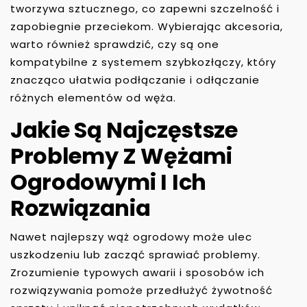
tworzywa sztucznego, co zapewni szczelność i
zapobiegnie przeciekom. Wybierając akcesoria,
warto również sprawdzić, czy są one
kompatybilne z systemem szybkozłączy, który
znacząco ułatwia podłączanie i odłączanie
różnych elementów od węża.
Jakie Są Najczęstsze
Problemy Z Wężami
Ogrodowymi I Ich
Rozwiązania
Nawet najlepszy wąż ogrodowy może ulec
uszkodzeniu lub zacząć sprawiać problemy.
Zrozumienie typowych awarii i sposobów ich
rozwiązywania pomoże przedłużyć żywotność