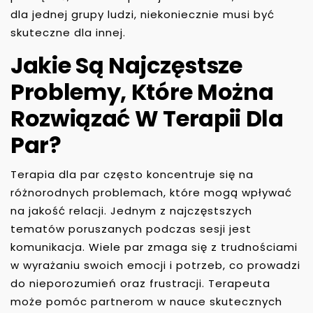
dla jednej grupy ludzi, niekoniecznie musi być
skuteczne dla innej.
Jakie Są Najczęstsze
Problemy, Które Można
Rozwiązać W Terapii Dla
Par?
Terapia dla par często koncentruje się na
różnorodnych problemach, które mogą wpływać
na jakość relacji. Jednym z najczęstszych
tematów poruszanych podczas sesji jest
komunikacja. Wiele par zmaga się z trudnościami
w wyrażaniu swoich emocji i potrzeb, co prowadzi
do nieporozumień oraz frustracji. Terapeuta
może pomóc partnerom w nauce skutecznych