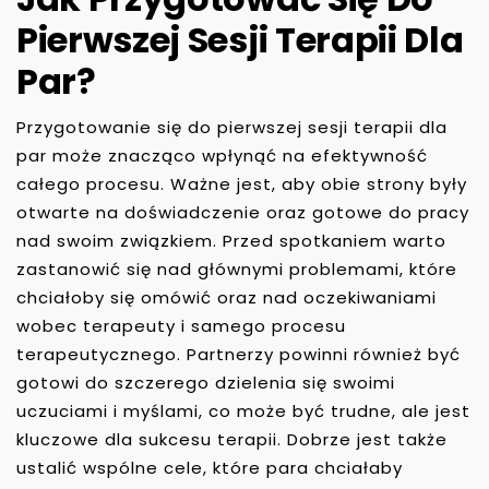
Pierwszej Sesji Terapii Dla
Par?
Przygotowanie się do pierwszej sesji terapii dla
par może znacząco wpłynąć na efektywność
całego procesu. Ważne jest, aby obie strony były
otwarte na doświadczenie oraz gotowe do pracy
nad swoim związkiem. Przed spotkaniem warto
zastanowić się nad głównymi problemami, które
chciałoby się omówić oraz nad oczekiwaniami
wobec terapeuty i samego procesu
terapeutycznego. Partnerzy powinni również być
gotowi do szczerego dzielenia się swoimi
uczuciami i myślami, co może być trudne, ale jest
kluczowe dla sukcesu terapii. Dobrze jest także
ustalić wspólne cele, które para chciałaby