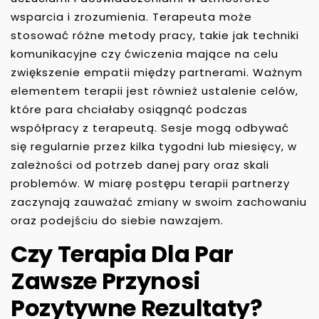
wsparcia i zrozumienia. Terapeuta może
stosować różne metody pracy, takie jak techniki
komunikacyjne czy ćwiczenia mające na celu
zwiększenie empatii między partnerami. Ważnym
elementem terapii jest również ustalenie celów,
które para chciałaby osiągnąć podczas
współpracy z terapeutą. Sesje mogą odbywać
się regularnie przez kilka tygodni lub miesięcy, w
zależności od potrzeb danej pary oraz skali
problemów. W miarę postępu terapii partnerzy
zaczynają zauważać zmiany w swoim zachowaniu
oraz podejściu do siebie nawzajem.
Czy Terapia Dla Par
Zawsze Przynosi
Pozytywne Rezultaty?