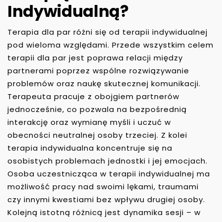
Indywidualną?
Terapia dla par różni się od terapii indywidualnej
pod wieloma względami. Przede wszystkim celem
terapii dla par jest poprawa relacji między
partnerami poprzez wspólne rozwiązywanie
problemów oraz naukę skutecznej komunikacji.
Terapeuta pracuje z obojgiem partnerów
jednocześnie, co pozwala na bezpośrednią
interakcję oraz wymianę myśli i uczuć w
obecności neutralnej osoby trzeciej. Z kolei
terapia indywidualna koncentruje się na
osobistych problemach jednostki i jej emocjach.
Osoba uczestnicząca w terapii indywidualnej ma
możliwość pracy nad swoimi lękami, traumami
czy innymi kwestiami bez wpływu drugiej osoby.
Kolejną istotną różnicą jest dynamika sesji – w