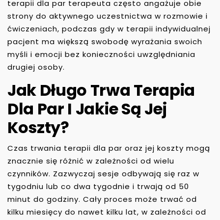
terapii dla par terapeuta często angażuje obie
strony do aktywnego uczestnictwa w rozmowie i
ćwiczeniach, podczas gdy w terapii indywidualnej
pacjent ma większą swobodę wyrażania swoich
myśli i emocji bez konieczności uwzględniania
drugiej osoby.
Jak Długo Trwa Terapia
Dla Par I Jakie Są Jej
Koszty?
Czas trwania terapii dla par oraz jej koszty mogą
znacznie się różnić w zależności od wielu
czynników. Zazwyczaj sesje odbywają się raz w
tygodniu lub co dwa tygodnie i trwają od 50
minut do godziny. Cały proces może trwać od
kilku miesięcy do nawet kilku lat, w zależności od