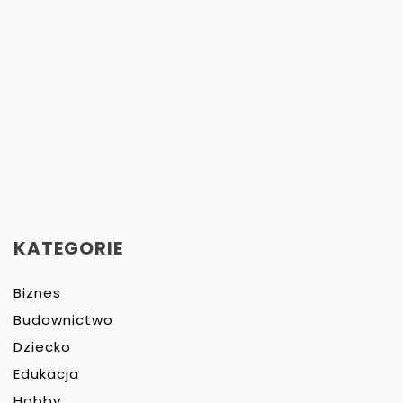
KATEGORIE
Biznes
Budownictwo
Dziecko
Edukacja
Hobby