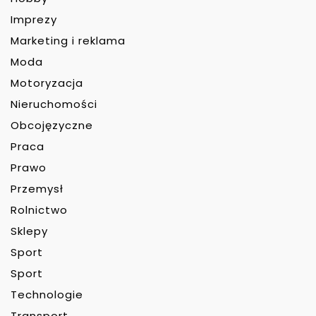
Imprezy
Marketing i reklama
Moda
Motoryzacja
Nieruchomości
Obcojęzyczne
Praca
Prawo
Przemysł
Rolnictwo
Sklepy
Sport
Sport
Technologie
Transport