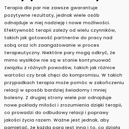
Terapia dla par nie zawsze gwarantuje
pozytywne rezultaty, jednak wiele osób
odnajduje w niej nadzieję i nowe możliwości.
Efektywność terapii zależy od wielu czynników,
takich jak gotowość partnerów do pracy nad
sobą oraz ich zaangażowanie w proces
terapeutyczny. Niektóre pary mogą odkryć, że
mimo wysiłków nie są w stanie kontynuować
związku z różnych powodów, takich jak różnice
wartości czy brak chęci do kompromisu. W takich
przypadkach terapia może pomóc w zakończeniu
relacji w sposób bardziej świadomy i mniej
bolesny. Z drugiej strony wiele par odnajduje
nowe pokłady miłości i zrozumienia dzięki terapii,
co prowadzi do odbudowy relacji i poprawy
jakości życia razem. Ważne jest jednak, aby
pamiętać, że każda para jest inna i to, co działa