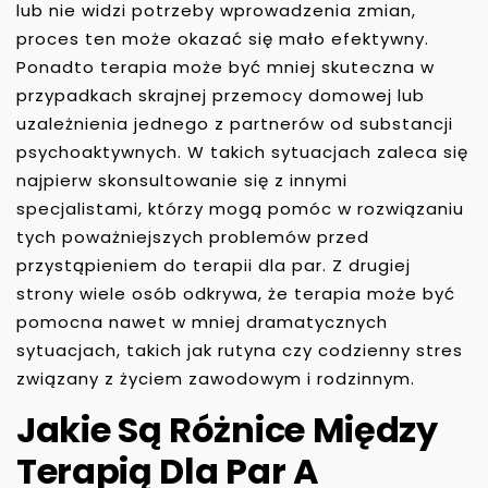
lub nie widzi potrzeby wprowadzenia zmian,
proces ten może okazać się mało efektywny.
Ponadto terapia może być mniej skuteczna w
przypadkach skrajnej przemocy domowej lub
uzależnienia jednego z partnerów od substancji
psychoaktywnych. W takich sytuacjach zaleca się
najpierw skonsultowanie się z innymi
specjalistami, którzy mogą pomóc w rozwiązaniu
tych poważniejszych problemów przed
przystąpieniem do terapii dla par. Z drugiej
strony wiele osób odkrywa, że terapia może być
pomocna nawet w mniej dramatycznych
sytuacjach, takich jak rutyna czy codzienny stres
związany z życiem zawodowym i rodzinnym.
Jakie Są Różnice Między
Terapią Dla Par A