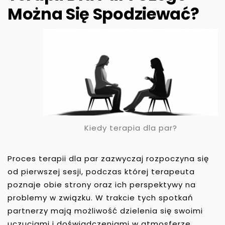
Można Się Spodziewać?
Kiedy terapia dla par?
Proces terapii dla par zazwyczaj rozpoczyna się
od pierwszej sesji, podczas której terapeuta
poznaje obie strony oraz ich perspektywy na
problemy w związku. W trakcie tych spotkań
partnerzy mają możliwość dzielenia się swoimi
uczuciami i doświadczeniami w atmosferze