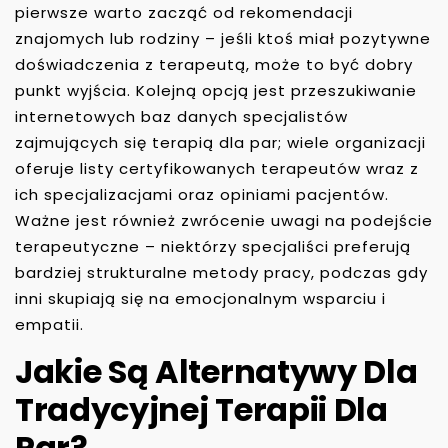
pierwsze warto zacząć od rekomendacji
znajomych lub rodziny – jeśli ktoś miał pozytywne
doświadczenia z terapeutą, może to być dobry
punkt wyjścia. Kolejną opcją jest przeszukiwanie
internetowych baz danych specjalistów
zajmujących się terapią dla par; wiele organizacji
oferuje listy certyfikowanych terapeutów wraz z
ich specjalizacjami oraz opiniami pacjentów.
Ważne jest również zwrócenie uwagi na podejście
terapeutyczne – niektórzy specjaliści preferują
bardziej strukturalne metody pracy, podczas gdy
inni skupiają się na emocjonalnym wsparciu i
empatii.
Jakie Są Alternatywy Dla
Tradycyjnej Terapii Dla
Par?