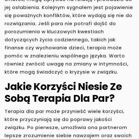
jej osłabienia. Kolejnym sygnałem jest pojawienie
się poważnych konfliktów, które wydają się nie do
rozwiązania. Jeśli para nie potrafi dojść do
porozumienia w kluczowych kwestiach
dotyczących życia codziennego, takich jak
finanse czy wychowanie dzieci, terapia może
pomóc w znalezieniu wspólnego języka. Warto
również zwrócić uwagę na zmiany w intymności,
które mogą świadczyć o kryzysie w związku.
Jakie Korzyści Niesie Ze
Sobą Terapia Dla Par?
Terapia dla par może przynieść wiele korzyści,
które przyczyniają się do poprawy jakości
związku. Po pierwsze, umożliwia ona partnerom
lepsze zrozumienie siebie nawzajem oraz swoich