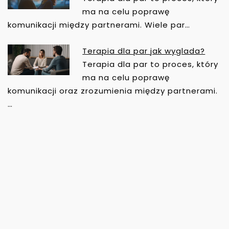
ma na celu poprawę
komunikacji między partnerami. Wiele par…
Terapia dla par jak wyglada?
Terapia dla par to proces, który
ma na celu poprawę
komunikacji oraz zrozumienia między partnerami.
…