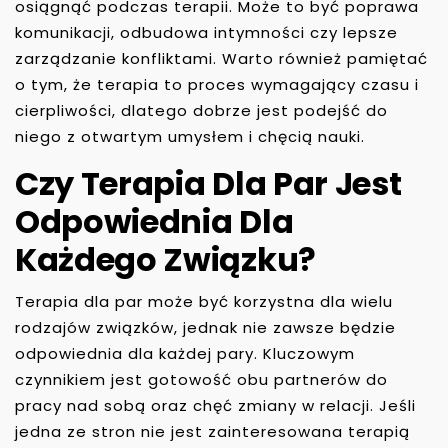
osiągnąć podczas terapii. Może to być poprawa
komunikacji, odbudowa intymności czy lepsze
zarządzanie konfliktami. Warto również pamiętać
o tym, że terapia to proces wymagający czasu i
cierpliwości, dlatego dobrze jest podejść do
niego z otwartym umysłem i chęcią nauki.
Czy Terapia Dla Par Jest
Odpowiednia Dla
Każdego Związku?
Terapia dla par może być korzystna dla wielu
rodzajów związków, jednak nie zawsze będzie
odpowiednia dla każdej pary. Kluczowym
czynnikiem jest gotowość obu partnerów do
pracy nad sobą oraz chęć zmiany w relacji. Jeśli
jedna ze stron nie jest zainteresowana terapią