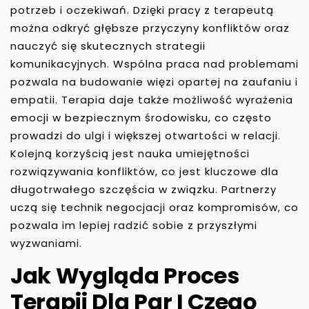
potrzeb i oczekiwań. Dzięki pracy z terapeutą
można odkryć głębsze przyczyny konfliktów oraz
nauczyć się skutecznych strategii
komunikacyjnych. Wspólna praca nad problemami
pozwala na budowanie więzi opartej na zaufaniu i
empatii. Terapia daje także możliwość wyrażenia
emocji w bezpiecznym środowisku, co często
prowadzi do ulgi i większej otwartości w relacji.
Kolejną korzyścią jest nauka umiejętności
rozwiązywania konfliktów, co jest kluczowe dla
długotrwałego szczęścia w związku. Partnerzy
uczą się technik negocjacji oraz kompromisów, co
pozwala im lepiej radzić sobie z przyszłymi
wyzwaniami.
Jak Wygląda Proces
Terapii Dla Par I Czego