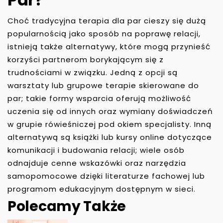
Choć tradycyjna terapia dla par cieszy się dużą
popularnością jako sposób na poprawę relacji,
istnieją także alternatywy, które mogą przynieść
korzyści partnerom borykającym się z
trudnościami w związku. Jedną z opcji są
warsztaty lub grupowe terapie skierowane do
par; takie formy wsparcia oferują możliwość
uczenia się od innych oraz wymiany doświadczeń
w grupie rówieśniczej pod okiem specjalisty. Inną
alternatywą są książki lub kursy online dotyczące
komunikacji i budowania relacji; wiele osób
odnajduje cenne wskazówki oraz narzędzia
samopomocowe dzięki literaturze fachowej lub
programom edukacyjnym dostępnym w sieci.
Polecamy Także