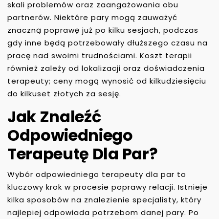
skali problemów oraz zaangażowania obu
partnerów. Niektóre pary mogą zauważyć
znaczną poprawę już po kilku sesjach, podczas
gdy inne będą potrzebowały dłuższego czasu na
pracę nad swoimi trudnościami. Koszt terapii
również zależy od lokalizacji oraz doświadczenia
terapeuty; ceny mogą wynosić od kilkudziesięciu
do kilkuset złotych za sesję.
Jak Znaleźć
Odpowiedniego
Terapeutę Dla Par?
Wybór odpowiedniego terapeuty dla par to
kluczowy krok w procesie poprawy relacji. Istnieje
kilka sposobów na znalezienie specjalisty, który
najlepiej odpowiada potrzebom danej pary. Po