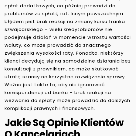
opłat dodatkowych, co później prowadzi do
problemów ze spłatą rat. Innym powszechnym
błędem jest brak reakcji na zmiany kursu franka
szwajcarskiego – wielu kredytobiorców nie
podejmuje działań w momencie wzrostu wartości
waluty, co może prowadzić do znacznego
zwiększenia wysokości raty. Ponadto, niektórzy
klienci decydują się na samodzielne działania bez
konsultacji z prawnikiem, co może skutkować
utratą szansy na korzystne rozwiązanie sprawy.
Ważne jest także to, aby nie ignorować
korespondencji od banku – brak reakcji na
wezwania do spłaty może prowadzić do dalszych
komplikacji prawnych i finansowych.
Jakie Są Opinie Klientów
O Kancelariach