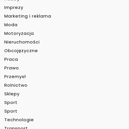
Imprezy
Marketing i reklama
Moda
Motoryzacja
Nieruchomości
Obcojęzyczne
Praca
Prawo
Przemysł
Rolnictwo
Sklepy
Sport
Sport
Technologie
Transport