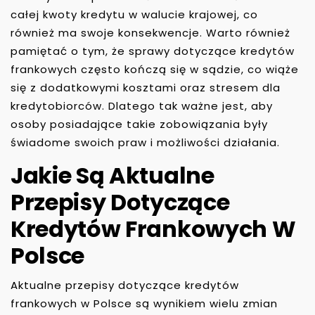
całej kwoty kredytu w walucie krajowej, co
również ma swoje konsekwencje. Warto również
pamiętać o tym, że sprawy dotyczące kredytów
frankowych często kończą się w sądzie, co wiąże
się z dodatkowymi kosztami oraz stresem dla
kredytobiorców. Dlatego tak ważne jest, aby
osoby posiadające takie zobowiązania były
świadome swoich praw i możliwości działania.
Jakie Są Aktualne
Przepisy Dotyczące
Kredytów Frankowych W
Polsce
Aktualne przepisy dotyczące kredytów
frankowych w Polsce są wynikiem wielu zmian