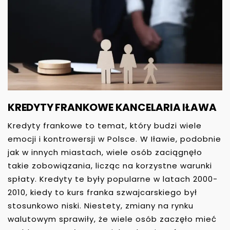
KREDYTY FRANKOWE KANCELARIA IŁAWA
Kredyty frankowe to temat, który budzi wiele
emocji i kontrowersji w Polsce. W Iławie, podobnie
jak w innych miastach, wiele osób zaciągnęło
takie zobowiązania, licząc na korzystne warunki
spłaty. Kredyty te były popularne w latach 2000-
2010, kiedy to kurs franka szwajcarskiego był
stosunkowo niski. Niestety, zmiany na rynku
walutowym sprawiły, że wiele osób zaczęło mieć