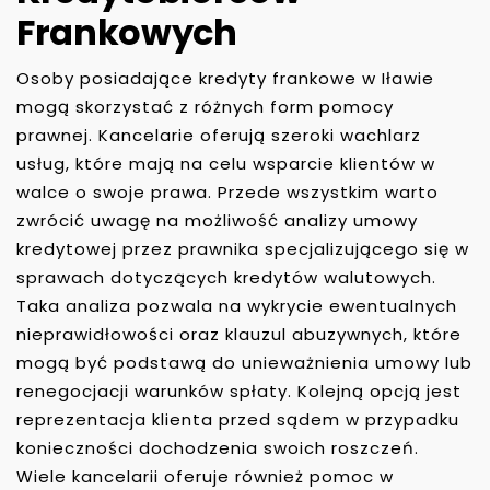
Frankowych
Osoby posiadające kredyty frankowe w Iławie
mogą skorzystać z różnych form pomocy
prawnej. Kancelarie oferują szeroki wachlarz
usług, które mają na celu wsparcie klientów w
walce o swoje prawa. Przede wszystkim warto
zwrócić uwagę na możliwość analizy umowy
kredytowej przez prawnika specjalizującego się w
sprawach dotyczących kredytów walutowych.
Taka analiza pozwala na wykrycie ewentualnych
nieprawidłowości oraz klauzul abuzywnych, które
mogą być podstawą do unieważnienia umowy lub
renegocjacji warunków spłaty. Kolejną opcją jest
reprezentacja klienta przed sądem w przypadku
konieczności dochodzenia swoich roszczeń.
Wiele kancelarii oferuje również pomoc w