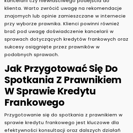
kancelarii czy niewłaściwego podejścia do
klienta. Warto zwrócić uwagę na rekomendacje
znajomych lub opinie zamieszczane w internecie
przy wyborze prawnika. Klienci powinni również
brać pod uwagę doświadczenie kancelarii w
sprawach dotyczących kredytów frankowych oraz
sukcesy osiągnięte przez prawników w
podobnych sprawach.
Jak Przygotować Się Do
Spotkania Z Prawnikiem
W Sprawie Kredytu
Frankowego
Przygotowanie się do spotkania z prawnikiem w
sprawie kredytu frankowego jest kluczowe dla
efektywności konsultacji oraz dalszych działań