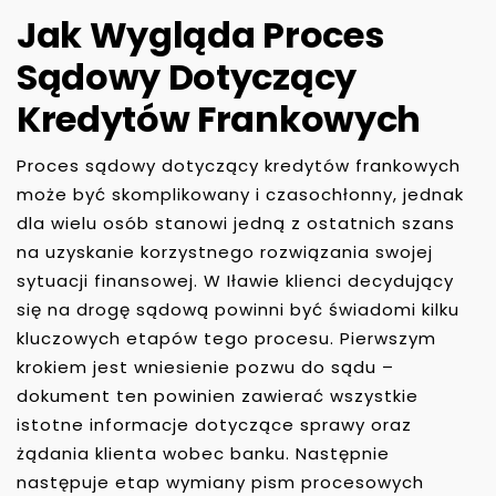
Jak Wygląda Proces
Sądowy Dotyczący
Kredytów Frankowych
Proces sądowy dotyczący kredytów frankowych
może być skomplikowany i czasochłonny, jednak
dla wielu osób stanowi jedną z ostatnich szans
na uzyskanie korzystnego rozwiązania swojej
sytuacji finansowej. W Iławie klienci decydujący
się na drogę sądową powinni być świadomi kilku
kluczowych etapów tego procesu. Pierwszym
krokiem jest wniesienie pozwu do sądu –
dokument ten powinien zawierać wszystkie
istotne informacje dotyczące sprawy oraz
żądania klienta wobec banku. Następnie
następuje etap wymiany pism procesowych