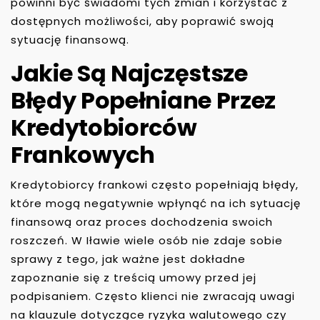
powinni być świadomi tych zmian i korzystać z
dostępnych możliwości, aby poprawić swoją
sytuację finansową.
Jakie Są Najczęstsze
Błędy Popełniane Przez
Kredytobiorców
Frankowych
Kredytobiorcy frankowi często popełniają błędy,
które mogą negatywnie wpłynąć na ich sytuację
finansową oraz proces dochodzenia swoich
roszczeń. W Iławie wiele osób nie zdaje sobie
sprawy z tego, jak ważne jest dokładne
zapoznanie się z treścią umowy przed jej
podpisaniem. Często klienci nie zwracają uwagi
na klauzule dotyczące ryzyka walutowego czy