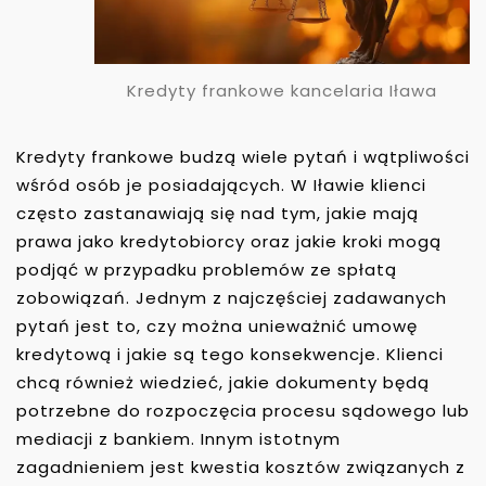
Kredyty frankowe kancelaria Iława
Kredyty frankowe budzą wiele pytań i wątpliwości
wśród osób je posiadających. W Iławie klienci
często zastanawiają się nad tym, jakie mają
prawa jako kredytobiorcy oraz jakie kroki mogą
podjąć w przypadku problemów ze spłatą
zobowiązań. Jednym z najczęściej zadawanych
pytań jest to, czy można unieważnić umowę
kredytową i jakie są tego konsekwencje. Klienci
chcą również wiedzieć, jakie dokumenty będą
potrzebne do rozpoczęcia procesu sądowego lub
mediacji z bankiem. Innym istotnym
zagadnieniem jest kwestia kosztów związanych z