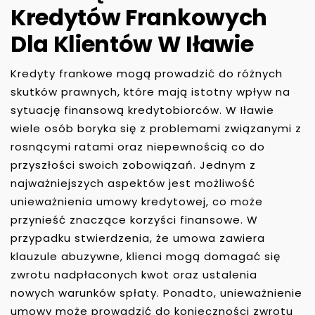
Kredytów Frankowych
Dla Klientów W Iławie
Kredyty frankowe mogą prowadzić do różnych
skutków prawnych, które mają istotny wpływ na
sytuację finansową kredytobiorców. W Iławie
wiele osób boryka się z problemami związanymi z
rosnącymi ratami oraz niepewnością co do
przyszłości swoich zobowiązań. Jednym z
najważniejszych aspektów jest możliwość
unieważnienia umowy kredytowej, co może
przynieść znaczące korzyści finansowe. W
przypadku stwierdzenia, że umowa zawiera
klauzule abuzywne, klienci mogą domagać się
zwrotu nadpłaconych kwot oraz ustalenia
nowych warunków spłaty. Ponadto, unieważnienie
umowy może prowadzić do konieczności zwrotu