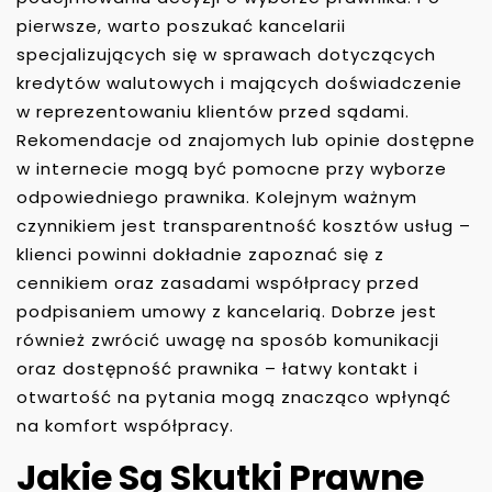
pierwsze, warto poszukać kancelarii
specjalizujących się w sprawach dotyczących
kredytów walutowych i mających doświadczenie
w reprezentowaniu klientów przed sądami.
Rekomendacje od znajomych lub opinie dostępne
w internecie mogą być pomocne przy wyborze
odpowiedniego prawnika. Kolejnym ważnym
czynnikiem jest transparentność kosztów usług –
klienci powinni dokładnie zapoznać się z
cennikiem oraz zasadami współpracy przed
podpisaniem umowy z kancelarią. Dobrze jest
również zwrócić uwagę na sposób komunikacji
oraz dostępność prawnika – łatwy kontakt i
otwartość na pytania mogą znacząco wpłynąć
na komfort współpracy.
Jakie Są Skutki Prawne