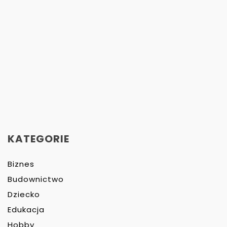
KATEGORIE
Biznes
Budownictwo
Dziecko
Edukacja
Hobby