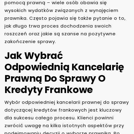
pomocą prawną – wiele osób obawia się
wysokich wydatków związanych z wynajęciem
prawnika. Często pojawia się także pytanie o to,
jak długo trwa proces dochodzenia swoich
roszczeń oraz jakie są szanse na pozytywne
zakończenie sprawy.
Jak Wybrać
Odpowiednią Kancelarię
Prawną Do Sprawy O
Kredyty Frankowe
Wybór odpowiedniej kancelarii prawnej do sprawy
dotyczącej kredytów frankowych jest kluczowy
dla sukcesu całego procesu. Klienci powinni
zwrócić uwagę na kilka istotnych aspektów przy
podejmowaniu decyzji o wyborze prawnika. Po