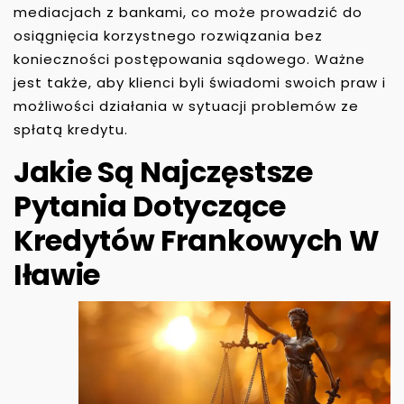
mediacjach z bankami, co może prowadzić do
osiągnięcia korzystnego rozwiązania bez
konieczności postępowania sądowego. Ważne
jest także, aby klienci byli świadomi swoich praw i
możliwości działania w sytuacji problemów ze
spłatą kredytu.
Jakie Są Najczęstsze
Pytania Dotyczące
Kredytów Frankowych W
Iławie