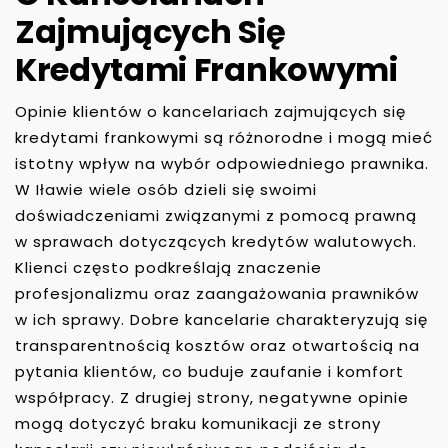
Zajmujących Się
Kredytami Frankowymi
Opinie klientów o kancelariach zajmujących się
kredytami frankowymi są różnorodne i mogą mieć
istotny wpływ na wybór odpowiedniego prawnika.
W Iławie wiele osób dzieli się swoimi
doświadczeniami związanymi z pomocą prawną
w sprawach dotyczących kredytów walutowych.
Klienci często podkreślają znaczenie
profesjonalizmu oraz zaangażowania prawników
w ich sprawy. Dobre kancelarie charakteryzują się
transparentnością kosztów oraz otwartością na
pytania klientów, co buduje zaufanie i komfort
współpracy. Z drugiej strony, negatywne opinie
mogą dotyczyć braku komunikacji ze strony