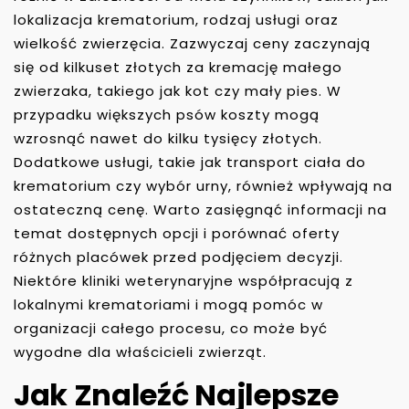
lokalizacja krematorium, rodzaj usługi oraz
wielkość zwierzęcia. Zazwyczaj ceny zaczynają
się od kilkuset złotych za kremację małego
zwierzaka, takiego jak kot czy mały pies. W
przypadku większych psów koszty mogą
wzrosnąć nawet do kilku tysięcy złotych.
Dodatkowe usługi, takie jak transport ciała do
krematorium czy wybór urny, również wpływają na
ostateczną cenę. Warto zasięgnąć informacji na
temat dostępnych opcji i porównać oferty
różnych placówek przed podjęciem decyzji.
Niektóre kliniki weterynaryjne współpracują z
lokalnymi krematoriami i mogą pomóc w
organizacji całego procesu, co może być
wygodne dla właścicieli zwierząt.
Jak Znaleźć Najlepsze