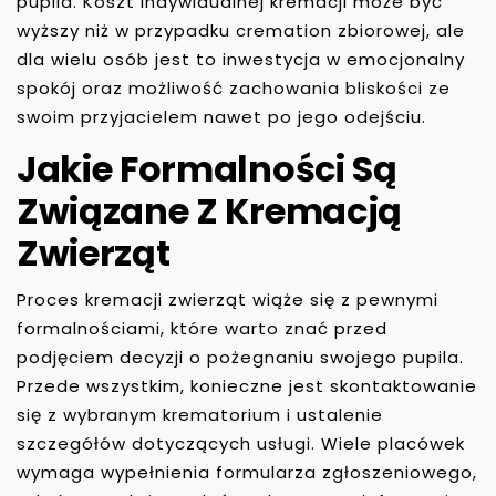
pupila. Koszt indywidualnej kremacji może być
wyższy niż w przypadku cremation zbiorowej, ale
dla wielu osób jest to inwestycja w emocjonalny
spokój oraz możliwość zachowania bliskości ze
swoim przyjacielem nawet po jego odejściu.
Jakie Formalności Są
Związane Z Kremacją
Zwierząt
Proces kremacji zwierząt wiąże się z pewnymi
formalnościami, które warto znać przed
podjęciem decyzji o pożegnaniu swojego pupila.
Przede wszystkim, konieczne jest skontaktowanie
się z wybranym krematorium i ustalenie
szczegółów dotyczących usługi. Wiele placówek
wymaga wypełnienia formularza zgłoszeniowego,