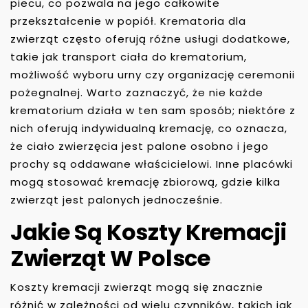
piecu, co pozwala na jego całkowite
przekształcenie w popiół. Krematoria dla
zwierząt często oferują różne usługi dodatkowe,
takie jak transport ciała do krematorium,
możliwość wyboru urny czy organizację ceremonii
pożegnalnej. Warto zaznaczyć, że nie każde
krematorium działa w ten sam sposób; niektóre z
nich oferują indywidualną kremację, co oznacza,
że ciało zwierzęcia jest palone osobno i jego
prochy są oddawane właścicielowi. Inne placówki
mogą stosować kremację zbiorową, gdzie kilka
zwierząt jest palonych jednocześnie.
Jakie Są Koszty Kremacji
Zwierząt W Polsce
Koszty kremacji zwierząt mogą się znacznie
różnić w zależności od wielu czynników, takich jak