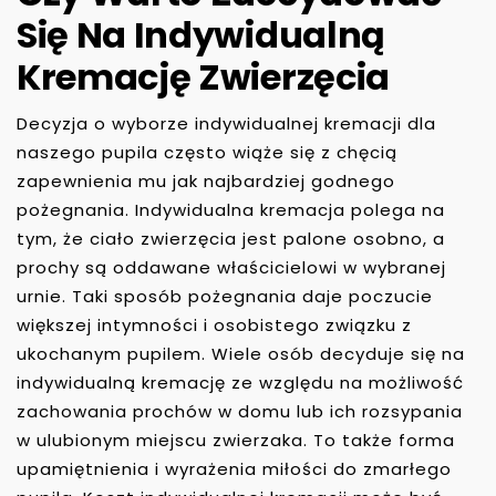
Się Na Indywidualną
Kremację Zwierzęcia
Decyzja o wyborze indywidualnej kremacji dla
naszego pupila często wiąże się z chęcią
zapewnienia mu jak najbardziej godnego
pożegnania. Indywidualna kremacja polega na
tym, że ciało zwierzęcia jest palone osobno, a
prochy są oddawane właścicielowi w wybranej
urnie. Taki sposób pożegnania daje poczucie
większej intymności i osobistego związku z
ukochanym pupilem. Wiele osób decyduje się na
indywidualną kremację ze względu na możliwość
zachowania prochów w domu lub ich rozsypania
w ulubionym miejscu zwierzaka. To także forma
upamiętnienia i wyrażenia miłości do zmarłego