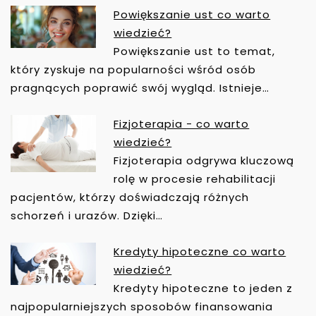
S
Powiększanie ust co warto
U
wiedzieć?
Powiększanie ust to temat,
który zyskuje na popularności wśród osób
pragnących poprawić swój wygląd. Istnieje…
Fizjoterapia - co warto
wiedzieć?
Fizjoterapia odgrywa kluczową
rolę w procesie rehabilitacji
pacjentów, którzy doświadczają różnych
schorzeń i urazów. Dzięki…
Kredyty hipoteczne co warto
wiedzieć?
Kredyty hipoteczne to jeden z
najpopularniejszych sposobów finansowania