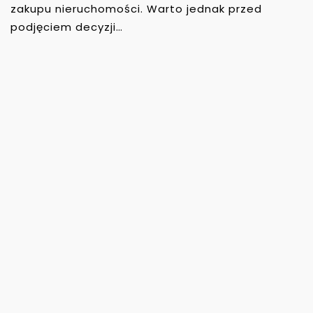
zakupu nieruchomości. Warto jednak przed
podjęciem decyzji…