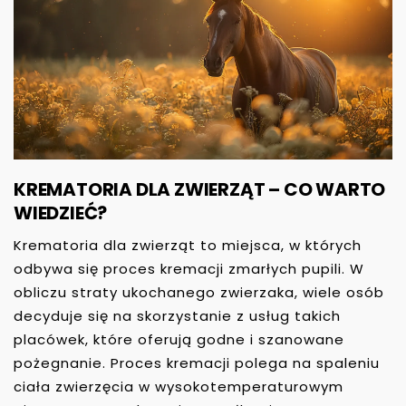
KREMATORIA DLA ZWIERZĄT – CO WARTO
WIEDZIEĆ?
Krematoria dla zwierząt to miejsca, w których
odbywa się proces kremacji zmarłych pupili. W
obliczu straty ukochanego zwierzaka, wiele osób
decyduje się na skorzystanie z usług takich
placówek, które oferują godne i szanowane
pożegnanie. Proces kremacji polega na spaleniu
ciała zwierzęcia w wysokotemperaturowym