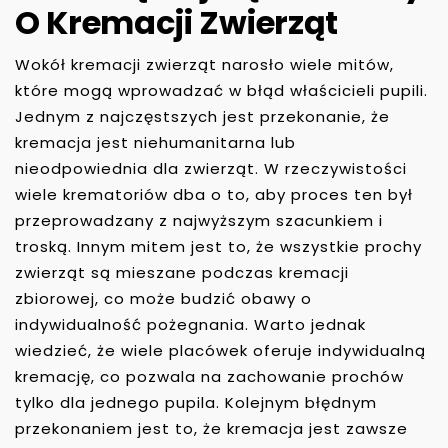
O Kremacji Zwierząt
Wokół kremacji zwierząt narosło wiele mitów,
które mogą wprowadzać w błąd właścicieli pupili.
Jednym z najczęstszych jest przekonanie, że
kremacja jest niehumanitarna lub
nieodpowiednia dla zwierząt. W rzeczywistości
wiele krematoriów dba o to, aby proces ten był
przeprowadzany z najwyższym szacunkiem i
troską. Innym mitem jest to, że wszystkie prochy
zwierząt są mieszane podczas kremacji
zbiorowej, co może budzić obawy o
indywidualność pożegnania. Warto jednak
wiedzieć, że wiele placówek oferuje indywidualną
kremację, co pozwala na zachowanie prochów
tylko dla jednego pupila. Kolejnym błędnym
przekonaniem jest to, że kremacja jest zawsze