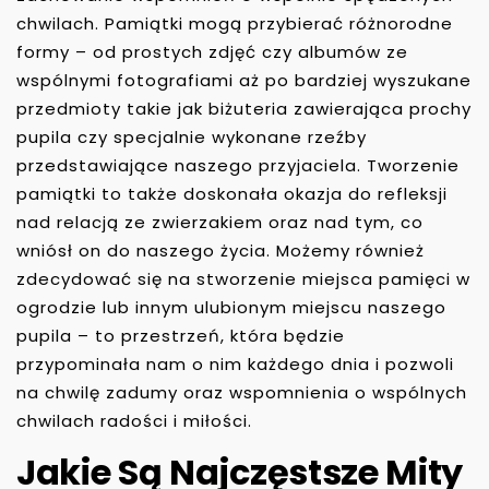
chwilach. Pamiątki mogą przybierać różnorodne
formy – od prostych zdjęć czy albumów ze
wspólnymi fotografiami aż po bardziej wyszukane
przedmioty takie jak biżuteria zawierająca prochy
pupila czy specjalnie wykonane rzeźby
przedstawiające naszego przyjaciela. Tworzenie
pamiątki to także doskonała okazja do refleksji
nad relacją ze zwierzakiem oraz nad tym, co
wniósł on do naszego życia. Możemy również
zdecydować się na stworzenie miejsca pamięci w
ogrodzie lub innym ulubionym miejscu naszego
pupila – to przestrzeń, która będzie
przypominała nam o nim każdego dnia i pozwoli
na chwilę zadumy oraz wspomnienia o wspólnych
chwilach radości i miłości.
Jakie Są Najczęstsze Mity