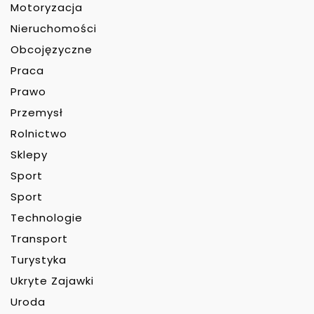
Motoryzacja
Nieruchomości
Obcojęzyczne
Praca
Prawo
Przemysł
Rolnictwo
Sklepy
Sport
Sport
Technologie
Transport
Turystyka
Ukryte Zajawki
Uroda