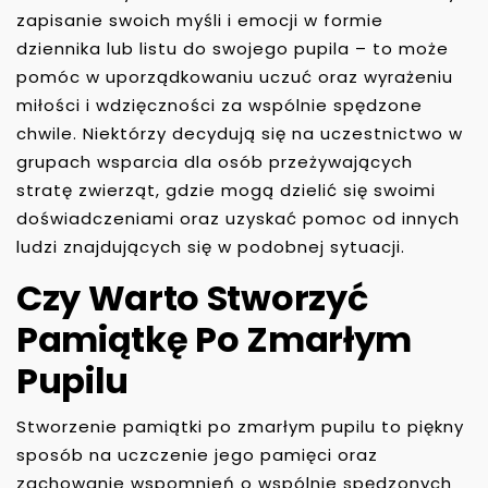
zapisanie swoich myśli i emocji w formie
dziennika lub listu do swojego pupila – to może
pomóc w uporządkowaniu uczuć oraz wyrażeniu
miłości i wdzięczności za wspólnie spędzone
chwile. Niektórzy decydują się na uczestnictwo w
grupach wsparcia dla osób przeżywających
stratę zwierząt, gdzie mogą dzielić się swoimi
doświadczeniami oraz uzyskać pomoc od innych
ludzi znajdujących się w podobnej sytuacji.
Czy Warto Stworzyć
Pamiątkę Po Zmarłym
Pupilu
Stworzenie pamiątki po zmarłym pupilu to piękny
sposób na uczczenie jego pamięci oraz
zachowanie wspomnień o wspólnie spędzonych