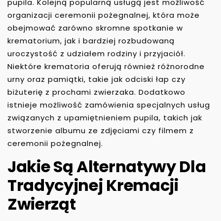
pupila. Kolejną popularną usługą jest możliwość
organizacji ceremonii pożegnalnej, która może
obejmować zarówno skromne spotkanie w
krematorium, jak i bardziej rozbudowaną
uroczystość z udziałem rodziny i przyjaciół.
Niektóre krematoria oferują również różnorodne
urny oraz pamiątki, takie jak odciski łap czy
biżuterię z prochami zwierzaka. Dodatkowo
istnieje możliwość zamówienia specjalnych usług
związanych z upamiętnieniem pupila, takich jak
stworzenie albumu ze zdjęciami czy filmem z
ceremonii pożegnalnej.
Jakie Są Alternatywy Dla
Tradycyjnej Kremacji
Zwierząt