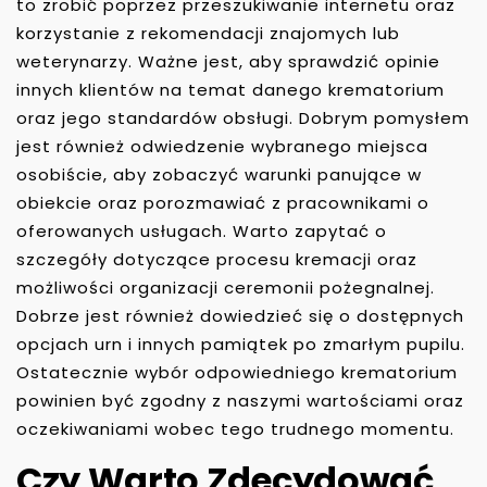
to zrobić poprzez przeszukiwanie internetu oraz
korzystanie z rekomendacji znajomych lub
weterynarzy. Ważne jest, aby sprawdzić opinie
innych klientów na temat danego krematorium
oraz jego standardów obsługi. Dobrym pomysłem
jest również odwiedzenie wybranego miejsca
osobiście, aby zobaczyć warunki panujące w
obiekcie oraz porozmawiać z pracownikami o
oferowanych usługach. Warto zapytać o
szczegóły dotyczące procesu kremacji oraz
możliwości organizacji ceremonii pożegnalnej.
Dobrze jest również dowiedzieć się o dostępnych
opcjach urn i innych pamiątek po zmarłym pupilu.
Ostatecznie wybór odpowiedniego krematorium
powinien być zgodny z naszymi wartościami oraz
oczekiwaniami wobec tego trudnego momentu.
Czy Warto Zdecydować