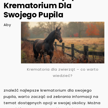
Krematorium Dla
Swojego Pupila
Aby
Krematoria dla zwierząt – co warto
wiedzieć?
znaleźć najlepsze krematorium dla swojego
pupila, warto zacząć od zebrania informacji na
temat dostępnych opcji w swojej okolicy. Można