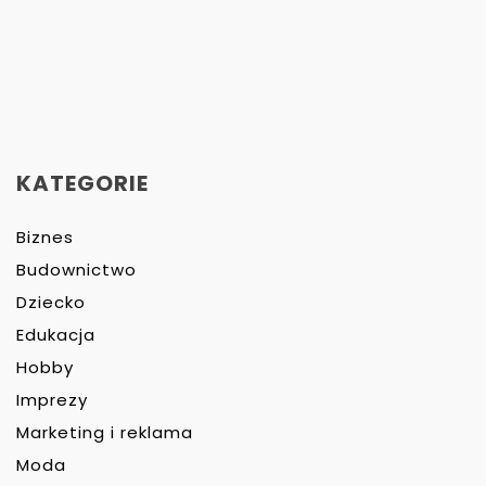
KATEGORIE
Biznes
Budownictwo
Dziecko
Edukacja
Hobby
Imprezy
Marketing i reklama
Moda