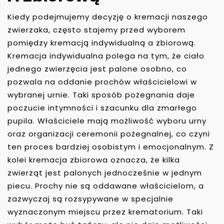
Kiedy podejmujemy decyzję o kremacji naszego
zwierzaka, często stajemy przed wyborem
pomiędzy kremacją indywidualną a zbiorową.
Kremacja indywidualna polega na tym, że ciało
jednego zwierzęcia jest palone osobno, co
pozwala na oddanie prochów właścicielowi w
wybranej urnie. Taki sposób pożegnania daje
poczucie intymności i szacunku dla zmarłego
pupila. Właściciele mają możliwość wyboru urny
oraz organizacji ceremonii pożegnalnej, co czyni
ten proces bardziej osobistym i emocjonalnym. Z
kolei kremacja zbiorowa oznacza, że kilka
zwierząt jest palonych jednocześnie w jednym
piecu. Prochy nie są oddawane właścicielom, a
zazwyczaj są rozsypywane w specjalnie
wyznaczonym miejscu przez krematorium. Taki