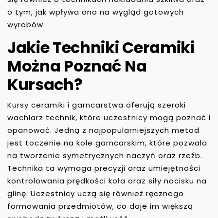
o tym, jak wpływa ono na wygląd gotowych
wyrobów.
Jakie Techniki Ceramiki
Można Poznać Na
Kursach?
Kursy ceramiki i garncarstwa oferują szeroki
wachlarz technik, które uczestnicy mogą poznać i
opanować. Jedną z najpopularniejszych metod
jest toczenie na kole garncarskim, które pozwala
na tworzenie symetrycznych naczyń oraz rzeźb.
Technika ta wymaga precyzji oraz umiejętności
kontrolowania prędkości koła oraz siły nacisku na
glinę. Uczestnicy uczą się również ręcznego
formowania przedmiotów, co daje im większą