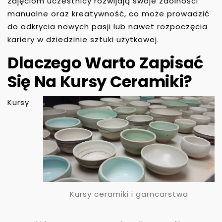
zajęciom uczestnicy rozwijają swoje zdolności
manualne oraz kreatywność, co może prowadzić
do odkrycia nowych pasji lub nawet rozpoczęcia
kariery w dziedzinie sztuki użytkowej.
Dlaczego Warto Zapisać
Się Na Kursy Ceramiki?
Kursy
Kursy ceramiki i garncarstwa