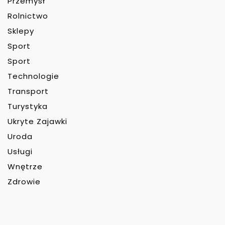
Przemysł
Rolnictwo
Sklepy
Sport
Sport
Technologie
Transport
Turystyka
Ukryte Zajawki
Uroda
Usługi
Wnętrze
Zdrowie