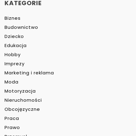
KATEGORIE
Biznes
Budownictwo
Dziecko
Edukacja
Hobby
Imprezy
Marketing i reklama
Moda
Motoryzacja
Nieruchomości
Obcojęzyczne
Praca
Prawo