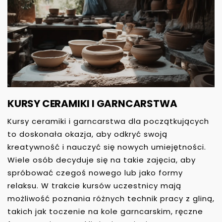
KURSY CERAMIKI I GARNCARSTWA
Kursy ceramiki i garncarstwa dla początkujących
to doskonała okazja, aby odkryć swoją
kreatywność i nauczyć się nowych umiejętności.
Wiele osób decyduje się na takie zajęcia, aby
spróbować czegoś nowego lub jako formy
relaksu. W trakcie kursów uczestnicy mają
możliwość poznania różnych technik pracy z gliną,
takich jak toczenie na kole garncarskim, ręczne