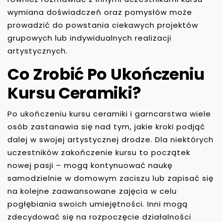
wymiana doświadczeń oraz pomysłów może
prowadzić do powstania ciekawych projektów
grupowych lub indywidualnych realizacji
artystycznych.
Co Zrobić Po Ukończeniu
Kursu Ceramiki?
Po ukończeniu kursu ceramiki i garncarstwa wiele
osób zastanawia się nad tym, jakie kroki podjąć
dalej w swojej artystycznej drodze. Dla niektórych
uczestników zakończenie kursu to początek
nowej pasji – mogą kontynuować naukę
samodzielnie w domowym zaciszu lub zapisać się
na kolejne zaawansowane zajęcia w celu
pogłębiania swoich umiejętności. Inni mogą
zdecydować się na rozpoczęcie działalności