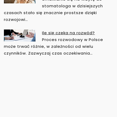
stomatologa w dzisiejszych
czasach stało się znacznie prostsze dzięki
rozwojowi…
Ile się czeka na rozwód?
Proces rozwodowy w Polsce
może trwać różnie, w zależności od wielu
czynników. Zazwyczaj czas oczekiwania…