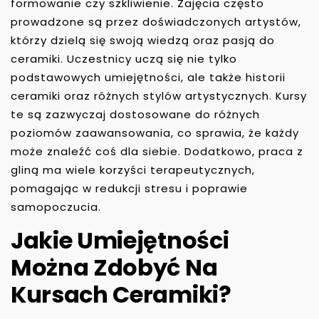
formowanie czy szkliwienie. Zajęcia często
prowadzone są przez doświadczonych artystów,
którzy dzielą się swoją wiedzą oraz pasją do
ceramiki. Uczestnicy uczą się nie tylko
podstawowych umiejętności, ale także historii
ceramiki oraz różnych stylów artystycznych. Kursy
te są zazwyczaj dostosowane do różnych
poziomów zaawansowania, co sprawia, że każdy
może znaleźć coś dla siebie. Dodatkowo, praca z
gliną ma wiele korzyści terapeutycznych,
pomagając w redukcji stresu i poprawie
samopoczucia.
Jakie Umiejętności
Można Zdobyć Na
Kursach Ceramiki?