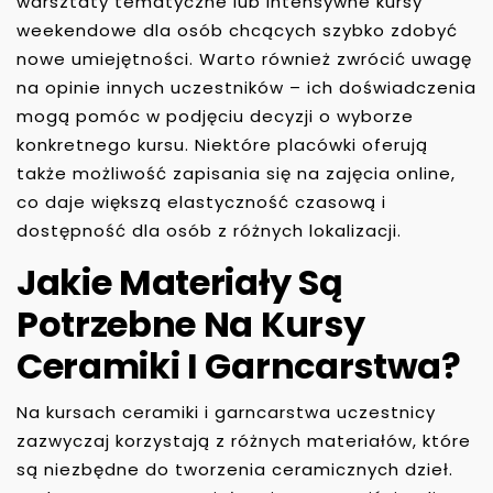
warsztaty tematyczne lub intensywne kursy
weekendowe dla osób chcących szybko zdobyć
nowe umiejętności. Warto również zwrócić uwagę
na opinie innych uczestników – ich doświadczenia
mogą pomóc w podjęciu decyzji o wyborze
konkretnego kursu. Niektóre placówki oferują
także możliwość zapisania się na zajęcia online,
co daje większą elastyczność czasową i
dostępność dla osób z różnych lokalizacji.
Jakie Materiały Są
Potrzebne Na Kursy
Ceramiki I Garncarstwa?
Na kursach ceramiki i garncarstwa uczestnicy
zazwyczaj korzystają z różnych materiałów, które
są niezbędne do tworzenia ceramicznych dzieł.