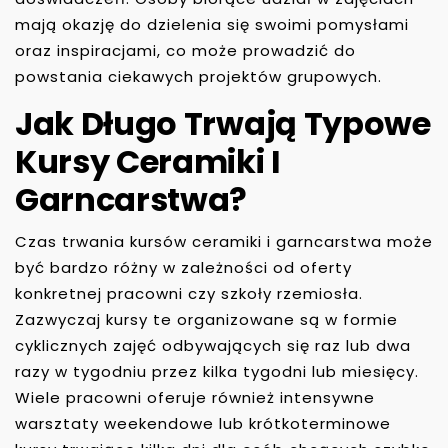
mają okazję do dzielenia się swoimi pomysłami
oraz inspiracjami, co może prowadzić do
powstania ciekawych projektów grupowych.
Jak Długo Trwają Typowe
Kursy Ceramiki I
Garncarstwa?
Czas trwania kursów ceramiki i garncarstwa może
być bardzo różny w zależności od oferty
konkretnej pracowni czy szkoły rzemiosła.
Zazwyczaj kursy te organizowane są w formie
cyklicznych zajęć odbywających się raz lub dwa
razy w tygodniu przez kilka tygodni lub miesięcy.
Wiele pracowni oferuje również intensywne
warsztaty weekendowe lub krótkoterminowe