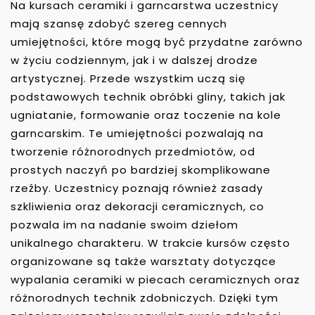
Na kursach ceramiki i garncarstwa uczestnicy
mają szansę zdobyć szereg cennych
umiejętności, które mogą być przydatne zarówno
w życiu codziennym, jak i w dalszej drodze
artystycznej. Przede wszystkim uczą się
podstawowych technik obróbki gliny, takich jak
ugniatanie, formowanie oraz toczenie na kole
garncarskim. Te umiejętności pozwalają na
tworzenie różnorodnych przedmiotów, od
prostych naczyń po bardziej skomplikowane
rzeźby. Uczestnicy poznają również zasady
szkliwienia oraz dekoracji ceramicznych, co
pozwala im na nadanie swoim dziełom
unikalnego charakteru. W trakcie kursów często
organizowane są także warsztaty dotyczące
wypalania ceramiki w piecach ceramicznych oraz
różnorodnych technik zdobniczych. Dzięki tym