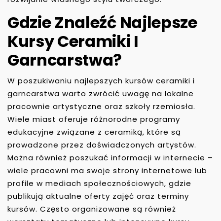
Gdzie Znaleźć Najlepsze
Kursy Ceramiki I
Garncarstwa?
W poszukiwaniu najlepszych kursów ceramiki i
garncarstwa warto zwrócić uwagę na lokalne
pracownie artystyczne oraz szkoły rzemiosła.
Wiele miast oferuje różnorodne programy
edukacyjne związane z ceramiką, które są
prowadzone przez doświadczonych artystów.
Można również poszukać informacji w internecie –
wiele pracowni ma swoje strony internetowe lub
profile w mediach społecznościowych, gdzie
publikują aktualne oferty zajęć oraz terminy
kursów. Często organizowane są również