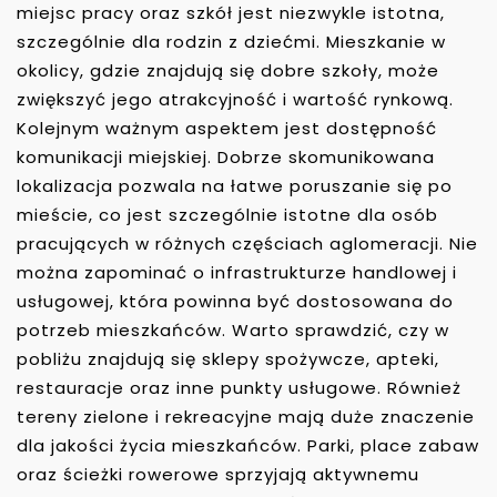
miejsc pracy oraz szkół jest niezwykle istotna,
szczególnie dla rodzin z dziećmi. Mieszkanie w
okolicy, gdzie znajdują się dobre szkoły, może
zwiększyć jego atrakcyjność i wartość rynkową.
Kolejnym ważnym aspektem jest dostępność
komunikacji miejskiej. Dobrze skomunikowana
lokalizacja pozwala na łatwe poruszanie się po
mieście, co jest szczególnie istotne dla osób
pracujących w różnych częściach aglomeracji. Nie
można zapominać o infrastrukturze handlowej i
usługowej, która powinna być dostosowana do
potrzeb mieszkańców. Warto sprawdzić, czy w
pobliżu znajdują się sklepy spożywcze, apteki,
restauracje oraz inne punkty usługowe. Również
tereny zielone i rekreacyjne mają duże znaczenie
dla jakości życia mieszkańców. Parki, place zabaw
oraz ścieżki rowerowe sprzyjają aktywnemu