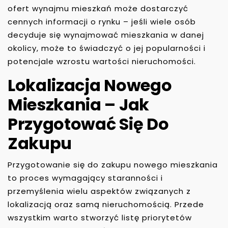
ofert wynajmu mieszkań może dostarczyć
cennych informacji o rynku – jeśli wiele osób
decyduje się wynajmować mieszkania w danej
okolicy, może to świadczyć o jej popularności i
potencjale wzrostu wartości nieruchomości.
Lokalizacja Nowego
Mieszkania – Jak
Przygotować Się Do
Zakupu
Przygotowanie się do zakupu nowego mieszkania
to proces wymagający staranności i
przemyślenia wielu aspektów związanych z
lokalizacją oraz samą nieruchomością. Przede
wszystkim warto stworzyć listę priorytetów