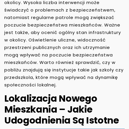
okolicy. Wysoka liczba interwencji może
świadczyć o problemach z bezpieczeństwem,
natomiast regularne patrole mogą zwiększać
poczucie bezpieczeństwa mieszkańców. Ważne
jest także, aby ocenić ogólny stan infrastruktury
w okolicy. Oświetlenie uliczne, widoczność
przestrzeni publicznych oraz ich utrzymanie
mogą wpływać na poczucie bezpieczeństwa
mieszkańców. Warto również sprawdzić, czy w
pobliżu znajdują się instytucje takie jak szkoły czy
przedszkola, które mogą wpływać na dynamikę
społeczności lokalnej.
Lokalizacja Nowego
Mieszkania – Jakie
Udogodnienia Są Istotne