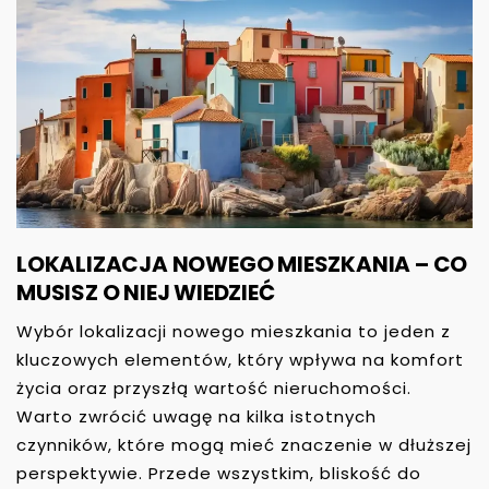
LOKALIZACJA NOWEGO MIESZKANIA – CO
MUSISZ O NIEJ WIEDZIEĆ
Wybór lokalizacji nowego mieszkania to jeden z
kluczowych elementów, który wpływa na komfort
życia oraz przyszłą wartość nieruchomości.
Warto zwrócić uwagę na kilka istotnych
czynników, które mogą mieć znaczenie w dłuższej
perspektywie. Przede wszystkim, bliskość do