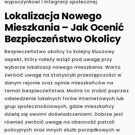
wypoczynkowi i integracji społecznej.
Lokalizacja Nowego
Mieszkania – Jak Ocenić
Bezpieczeństwo Okolicy
Bezpieczeństwo okolicy to kolejny kluczowy
aspekt, który należy wziąć pod uwagę przy
wyborze lokalizacji nowego mieszkania. Warto
zwrócić uwagę na statystyki przestępczości w
danym rejonie oraz opinie mieszkańców na
temat bezpieczeństwa. Można to zrobić poprzez
odwiedzenie lokalnych forów internetowych lub
grup społecznościowych, gdzie mieszkańcy
dzielą się swoimi doświadczeniami. Dobrze jest
również zwrócić uwagę na obecność patroli
policyjnych oraz innych służb porządkowych w