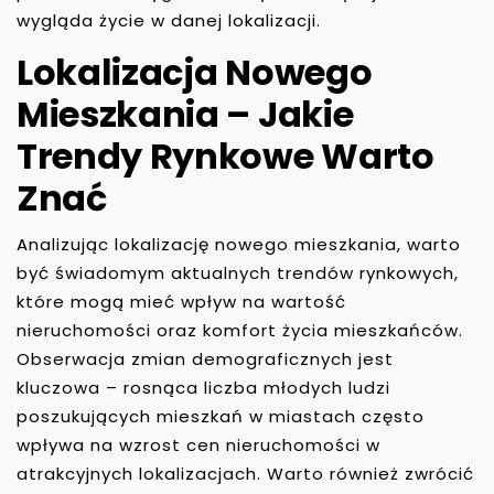
wygląda życie w danej lokalizacji.
Lokalizacja Nowego
Mieszkania – Jakie
Trendy Rynkowe Warto
Znać
Analizując lokalizację nowego mieszkania, warto
być świadomym aktualnych trendów rynkowych,
które mogą mieć wpływ na wartość
nieruchomości oraz komfort życia mieszkańców.
Obserwacja zmian demograficznych jest
kluczowa – rosnąca liczba młodych ludzi
poszukujących mieszkań w miastach często
wpływa na wzrost cen nieruchomości w
atrakcyjnych lokalizacjach. Warto również zwrócić