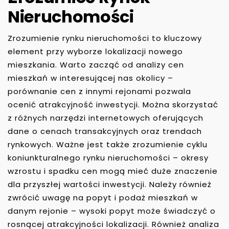
Nieruchomości
Zrozumienie rynku nieruchomości to kluczowy
element przy wyborze lokalizacji nowego
mieszkania. Warto zacząć od analizy cen
mieszkań w interesującej nas okolicy –
porównanie cen z innymi rejonami pozwala
ocenić atrakcyjność inwestycji. Można skorzystać
z różnych narzędzi internetowych oferujących
dane o cenach transakcyjnych oraz trendach
rynkowych. Ważne jest także zrozumienie cyklu
koniunkturalnego rynku nieruchomości – okresy
wzrostu i spadku cen mogą mieć duże znaczenie
dla przyszłej wartości inwestycji. Należy również
zwrócić uwagę na popyt i podaż mieszkań w
danym rejonie – wysoki popyt może świadczyć o
rosnącej atrakcyjności lokalizacji. Również analiza