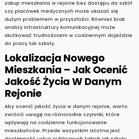
zakup mieszkania w rejonie bez dostępu do szkół
czy placówek medycznych może okazać się
dużym problemem w przyszłości. Również brak
analizy infrastruktury komunikacyjnej może
skutkować trudnościami w codziennym dojeździe
do pracy lub szkoły.
Lokalizacja Nowego
Mieszkania – Jak Ocenić
Jakość Życia W Danym
Rejonie
Aby ocenić jakość życia w danym rejonie, warto
zwrócić uwagę na różnorodne czynniki, które
wpływają na codzienne funkcjonowanie
mieszkańców. Przede wszystkim istotna jest
dostępność usług publicznych takich jak szkoły,