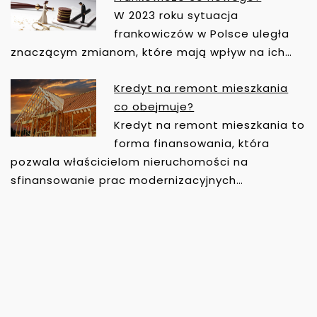
W 2023 roku sytuacja
frankowiczów w Polsce uległa
znaczącym zmianom, które mają wpływ na ich…
Kredyt na remont mieszkania
co obejmuje?
Kredyt na remont mieszkania to
forma finansowania, która
pozwala właścicielom nieruchomości na
sfinansowanie prac modernizacyjnych…