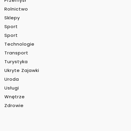
Przemysł
Rolnictwo
Sklepy
Sport
Sport
Technologie
Transport
Turystyka
Ukryte Zajawki
Uroda
Usługi
Wnętrze
Zdrowie