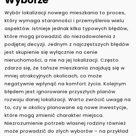
Wybór lokalizacji nowego mieszkania to proces,
który wymaga staranności i przemyślenia wielu
aspektów. Istnieje jednak kilka typowych błędów,
które mogą prowadzić do niezadowolenia z
podjętej decyzji. Jednym z najczęstszych błędów
jest skupienie się wyłącznie na cenie
nieruchomości, a nie na jej lokalizacji. Często
zdarza się, że tańsze mieszkania znajdują się w
mniej atrakcyjnych okolicach, co może
negatywnie wpłynąć na komfort życia. Kolejnym
błędem jest ignorowanie przyszłych planów
rozwoju danej lokalizacji. Warto zwrócić uwagę na
to, czy w okolicy planowane są nowe inwestycje,
które mogą zmienić charakter miejsca.
Niezrozumienie potrzeb własnej rodziny również
może prowadzić do złych wyborów – na przykład