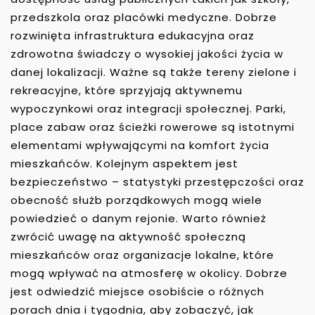
przedszkola oraz placówki medyczne. Dobrze
rozwinięta infrastruktura edukacyjna oraz
zdrowotna świadczy o wysokiej jakości życia w
danej lokalizacji. Ważne są także tereny zielone i
rekreacyjne, które sprzyjają aktywnemu
wypoczynkowi oraz integracji społecznej. Parki,
place zabaw oraz ścieżki rowerowe są istotnymi
elementami wpływającymi na komfort życia
mieszkańców. Kolejnym aspektem jest
bezpieczeństwo – statystyki przestępczości oraz
obecność służb porządkowych mogą wiele
powiedzieć o danym rejonie. Warto również
zwrócić uwagę na aktywność społeczną
mieszkańców oraz organizacje lokalne, które
mogą wpływać na atmosferę w okolicy. Dobrze
jest odwiedzić miejsce osobiście o różnych
porach dnia i tygodnia, aby zobaczyć, jak