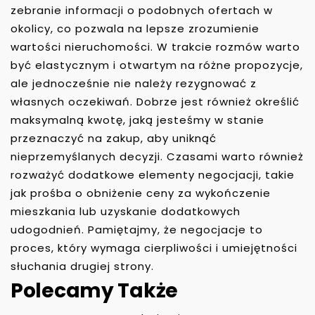
zebranie informacji o podobnych ofertach w
okolicy, co pozwala na lepsze zrozumienie
wartości nieruchomości. W trakcie rozmów warto
być elastycznym i otwartym na różne propozycje,
ale jednocześnie nie należy rezygnować z
własnych oczekiwań. Dobrze jest również określić
maksymalną kwotę, jaką jesteśmy w stanie
przeznaczyć na zakup, aby uniknąć
nieprzemyślanych decyzji. Czasami warto również
rozważyć dodatkowe elementy negocjacji, takie
jak prośba o obniżenie ceny za wykończenie
mieszkania lub uzyskanie dodatkowych
udogodnień. Pamiętajmy, że negocjacje to
proces, który wymaga cierpliwości i umiejętności
słuchania drugiej strony.
Polecamy Także