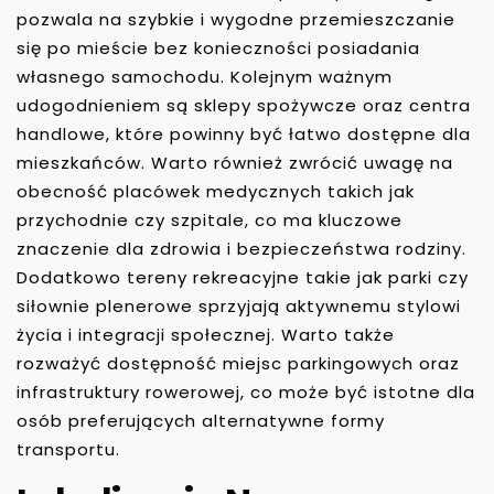
pozwala na szybkie i wygodne przemieszczanie
się po mieście bez konieczności posiadania
własnego samochodu. Kolejnym ważnym
udogodnieniem są sklepy spożywcze oraz centra
handlowe, które powinny być łatwo dostępne dla
mieszkańców. Warto również zwrócić uwagę na
obecność placówek medycznych takich jak
przychodnie czy szpitale, co ma kluczowe
znaczenie dla zdrowia i bezpieczeństwa rodziny.
Dodatkowo tereny rekreacyjne takie jak parki czy
siłownie plenerowe sprzyjają aktywnemu stylowi
życia i integracji społecznej. Warto także
rozważyć dostępność miejsc parkingowych oraz
infrastruktury rowerowej, co może być istotne dla
osób preferujących alternatywne formy
transportu.