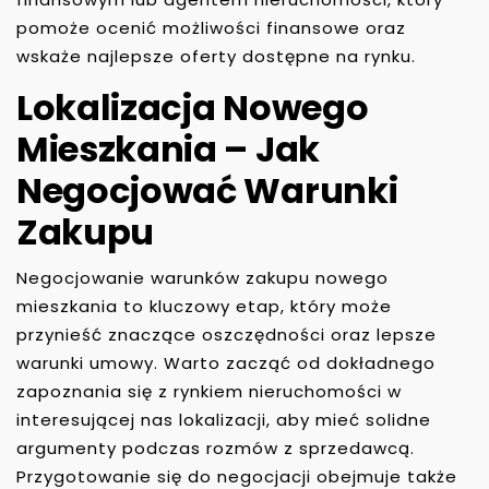
pomoże ocenić możliwości finansowe oraz
wskaże najlepsze oferty dostępne na rynku.
Lokalizacja Nowego
Mieszkania – Jak
Negocjować Warunki
Zakupu
Negocjowanie warunków zakupu nowego
mieszkania to kluczowy etap, który może
przynieść znaczące oszczędności oraz lepsze
warunki umowy. Warto zacząć od dokładnego
zapoznania się z rynkiem nieruchomości w
interesującej nas lokalizacji, aby mieć solidne
argumenty podczas rozmów z sprzedawcą.
Przygotowanie się do negocjacji obejmuje także