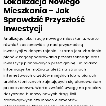
Lokalizacja Nowego
Mieszkania – Jak
Sprawdzić Przyszłość
Inwestycji
Analizując lokalizację nowego mieszkania, warto
również zastanowić się nad przyszłością
inwestycji w danym rejonie. Istotne jest zbadanie
planów zagospodarowania przestrzennego oraz
inwestycji planowanych przez gminę lub miasto.
Informacje te można znaleźć na stronach
internetowych urzędów miejskich lub w biurach
architektonicznych zajmujących się planowaniem
przestrzennym. Warto zwrócić uwagę na projekty
dotyczące budowy nowych dróg, linii
tramwajowych czy innych elementów