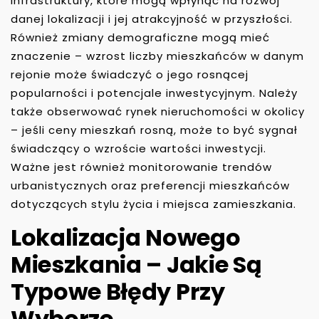
infrastruktury, które mogą wpłynąć na rozwój
danej lokalizacji i jej atrakcyjność w przyszłości.
Również zmiany demograficzne mogą mieć
znaczenie – wzrost liczby mieszkańców w danym
rejonie może świadczyć o jego rosnącej
popularności i potencjale inwestycyjnym. Należy
także obserwować rynek nieruchomości w okolicy
– jeśli ceny mieszkań rosną, może to być sygnał
świadczący o wzroście wartości inwestycji.
Ważne jest również monitorowanie trendów
urbanistycznych oraz preferencji mieszkańców
dotyczących stylu życia i miejsca zamieszkania.
Lokalizacja Nowego
Mieszkania – Jakie Są
Typowe Błędy Przy
Wyborze