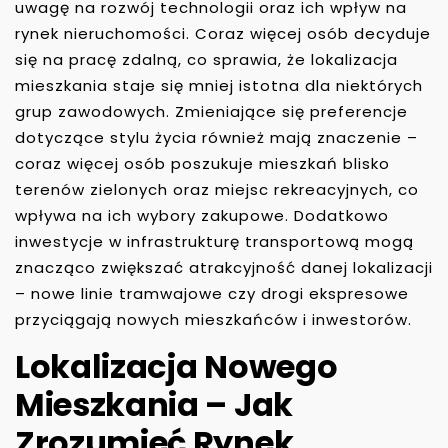
uwagę na rozwój technologii oraz ich wpływ na
rynek nieruchomości. Coraz więcej osób decyduje
się na pracę zdalną, co sprawia, że lokalizacja
mieszkania staje się mniej istotna dla niektórych
grup zawodowych. Zmieniające się preferencje
dotyczące stylu życia również mają znaczenie –
coraz więcej osób poszukuje mieszkań blisko
terenów zielonych oraz miejsc rekreacyjnych, co
wpływa na ich wybory zakupowe. Dodatkowo
inwestycje w infrastrukturę transportową mogą
znacząco zwiększać atrakcyjność danej lokalizacji
– nowe linie tramwajowe czy drogi ekspresowe
przyciągają nowych mieszkańców i inwestorów.
Lokalizacja Nowego
Mieszkania – Jak
Zrozumieć Rynek