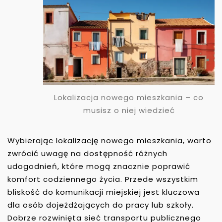
Lokalizacja nowego mieszkania – co
musisz o niej wiedzieć
Wybierając lokalizację nowego mieszkania, warto
zwrócić uwagę na dostępność różnych
udogodnień, które mogą znacznie poprawić
komfort codziennego życia. Przede wszystkim
bliskość do komunikacji miejskiej jest kluczowa
dla osób dojeżdżających do pracy lub szkoły.
Dobrze rozwinięta sieć transportu publicznego