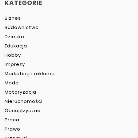
KATEGORIE
Biznes
Budownictwo
Dziecko
Edukacja
Hobby
Imprezy
Marketing i reklama
Moda
Motoryzacja
Nieruchomości
Obcojęzyczne
Praca
Prawo