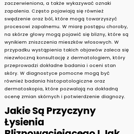
zaczerwieniona, a także wykazywać oznaki
zapalenia. Często pojawiają się również
swędzenie oraz ból, które mogą towarzyszyć
procesowi zapalnemu. W miarę postępu choroby,
na skórze głowy mogą pojawić się blizny, które są
wynikiem zniszczenia mieszków włosowych. W
przypadku wystąpienia takich objawów zaleca się
niezwłoczną konsultację z dermatologiem, który
przeprowadzi dokładne badania i oceni stan
skóry. W diagnostyce pomocne mogą być
również badania histopatologiczne oraz
dermatoskopia, które pozwalają na dokładną
ocenę zmian skórnych i potwierdzenie diagnozy.
Jakie Są Przyczyny
Łysienia
Bliznowaciejącego I Jak