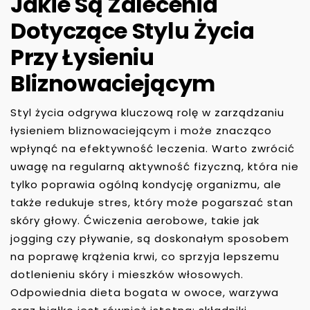
Jakie Są Zalecenia
Dotyczące Stylu Życia
Przy Łysieniu
Bliznowaciejącym
Styl życia odgrywa kluczową rolę w zarządzaniu
łysieniem bliznowaciejącym i może znacząco
wpłynąć na efektywność leczenia. Warto zwrócić
uwagę na regularną aktywność fizyczną, która nie
tylko poprawia ogólną kondycję organizmu, ale
także redukuje stres, który może pogarszać stan
skóry głowy. Ćwiczenia aerobowe, takie jak
jogging czy pływanie, są doskonałym sposobem
na poprawę krążenia krwi, co sprzyja lepszemu
dotlenieniu skóry i mieszków włosowych.
Odpowiednia dieta bogata w owoce, warzywa