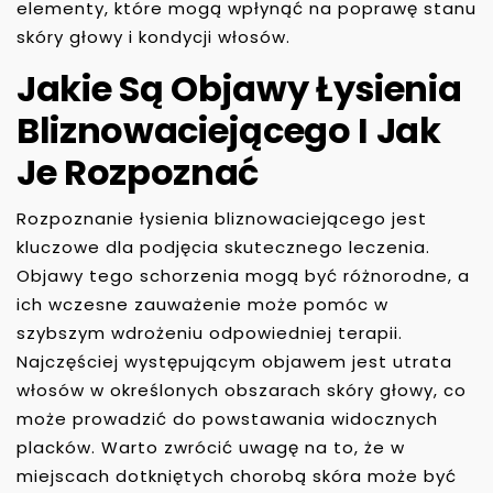
elementy, które mogą wpłynąć na poprawę stanu
skóry głowy i kondycji włosów.
Jakie Są Objawy Łysienia
Bliznowaciejącego I Jak
Je Rozpoznać
Rozpoznanie łysienia bliznowaciejącego jest
kluczowe dla podjęcia skutecznego leczenia.
Objawy tego schorzenia mogą być różnorodne, a
ich wczesne zauważenie może pomóc w
szybszym wdrożeniu odpowiedniej terapii.
Najczęściej występującym objawem jest utrata
włosów w określonych obszarach skóry głowy, co
może prowadzić do powstawania widocznych
placków. Warto zwrócić uwagę na to, że w
miejscach dotkniętych chorobą skóra może być