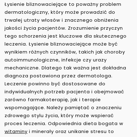
Łysienie bliznowaciejące to poważny problem
dermatologiczny, który może prowadzić do
trwałej utraty włosów i znacznego obniżenia
jakości życia pacjentów. Zrozumienie przyczyn
tego schorzenia jest kluczowe dla skutecznego
leczenia. Łysienie bliznowaciejące może być
wynikiem różnych czynników, takich jak choroby
autoimmunologiczne, infekcje czy urazy
mechaniczne. Dlatego tak ważna jest dokładna
diagnoza postawiona przez dermatologa.
Leczenie powinno być dostosowane do
indywidualnych potrzeb pacjenta i obejmować
zarówno farmakoterapię, jak i terapie
wspomagające. Należy pamiętać o znaczeniu
zdrowego stylu życia, który może wspierać
proces leczenia. Odpowiednia dieta bogata w
witaminy
i minerały oraz unikanie stresu to