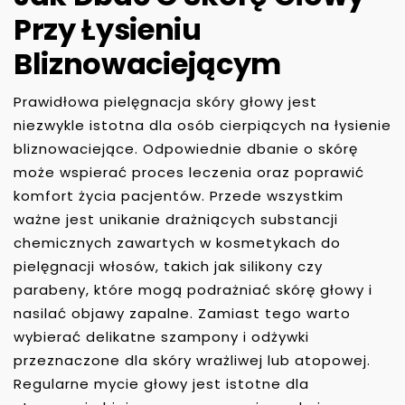
Przy Łysieniu
Bliznowaciejącym
Prawidłowa pielęgnacja skóry głowy jest
niezwykle istotna dla osób cierpiących na łysienie
bliznowaciejące. Odpowiednie dbanie o skórę
może wspierać proces leczenia oraz poprawić
komfort życia pacjentów. Przede wszystkim
ważne jest unikanie drażniących substancji
chemicznych zawartych w kosmetykach do
pielęgnacji włosów, takich jak silikony czy
parabeny, które mogą podrażniać skórę głowy i
nasilać objawy zapalne. Zamiast tego warto
wybierać delikatne szampony i odżywki
przeznaczone dla skóry wrażliwej lub atopowej.
Regularne mycie głowy jest istotne dla