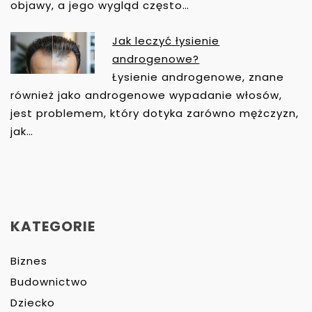
objawy, a jego wygląd często…
Jak leczyć łysienie
androgenowe?
Łysienie androgenowe, znane
również jako androgenowe wypadanie włosów,
jest problemem, który dotyka zarówno mężczyzn,
jak…
KATEGORIE
Biznes
Budownictwo
Dziecko