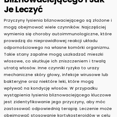
Je Leczyć
Przyczyny łysienia bliznowaciejącego są złożone i
mogą obejmować wiele czynników. Najczęściej
wymienia się choroby autoimmunologiczne, które
prowadzą do nieprawidłowej reakcji układu
odpornościowego na własne komórki organizmu.
Takie stany zapalne mogą uszkadzać mieszki
włosowe, co skutkuje ich zniszczeniem i trwałą
utratą włosów. Inne czynniki ryzyka to urazy
mechaniczne skóry głowy, infekcje wirusowe lub
bakteryjne oraz niektóre leki, które mogą
wpływać na kondycję włosów. W przypadku
wystąpienia łysienia bliznowaciejącego kluczowe
jest zidentyfikowanie jego przyczyny, aby móc
zastosować odpowiednią terapię. Leczenie może
obejmować stosowanie kortykosteroidów w celu