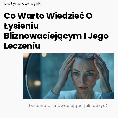
biotyna czy cynk.
Co Warto Wiedzieć O
Łysieniu
Bliznowaciejącym I Jego
Leczeniu
Łysienie bliznowaciejące jak leczyć?