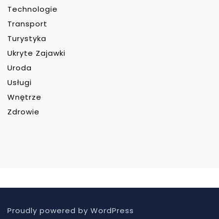
Technologie
Transport
Turystyka
Ukryte Zajawki
Uroda
Usługi
Wnętrze
Zdrowie
Proudly powered by WordPress