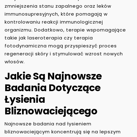
zmniejszenia stanu zapalnego oraz leków
immunosupresyjnych, które pomagają w
kontrolowaniu reakcji immunologicznej
organizmu. Dodatkowo, terapie wspomagające
takie jak laseroterapia czy terapia
fotodynamiczna mogą przyspieszyć proces
regeneracji skóry i stymulować wzrost nowych
włosów.
Jakie Są Najnowsze
Badania Dotyczące
Łysienia
Bliznowaciejącego
Najnowsze badania nad łysieniem
bliznowaciejącym koncentrują się na lepszym