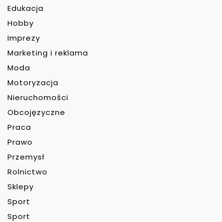
Edukacja
Hobby
Imprezy
Marketing i reklama
Moda
Motoryzacja
Nieruchomości
Obcojęzyczne
Praca
Prawo
Przemysł
Rolnictwo
Sklepy
Sport
Sport