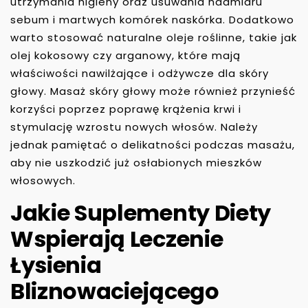
utrzymania higieny oraz usuwania nadmiaru
sebum i martwych komórek naskórka. Dodatkowo
warto stosować naturalne oleje roślinne, takie jak
olej kokosowy czy arganowy, które mają
właściwości nawilżające i odżywcze dla skóry
głowy. Masaż skóry głowy może również przynieść
korzyści poprzez poprawę krążenia krwi i
stymulację wzrostu nowych włosów. Należy
jednak pamiętać o delikatności podczas masażu,
aby nie uszkodzić już osłabionych mieszków
włosowych.
Jakie Suplementy Diety
Wspierają Leczenie
Łysienia
Bliznowaciejącego