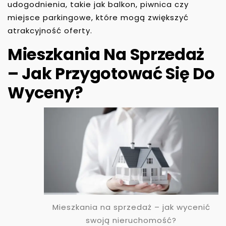
udogodnienia, takie jak balkon, piwnica czy
miejsce parkingowe, które mogą zwiększyć
atrakcyjność oferty.
Mieszkania Na Sprzedaż
– Jak Przygotować Się Do
Wyceny?
Mieszkania na sprzedaż – jak wycenić
swoją nieruchomość?