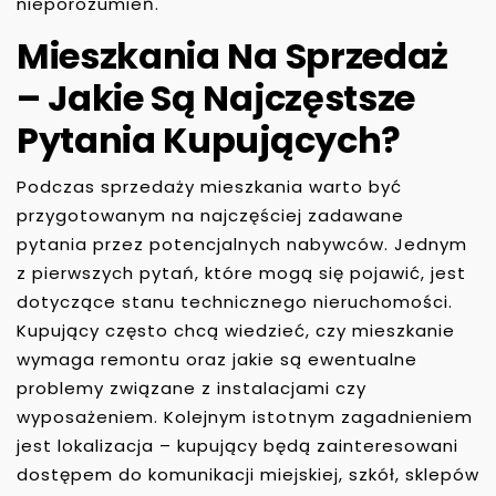
nieporozumień.
Mieszkania Na Sprzedaż
– Jakie Są Najczęstsze
Pytania Kupujących?
Podczas sprzedaży mieszkania warto być
przygotowanym na najczęściej zadawane
pytania przez potencjalnych nabywców. Jednym
z pierwszych pytań, które mogą się pojawić, jest
dotyczące stanu technicznego nieruchomości.
Kupujący często chcą wiedzieć, czy mieszkanie
wymaga remontu oraz jakie są ewentualne
problemy związane z instalacjami czy
wyposażeniem. Kolejnym istotnym zagadnieniem
jest lokalizacja – kupujący będą zainteresowani
dostępem do komunikacji miejskiej, szkół, sklepów