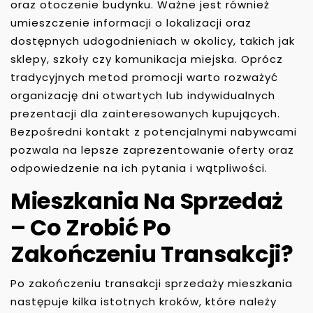
oraz otoczenie budynku. Ważne jest również
umieszczenie informacji o lokalizacji oraz
dostępnych udogodnieniach w okolicy, takich jak
sklepy, szkoły czy komunikacja miejska. Oprócz
tradycyjnych metod promocji warto rozważyć
organizację dni otwartych lub indywidualnych
prezentacji dla zainteresowanych kupujących.
Bezpośredni kontakt z potencjalnymi nabywcami
pozwala na lepsze zaprezentowanie oferty oraz
odpowiedzenie na ich pytania i wątpliwości.
Mieszkania Na Sprzedaż
– Co Zrobić Po
Zakończeniu Transakcji?
Po zakończeniu transakcji sprzedaży mieszkania
następuje kilka istotnych kroków, które należy