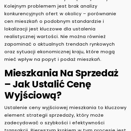
Kolejnym problemem jest brak analizy
konkurencyjnych ofert w okolicy – porównanie
cen mieszkań o podobnym standardzie i
lokalizacji jest kluczowe dla ustalenia
realistycznej wartości. Nie można również
zapominać o aktualnych trendach rynkowych
oraz sytuacji ekonomicznej kraju, które mogą
mieć wpływ na popyt i podaż mieszkań.
Mieszkania Na Sprzedaż
– Jak Ustalić Cenę
Wyjściową?
Ustalenie ceny wyjściowej mieszkania to kluczowy
element strategii sprzedaży, który może
zadecydować o szybkości i efektywności
transakcji. Pierwszym krokiem w tym procesie jest