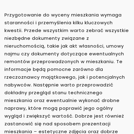
Przygotowanie do wyceny mieszkania wymaga
staranności i przemyślenia kilku kluczowych
kwestii. Przede wszystkim warto zebrać wszystkie
niezbędne dokumenty związane z
nieruchomością, takie jak akt własności, umowy
najmu czy dokumenty dotyczące ewentualnych
remontów przeprowadzonych w mieszkaniu. Te
informacje będą pomocne zarówno dla
rzeczoznawcy majątkowego, jak i potencjalnych
nabywców. Następnie warto przeprowadzić
dokładny przegląd stanu technicznego
mieszkania oraz ewentualnie wykonać drobne
naprawy, które mogą poprawić jego ogólny
wygląd i zwiększyć wartość. Dobrze jest również
zastanowić się nad sposobem prezentacji
mieszkania – estetyczne zdjęcia oraz dobrze