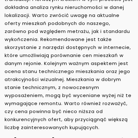
dokładna analiza rynku nieruchomości w danej
lokalizacji. Warto zwrócić uwagę na aktualne
oferty mieszkań podobnych do naszego,
zarówno pod względem metrażu, jak i standardu
wykończenia. Rekomendowane jest także
skorzystanie z narzędzi dostępnych w internecie,
które umożliwiają porównanie cen mieszkań w
danym rejonie. Kolejnym ważnym aspektem jest
ocena stanu technicznego mieszkania oraz jego
atrakcyjności wizualnej. Mieszkania w dobrym
stanie technicznym, z nowoczesnym
wyposażeniem, mogą być wyceniane wyżej niż te
wymagające remontu. Warto również rozważyć,
czy cena powinna być nieco niższa od
konkurencyjnych ofert, aby przyciągnąć większą
liczbę zainteresowanych kupujących.