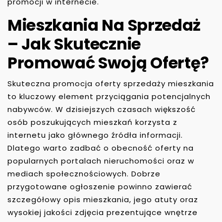
promocji w internecie.
Mieszkania Na Sprzedaż
– Jak Skutecznie
Promować Swoją Ofertę?
Skuteczna promocja oferty sprzedaży mieszkania
to kluczowy element przyciągania potencjalnych
nabywców. W dzisiejszych czasach większość
osób poszukujących mieszkań korzysta z
internetu jako głównego źródła informacji.
Dlatego warto zadbać o obecność oferty na
popularnych portalach nieruchomości oraz w
mediach społecznościowych. Dobrze
przygotowane ogłoszenie powinno zawierać
szczegółowy opis mieszkania, jego atuty oraz
wysokiej jakości zdjęcia prezentujące wnętrze