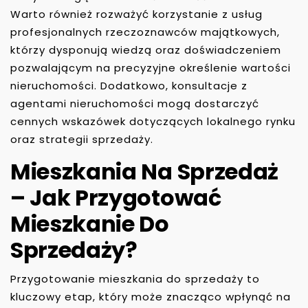
Warto również rozważyć korzystanie z usług
profesjonalnych rzeczoznawców majątkowych,
którzy dysponują wiedzą oraz doświadczeniem
pozwalającym na precyzyjne określenie wartości
nieruchomości. Dodatkowo, konsultacje z
agentami nieruchomości mogą dostarczyć
cennych wskazówek dotyczących lokalnego rynku
oraz strategii sprzedaży.
Mieszkania Na Sprzedaż
– Jak Przygotować
Mieszkanie Do
Sprzedaży?
Przygotowanie mieszkania do sprzedaży to
kluczowy etap, który może znacząco wpłynąć na