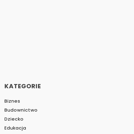
KATEGORIE
Biznes
Budownictwo
Dziecko
Edukacja