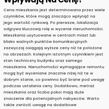
Cena mieszkania jest determinowana przez wiele
czynników, które mogą znacząco wpłynąć na
jego wartość rynkową. Po pierwsze, lokalizacja
odgrywa kluczową rolę w wycenie nieruchomości.
Mieszkania usytuowane w centrach miast lub
blisko ważnych punktów komunikacyjnych
zazwyczaj osiągają wyższe ceny niż te położone
na obrzeżach. Kolejnym istotnym czynnikiem jest
stan techniczny budynku oraz samego
mieszkania. Nieruchomości wymagające remontu
mogą być wyceniane znacznie niżej niż te w
dobrym stanie, co powinno być brane pod uwagę
podczas ustalania ceny. Dodatkowo, metraż
mieszkania oraz liczba pokoi mają duże
znaczenie dla potencjalnych nabywców. Warto
także zwrócić uwagę na dodatkowe