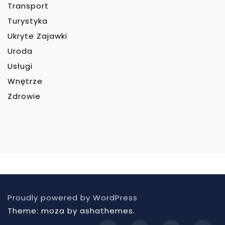
Transport
Turystyka
Ukryte Zajawki
Uroda
Usługi
Wnętrze
Zdrowie
Proudly powered by WordPress
Theme: moza by ashathemes.