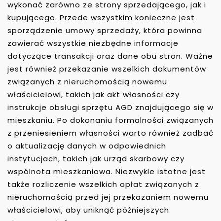
wykonać zarówno ze strony sprzedającego, jak i
kupującego. Przede wszystkim konieczne jest
sporządzenie umowy sprzedaży, która powinna
zawierać wszystkie niezbędne informacje
dotyczące transakcji oraz dane obu stron. Ważne
jest również przekazanie wszelkich dokumentów
związanych z nieruchomością nowemu
właścicielowi, takich jak akt własności czy
instrukcje obsługi sprzętu AGD znajdującego się w
mieszkaniu. Po dokonaniu formalności związanych
z przeniesieniem własności warto również zadbać
o aktualizację danych w odpowiednich
instytucjach, takich jak urząd skarbowy czy
wspólnota mieszkaniowa. Niezwykle istotne jest
także rozliczenie wszelkich opłat związanych z
nieruchomością przed jej przekazaniem nowemu
właścicielowi, aby uniknąć późniejszych