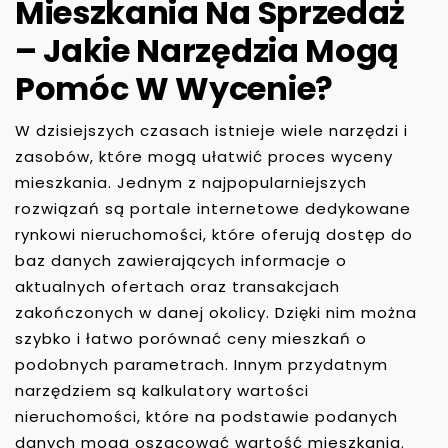
Mieszkania Na Sprzedaż
– Jakie Narzędzia Mogą
Pomóc W Wycenie?
W dzisiejszych czasach istnieje wiele narzędzi i
zasobów, które mogą ułatwić proces wyceny
mieszkania. Jednym z najpopularniejszych
rozwiązań są portale internetowe dedykowane
rynkowi nieruchomości, które oferują dostęp do
baz danych zawierających informacje o
aktualnych ofertach oraz transakcjach
zakończonych w danej okolicy. Dzięki nim można
szybko i łatwo porównać ceny mieszkań o
podobnych parametrach. Innym przydatnym
narzędziem są kalkulatory wartości
nieruchomości, które na podstawie podanych
danych mogą oszacować wartość mieszkania.