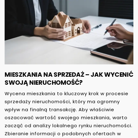
MIESZKANIA NA SPRZEDAŻ – JAK WYCENIĆ
SWOJĄ NIERUCHOMOŚĆ?
Wycena mieszkania to kluczowy krok w procesie
sprzedaży nieruchomości, który ma ogromny
wpływ na finalną transakcję. Aby właściwie
oszacować wartość swojego mieszkania, warto
zacząć od analizy lokalnego rynku nieruchomości.
Zbieranie informacji o podobnych ofertach w