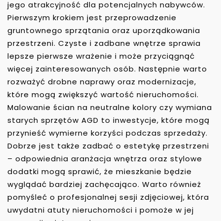
jego atrakcyjność dla potencjalnych nabywców.
Pierwszym krokiem jest przeprowadzenie
gruntownego sprzątania oraz uporządkowania
przestrzeni. Czyste i zadbane wnętrze sprawia
lepsze pierwsze wrażenie i może przyciągnąć
więcej zainteresowanych osób. Następnie warto
rozważyć drobne naprawy oraz modernizacje,
które mogą zwiększyć wartość nieruchomości.
Malowanie ścian na neutralne kolory czy wymiana
starych sprzętów AGD to inwestycje, które mogą
przynieść wymierne korzyści podczas sprzedaży.
Dobrze jest także zadbać o estetykę przestrzeni
– odpowiednia aranżacja wnętrza oraz stylowe
dodatki mogą sprawić, że mieszkanie będzie
wyglądać bardziej zachęcająco. Warto również
pomyśleć o profesjonalnej sesji zdjęciowej, która
uwydatni atuty nieruchomości i pomoże w jej