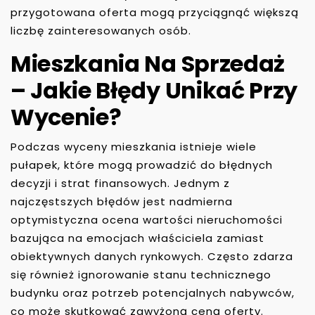
przygotowana oferta mogą przyciągnąć większą
liczbę zainteresowanych osób.
Mieszkania Na Sprzedaż
– Jakie Błędy Unikać Przy
Wycenie?
Podczas wyceny mieszkania istnieje wiele
pułapek, które mogą prowadzić do błędnych
decyzji i strat finansowych. Jednym z
najczęstszych błędów jest nadmierna
optymistyczna ocena wartości nieruchomości
bazująca na emocjach właściciela zamiast
obiektywnych danych rynkowych. Często zdarza
się również ignorowanie stanu technicznego
budynku oraz potrzeb potencjalnych nabywców,
co może skutkować zawyżoną ceną oferty.