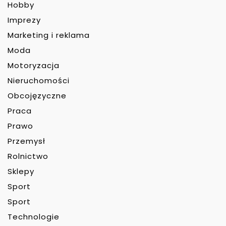
Hobby
Imprezy
Marketing i reklama
Moda
Motoryzacja
Nieruchomości
Obcojęzyczne
Praca
Prawo
Przemysł
Rolnictwo
Sklepy
Sport
Sport
Technologie