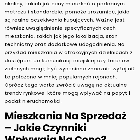
okolicy, takich jak ceny mieszkań o podobnym
metrażu i standardzie, pomoże zrozumieć, jakie
są realne oczekiwania kupujących. Ważne jest
również uwzględnienie specyficznych cech
mieszkania, takich jak jego lokalizacja, stan
techniczny oraz dodatkowe udogodnienia. Na
przykład mieszkania w atrakcyjnych dzielnicach z
dostępem do komunikacji miejskiej czy terenów
zielonych mogą być wyceniane znacznie wyżej niż
te położone w mniej popularnych rejonach.
Oprócz tego warto zwrócić uwagę na aktualne
trendy rynkowe, które mogą wpływać na popyt i
podaż nieruchomości.
Mieszkania Na Sprzedaż
– Jakie Czynniki
Wpływają Na Cenę?