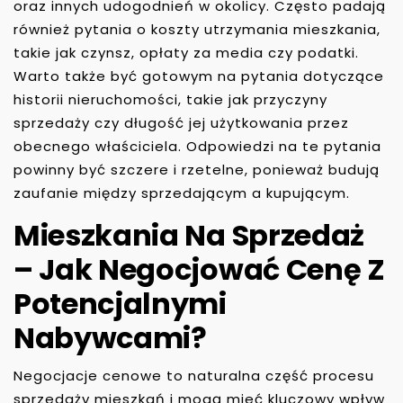
oraz innych udogodnień w okolicy. Często padają
również pytania o koszty utrzymania mieszkania,
takie jak czynsz, opłaty za media czy podatki.
Warto także być gotowym na pytania dotyczące
historii nieruchomości, takie jak przyczyny
sprzedaży czy długość jej użytkowania przez
obecnego właściciela. Odpowiedzi na te pytania
powinny być szczere i rzetelne, ponieważ budują
zaufanie między sprzedającym a kupującym.
Mieszkania Na Sprzedaż
– Jak Negocjować Cenę Z
Potencjalnymi
Nabywcami?
Negocjacje cenowe to naturalna część procesu
sprzedaży mieszkań i mogą mieć kluczowy wpływ