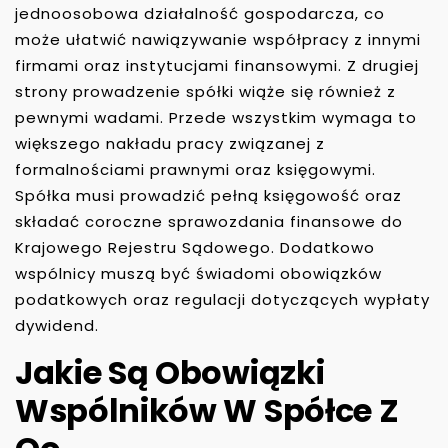
jednoosobowa działalność gospodarcza, co
może ułatwić nawiązywanie współpracy z innymi
firmami oraz instytucjami finansowymi. Z drugiej
strony prowadzenie spółki wiąże się również z
pewnymi wadami. Przede wszystkim wymaga to
większego nakładu pracy związanej z
formalnościami prawnymi oraz księgowymi.
Spółka musi prowadzić pełną księgowość oraz
składać coroczne sprawozdania finansowe do
Krajowego Rejestru Sądowego. Dodatkowo
wspólnicy muszą być świadomi obowiązków
podatkowych oraz regulacji dotyczących wypłaty
dywidend.
Jakie Są Obowiązki
Wspólników W Spółce Z