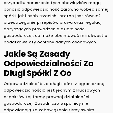
przypadku naruszenia tych obowiązków mogą
ponosić odpowiedzialność zarówno wobec samej
spółki, jak i osób trzecich. Istotne jest również
przestrzeganie przepisów prawa oraz regulacji
dotyczących prowadzenia działalności
gospodarczej, co może obejmować m.in. kwestie
podatkowe czy ochrony danych osobowych.
Jakie Są Zasady
Odpowiedzialności Za
Długi Spółki Z Oo
Odpowiedzialność za długi spółki z ograniczoną
odpowiedzialnością jest jednym z kluczowych
aspektów tej formy prawnej działalności
gospodarczej. Zasadniczo wspólnicy nie
odpowiadają za zobowiązania firmy swoim