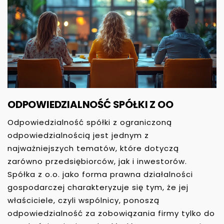
ODPOWIEDZIALNOŚĆ SPÓŁKI Z OO
Odpowiedzialność spółki z ograniczoną
odpowiedzialnością jest jednym z
najważniejszych tematów, które dotyczą
zarówno przedsiębiorców, jak i inwestorów.
Spółka z o.o. jako forma prawna działalności
gospodarczej charakteryzuje się tym, że jej
właściciele, czyli wspólnicy, ponoszą
odpowiedzialność za zobowiązania firmy tylko do