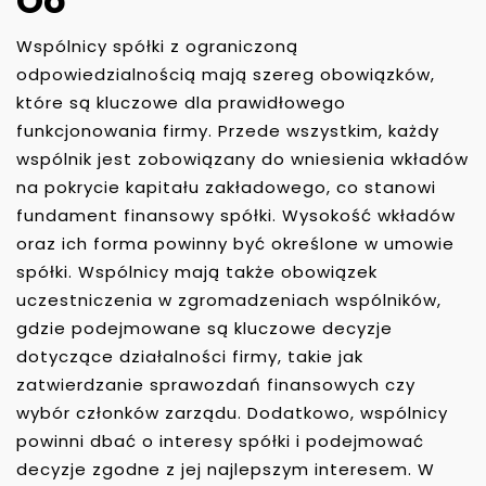
Oo
Wspólnicy spółki z ograniczoną
odpowiedzialnością mają szereg obowiązków,
które są kluczowe dla prawidłowego
funkcjonowania firmy. Przede wszystkim, każdy
wspólnik jest zobowiązany do wniesienia wkładów
na pokrycie kapitału zakładowego, co stanowi
fundament finansowy spółki. Wysokość wkładów
oraz ich forma powinny być określone w umowie
spółki. Wspólnicy mają także obowiązek
uczestniczenia w zgromadzeniach wspólników,
gdzie podejmowane są kluczowe decyzje
dotyczące działalności firmy, takie jak
zatwierdzanie sprawozdań finansowych czy
wybór członków zarządu. Dodatkowo, wspólnicy
powinni dbać o interesy spółki i podejmować
decyzje zgodne z jej najlepszym interesem. W