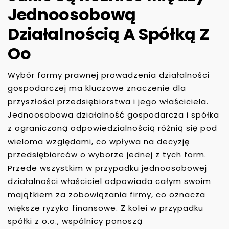
Jednoosobową
Działalnością A Spółką Z
Oo
Wybór formy prawnej prowadzenia działalności
gospodarczej ma kluczowe znaczenie dla
przyszłości przedsiębiorstwa i jego właściciela.
Jednoosobowa działalność gospodarcza i spółka
z ograniczoną odpowiedzialnością różnią się pod
wieloma względami, co wpływa na decyzję
przedsiębiorców o wyborze jednej z tych form.
Przede wszystkim w przypadku jednoosobowej
działalności właściciel odpowiada całym swoim
majątkiem za zobowiązania firmy, co oznacza
większe ryzyko finansowe. Z kolei w przypadku
spółki z o.o., wspólnicy ponoszą