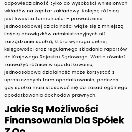
odpowiedzialność tylko do wysokości wniesionych
wkładów na kapitał zakładowy. Kolejną różnicą
jest kwestia formalności – prowadzenie
jednoosobowej działalności wiąże się z mniejszą
ilością obowiązków administracyjnych niż
zarządzanie spółką, która wymaga pełnej
księgowości oraz regularnego składania raportów
do Krajowego Rejestru Sądowego. Warto również
zauważyć różnice w opodatkowaniu;
jednoosobowa działalność może korzystać z
uproszczonych form opodatkowania, podczas
gdy spółka musi stosować się do zasad ogólnego
opodatkowania dochodów prawnych.
Jakie Są Możliwości
Finansowania Dla Spółek
Z Oo