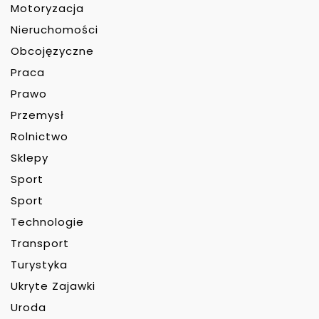
Motoryzacja
Nieruchomości
Obcojęzyczne
Praca
Prawo
Przemysł
Rolnictwo
Sklepy
Sport
Sport
Technologie
Transport
Turystyka
Ukryte Zajawki
Uroda