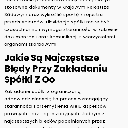
stosowne dokumenty w Krajowym Rejestrze
Sądowym oraz wykreślić spółkę z rejestru
przedsiębiorców. Likwidacja spółki może być
czasochłonna i wymaga staranności w zakresie
dokumentacji oraz komunikacji z wierzycielami i
organami skarbowymi.
Jakie Są Najczęstsze
Błędy Przy Zakładaniu
Spółki Z Oo
Zakładanie spółki z ograniczoną
odpowiedzialnością to proces wymagający
staranności i przemyślenia wielu aspektów
prawnych oraz organizacyjnych. Jednym z
najczęstszych błędów popełnianych przez