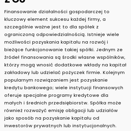
Finansowanie działalności gospodarczej to
kluczowy element sukcesu każdej firmy, a
szczególnie ważne jest to dla spółek z
ograniczoną odpowiedzialnością. Istnieje wiele
możliwości pozyskania kapitału na rozwój i
bieżące funkcjonowanie takiej spółki. Jednym ze
źródeł finansowania są środki własne wspólników,
którzy mogą wnosić dodatkowe wkłady na kapitał
zakładowy lub udzielać pożyczek firmie. Kolejnym
popularnym rozwiązaniem jest pozyskanie
kredytu bankowego; wiele instytucji finansowych
oferuje specjalne programy kredytowe dla
małych i średnich przedsiębiorstw. Spółka może
również rozważyć emisję obligacji lub udziałów
jako sposób na pozyskanie kapitału od
inwestorów prywatnych lub instytucjonalnych.