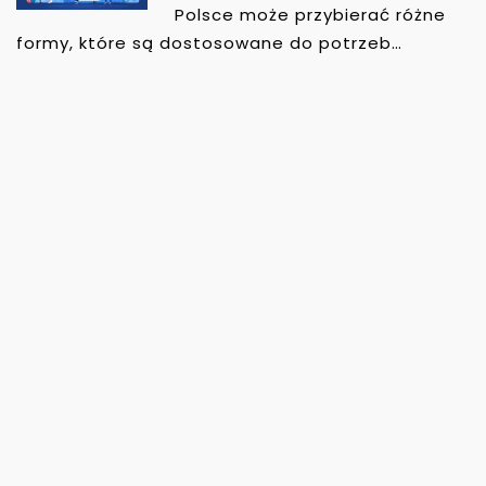
Polsce może przybierać różne
formy, które są dostosowane do potrzeb…