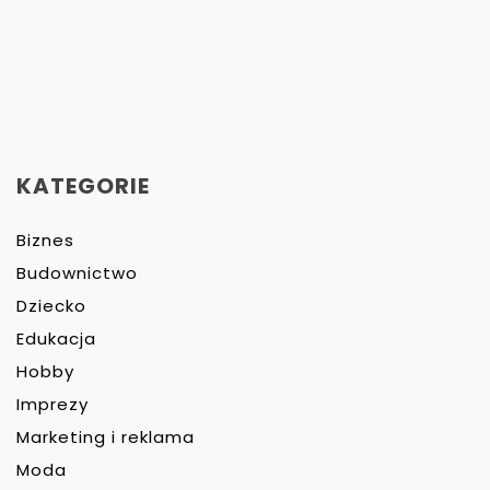
KATEGORIE
Biznes
Budownictwo
Dziecko
Edukacja
Hobby
Imprezy
Marketing i reklama
Moda