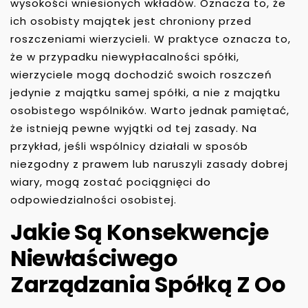
wysokości wniesionych wkładów. Oznacza to, że
ich osobisty majątek jest chroniony przed
roszczeniami wierzycieli. W praktyce oznacza to,
że w przypadku niewypłacalności spółki,
wierzyciele mogą dochodzić swoich roszczeń
jedynie z majątku samej spółki, a nie z majątku
osobistego wspólników. Warto jednak pamiętać,
że istnieją pewne wyjątki od tej zasady. Na
przykład, jeśli wspólnicy działali w sposób
niezgodny z prawem lub naruszyli zasady dobrej
wiary, mogą zostać pociągnięci do
odpowiedzialności osobistej.
Jakie Są Konsekwencje
Niewłaściwego
Zarządzania Spółką Z Oo