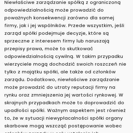
Niewłaściwe zarządzanie spółką z ograniczoną
odpowiedzialnością może prowadzić do
poważnych konsekwencji zarówno dla samej
firmy, jak i jej wspólników. Przede wszystkim, jeśli
zarząd spółki podejmuje decyzje, które są
sprzeczne z interesem firmy lub naruszają
przepisy prawa, może to skutkować
odpowiedzialnością cywilną. W takim przypadku
wierzyciele mogą dochodzić swoich roszczeń nie
tylko z majątku spółki, ale także od członków
zarządu. Dodatkowo, niewłaściwe zarządzanie
może prowadzić do utraty reputacji firmy na
rynku oraz zmniejszenia jej wartości rynkowej. W
skrajnych przypadkach może to doprowadzić do
upadłości spółki. Ważnym aspektem jest również
to, że w sytuacji niewypłacalności spółki organy
skarbowe mogą wszcząć postępowanie wobec