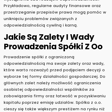
Przykładowo, regularne audyty finansowe oraz
przestrzeganie przepisów prawa mogą pomóc w
uniknięciu problemów związanych z
odpowiedzialnością cywilną i karną.
Jakie Są Zalety I Wady
Prowadzenia Spółki Z Oo
Prowadzenie spółki z ograniczoną
odpowiedzialnością ma swoje zalety oraz wady,
które warto rozważyć przed podjęciem decyzji o
wyborze tej formy działalności gospodarczej. Do
głównych zalet należy możliwość ograniczenia
osobistej odpowiedzialności wspólników za
zobowiązania firmy oraz łatwość w pozyskiwaniu
kapitału poprzez emisję udziałów. Spółka z o.o.
cieszy się także większym prestiżem na rynku niż