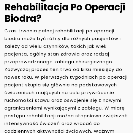
Rehabilitacja Po Operacji
Biodra?
Czas trwania pełnej rehabilitacji po operacji
biodra może być różny dla różnych pacjentów i
zależy od wielu czynników, takich jak wiek
pacjenta, ogólny stan zdrowia oraz rodzaj
przeprowadzonego zabiegu chirurgicznego.
Zazwyczaj proces ten trwa od kilku miesięcy do
nawet roku. W pierwszych tygodniach po operacji
pacjent skupia się głównie na podstawowych
ćwiczeniach mających na celu przywrócenie
ruchomości stawu oraz oswojenie się z nowymi
ograniczeniami wynikającymi z zabiegu. W miarę
postępu rehabilitacji można stopniowo zwiększać
intensywność ćwiczeń oraz wracać do
codziennych aktywności życiowych. Ważnym