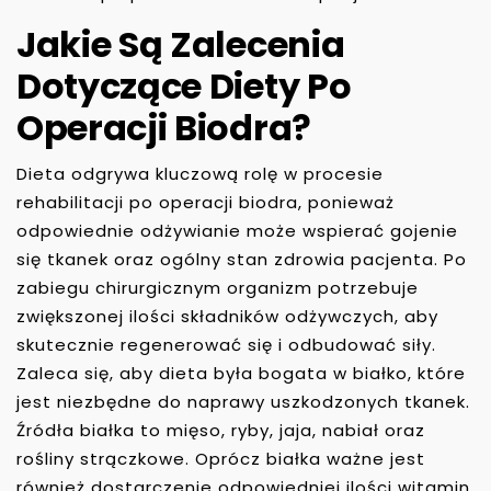
Jakie Są Zalecenia
Dotyczące Diety Po
Operacji Biodra?
Dieta odgrywa kluczową rolę w procesie
rehabilitacji po operacji biodra, ponieważ
odpowiednie odżywianie może wspierać gojenie
się tkanek oraz ogólny stan zdrowia pacjenta. Po
zabiegu chirurgicznym organizm potrzebuje
zwiększonej ilości składników odżywczych, aby
skutecznie regenerować się i odbudować siły.
Zaleca się, aby dieta była bogata w białko, które
jest niezbędne do naprawy uszkodzonych tkanek.
Źródła białka to mięso, ryby, jaja, nabiał oraz
rośliny strączkowe. Oprócz białka ważne jest
również dostarczenie odpowiedniej ilości witamin