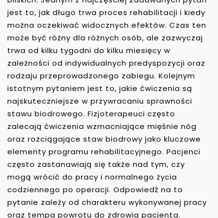
jest to, jak długo trwa proces rehabilitacji i kiedy
można oczekiwać widocznych efektów. Czas ten
może być różny dla różnych osób, ale zazwyczaj
trwa od kilku tygodni do kilku miesięcy w
zależności od indywidualnych predyspozycji oraz
rodzaju przeprowadzonego zabiegu. Kolejnym
istotnym pytaniem jest to, jakie ćwiczenia są
najskuteczniejsze w przywracaniu sprawności
stawu biodrowego. Fizjoterapeuci często
zalecają ćwiczenia wzmacniające mięśnie nóg
oraz rozciągające staw biodrowy jako kluczowe
elementy programu rehabilitacyjnego. Pacjenci
często zastanawiają się także nad tym, czy
mogą wrócić do pracy i normalnego życia
codziennego po operacji. Odpowiedź na to
pytanie zależy od charakteru wykonywanej pracy
oraz tempa powrotu do zdrowia pacjenta.