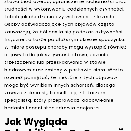
stawu biodrowego, ograniczenie ruchomości oraz
trudności w wykonywaniu codziennych czynności,
takich jak chodzenie czy wstawanie z krzesła.
Osoby doświadczające tych objawów często
zauważają, że ból nasila się podczas aktywności
fizycznej, a także po dłuższym okresie spoczynku.
W miarę postępu choroby mogą wystąpić również
objawy takie jak sztywność stawu, uczucie
trzeszczenia lub przeskakiwania w stawie
biodrowym oraz zmiany w postawie ciała. Warto
również pamiętać, że niektóre z tych objawów
mogą być wynikiem innych schorzeń, dlatego
zawsze zaleca się konsultację z lekarzem
specjalistą, który przeprowadzi odpowiednie
badania i oceni stan zdrowia pacjenta.
Jak Wygląda