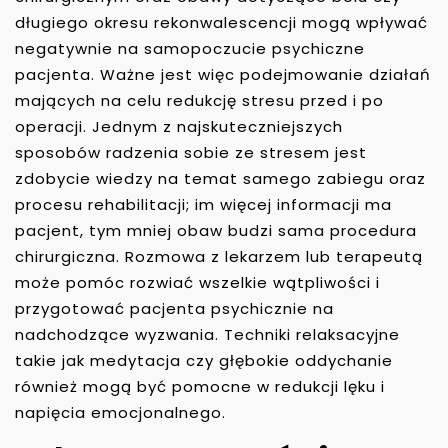
długiego okresu rekonwalescencji mogą wpływać
negatywnie na samopoczucie psychiczne
pacjenta. Ważne jest więc podejmowanie działań
mających na celu redukcję stresu przed i po
operacji. Jednym z najskuteczniejszych
sposobów radzenia sobie ze stresem jest
zdobycie wiedzy na temat samego zabiegu oraz
procesu rehabilitacji; im więcej informacji ma
pacjent, tym mniej obaw budzi sama procedura
chirurgiczna. Rozmowa z lekarzem lub terapeutą
może pomóc rozwiać wszelkie wątpliwości i
przygotować pacjenta psychicznie na
nadchodzące wyzwania. Techniki relaksacyjne
takie jak medytacja czy głębokie oddychanie
również mogą być pomocne w redukcji lęku i
napięcia emocjonalnego.