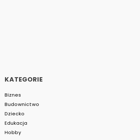
KATEGORIE
Biznes
Budownictwo
Dziecko
Edukacja
Hobby