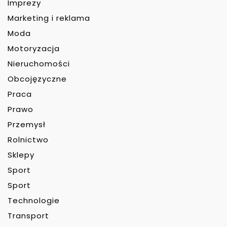
Imprezy
Marketing i reklama
Moda
Motoryzacja
Nieruchomości
Obcojęzyczne
Praca
Prawo
Przemysł
Rolnictwo
Sklepy
Sport
Sport
Technologie
Transport