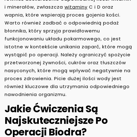
i minerałów, zwłaszcza
witaminy
C i D oraz
wapnia, które wspierają proces gojenia kości.
Warto również zadbać o odpowiednią podaż
błonnika, który sprzyja prawidłowemu
funkcjonowaniu układu pokarmowego, co jest
istotne w kontekście unikania zaparć, które mogą
wystąpić po operacji. Należy ograniczyć spożycie
przetworzonej żywności, cukrów oraz tłuszczów
nasyconych, które mogą wpływać negatywnie na
proces zdrowienia. Picie dużej ilości wody jest
również kluczowe dla utrzymania odpowiedniego
nawodnienia organizmu.
Jakie Ćwiczenia Są
Najskuteczniejsze Po
Operacji Biodra?