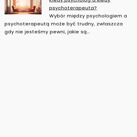
psychoterapeuta?
Wybór między psychologiem a
psychoterapeutą może być trudny, zwłaszcza
gdy nie jesteśmy pewni, jakie są…