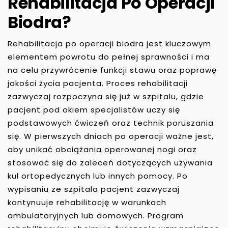
Rehabilitacja Po Operacji
Biodra?
Rehabilitacja po operacji biodra jest kluczowym
elementem powrotu do pełnej sprawności i ma
na celu przywrócenie funkcji stawu oraz poprawę
jakości życia pacjenta. Proces rehabilitacji
zazwyczaj rozpoczyna się już w szpitalu, gdzie
pacjent pod okiem specjalistów uczy się
podstawowych ćwiczeń oraz technik poruszania
się. W pierwszych dniach po operacji ważne jest,
aby unikać obciążania operowanej nogi oraz
stosować się do zaleceń dotyczących używania
kul ortopedycznych lub innych pomocy. Po
wypisaniu ze szpitala pacjent zazwyczaj
kontynuuje rehabilitację w warunkach
ambulatoryjnych lub domowych. Program