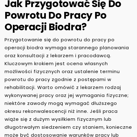
Jak Przygotować Się Do
Powrotu Do Pracy Po
Operacji Biodra?
Przygotowanie się do powrotu do pracy po
operacji biodra wymaga starannego planowania
oraz konsultacji z lekarzem i pracodawcą.
Kluczowym krokiem jest ocena własnych
możliwości fizycznych oraz ustalenie terminu
powrotu do pracy zgodnie z postępami w
rehabilitacji. Warto omówić z lekarzem rodzaj
wykonywanej pracy oraz jej wymagania fizyczne;
niektóre zawody mogą wymagać dłuższego
okresu rekonwalescencji niż inne. Jeśli praca
wiąże się z dużym wysiłkiem fizycznym lub
długotrwałym siedzeniem czy staniem, konieczne
może być dostosowanie warunków pracy lub