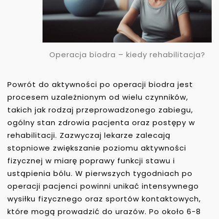
Operacja biodra – kiedy rehabilitacja?
Powrót do aktywności po operacji biodra jest
procesem uzależnionym od wielu czynników,
takich jak rodzaj przeprowadzonego zabiegu,
ogólny stan zdrowia pacjenta oraz postępy w
rehabilitacji. Zazwyczaj lekarze zalecają
stopniowe zwiększanie poziomu aktywności
fizycznej w miarę poprawy funkcji stawu i
ustąpienia bólu. W pierwszych tygodniach po
operacji pacjenci powinni unikać intensywnego
wysiłku fizycznego oraz sportów kontaktowych,
które mogą prowadzić do urazów. Po około 6-8