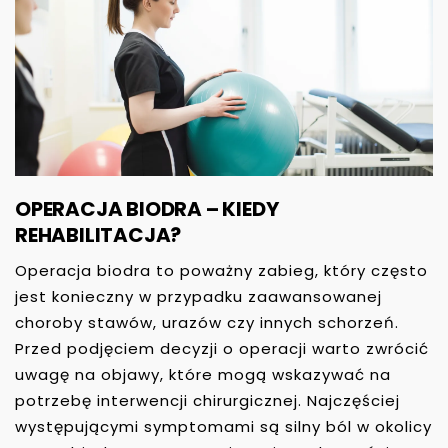
OPERACJA BIODRA – KIEDY
REHABILITACJA?
Operacja biodra to poważny zabieg, który często
jest konieczny w przypadku zaawansowanej
choroby stawów, urazów czy innych schorzeń.
Przed podjęciem decyzji o operacji warto zwrócić
uwagę na objawy, które mogą wskazywać na
potrzebę interwencji chirurgicznej. Najczęściej
występującymi symptomami są silny ból w okolicy