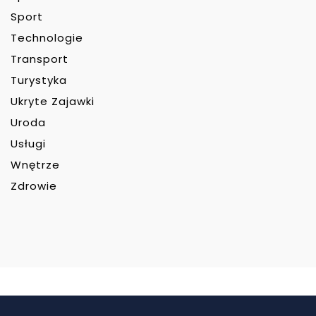
Sport
Technologie
Transport
Turystyka
Ukryte Zajawki
Uroda
Usługi
Wnętrze
Zdrowie