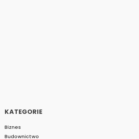
KATEGORIE
Biznes
Budownictwo