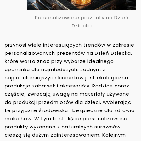
Personalizowane prezenty na Dzień
Dziecka
przynosi wiele interesujących trendów w zakresie
personalizowanych prezentów na Dzień Dziecka,
które warto znać przy wyborze idealnego
upominku dla najmłodszych. Jednym z
najpopularniejszych kierunków jest ekologiczna
produkcja zabawek i akcesoriów. Rodzice coraz
częściej zwracają uwagę na materiały używane
do produkcji przedmiotów dla dzieci, wybierając
te przyjazne środowisku i bezpieczne dla zdrowia
maluchów. W tym kontekście personalizowane
produkty wykonane z naturalnych surowców
cieszą się dużym zainteresowaniem. Kolejnym