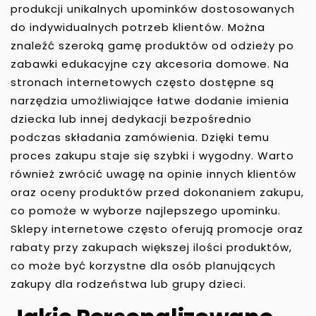
produkcji unikalnych upominków dostosowanych
do indywidualnych potrzeb klientów. Można
znaleźć szeroką gamę produktów od odzieży po
zabawki edukacyjne czy akcesoria domowe. Na
stronach internetowych często dostępne są
narzędzia umożliwiające łatwe dodanie imienia
dziecka lub innej dedykacji bezpośrednio
podczas składania zamówienia. Dzięki temu
proces zakupu staje się szybki i wygodny. Warto
również zwrócić uwagę na opinie innych klientów
oraz oceny produktów przed dokonaniem zakupu,
co pomoże w wyborze najlepszego upominku.
Sklepy internetowe często oferują promocje oraz
rabaty przy zakupach większej ilości produktów,
co może być korzystne dla osób planujących
zakupy dla rodzeństwa lub grupy dzieci.