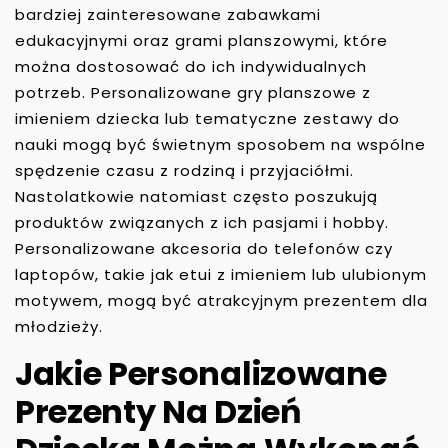
bardziej zainteresowane zabawkami
edukacyjnymi oraz grami planszowymi, które
można dostosować do ich indywidualnych
potrzeb. Personalizowane gry planszowe z
imieniem dziecka lub tematyczne zestawy do
nauki mogą być świetnym sposobem na wspólne
spędzenie czasu z rodziną i przyjaciółmi.
Nastolatkowie natomiast często poszukują
produktów związanych z ich pasjami i hobby.
Personalizowane akcesoria do telefonów czy
laptopów, takie jak etui z imieniem lub ulubionym
motywem, mogą być atrakcyjnym prezentem dla
młodzieży.
Jakie Personalizowane
Prezenty Na Dzień