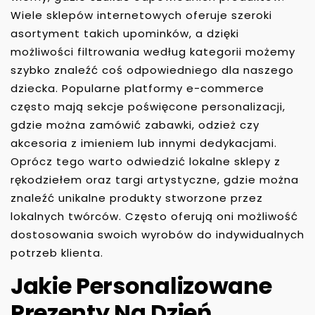
Wiele sklepów internetowych oferuje szeroki
asortyment takich upominków, a dzięki
możliwości filtrowania według kategorii możemy
szybko znaleźć coś odpowiedniego dla naszego
dziecka. Popularne platformy e-commerce
często mają sekcje poświęcone personalizacji,
gdzie można zamówić zabawki, odzież czy
akcesoria z imieniem lub innymi dedykacjami.
Oprócz tego warto odwiedzić lokalne sklepy z
rękodziełem oraz targi artystyczne, gdzie można
znaleźć unikalne produkty stworzone przez
lokalnych twórców. Często oferują oni możliwość
dostosowania swoich wyrobów do indywidualnych
potrzeb klienta.
Jakie Personalizowane
Prezenty Na Dzień