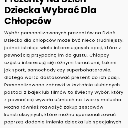
Dziecka Wybrać Dla
Chłopców
Wybór personalizowanych prezentów na Dzień
Dziecka dla chłopców może być nieco trudniejszy,
jednak istnieje wiele interesujących opcji, które z
pewnością przypadną im do gustu. Chłopcy
często interesują się różnymi tematami, takimi
jak sport, samochody czy superbohaterowie,
dlatego warto dostosować prezent do ich pasji.
Personalizowane zabawki w kształcie ulubionych
postaci z bajek lub filmów to świetny wybór, który
z pewnością wywoła uśmiech na twarzy malucha.
Można również rozważyć zakup zestawów
konstrukcyjnych, które można spersonalizować
poprzez dodanie imienia dziecka lub specjalnych