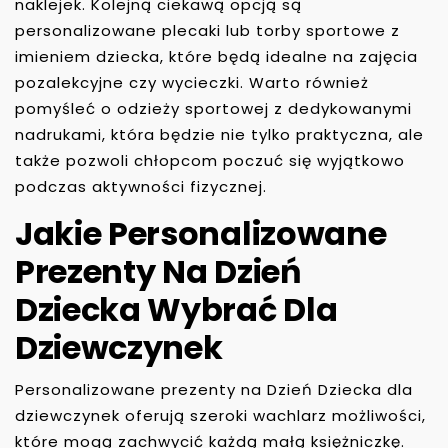
naklejek. Kolejną ciekawą opcją są
personalizowane plecaki lub torby sportowe z
imieniem dziecka, które będą idealne na zajęcia
pozalekcyjne czy wycieczki. Warto również
pomyśleć o odzieży sportowej z dedykowanymi
nadrukami, która będzie nie tylko praktyczna, ale
także pozwoli chłopcom poczuć się wyjątkowo
podczas aktywności fizycznej.
Jakie Personalizowane
Prezenty Na Dzień
Dziecka Wybrać Dla
Dziewczynek
Personalizowane prezenty na Dzień Dziecka dla
dziewczynek oferują szeroki wachlarz możliwości,
które mogą zachwycić każdą małą księżniczkę.