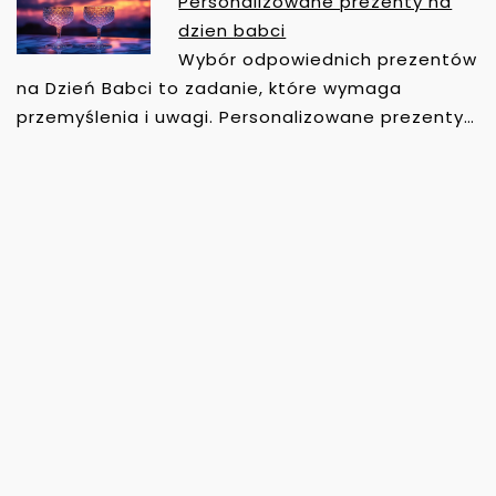
Personalizowane prezenty na
dzien babci
Wybór odpowiednich prezentów
na Dzień Babci to zadanie, które wymaga
przemyślenia i uwagi. Personalizowane prezenty…