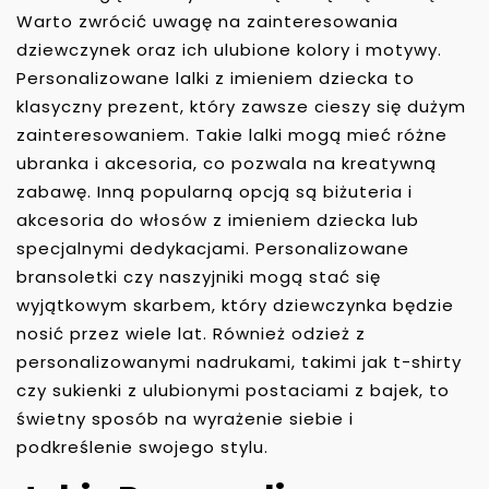
Warto zwrócić uwagę na zainteresowania
dziewczynek oraz ich ulubione kolory i motywy.
Personalizowane lalki z imieniem dziecka to
klasyczny prezent, który zawsze cieszy się dużym
zainteresowaniem. Takie lalki mogą mieć różne
ubranka i akcesoria, co pozwala na kreatywną
zabawę. Inną popularną opcją są biżuteria i
akcesoria do włosów z imieniem dziecka lub
specjalnymi dedykacjami. Personalizowane
bransoletki czy naszyjniki mogą stać się
wyjątkowym skarbem, który dziewczynka będzie
nosić przez wiele lat. Również odzież z
personalizowanymi nadrukami, takimi jak t-shirty
czy sukienki z ulubionymi postaciami z bajek, to
świetny sposób na wyrażenie siebie i
podkreślenie swojego stylu.