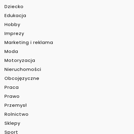
Dziecko
Edukacja
Hobby
Imprezy
Marketing i reklama
Moda
Motoryzacja
Nieruchomości
Obcojęzyczne
Praca
Prawo
Przemysł
Rolnictwo
Sklepy
Sport