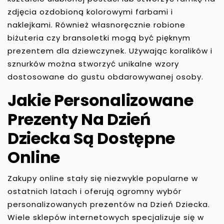
zdjęcia ozdobioną kolorowymi farbami i
naklejkami. Również własnoręcznie robione
biżuteria czy bransoletki mogą być pięknym
prezentem dla dziewczynek. Używając koralików i
sznurków można stworzyć unikalne wzory
dostosowane do gustu obdarowywanej osoby.
Jakie Personalizowane
Prezenty Na Dzień
Dziecka Są Dostępne
Online
Zakupy online stały się niezwykle popularne w
ostatnich latach i oferują ogromny wybór
personalizowanych prezentów na Dzień Dziecka.
Wiele sklepów internetowych specjalizuje się w