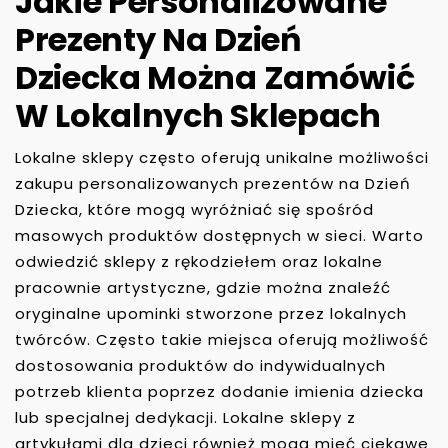
Jakie Personalizowane
Prezenty Na Dzień
Dziecka Można Zamówić
W Lokalnych Sklepach
Lokalne sklepy często oferują unikalne możliwości
zakupu personalizowanych prezentów na Dzień
Dziecka, które mogą wyróżniać się spośród
masowych produktów dostępnych w sieci. Warto
odwiedzić sklepy z rękodziełem oraz lokalne
pracownie artystyczne, gdzie można znaleźć
oryginalne upominki stworzone przez lokalnych
twórców. Często takie miejsca oferują możliwość
dostosowania produktów do indywidualnych
potrzeb klienta poprzez dodanie imienia dziecka
lub specjalnej dedykacji. Lokalne sklepy z
artykułami dla dzieci również mogą mieć ciekawe