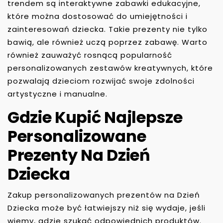
trendem są interaktywne zabawki edukacyjne,
które można dostosować do umiejętności i
zainteresowań dziecka. Takie prezenty nie tylko
bawią, ale również uczą poprzez zabawę. Warto
również zauważyć rosnącą popularność
personalizowanych zestawów kreatywnych, które
pozwalają dzieciom rozwijać swoje zdolności
artystyczne i manualne.
Gdzie Kupić Najlepsze
Personalizowane
Prezenty Na Dzień
Dziecka
Zakup personalizowanych prezentów na Dzień
Dziecka może być łatwiejszy niż się wydaje, jeśli
wiemy, gdzie szukać odpowiednich produktów.