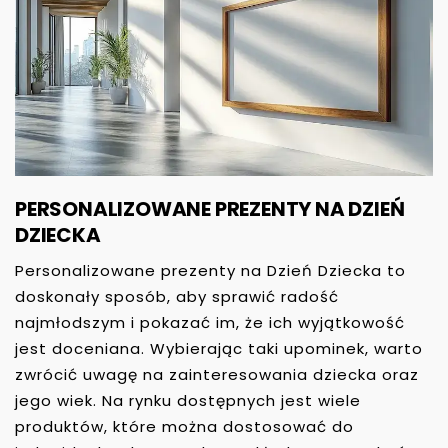
PERSONALIZOWANE PREZENTY NA DZIEŃ
DZIECKA
Personalizowane prezenty na Dzień Dziecka to
doskonały sposób, aby sprawić radość
najmłodszym i pokazać im, że ich wyjątkowość
jest doceniana. Wybierając taki upominek, warto
zwrócić uwagę na zainteresowania dziecka oraz
jego wiek. Na rynku dostępnych jest wiele
produktów, które można dostosować do