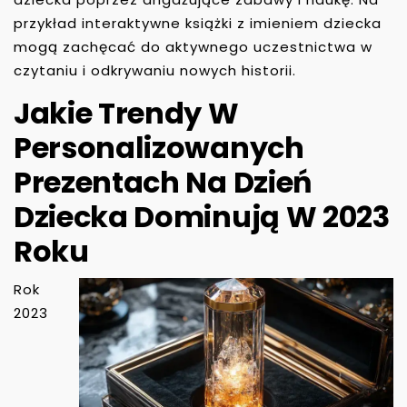
przykład interaktywne książki z imieniem dziecka
mogą zachęcać do aktywnego uczestnictwa w
czytaniu i odkrywaniu nowych historii.
Jakie Trendy W
Personalizowanych
Prezentach Na Dzień
Dziecka Dominują W 2023
Roku
Rok
2023