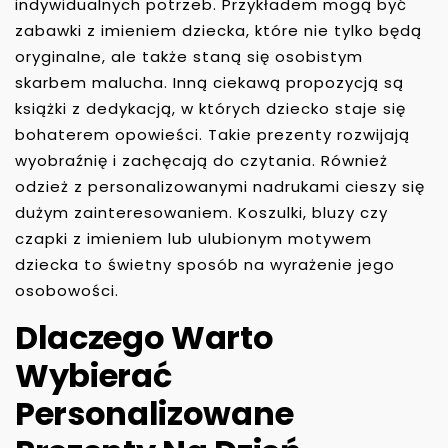
indywidualnych potrzeb. Przykładem mogą być
zabawki z imieniem dziecka, które nie tylko będą
oryginalne, ale także staną się osobistym
skarbem malucha. Inną ciekawą propozycją są
książki z dedykacją, w których dziecko staje się
bohaterem opowieści. Takie prezenty rozwijają
wyobraźnię i zachęcają do czytania. Również
odzież z personalizowanymi nadrukami cieszy się
dużym zainteresowaniem. Koszulki, bluzy czy
czapki z imieniem lub ulubionym motywem
dziecka to świetny sposób na wyrażenie jego
osobowości.
Dlaczego Warto
Wybierać
Personalizowane