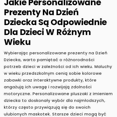
Jakie Personalizowane
Prezenty Na Dzień
Dziecka Są Odpowiednie
Dla Dzieci W Różnym
Wieku
Wybierając personalizowane prezenty na Dzień
Dziecka, warto pamiętać o różnorodności
potrzeb dzieci w zależności od ich wieku. Maluchy
w wieku przedszkolnym cenią sobie kolorowe
zabawki oraz interaktywne produkty, które
angażują ich uwagę i rozwijają zdolności
motoryczne. Personalizowane pluszaki z imieniem
dziecka to doskonały wybór dla najmłodszych,
którzy często przywiązują się do swoich
ulubionych maskotek. Starsze dzieci mogą być