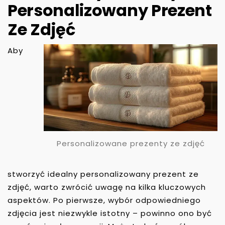
Personalizowany Prezent
Ze Zdjęć
Aby
Personalizowane prezenty ze zdjęć
stworzyć idealny personalizowany prezent ze
zdjęć, warto zwrócić uwagę na kilka kluczowych
aspektów. Po pierwsze, wybór odpowiedniego
zdjęcia jest niezwykle istotny – powinno ono być