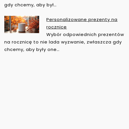
gdy chcemy, aby był…
Personalizowane prezenty na
rocznice
Wybór odpowiednich prezentów
na rocznicę to nie lada wyzwanie, zwłaszcza gdy
chcemy, aby były one…