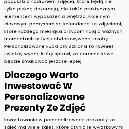
poduszki z nadrukiem zdjęcia, które będą nie
tylko piękną dekoracją, ale także praktycznym
elementem wyposażenia wnętrza. Kolejnym
ciekawym pomysłem są kalendarze ze zdjęciami,
które każdego miesiąca przypominają o ważnych
momentach w życiu obdarowywanej osoby.
Personalizowane kubki czy szklanki to również
świetny wybór, który sprawi, że poranna kawa
będzie smakować jeszcze lepiej.
Dlaczego Warto
Inwestować W
Personalizowane
Prezenty Ze Zdjęć
Inwestowanie w personalizowane prezenty ze
zdjęć ma wiele zalet, które czynią je wyjątkowymi