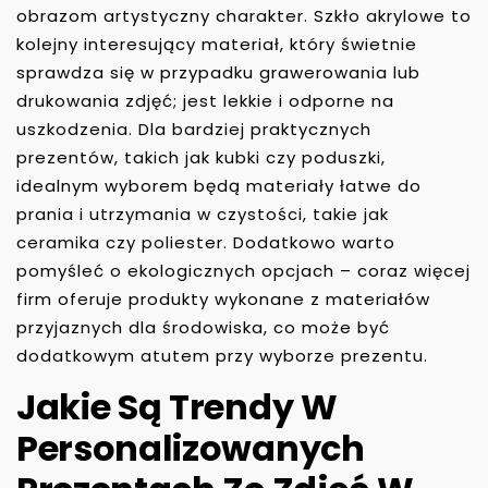
obrazom artystyczny charakter. Szkło akrylowe to
kolejny interesujący materiał, który świetnie
sprawdza się w przypadku grawerowania lub
drukowania zdjęć; jest lekkie i odporne na
uszkodzenia. Dla bardziej praktycznych
prezentów, takich jak kubki czy poduszki,
idealnym wyborem będą materiały łatwe do
prania i utrzymania w czystości, takie jak
ceramika czy poliester. Dodatkowo warto
pomyśleć o ekologicznych opcjach – coraz więcej
firm oferuje produkty wykonane z materiałów
przyjaznych dla środowiska, co może być
dodatkowym atutem przy wyborze prezentu.
Jakie Są Trendy W
Personalizowanych