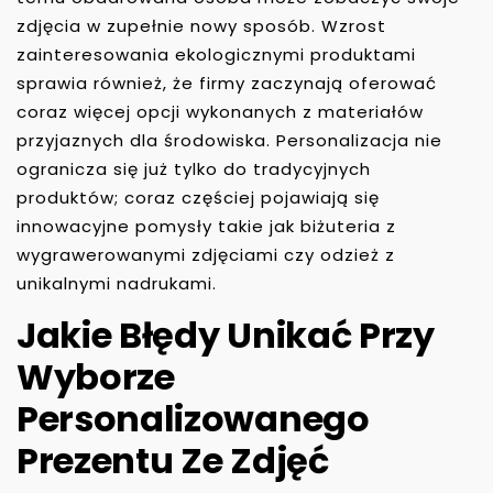
zdjęcia w zupełnie nowy sposób. Wzrost
zainteresowania ekologicznymi produktami
sprawia również, że firmy zaczynają oferować
coraz więcej opcji wykonanych z materiałów
przyjaznych dla środowiska. Personalizacja nie
ogranicza się już tylko do tradycyjnych
produktów; coraz częściej pojawiają się
innowacyjne pomysły takie jak biżuteria z
wygrawerowanymi zdjęciami czy odzież z
unikalnymi nadrukami.
Jakie Błędy Unikać Przy
Wyborze
Personalizowanego
Prezentu Ze Zdjęć