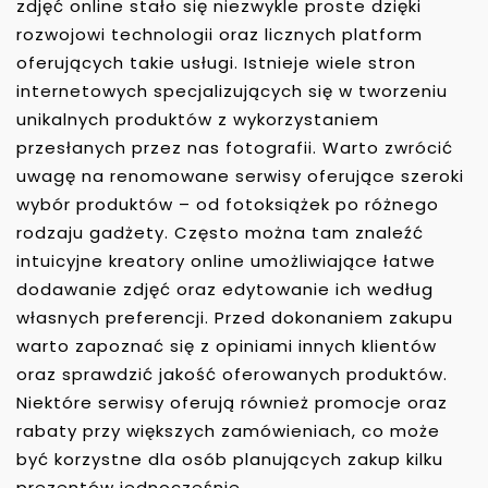
zdjęć online stało się niezwykle proste dzięki
rozwojowi technologii oraz licznych platform
oferujących takie usługi. Istnieje wiele stron
internetowych specjalizujących się w tworzeniu
unikalnych produktów z wykorzystaniem
przesłanych przez nas fotografii. Warto zwrócić
uwagę na renomowane serwisy oferujące szeroki
wybór produktów – od fotoksiążek po różnego
rodzaju gadżety. Często można tam znaleźć
intuicyjne kreatory online umożliwiające łatwe
dodawanie zdjęć oraz edytowanie ich według
własnych preferencji. Przed dokonaniem zakupu
warto zapoznać się z opiniami innych klientów
oraz sprawdzić jakość oferowanych produktów.
Niektóre serwisy oferują również promocje oraz
rabaty przy większych zamówieniach, co może
być korzystne dla osób planujących zakup kilku
prezentów jednocześnie.