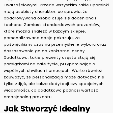
i wartościowymi. Przede wszystkim takie upominki
mają osobisty charakter, co sprawia, że
obdarowywana osoba czuje się doceniona i
kochana. Zamiast standardowych prezentów,
które można znaleźć w każdym sklepie,
personalizowane opcje pokazują, że
poświęciliśmy czas na przemyślenie wyboru oraz
dostosowanie go do konkretnej osoby.
Dodatkowo, takie prezenty często stają się
pamiątkami na całe życie, przypominając o
wspólnych chwilach i emocjach. Warto również
zauważyć, że personalizacja może dotyczyć nie
tylko zdjęć, ale także dedykacji czy specjalnych
wiadomości, co dodatkowo podnosi wartość
emocjonalną prezentu.
Jak Stworzyć Idealny