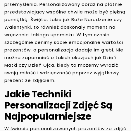
przemyślenia. Personalizowany obraz na płótnie
przedstawiający wspólne chwile może być piękną
pamiątką. Święta, takie jak Boże Narodzenie czy
Walentynki, to również doskonały moment na
wręczenie takiego upominku. W tym czasie
szczególnie cenimy sobie emocjonalne wartości
prezentów, a personalizacja dodaje im głębi. Nie
można zapomnieć o takich okazjach jak Dzień
Matki czy Dzień Ojca, kiedy to możemy wyrazić
swoją miłość i wdzięczność poprzez wyjątkowy
prezent ze zdjęciem.
Jakie Techniki
Personalizacji Zdjęć Są
Najpopularniejsze
W świecie personalizowanych prezentów ze zdjęć