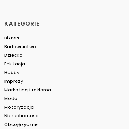
KATEGORIE
Biznes
Budownictwo
Dziecko
Edukacja
Hobby
Imprezy
Marketing i reklama
Moda
Motoryzacja
Nieruchomości
Obcojęzyczne