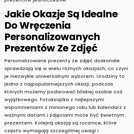
Jakie Okazje Są Idealne
Do Wręczenia
Personalizowanych
Prezentów Ze Zdjęć
Personalizowane prezenty ze zdjęć doskonale
sprawdzają się w wielu różnych okazjach, co czyni
je niezwykle uniwersalnym wyborem. Urodziny to
jedna z najpopularniejszych okazji, podczas
których możemy podarować bliskiej osobie coś
wyjątkowego. Fotoksiążka z najlepszymi
wspomnieniami z minionego roku lub kalendarz z
ważnymi datami i zdjęciami może być świetnym
prezentem. Kolejną okazją są rocznice, które
często wymagają szczególnej uwagi i