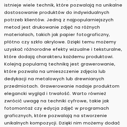
istnieje wiele technik, które pozwalają na unikalne
dostosowanie produktów do indywidualnych
potrzeb klientów. Jedną z najpopularniejszych
metod jest drukowanie zdjęć na różnych
materiałach, takich jak papier fotograficzny,
płótno czy szkło akrylowe. Dzięki temu możemy
uzyskać różnorodne efekty wizualne i teksturalne,
które dodają charakteru każdemu produktowi.
Kolejną popularną techniką jest grawerowanie,
które pozwala na umieszczenie zdjęcia lub
dedykacji na metalowych lub drewnianych
przedmiotach. Grawerowanie nadaje produktom
elegancki wygląd i trwałość. Warto również
zwrócić uwagę na techniki cyfrowe, takie jak
fotomontaż czy edycja zdjęć w programach
graficznych, które pozwalają na stworzenie
unikalnych kompozycji. Dzięki nim możemy dodać