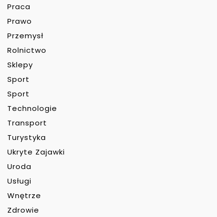
Praca
Prawo
Przemysł
Rolnictwo
Sklepy
Sport
Sport
Technologie
Transport
Turystyka
Ukryte Zajawki
Uroda
Usługi
Wnętrze
Zdrowie