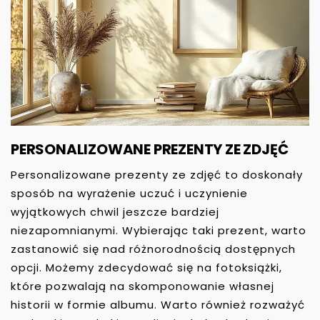
PERSONALIZOWANE PREZENTY ZE ZDJĘĆ
Personalizowane prezenty ze zdjęć to doskonały
sposób na wyrażenie uczuć i uczynienie
wyjątkowych chwil jeszcze bardziej
niezapomnianymi. Wybierając taki prezent, warto
zastanowić się nad różnorodnością dostępnych
opcji. Możemy zdecydować się na fotoksiążki,
które pozwalają na skomponowanie własnej
historii w formie albumu. Warto również rozważyć