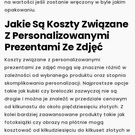
na wartości jeśli zostanie wręczony w byle jakim
opakowaniu.
Jakie Są Koszty Związane
Z Personalizowanymi
Prezentami Ze Zdjęć
Koszty związane z personalizowanymi
prezentami ze zdjęć mogą się znacznie różnić w
zależności od wybranego produktu oraz stopnia
skomplikowania personalizacji. Najprostsze opcje
takie jak kubki czy breloczki zazwyczaj nie są
drogie i można je znaleźć w przedziale cenowym
od kilkunastu do około pięćdziesięciu złotych. Z
kolei bardziej zaawansowane produkty takie jak
fotoksiążki czy obrazy na płótnie mogą
kosztować od kilkudziesięciu do kilkuset złotych w