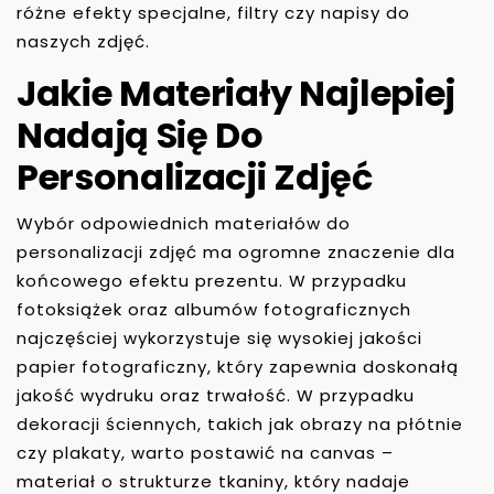
różne efekty specjalne, filtry czy napisy do
naszych zdjęć.
Jakie Materiały Najlepiej
Nadają Się Do
Personalizacji Zdjęć
Wybór odpowiednich materiałów do
personalizacji zdjęć ma ogromne znaczenie dla
końcowego efektu prezentu. W przypadku
fotoksiążek oraz albumów fotograficznych
najczęściej wykorzystuje się wysokiej jakości
papier fotograficzny, który zapewnia doskonałą
jakość wydruku oraz trwałość. W przypadku
dekoracji ściennych, takich jak obrazy na płótnie
czy plakaty, warto postawić na canvas –
materiał o strukturze tkaniny, który nadaje