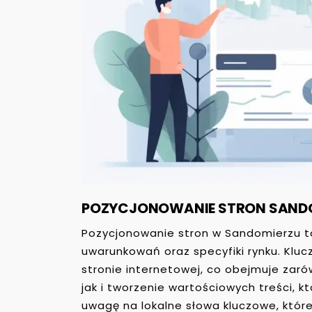
POZYCJONOWANIE STRON SAND
Pozycjonowanie stron w Sandomierzu t
uwarunkowań oraz specyfiki rynku. Klu
stronie internetowej, co obejmuje zar
jak i tworzenie wartościowych treści, 
uwagę na lokalne słowa kluczowe, które