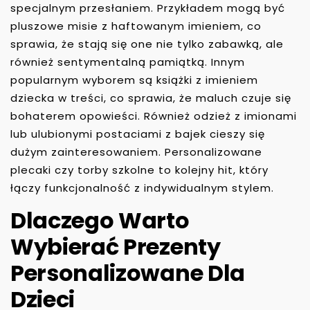
specjalnym przesłaniem. Przykładem mogą być
pluszowe misie z haftowanym imieniem, co
sprawia, że stają się one nie tylko zabawką, ale
również sentymentalną pamiątką. Innym
popularnym wyborem są książki z imieniem
dziecka w treści, co sprawia, że maluch czuje się
bohaterem opowieści. Również odzież z imionami
lub ulubionymi postaciami z bajek cieszy się
dużym zainteresowaniem. Personalizowane
plecaki czy torby szkolne to kolejny hit, który
łączy funkcjonalność z indywidualnym stylem.
Dlaczego Warto
Wybierać Prezenty
Personalizowane Dla
Dzieci