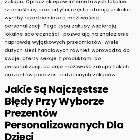
zakupu. Oprócz sklepów internetowych lokalne
rzemieślnicy oraz artyści często oferują unikalne
wyroby rękodzielnicze z możliwością
personalizacji. Tego typu zakupy wspierają
lokalne społeczności i pozwalają na znalezienie
naprawdę wyjątkowych przedmiotów. Wiele
dużych sieci handlowych również wprowadza do
swojej oferty sekcje z produktami do
personalizacji, co daje możliwość zakupu takich
prezentów podczas codziennych zakupów.
Jakie Są Najczęstsze
Błędy Przy Wyborze
Prezentów
Personalizowanych Dla
Dzieci