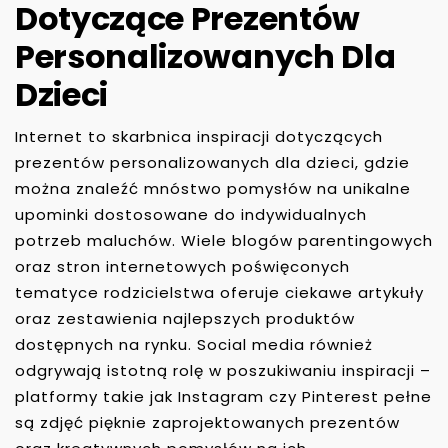
Dotyczące Prezentów
Personalizowanych Dla
Dzieci
Internet to skarbnica inspiracji dotyczących
prezentów personalizowanych dla dzieci, gdzie
można znaleźć mnóstwo pomysłów na unikalne
upominki dostosowane do indywidualnych
potrzeb maluchów. Wiele blogów parentingowych
oraz stron internetowych poświęconych
tematyce rodzicielstwa oferuje ciekawe artykuły
oraz zestawienia najlepszych produktów
dostępnych na rynku. Social media również
odgrywają istotną rolę w poszukiwaniu inspiracji –
platformy takie jak Instagram czy Pinterest pełne
są zdjęć pięknie zaprojektowanych prezentów