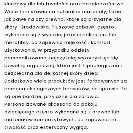
kluczowy dla ich trwałości oraz bezpieczeństwa.
Wiele firm stawia na naturalne materiały, takie
jak bawełna czy drewno, które są przyjazne dla
skóry i środowiska. Pluszowe zabawki często
wykonane są z wysokiej jakości poliesteru lub
mikrofibry, co zapewnia miękkość i komfort
użytkowania. W przypadku odzieży
personalizowanej najczęściej wykorzystuje się
bawełnę organiczną, która jest hipoalergiczna i
bezpieczna dla delikatnej skóry dzieci.
Dodatkowo wiele produktów jest farbowanych za
pomocą ekologicznych barwników, co sprawia, że
są one bardziej przyjazne dla zdrowia.
Personalizowane akcesoria do pokoju
dziecięcego często wykonane są z drewna lub
materiałów kompozytowych, co zapewnia im
trwałość oraz estetyczny wygląd.