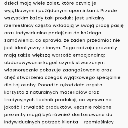
dzieci mają wiele zalet, które czynią je
wyjątkowymi i pożądanymi upominkami. Przede
wszystkim każdy taki produkt jest unikalny –
rzemieślnicy często wkładają w swoją pracę pasję
oraz indywidualne podejście do każdego
zamówienia, co sprawia, że żaden przedmiot nie
jest identyczny z innym. Tego rodzaju prezenty
mają także większą wartość emocjonalną;
obdarowywanie kogoś czymś stworzonym
własnoręcznie pokazuje zaangażowanie oraz
chęć stworzenia czegoś wyjątkowego specjalnie
dla tej osoby. Ponadto rękodzieło często
korzysta z naturalnych materiałów oraz
tradycyjnych technik produkcji, co wpływa na
jakość i trwałość produktów. Ręcznie robione
prezenty mogą być również dostosowane do
indywidualnych potrzeb klienta – rzemieślnicy