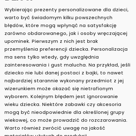
Wybierając prezenty personalizowane dla dzieci,
warto być świadomym kilku powszechnych
błędów, które mogą wpłynąć na satysfakcję
zarówno obdarowanego, jak i osoby wręczającej
upominek. Pierwszym z nich jest brak
przemyślenia preferencji dziecka. Personalizacja
ma sens tylko wtedy, gdy uwzględnia
zainteresowania i gust malucha. Na przykład, jeśli
dziecko nie lubi danej postaci z bajki, to nawet
najbardziej starannie wykonany przedmiot z jej
wizerunkiem może okazać się nietrafionym
wyborem. Kolejnym błędem jest ignorowanie
wieku dziecka. Niektóre zabawki czy akcesoria
mogą być nieodpowiednie dla określonej grupy
wiekowej, co może prowadzić do rozczarowania.
Warto również zwrócić uwagę na jakość
materiałów użytych do produkcji