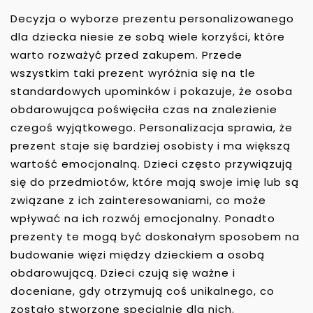
Decyzja o wyborze prezentu personalizowanego
dla dziecka niesie ze sobą wiele korzyści, które
warto rozważyć przed zakupem. Przede
wszystkim taki prezent wyróżnia się na tle
standardowych upominków i pokazuje, że osoba
obdarowująca poświęciła czas na znalezienie
czegoś wyjątkowego. Personalizacja sprawia, że
prezent staje się bardziej osobisty i ma większą
wartość emocjonalną. Dzieci często przywiązują
się do przedmiotów, które mają swoje imię lub są
związane z ich zainteresowaniami, co może
wpływać na ich rozwój emocjonalny. Ponadto
prezenty te mogą być doskonałym sposobem na
budowanie więzi między dzieckiem a osobą
obdarowującą. Dzieci czują się ważne i
doceniane, gdy otrzymują coś unikalnego, co
zostało stworzone specjalnie dla nich.