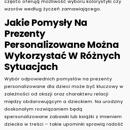
często oferują możliwość wyboru kolorystyki czy
wzorów według życzeń zamawiającego.
Jakie Pomysły Na
Prezenty
Personalizowane Można
Wykorzystać W Różnych
Sytuacjach
Wybór odpowiednich pomysłów na prezenty
personalizowane dla dzieci może być kluczowy w
zależności od okazji oraz charakteru relacji
między obdarowującym a dzieckiem. Na urodziny
doskonałym rozwiązaniem będą
spersonalizowane zabawki lub książki z imieniem
dziecka w treści – takie upominki sprawią radość