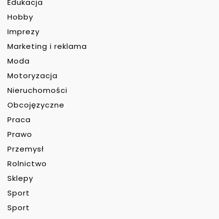
Edukacja
Hobby
Imprezy
Marketing i reklama
Moda
Motoryzacja
Nieruchomości
Obcojęzyczne
Praca
Prawo
Przemysł
Rolnictwo
Sklepy
Sport
Sport