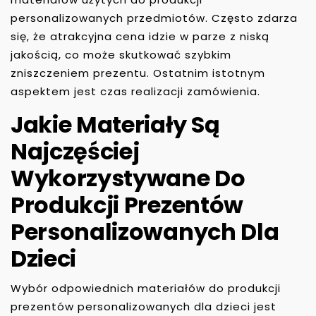
personalizowanych przedmiotów. Często zdarza
się, że atrakcyjna cena idzie w parze z niską
jakością, co może skutkować szybkim
zniszczeniem prezentu. Ostatnim istotnym
aspektem jest czas realizacji zamówienia.
Jakie Materiały Są
Najczęściej
Wykorzystywane Do
Produkcji Prezentów
Personalizowanych Dla
Dzieci
Wybór odpowiednich materiałów do produkcji
prezentów personalizowanych dla dzieci jest