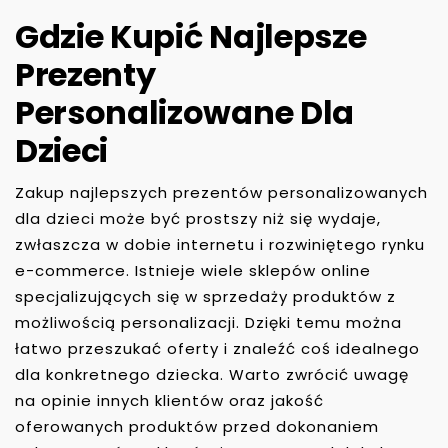
Gdzie Kupić Najlepsze
Prezenty
Personalizowane Dla
Dzieci
Zakup najlepszych prezentów personalizowanych
dla dzieci może być prostszy niż się wydaje,
zwłaszcza w dobie internetu i rozwiniętego rynku
e-commerce. Istnieje wiele sklepów online
specjalizujących się w sprzedaży produktów z
możliwością personalizacji. Dzięki temu można
łatwo przeszukać oferty i znaleźć coś idealnego
dla konkretnego dziecka. Warto zwrócić uwagę
na opinie innych klientów oraz jakość
oferowanych produktów przed dokonaniem