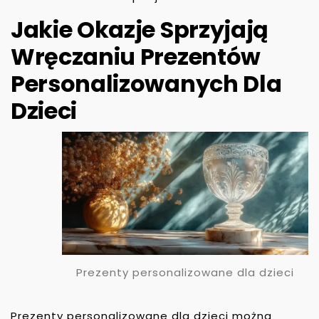
Jakie Okazje Sprzyjają
Wręczaniu Prezentów
Personalizowanych Dla
Dzieci
Prezenty personalizowane dla dzieci
Prezenty personalizowane dla dzieci można