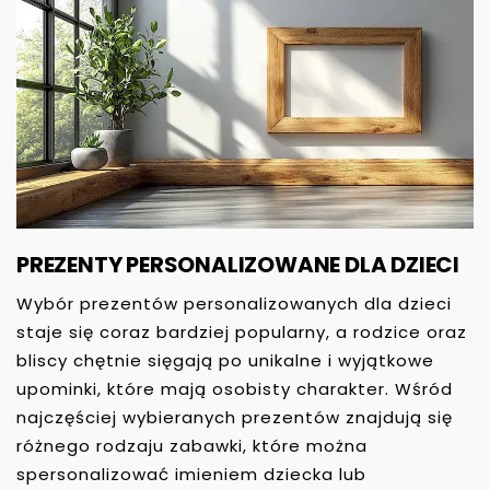
PREZENTY PERSONALIZOWANE DLA DZIECI
Wybór prezentów personalizowanych dla dzieci
staje się coraz bardziej popularny, a rodzice oraz
bliscy chętnie sięgają po unikalne i wyjątkowe
upominki, które mają osobisty charakter. Wśród
najczęściej wybieranych prezentów znajdują się
różnego rodzaju zabawki, które można
spersonalizować imieniem dziecka lub