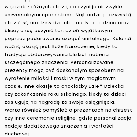
wręczać z różnych okazji, co czyni je niezwykle
uniwersalnymi upominkami. Najbardziej oczywistą
okazją są urodziny dziecka, kiedy to rodzice oraz
bliscy chcą uczynić ten dzień wyjątkowym
poprzez podarowanie czegoś unikalnego. Kolejną
ważną okazją jest Boże Narodzenie, kiedy to
tradycja obdarowywania bliskich nabiera
szczególnego znaczenia. Personalizowane
prezenty mogą być doskonałym sposobem na
wyrażenie miłości i troski w tym magicznym
czasie. Inne okazje to chociażby Dzień Dziecka
czy zakończenie roku szkolnego, kiedy to dzieci
zasługują na nagrodę za swoje osiągnięcia.
Warto również pomyśleć o prezentach na chrzest
czy inne ceremonie religijne, gdzie personalizacja
nadaje dodatkowego znaczenia i wartości
duchowej.