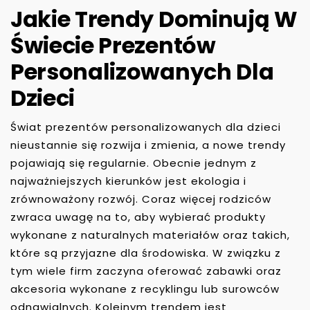
Jakie Trendy Dominują W
Świecie Prezentów
Personalizowanych Dla
Dzieci
Świat prezentów personalizowanych dla dzieci
nieustannie się rozwija i zmienia, a nowe trendy
pojawiają się regularnie. Obecnie jednym z
najważniejszych kierunków jest ekologia i
zrównoważony rozwój. Coraz więcej rodziców
zwraca uwagę na to, aby wybierać produkty
wykonane z naturalnych materiałów oraz takich,
które są przyjazne dla środowiska. W związku z
tym wiele firm zaczyna oferować zabawki oraz
akcesoria wykonane z recyklingu lub surowców
odnawialnych. Kolejnym trendem jest