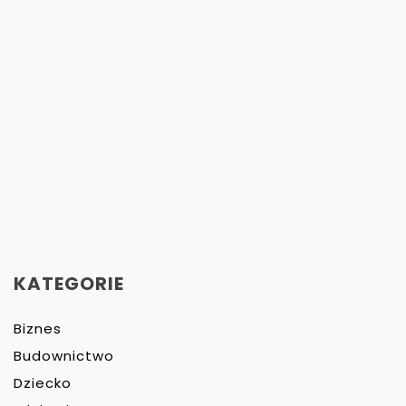
KATEGORIE
Biznes
Budownictwo
Dziecko