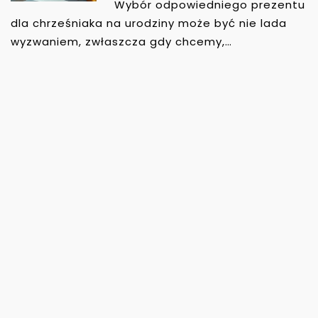
Wybór odpowiedniego prezentu
dla chrześniaka na urodziny może być nie lada
wyzwaniem, zwłaszcza gdy chcemy,…