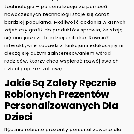
technologia – personalizacja za pomocą
nowoczesnych technologii staje się coraz
bardziej popularna. Możliwość dodania własnych
zdjęć czy grafik do produktów sprawia, że stają
się one jeszcze bardziej unikalne. Również
interaktywne zabawki z funkcjami edukacyjnymi
cieszą się dużym zainteresowaniem wśród
rodziców, którzy chcą wspierać rozwój swoich
dzieci poprzez zabawę.
Jakie Są Zalety Ręcznie
Robionych Prezentów
Personalizowanych Dla
Dzieci
Ręcznie robione prezenty personalizowane dla