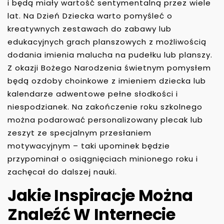
i będą miały wartość sentymentalną przez wiele
lat. Na Dzień Dziecka warto pomyśleć o
kreatywnych zestawach do zabawy lub
edukacyjnych grach planszowych z możliwością
dodania imienia malucha na pudełku lub planszy.
Z okazji Bożego Narodzenia świetnym pomysłem
będą ozdoby choinkowe z imieniem dziecka lub
kalendarze adwentowe pełne słodkości i
niespodzianek. Na zakończenie roku szkolnego
można podarować personalizowany plecak lub
zeszyt ze specjalnym przesłaniem
motywacyjnym – taki upominek będzie
przypominał o osiągnięciach minionego roku i
zachęcał do dalszej nauki.
Jakie Inspiracje Można
Znaleźć W Internecie