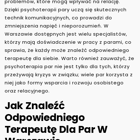
problemów, które mogą wpływać na relację.
Dzięki psychoterapii pary uczą się skutecznych
technik komunikacyjnych, co prowadzi do
zmniejszenia napięć i nieporozumień. W
Warszawie dostępnych jest wielu specjalistów,
którzy mają doświadczenie w pracy z parami, co
sprawia, że każdy może znaleźć odpowiedniego
terapeutę dla siebie. Warto również zauważyć, że
psychoterapia par nie jest tylko dla tych, którzy
przeżywają kryzys w związku; wiele par korzysta z
niej jako formy wsparcia i rozwoju osobistego
oraz relacyjnego.
Jak Znaleźć
Odpowiedniego
Terapeutę Dla Par W