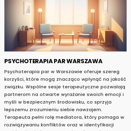
PSYCHOTERAPIA PAR WARSZAWA
Psychoterapia par w Warszawie oferuje szereg
korzyści, które mogą znacząco wpłynąć na jakość
związku. Wspólne sesje terapeutyczne pozwalają
partnerom na otwarte wyrażanie swoich emocji i
myśli w bezpiecznym środowisku, co sprzyja
lepszemu zrozumieniu siebie nawzajem.
Terapeuta pełni rolę mediatora, który pomaga w
rozwiązywaniu konfliktów oraz w identyfikacji