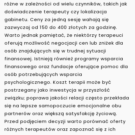
różne w zależności od wielu czynników, takich jak
doświadczenie terapeuty czy lokalizacja
gabinetu. Ceny za jedną sesję wahają się
zazwyczaj od 150 do 400 złotych za godzinę.
Warto jednak pamiętać, że niektórzy terapeuci
oferują możliwość negocjacji cen lub zniżek dla
osób znajdujących się w trudnej sytuacji
finansowej. Istnieją również programy wsparcia
finansowego oraz fundacje oferujące pomoc dla
osób potrzebujących wsparcia
psychologicznego. Koszt terapii może być
postrzegany jako inwestycja w przyszłość
związku; poprawa jakości relacji często przekłada
się na lepsze samopoczucie emocjonalne obu
partnerów oraz większą satysfakcję życiową.
Przed podjęciem decyzji warto porównać oferty
różnych terapeutów oraz zapoznać się z ich