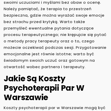
swoimi uczuciami i myślami bez obaw o ocenę.
Należy pamiętać, że terapia to przestrzeń
bezpieczna, gdzie można wyrażać swoje emocje
bez strachu przed krytyką. Warto także
przemyśleć ewentualne pytania dotyczące
procesu terapeutycznego; nie krępujcie się pytać
o metody pracy terapeuty oraz o to, czego
możecie oczekiwać podczas sesji. Przygotowanie
emocjonalne jest równie istotne; warto być
świadomym swoich uczuć oraz gotowym na
otwartość wobec partnera i terapeuty.
Jakie Są Koszty
Psychoterapii Par W
Warszawie
Koszty psychoterapii par w Warszawie mogą być