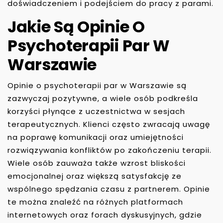
doświadczeniem i podejściem do pracy z parami.
Jakie Są Opinie O
Psychoterapii Par W
Warszawie
Opinie o psychoterapii par w Warszawie są
zazwyczaj pozytywne, a wiele osób podkreśla
korzyści płynące z uczestnictwa w sesjach
terapeutycznych. Klienci często zwracają uwagę
na poprawę komunikacji oraz umiejętności
rozwiązywania konfliktów po zakończeniu terapii.
Wiele osób zauważa także wzrost bliskości
emocjonalnej oraz większą satysfakcję ze
wspólnego spędzania czasu z partnerem. Opinie
te można znaleźć na różnych platformach
internetowych oraz forach dyskusyjnych, gdzie