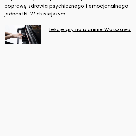
poprawę zdrowia psychicznego i emocjonalnego
jednostki. W dzisiejszym…
Lekcje gry na pianinie Warszawa