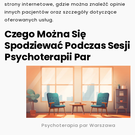
strony internetowe, gdzie można znaleźć opinie
innych pacjentów oraz szczegóły dotyczące
oferowanych usług.
Czego Można Się
Spodziewać Podczas Sesji
Psychoterapii Par
Psychoterapia par Warszawa