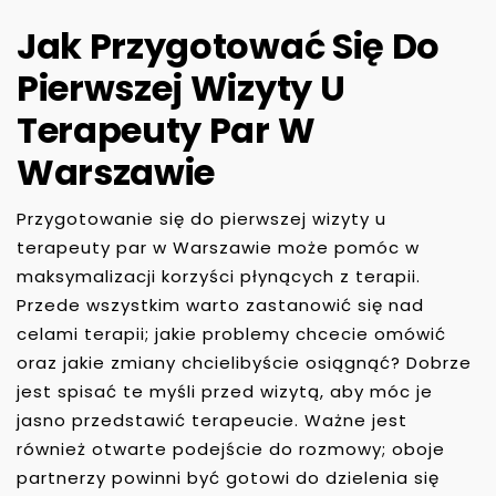
Jak Przygotować Się Do
Pierwszej Wizyty U
Terapeuty Par W
Warszawie
Przygotowanie się do pierwszej wizyty u
terapeuty par w Warszawie może pomóc w
maksymalizacji korzyści płynących z terapii.
Przede wszystkim warto zastanowić się nad
celami terapii; jakie problemy chcecie omówić
oraz jakie zmiany chcielibyście osiągnąć? Dobrze
jest spisać te myśli przed wizytą, aby móc je
jasno przedstawić terapeucie. Ważne jest
również otwarte podejście do rozmowy; oboje
partnerzy powinni być gotowi do dzielenia się