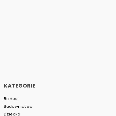
KATEGORIE
Biznes
Budownictwo
Dziecko