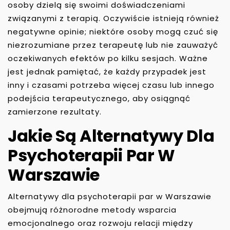
osoby dzielą się swoimi doświadczeniami
związanymi z terapią. Oczywiście istnieją również
negatywne opinie; niektóre osoby mogą czuć się
niezrozumiane przez terapeutę lub nie zauważyć
oczekiwanych efektów po kilku sesjach. Ważne
jest jednak pamiętać, że każdy przypadek jest
inny i czasami potrzeba więcej czasu lub innego
podejścia terapeutycznego, aby osiągnąć
zamierzone rezultaty.
Jakie Są Alternatywy Dla
Psychoterapii Par W
Warszawie
Alternatywy dla psychoterapii par w Warszawie
obejmują różnorodne metody wsparcia
emocjonalnego oraz rozwoju relacji między