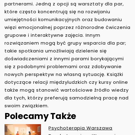
partnerami. Jedną z opcji są warsztaty dla par,
które często koncentrują się na rozwijaniu
umiejętności komunikacyjnych oraz budowaniu
więzi emocjonalnej poprzez różnorodne ćwiczenia
grupowe i interaktywne zajęcia. Innym
rozwiązaniem mogą być grupy wsparcia dla par;
takie spotkania umożliwiają dzielenie się
doświadczeniami z innymi parami borykającymi
się z podobnymi problemami oraz zdobywanie
nowych perspektyw na własną sytuację. Książki
dotyczące relacji międzyludzkich czy kursy online
także mogą stanowić wartościowe źródło wiedzy
dla tych, którzy preferują samodzielną pracę nad
swoim związkiem.
Polecamy Także
Psychoterapia Warszawa