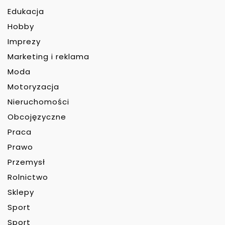
Edukacja
Hobby
Imprezy
Marketing i reklama
Moda
Motoryzacja
Nieruchomości
Obcojęzyczne
Praca
Prawo
Przemysł
Rolnictwo
Sklepy
Sport
Sport