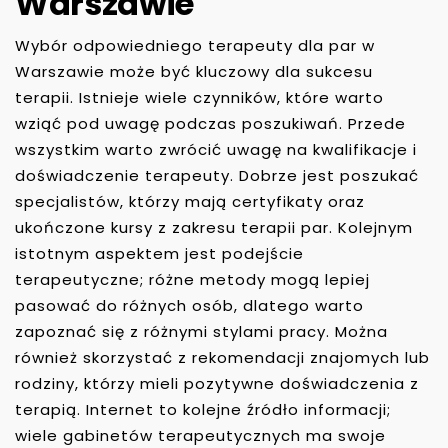
Warszawie
Wybór odpowiedniego terapeuty dla par w
Warszawie może być kluczowy dla sukcesu
terapii. Istnieje wiele czynników, które warto
wziąć pod uwagę podczas poszukiwań. Przede
wszystkim warto zwrócić uwagę na kwalifikacje i
doświadczenie terapeuty. Dobrze jest poszukać
specjalistów, którzy mają certyfikaty oraz
ukończone kursy z zakresu terapii par. Kolejnym
istotnym aspektem jest podejście
terapeutyczne; różne metody mogą lepiej
pasować do różnych osób, dlatego warto
zapoznać się z różnymi stylami pracy. Można
również skorzystać z rekomendacji znajomych lub
rodziny, którzy mieli pozytywne doświadczenia z
terapią. Internet to kolejne źródło informacji;
wiele gabinetów terapeutycznych ma swoje