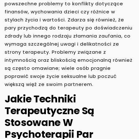
powszechne problemy to konflikty dotyczące
finansów, wychowania dzieci czy różnice w
stylach życia i wartości. Zdarza się również, że
pary przychodzą do terapeuty po doświadczeniu
zdrady lub innego rodzaju złamania zaufania, co
wymaga szczególnej uwagi i delikatności ze
strony terapeuty. Problemy związane z
intymnością oraz bliskością emocjonalną również
są często omawiane; wiele osób pragnie
poprawić swoje życie seksualne lub poczuć
większą więź ze swoim partnerem.
Jakie Techniki
Terapeutyczne Są
Stosowane W
Psychoterapii Par