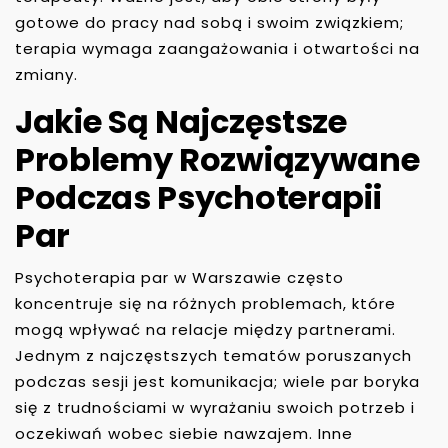
gotowe do pracy nad sobą i swoim związkiem;
terapia wymaga zaangażowania i otwartości na
zmiany.
Jakie Są Najczęstsze
Problemy Rozwiązywane
Podczas Psychoterapii
Par
Psychoterapia par w Warszawie często
koncentruje się na różnych problemach, które
mogą wpływać na relacje między partnerami.
Jednym z najczęstszych tematów poruszanych
podczas sesji jest komunikacja; wiele par boryka
się z trudnościami w wyrażaniu swoich potrzeb i
oczekiwań wobec siebie nawzajem. Inne