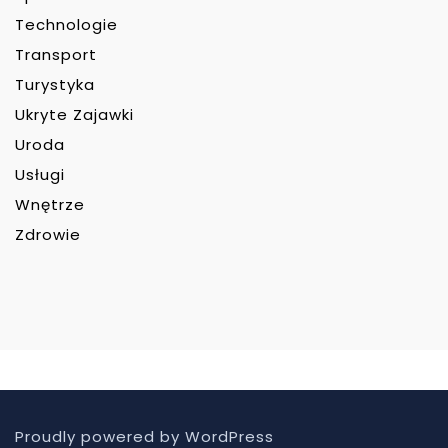
Technologie
Transport
Turystyka
Ukryte Zajawki
Uroda
Usługi
Wnętrze
Zdrowie
Proudly powered by WordPress