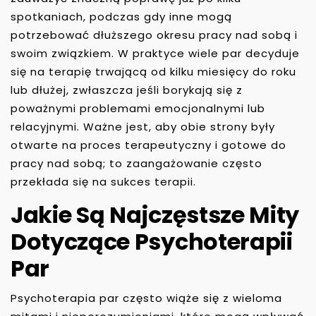
spotkaniach, podczas gdy inne mogą
potrzebować dłuższego okresu pracy nad sobą i
swoim związkiem. W praktyce wiele par decyduje
się na terapię trwającą od kilku miesięcy do roku
lub dłużej, zwłaszcza jeśli borykają się z
poważnymi problemami emocjonalnymi lub
relacyjnymi. Ważne jest, aby obie strony były
otwarte na proces terapeutyczny i gotowe do
pracy nad sobą; to zaangażowanie często
przekłada się na sukces terapii.
Jakie Są Najczęstsze Mity
Dotyczące Psychoterapii
Par
Psychoterapia par często wiąże się z wieloma