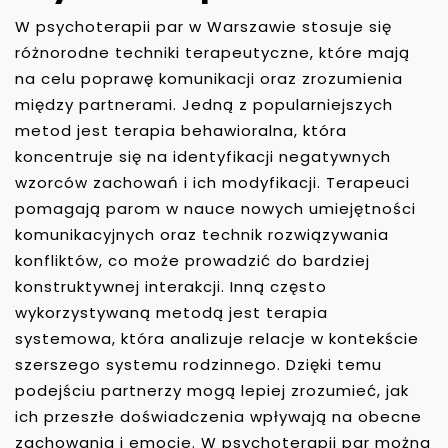
W psychoterapii par w Warszawie stosuje się
różnorodne techniki terapeutyczne, które mają
na celu poprawę komunikacji oraz zrozumienia
między partnerami. Jedną z popularniejszych
metod jest terapia behawioralna, która
koncentruje się na identyfikacji negatywnych
wzorców zachowań i ich modyfikacji. Terapeuci
pomagają parom w nauce nowych umiejętności
komunikacyjnych oraz technik rozwiązywania
konfliktów, co może prowadzić do bardziej
konstruktywnej interakcji. Inną często
wykorzystywaną metodą jest terapia
systemowa, która analizuje relacje w kontekście
szerszego systemu rodzinnego. Dzięki temu
podejściu partnerzy mogą lepiej zrozumieć, jak
ich przeszłe doświadczenia wpływają na obecne
zachowania i emocje. W psychoterapii par można