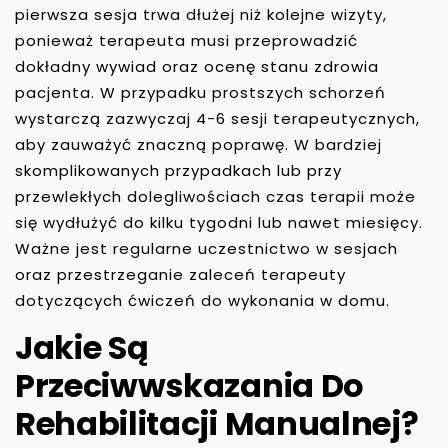
pierwsza sesja trwa dłużej niż kolejne wizyty,
ponieważ terapeuta musi przeprowadzić
dokładny wywiad oraz ocenę stanu zdrowia
pacjenta. W przypadku prostszych schorzeń
wystarczą zazwyczaj 4-6 sesji terapeutycznych,
aby zauważyć znaczną poprawę. W bardziej
skomplikowanych przypadkach lub przy
przewlekłych dolegliwościach czas terapii może
się wydłużyć do kilku tygodni lub nawet miesięcy.
Ważne jest regularne uczestnictwo w sesjach
oraz przestrzeganie zaleceń terapeuty
dotyczących ćwiczeń do wykonania w domu.
Jakie Są
Przeciwwskazania Do
Rehabilitacji Manualnej?