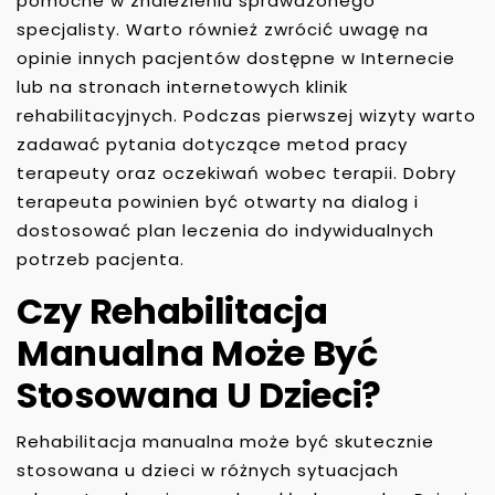
pomocne w znalezieniu sprawdzonego
specjalisty. Warto również zwrócić uwagę na
opinie innych pacjentów dostępne w Internecie
lub na stronach internetowych klinik
rehabilitacyjnych. Podczas pierwszej wizyty warto
zadawać pytania dotyczące metod pracy
terapeuty oraz oczekiwań wobec terapii. Dobry
terapeuta powinien być otwarty na dialog i
dostosować plan leczenia do indywidualnych
potrzeb pacjenta.
Czy Rehabilitacja
Manualna Może Być
Stosowana U Dzieci?
Rehabilitacja manualna może być skutecznie
stosowana u dzieci w różnych sytuacjach