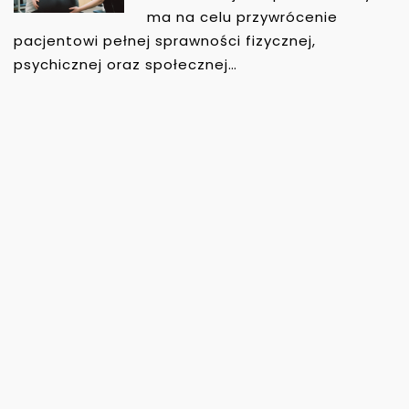
ma na celu przywrócenie
pacjentowi pełnej sprawności fizycznej,
psychicznej oraz społecznej…