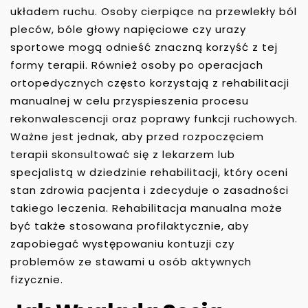
układem ruchu. Osoby cierpiące na przewlekły ból
pleców, bóle głowy napięciowe czy urazy
sportowe mogą odnieść znaczną korzyść z tej
formy terapii. Również osoby po operacjach
ortopedycznych często korzystają z rehabilitacji
manualnej w celu przyspieszenia procesu
rekonwalescencji oraz poprawy funkcji ruchowych.
Ważne jest jednak, aby przed rozpoczęciem
terapii skonsultować się z lekarzem lub
specjalistą w dziedzinie rehabilitacji, który oceni
stan zdrowia pacjenta i zdecyduje o zasadności
takiego leczenia. Rehabilitacja manualna może
być także stosowana profilaktycznie, aby
zapobiegać występowaniu kontuzji czy
problemów ze stawami u osób aktywnych
fizycznie.