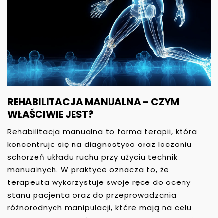
REHABILITACJA MANUALNA – CZYM
WŁAŚCIWIE JEST?
Rehabilitacja manualna to forma terapii, która
koncentruje się na diagnostyce oraz leczeniu
schorzeń układu ruchu przy użyciu technik
manualnych. W praktyce oznacza to, że
terapeuta wykorzystuje swoje ręce do oceny
stanu pacjenta oraz do przeprowadzania
różnorodnych manipulacji, które mają na celu