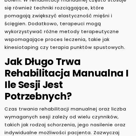
się również techniki rozciągające, które
pomagają zwiększyć elastyczność mięśni i
ścięgien. Dodatkowo, terapeuci mogą
wykorzystywać różne metody terapeutyczne
wspomagające proces leczenia, takie jak
kinesiotaping czy terapia punktów spustowych.
Jak Długo Trwa
Rehabilitacja Manualna I
Ile Sesji Jest
Potrzebnych?
Czas trwania rehabilitacji manualnej oraz liczba
wymaganych sesji zależy od wielu czynników,
takich jak rodzaj schorzenia, jego nasilenie oraz
indywidualne możliwości pacjenta. Zazwyczaj