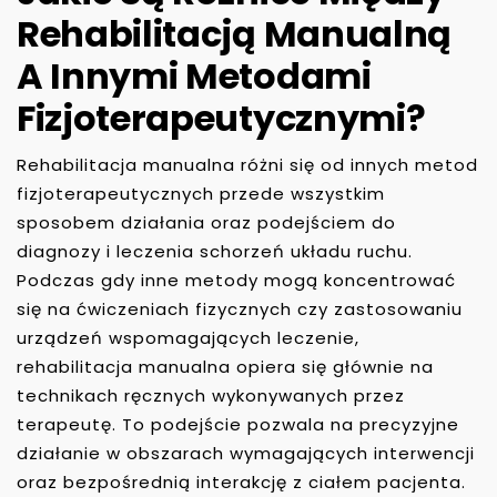
Rehabilitacją Manualną
A Innymi Metodami
Fizjoterapeutycznymi?
Rehabilitacja manualna różni się od innych metod
fizjoterapeutycznych przede wszystkim
sposobem działania oraz podejściem do
diagnozy i leczenia schorzeń układu ruchu.
Podczas gdy inne metody mogą koncentrować
się na ćwiczeniach fizycznych czy zastosowaniu
urządzeń wspomagających leczenie,
rehabilitacja manualna opiera się głównie na
technikach ręcznych wykonywanych przez
terapeutę. To podejście pozwala na precyzyjne
działanie w obszarach wymagających interwencji
oraz bezpośrednią interakcję z ciałem pacjenta.