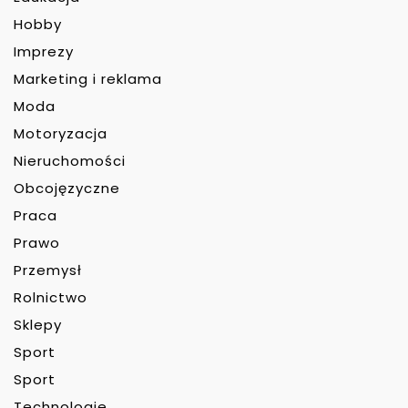
Hobby
Imprezy
Marketing i reklama
Moda
Motoryzacja
Nieruchomości
Obcojęzyczne
Praca
Prawo
Przemysł
Rolnictwo
Sklepy
Sport
Sport
Technologie