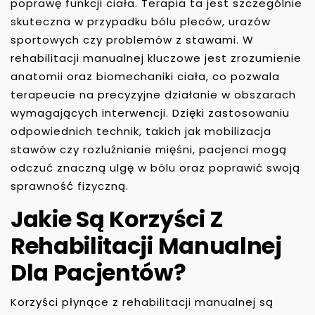
poprawę funkcji ciała. Terapia ta jest szczególnie
skuteczna w przypadku bólu pleców, urazów
sportowych czy problemów z stawami. W
rehabilitacji manualnej kluczowe jest zrozumienie
anatomii oraz biomechaniki ciała, co pozwala
terapeucie na precyzyjne działanie w obszarach
wymagających interwencji. Dzięki zastosowaniu
odpowiednich technik, takich jak mobilizacja
stawów czy rozluźnianie mięśni, pacjenci mogą
odczuć znaczną ulgę w bólu oraz poprawić swoją
sprawność fizyczną.
Jakie Są Korzyści Z
Rehabilitacji Manualnej
Dla Pacjentów?
Korzyści płynące z rehabilitacji manualnej są