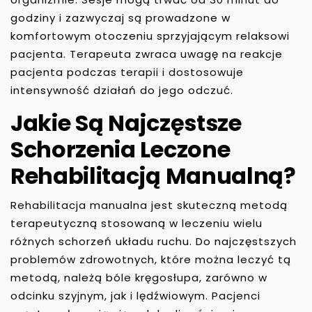
godziny i zazwyczaj są prowadzone w
komfortowym otoczeniu sprzyjającym relaksowi
pacjenta. Terapeuta zwraca uwagę na reakcje
pacjenta podczas terapii i dostosowuje
intensywność działań do jego odczuć.
Jakie Są Najczęstsze
Schorzenia Leczone
Rehabilitacją Manualną?
Rehabilitacja manualna jest skuteczną metodą
terapeutyczną stosowaną w leczeniu wielu
różnych schorzeń układu ruchu. Do najczęstszych
problemów zdrowotnych, które można leczyć tą
metodą, należą bóle kręgosłupa, zarówno w
odcinku szyjnym, jak i lędźwiowym. Pacjenci