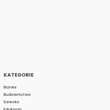
KATEGORIE
Biznes
Budownictwo
Dziecko
Edukacja