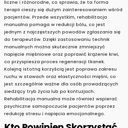
liczne i różnorodne, co sprawia, że ta forma
terapii cieszy się dużym zainteresowaniem wśród
pacjentów. Przede wszystkim, rehabilitacja
manualna pomaga w redukcji bólu, co jest
jednym z najczęstszych powodów zgłaszania się
do terapeutów. Dzięki zastosowaniu technik
manualnych można skutecznie zmniejszyć
napięcie mięśniowe oraz poprawić krążenie krwi,
co przyspiesza proces regeneracji tkanek.
Kolejną istotną korzyścią jest poprawa zakresu
ruchu w stawach oraz elastyczności mięśni, co
jest szczególnie ważne dla osób prowadzących
siedzący tryb życia lub po kontuzjach.
Rehabilitacja manualna może również wspierać
psychiczne samopoczucie pacjentów poprzez
redukcję stresu i napięcia emocjonalnego.
Kto Powinien Skorzystać