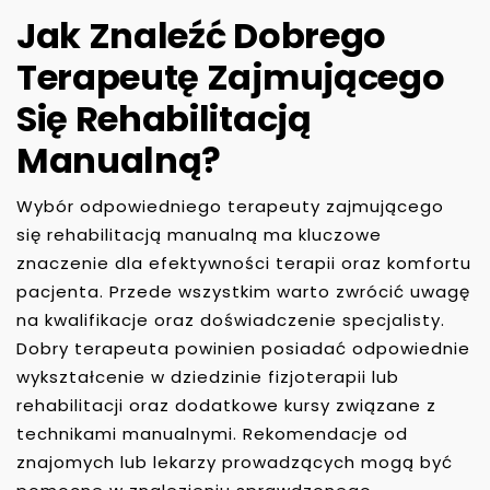
Jak Znaleźć Dobrego
Terapeutę Zajmującego
Się Rehabilitacją
Manualną?
Wybór odpowiedniego terapeuty zajmującego
się rehabilitacją manualną ma kluczowe
znaczenie dla efektywności terapii oraz komfortu
pacjenta. Przede wszystkim warto zwrócić uwagę
na kwalifikacje oraz doświadczenie specjalisty.
Dobry terapeuta powinien posiadać odpowiednie
wykształcenie w dziedzinie fizjoterapii lub
rehabilitacji oraz dodatkowe kursy związane z
technikami manualnymi. Rekomendacje od
znajomych lub lekarzy prowadzących mogą być