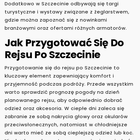
Dodatkowo w Szczecinie odbywają się targi
turystyczne i wystawy związane z żeglarstwem,
gdzie można zapoznać się z nowinkami
branżowymi oraz ofertami różnych armatorów.
Jak Przygotować Się Do
Rejsu Po Szczecinie
Przygotowanie się do rejsu po Szczecinie to
kluczowy element zapewniający komfort i
przyjemność podczas podróży. Przede wszystkim
warto sprawdzić prognozę pogody na dzień
planowanego rejsu, aby odpowiednio dobrać
odzież oraz akcesoria. W ciepłe dni zaleca się
zabranie ze sobą nakrycia głowy oraz okularów
przeciwsłonecznych, natomiast w chłodniejsze
dni warto mieć ze sobą cieplejszą odzież lub koc.