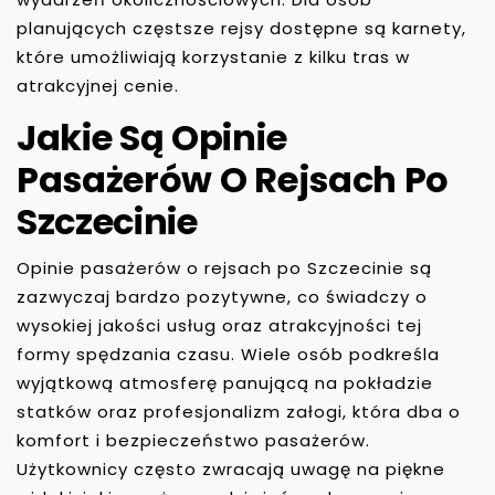
planujących częstsze rejsy dostępne są karnety,
które umożliwiają korzystanie z kilku tras w
atrakcyjnej cenie.
Jakie Są Opinie
Pasażerów O Rejsach Po
Szczecinie
Opinie pasażerów o rejsach po Szczecinie są
zazwyczaj bardzo pozytywne, co świadczy o
wysokiej jakości usług oraz atrakcyjności tej
formy spędzania czasu. Wiele osób podkreśla
wyjątkową atmosferę panującą na pokładzie
statków oraz profesjonalizm załogi, która dba o
komfort i bezpieczeństwo pasażerów.
Użytkownicy często zwracają uwagę na piękne