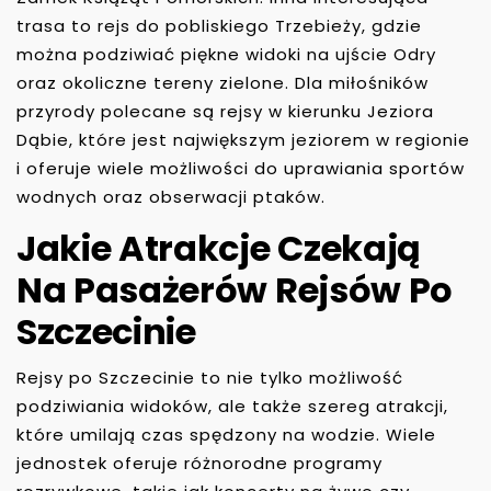
trasa to rejs do pobliskiego Trzebieży, gdzie
można podziwiać piękne widoki na ujście Odry
oraz okoliczne tereny zielone. Dla miłośników
przyrody polecane są rejsy w kierunku Jeziora
Dąbie, które jest największym jeziorem w regionie
i oferuje wiele możliwości do uprawiania sportów
wodnych oraz obserwacji ptaków.
Jakie Atrakcje Czekają
Na Pasażerów Rejsów Po
Szczecinie
Rejsy po Szczecinie to nie tylko możliwość
podziwiania widoków, ale także szereg atrakcji,
które umilają czas spędzony na wodzie. Wiele
jednostek oferuje różnorodne programy