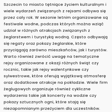
Szczecin to miasto tętniące życiem kulturalnym i
wiele wydarzeń związanych z rejsami odbywa się
przez cały rok. W sezonie letnim organizowane są
festiwale wodne, podczas których można wziąć
udział w różnych atrakcjach związanych z
żeglarstwem i turystyką wodną. Często odbywają
się regaty oraz pokazy żeglarskie, które
przyciągają zarówno mieszkańców, jak i turystów.
Warto również zwrócić uwagę na tematyczne
rejsy organizowane z okazji różnych świąt czy
rocznic, takie jak rejsy walentynkowe czy
sylwestrowe, które oferują wyjątkową atmosferę
oraz dodatkowe atrakcje na pokładzie. Wiele firm
żeglugowych organizuje również cykliczne
wydarzenia takie jak koncerty na wodzie czy
pokazy sztucznych ogni, które stają się
niezapomnianym przeżyciem dla uczestników.