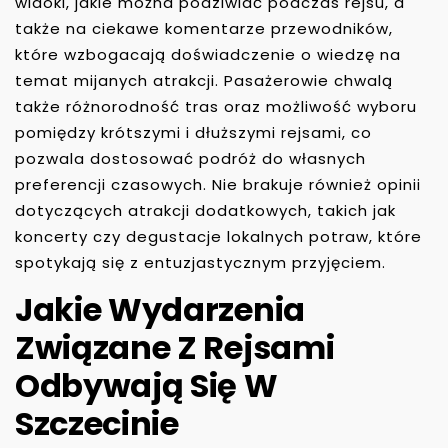
widoki, jakie można podziwiać podczas rejsu, a
także na ciekawe komentarze przewodników,
które wzbogacają doświadczenie o wiedzę na
temat mijanych atrakcji. Pasażerowie chwalą
także różnorodność tras oraz możliwość wyboru
pomiędzy krótszymi i dłuższymi rejsami, co
pozwala dostosować podróż do własnych
preferencji czasowych. Nie brakuje również opinii
dotyczących atrakcji dodatkowych, takich jak
koncerty czy degustacje lokalnych potraw, które
spotykają się z entuzjastycznym przyjęciem.
Jakie Wydarzenia
Związane Z Rejsami
Odbywają Się W
Szczecinie