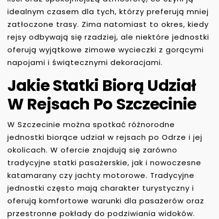
idealnym czasem dla tych, którzy preferują mniej
zatłoczone trasy. Zima natomiast to okres, kiedy
rejsy odbywają się rzadziej, ale niektóre jednostki
oferują wyjątkowe zimowe wycieczki z gorącymi
napojami i świątecznymi dekoracjami.
Jakie Statki Biorą Udział
W Rejsach Po Szczecinie
W Szczecinie można spotkać różnorodne
jednostki biorące udział w rejsach po Odrze i jej
okolicach. W ofercie znajdują się zarówno
tradycyjne statki pasażerskie, jak i nowoczesne
katamarany czy jachty motorowe. Tradycyjne
jednostki często mają charakter turystyczny i
oferują komfortowe warunki dla pasażerów oraz
przestronne pokłady do podziwiania widoków.