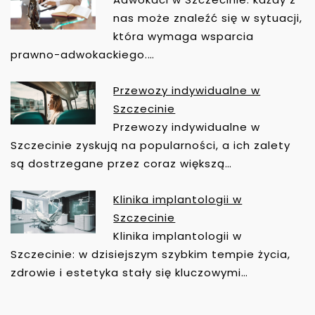
U
nas może znaleźć się w sytuacji,
która wymaga wsparcia
prawno-adwokackiego.…
Przewozy indywidualne w
Szczecinie
Przewozy indywidualne w
Szczecinie zyskują na popularności, a ich zalety
są dostrzegane przez coraz większą…
Klinika implantologii w
Szczecinie
Klinika implantologii w
Szczecinie: w dzisiejszym szybkim tempie życia,
zdrowie i estetyka stały się kluczowymi…