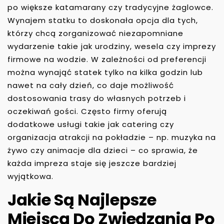
po większe katamarany czy tradycyjne żaglowce.
Wynajem statku to doskonała opcja dla tych,
którzy chcą zorganizować niezapomniane
wydarzenie takie jak urodziny, wesela czy imprezy
firmowe na wodzie. W zależności od preferencji
można wynająć statek tylko na kilka godzin lub
nawet na cały dzień, co daje możliwość
dostosowania trasy do własnych potrzeb i
oczekiwań gości. Często firmy oferują
dodatkowe usługi takie jak catering czy
organizacja atrakcji na pokładzie – np. muzyka na
żywo czy animacje dla dzieci – co sprawia, że
każda impreza staje się jeszcze bardziej
wyjątkowa.
Jakie Są Najlepsze
Miejsca Do Zwiedzania Po