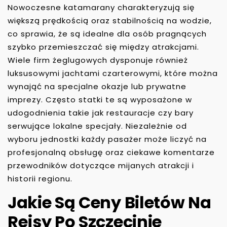
Nowoczesne katamarany charakteryzują się
większą prędkością oraz stabilnością na wodzie,
co sprawia, że są idealne dla osób pragnących
szybko przemieszczać się między atrakcjami.
Wiele firm żeglugowych dysponuje również
luksusowymi jachtami czarterowymi, które można
wynająć na specjalne okazje lub prywatne
imprezy. Często statki te są wyposażone w
udogodnienia takie jak restauracje czy bary
serwujące lokalne specjały. Niezależnie od
wyboru jednostki każdy pasażer może liczyć na
profesjonalną obsługę oraz ciekawe komentarze
przewodników dotyczące mijanych atrakcji i
historii regionu.
Jakie Są Ceny Biletów Na
Rejsy Po Szczecinie