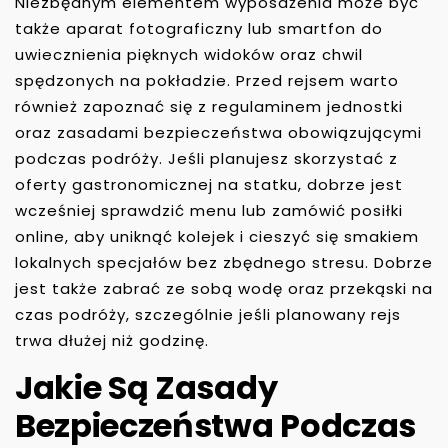
Niezbędnym elementem wyposażenia może być
także aparat fotograficzny lub smartfon do
uwiecznienia pięknych widoków oraz chwil
spędzonych na pokładzie. Przed rejsem warto
również zapoznać się z regulaminem jednostki
oraz zasadami bezpieczeństwa obowiązującymi
podczas podróży. Jeśli planujesz skorzystać z
oferty gastronomicznej na statku, dobrze jest
wcześniej sprawdzić menu lub zamówić posiłki
online, aby uniknąć kolejek i cieszyć się smakiem
lokalnych specjałów bez zbędnego stresu. Dobrze
jest także zabrać ze sobą wodę oraz przekąski na
czas podróży, szczególnie jeśli planowany rejs
trwa dłużej niż godzinę.
Jakie Są Zasady
Bezpieczeństwa Podczas