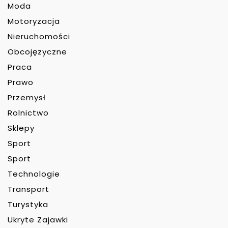
Moda
Motoryzacja
Nieruchomości
Obcojęzyczne
Praca
Prawo
Przemysł
Rolnictwo
Sklepy
Sport
Sport
Technologie
Transport
Turystyka
Ukryte Zajawki