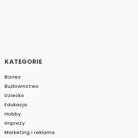
KATEGORIE
Biznes
Budownictwo
Dziecko
Edukacja
Hobby
Imprezy
Marketing i reklama