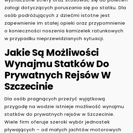
załogi dotyczących poruszania się po statku. Dla
osób podróżujących z dziećmi istotne jest
zapewnienie im stałej opieki oraz przypomnienie
o konieczności noszenia kamizelek ratunkowych
w przypadku nieprzewidzianych sytuacji.
Jakie Są Możliwości
Wynajmu Statków Do
Prywatnych Rejsów W
Szczecinie
Dla osób pragnących przeżyć wyjątkową
przygodę na wodzie istnieje możliwość wynajmu
statków do prywatnych rejsów w Szczecinie.
Wiele firm oferuje szeroki wybór jednostek
pływających – od małych jachtów motorowych