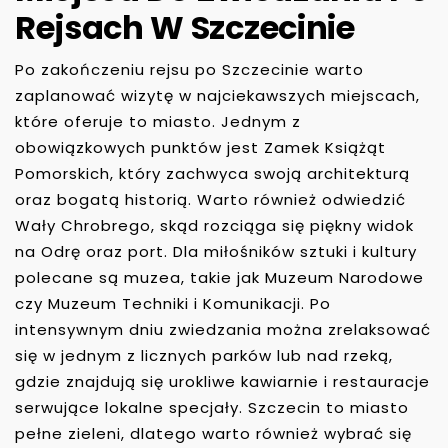
Rejsach W Szczecinie
Po zakończeniu rejsu po Szczecinie warto
zaplanować wizytę w najciekawszych miejscach,
które oferuje to miasto. Jednym z
obowiązkowych punktów jest Zamek Książąt
Pomorskich, który zachwyca swoją architekturą
oraz bogatą historią. Warto również odwiedzić
Wały Chrobrego, skąd rozciąga się piękny widok
na Odrę oraz port. Dla miłośników sztuki i kultury
polecane są muzea, takie jak Muzeum Narodowe
czy Muzeum Techniki i Komunikacji. Po
intensywnym dniu zwiedzania można zrelaksować
się w jednym z licznych parków lub nad rzeką,
gdzie znajdują się urokliwe kawiarnie i restauracje
serwujące lokalne specjały. Szczecin to miasto
pełne zieleni, dlatego warto również wybrać się