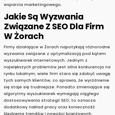
wsparcia marketingowego.
Jakie Są Wyzwania
Związane Z SEO Dla Firm
W Żorach
Firmy działające w Żorach napotykają różnorodne
wyzwania związane z optymalizacją pod kątem
wyszukiwarek internetowych. Jednym z
największych problemów jest silna konkurencja na
rynku lokalnym; wiele firm stara się zdobyć uwagę
tych samych klientów, co sprawia, że wyróżnienie
się staje się trudniejsze. Ponadto zmieniające się
algorytmy wyszukiwarek wymagają ciągłego
dostosowywania strategii SEO; to oznacza
dodatkowy nakład pracy oraz konieczność
śledzenia trendów i nowości branżowych.