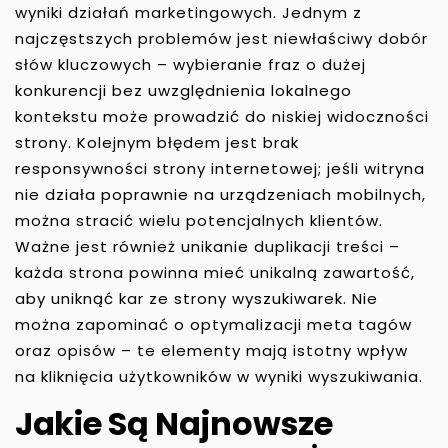
wyniki działań marketingowych. Jednym z
najczęstszych problemów jest niewłaściwy dobór
słów kluczowych – wybieranie fraz o dużej
konkurencji bez uwzględnienia lokalnego
kontekstu może prowadzić do niskiej widoczności
strony. Kolejnym błędem jest brak
responsywności strony internetowej; jeśli witryna
nie działa poprawnie na urządzeniach mobilnych,
można stracić wielu potencjalnych klientów.
Ważne jest również unikanie duplikacji treści –
każda strona powinna mieć unikalną zawartość,
aby uniknąć kar ze strony wyszukiwarek. Nie
można zapominać o optymalizacji meta tagów
oraz opisów – te elementy mają istotny wpływ
na kliknięcia użytkowników w wyniki wyszukiwania.
Jakie Są Najnowsze