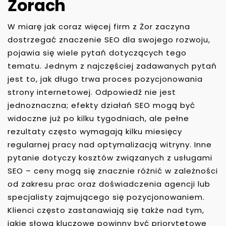
Żorach
W miarę jak coraz więcej firm z Żor zaczyna
dostrzegać znaczenie SEO dla swojego rozwoju,
pojawia się wiele pytań dotyczących tego
tematu. Jednym z najczęściej zadawanych pytań
jest to, jak długo trwa proces pozycjonowania
strony internetowej. Odpowiedź nie jest
jednoznaczna; efekty działań SEO mogą być
widoczne już po kilku tygodniach, ale pełne
rezultaty często wymagają kilku miesięcy
regularnej pracy nad optymalizacją witryny. Inne
pytanie dotyczy kosztów związanych z usługami
SEO – ceny mogą się znacznie różnić w zależności
od zakresu prac oraz doświadczenia agencji lub
specjalisty zajmującego się pozycjonowaniem.
Klienci często zastanawiają się także nad tym,
jakie słowa kluczowe powinny być priorytetowe