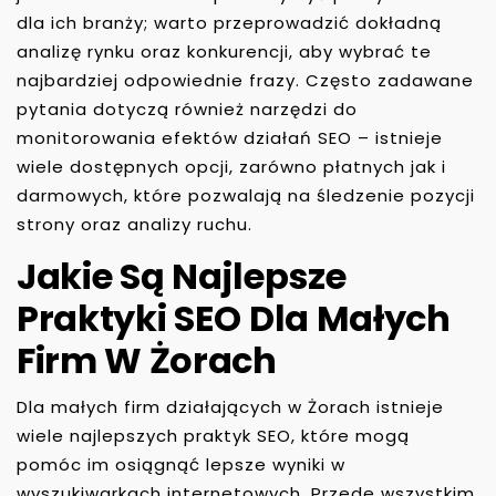
dla ich branży; warto przeprowadzić dokładną
analizę rynku oraz konkurencji, aby wybrać te
najbardziej odpowiednie frazy. Często zadawane
pytania dotyczą również narzędzi do
monitorowania efektów działań SEO – istnieje
wiele dostępnych opcji, zarówno płatnych jak i
darmowych, które pozwalają na śledzenie pozycji
strony oraz analizy ruchu.
Jakie Są Najlepsze
Praktyki SEO Dla Małych
Firm W Żorach
Dla małych firm działających w Żorach istnieje
wiele najlepszych praktyk SEO, które mogą
pomóc im osiągnąć lepsze wyniki w
wyszukiwarkach internetowych. Przede wszystkim