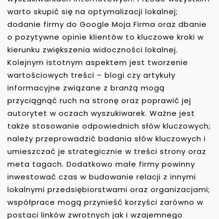
warto skupić się na optymalizacji lokalnej;
dodanie firmy do Google Moja Firma oraz dbanie
o pozytywne opinie klientów to kluczowe kroki w
kierunku zwiększenia widoczności lokalnej.
Kolejnym istotnym aspektem jest tworzenie
wartościowych treści – blogi czy artykuły
informacyjne związane z branżą mogą
przyciągnąć ruch na stronę oraz poprawić jej
autorytet w oczach wyszukiwarek. Ważne jest
także stosowanie odpowiednich słów kluczowych;
należy przeprowadzić badania słów kluczowych i
umieszczać je strategicznie w treści strony oraz
meta tagach. Dodatkowo małe firmy powinny
inwestować czas w budowanie relacji z innymi
lokalnymi przedsiębiorstwami oraz organizacjami;
współprace mogą przynieść korzyści zarówno w
postaci linków zwrotnych jak i wzajemnego