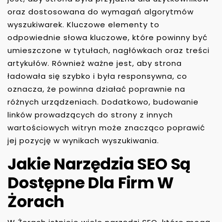
oraz dostosowana do wymagań algorytmów
wyszukiwarek. Kluczowe elementy to
odpowiednie słowa kluczowe, które powinny być
umieszczone w tytułach, nagłówkach oraz treści
artykułów. Również ważne jest, aby strona
ładowała się szybko i była responsywna, co
oznacza, że powinna działać poprawnie na
różnych urządzeniach. Dodatkowo, budowanie
linków prowadzących do strony z innych
wartościowych witryn może znacząco poprawić
jej pozycję w wynikach wyszukiwania.
Jakie Narzędzia SEO Są
Dostępne Dla Firm W
Żorach