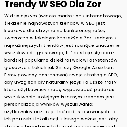
Trendy W SEO Dla Żor
W dzisiejszym świecie marketingu internetowego,
śledzenie najnowszych trendów w SEO jest
kluczowe dla utrzymania konkurencyjności,
zwłaszcza w lokalnym kontekście Żor. Jednym z
najważniejszych trendów jest rosnące znaczenie
wyszukiwania głosowego, które staje się coraz
bardziej popularne dzięki rozwojowi asystentów
głosowych, takich jak Siri czy Google Assistant.
Firmy powinny dostosować swoje strategie SEO,
aby uwzględniały naturalny język i dłuższe frazy,
które użytkownicy mogą wypowiadać podczas
wyszukiwania. Kolejnym istotnym trendem jest
personalizacja wyników wyszukiwania;
użytkownicy oczekują treści dostosowanych do
ich potrzeb i lokalizacji. Dlatego ważne jest, aby
strony internetowe były zoptymalizowane pod