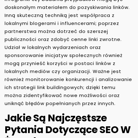
doskonałym materiałem do pozyskiwania linków.
Inną skuteczną techniką jest współpraca z
lokalnymi blogerami i influencerami; poprzez
partnerstwa można dotrzeć do szerszej
publiczności oraz zdobyć cenne linki zwrotne.
Udział w lokalnych wydarzeniach oraz
sponsorowanie inicjatyw społecznych również
mogą przynieść korzyści w postaci linków z
lokalnych mediów czy organizacji. Ważne jest
również monitorowanie konkurencji i analizowanie
ich strategii link buildingowych; dzięki temu
można zidentyfikować nowe możliwości oraz
uniknąć błędów popełnianych przez innych.
Jakie Są Najczęstsze
Pytania Dotyczące SEO W