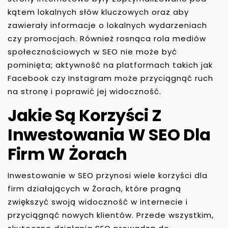
kątem lokalnych słów kluczowych oraz aby
zawierały informacje o lokalnych wydarzeniach
czy promocjach. Również rosnąca rola mediów
społecznościowych w SEO nie może być
pominięta; aktywność na platformach takich jak
Facebook czy Instagram może przyciągnąć ruch
na stronę i poprawić jej widoczność.
Jakie Są Korzyści Z
Inwestowania W SEO Dla
Firm W Żorach
Inwestowanie w SEO przynosi wiele korzyści dla
firm działających w Żorach, które pragną
zwiększyć swoją widoczność w internecie i
przyciągnąć nowych klientów. Przede wszystkim,