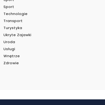
Sport
Technologie
Transport
Turystyka
Ukryte Zajawki
Uroda
Usługi
Wnętrze
Zdrowie