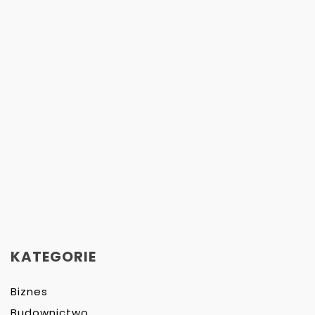
KATEGORIE
Biznes
Budownictwo