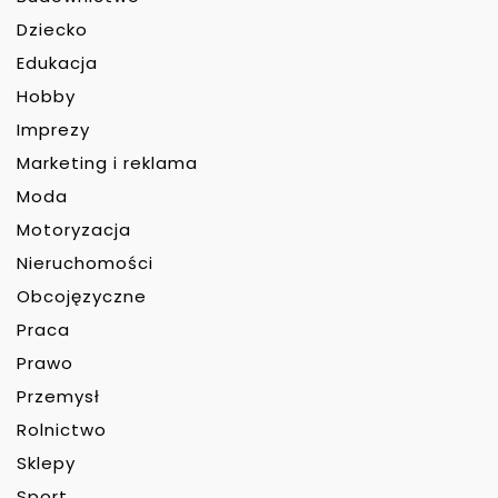
Dziecko
Edukacja
Hobby
Imprezy
Marketing i reklama
Moda
Motoryzacja
Nieruchomości
Obcojęzyczne
Praca
Prawo
Przemysł
Rolnictwo
Sklepy
Sport