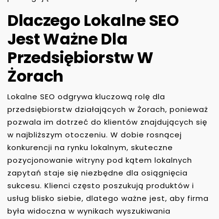
Dlaczego Lokalne SEO
Jest Ważne Dla
Przedsiębiorstw W
Żorach
Lokalne SEO odgrywa kluczową rolę dla
przedsiębiorstw działających w Żorach, ponieważ
pozwala im dotrzeć do klientów znajdujących się
w najbliższym otoczeniu. W dobie rosnącej
konkurencji na rynku lokalnym, skuteczne
pozycjonowanie witryny pod kątem lokalnych
zapytań staje się niezbędne dla osiągnięcia
sukcesu. Klienci często poszukują produktów i
usług blisko siebie, dlatego ważne jest, aby firma
była widoczna w wynikach wyszukiwania