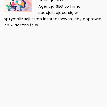
Agencja SEO
Agencja SEO to firma
specjalizująca się w
optymalizacji stron internetowych, aby poprawić
ich widoczność w…