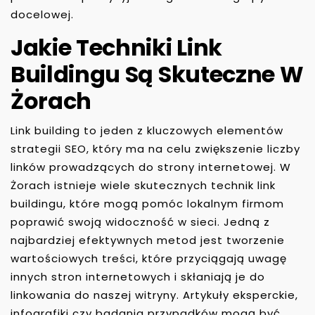
docelowej.
Jakie Techniki Link
Buildingu Są Skuteczne W
Żorach
Link building to jeden z kluczowych elementów
strategii SEO, który ma na celu zwiększenie liczby
linków prowadzących do strony internetowej. W
Żorach istnieje wiele skutecznych technik link
buildingu, które mogą pomóc lokalnym firmom
poprawić swoją widoczność w sieci. Jedną z
najbardziej efektywnych metod jest tworzenie
wartościowych treści, które przyciągają uwagę
innych stron internetowych i skłaniają je do
linkowania do naszej witryny. Artykuły eksperckie,
infografiki czy badania przypadków mogą być