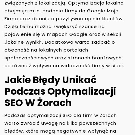
związanych z lokalizacją. Optymalizacja lokalna
obejmuje m.in. dodanie firmy do Google Moja
Firma oraz dbanie o pozytywne opinie klientów.
Dzięki temu można zwiększyć szanse na
pojawienie się w mapach Google oraz w sekcji
„lokalne wyniki”. Dodatkowo warto zadbać o
obecność na lokalnych portalach
społecznościowych oraz stronach branżowych,
co również wpływa na widoczność firmy w sieci.
Jakie Błędy Unikać
Podczas Optymalizacji
SEO W Żorach
Podczas optymalizacji SEO dla firm w Żorach
warto zwrócić uwagę na kilka powszechnych
błędów, które mogą negatywnie wpłynąć na