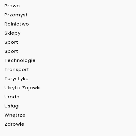
Prawo
Przemysł
Rolnictwo
Sklepy
Sport
Sport
Technologie
Transport
Turystyka
Ukryte Zajawki
Uroda
Usługi
Wnętrze
Zdrowie