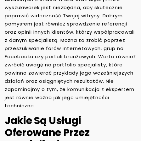
wyszukiwarek jest niezbędna, aby skutecznie
poprawić widoczność Twojej witryny. Dobrym
pomysłem jest również sprawdzenie referencji
oraz opinii innych klientów, którzy współpracowali
z danym specjalistą. Można to zrobić poprzez
przeszukiwanie forów internetowych, grup na
Facebooku czy portali branżowych. Warto również
zwrócić uwagę na portfolio specjalisty, które
powinno zawierać przykłady jego wcześniejszych
działań oraz osiągniętych rezultatów. Nie
zapominajmy o tym, że komunikacja z ekspertem
jest równie ważna jak jego umiejętności
techniczne.
Jakie Są Usługi
Oferowane Przez