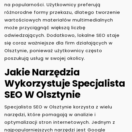
na popularności. Użytkownicy preferują
różnorodne formy przekazu, dlatego tworzenie
wartościowych materiałów multimedialnych
może przyciągnąć większą liczbę
odwiedzających. Dodatkowo, lokalne SEO staje
się coraz ważniejsze dla firm działających w
Olsztynie, ponieważ użytkownicy często
poszukują usług w swojej okolicy.
Jakie Narzędzia
Wykorzystuje Specjalista
SEO W Olsztynie
Specjalista SEO w Olsztynie korzysta z wielu
narzędzi, które pomagają w analizie i
optymalizacji stron internetowych. Jednym z
najpopularniejszych narzędzi jest Google