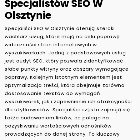
Specjalistów SEO W
Olsztynie
Specjaliści SEO w Olsztynie oferują szeroki
wachlarz usług, które mają na celu poprawę
widoczności stron internetowych w
wyszukiwarkach. Jedną z podstawowych usług
jest audyt SEO, który pozwala zidentyfikować
słabe punkty witryny oraz obszary wymagające
poprawy. Kolejnym istotnym elementem jest
optymalizacja treści, która obejmuje zarówno
dostosowanie tekstów do wymagań
wyszukiwarek, jak i zapewnienie ich atrakcyjności
dla użytkowników. Specjaliści często zajmują się
także budowaniem linków, co polega na
pozyskiwaniu wartościowych odnośników
prowadzących do danej strony. To kluczowy