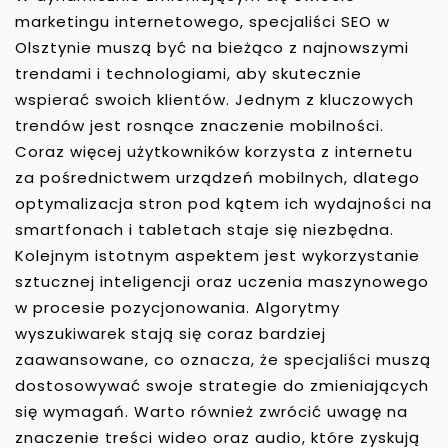
marketingu internetowego, specjaliści SEO w
Olsztynie muszą być na bieżąco z najnowszymi
trendami i technologiami, aby skutecznie
wspierać swoich klientów. Jednym z kluczowych
trendów jest rosnące znaczenie mobilności.
Coraz więcej użytkowników korzysta z internetu
za pośrednictwem urządzeń mobilnych, dlatego
optymalizacja stron pod kątem ich wydajności na
smartfonach i tabletach staje się niezbędna.
Kolejnym istotnym aspektem jest wykorzystanie
sztucznej inteligencji oraz uczenia maszynowego
w procesie pozycjonowania. Algorytmy
wyszukiwarek stają się coraz bardziej
zaawansowane, co oznacza, że specjaliści muszą
dostosowywać swoje strategie do zmieniających
się wymagań. Warto również zwrócić uwagę na
znaczenie treści wideo oraz audio, które zyskują