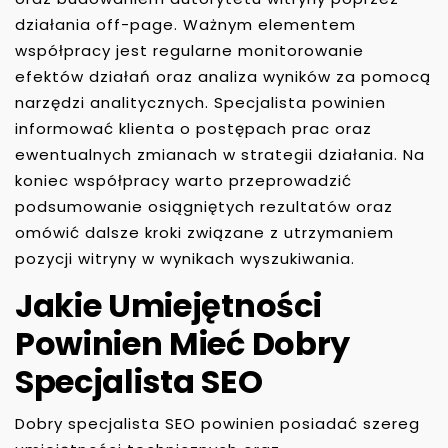
działania off-page. Ważnym elementem
współpracy jest regularne monitorowanie
efektów działań oraz analiza wyników za pomocą
narzędzi analitycznych. Specjalista powinien
informować klienta o postępach prac oraz
ewentualnych zmianach w strategii działania. Na
koniec współpracy warto przeprowadzić
podsumowanie osiągniętych rezultatów oraz
omówić dalsze kroki związane z utrzymaniem
pozycji witryny w wynikach wyszukiwania.
Jakie Umiejętności
Powinien Mieć Dobry
Specjalista SEO
Dobry specjalista SEO powinien posiadać szereg