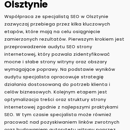
Olsztynie
Współpraca ze specjalistą SEO w Olsztynie
zazwyczaj przebiega przez kilka kluczowych
etapów, które mają na celu osiągnięcie
zamierzonych rezultatów. Pierwszym krokiem jest
przeprowadzenie audytu SEO strony
internetowej, który pozwala zidentyfikować
mocne i słabe strony witryny oraz obszary
wymagające poprawy. Na podstawie wyników
audytu specjalista opracowuje strategię
działania dostosowaną do potrzeb klienta i
celów biznesowych. Kolejnym etapem jest
optymalizacja treści oraz struktury strony
internetowej zgodnie z najlepszymi praktykami
SEO. W tym czasie specjalista może również
pracować nad pozyskiwaniem linków zwrotnych
oraz budowaniem autorytetu witryny poprzez