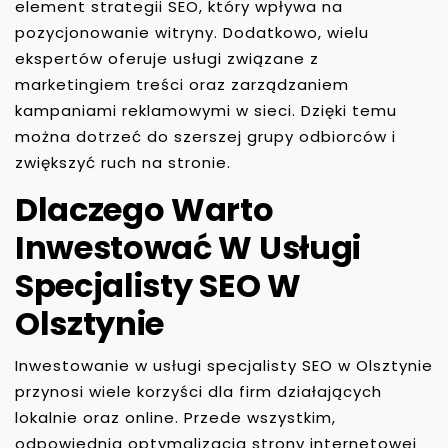
element strategii SEO, który wpływa na
pozycjonowanie witryny. Dodatkowo, wielu
ekspertów oferuje usługi związane z
marketingiem treści oraz zarządzaniem
kampaniami reklamowymi w sieci. Dzięki temu
można dotrzeć do szerszej grupy odbiorców i
zwiększyć ruch na stronie.
Dlaczego Warto
Inwestować W Usługi
Specjalisty SEO W
Olsztynie
Inwestowanie w usługi specjalisty SEO w Olsztynie
przynosi wiele korzyści dla firm działających
lokalnie oraz online. Przede wszystkim,
odpowiednia optymalizacja strony internetowej