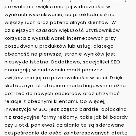
pozwala na zwiększenie jej widoczności w
wynikach wyszukiwania, co przekłada się na
większy ruch oraz potencjalnych klientów. W
dzisiejszych czasach większość użytkowników
korzysta z wyszukiwarek internetowych przy
poszukiwaniu produktów lub usług, dlatego
obecność na pierwszej stronie wyników jest
niezwykle istotna. Dodatkowo, specjaliści SEO
pomagają w budowaniu marki poprzez
zwiększenie jej rozpoznawalności w sieci. Dzięki
skutecznym strategiom marketingowym można
dotrzeć do nowych odbiorców oraz utrzymać
relacje z obecnymi klientami. Co więcej,
inwestycja w SEO jest często bardziej opłacalna
niż tradycyjne formy reklamy, takie jak billboardy
czy ulotki, ponieważ działania te są skierowane
bezpośrednio do osób zainteresowanych ofertą