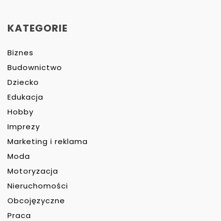
KATEGORIE
Biznes
Budownictwo
Dziecko
Edukacja
Hobby
Imprezy
Marketing i reklama
Moda
Motoryzacja
Nieruchomości
Obcojęzyczne
Praca