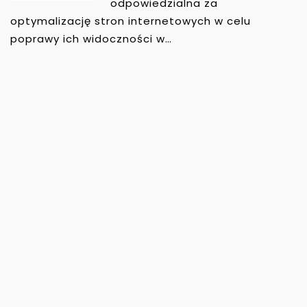
odpowiedzialna za
optymalizację stron internetowych w celu
poprawy ich widoczności w…