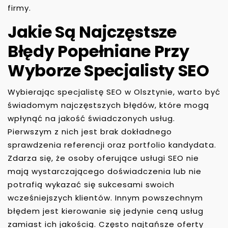
firmy.
Jakie Są Najczęstsze
Błędy Popełniane Przy
Wyborze Specjalisty SEO
Wybierając specjalistę SEO w Olsztynie, warto być
świadomym najczęstszych błędów, które mogą
wpłynąć na jakość świadczonych usług.
Pierwszym z nich jest brak dokładnego
sprawdzenia referencji oraz portfolio kandydata.
Zdarza się, że osoby oferujące usługi SEO nie
mają wystarczającego doświadczenia lub nie
potrafią wykazać się sukcesami swoich
wcześniejszych klientów. Innym powszechnym
błędem jest kierowanie się jedynie ceną usług
zamiast ich jakością. Często najtańsze oferty