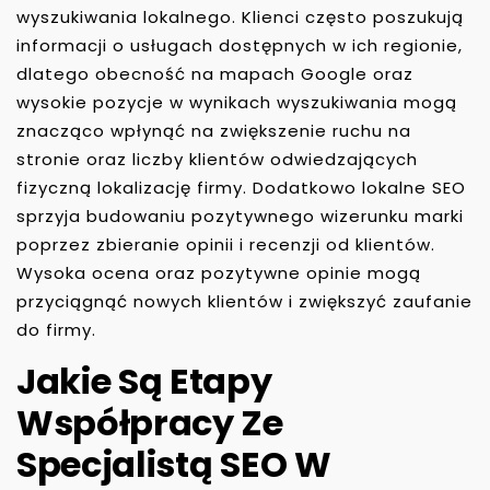
wyszukiwania lokalnego. Klienci często poszukują
informacji o usługach dostępnych w ich regionie,
dlatego obecność na mapach Google oraz
wysokie pozycje w wynikach wyszukiwania mogą
znacząco wpłynąć na zwiększenie ruchu na
stronie oraz liczby klientów odwiedzających
fizyczną lokalizację firmy. Dodatkowo lokalne SEO
sprzyja budowaniu pozytywnego wizerunku marki
poprzez zbieranie opinii i recenzji od klientów.
Wysoka ocena oraz pozytywne opinie mogą
przyciągnąć nowych klientów i zwiększyć zaufanie
do firmy.
Jakie Są Etapy
Współpracy Ze
Specjalistą SEO W