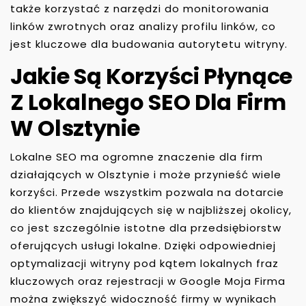
także korzystać z narzędzi do monitorowania
linków zwrotnych oraz analizy profilu linków, co
jest kluczowe dla budowania autorytetu witryny.
Jakie Są Korzyści Płynące
Z Lokalnego SEO Dla Firm
W Olsztynie
Lokalne SEO ma ogromne znaczenie dla firm
działających w Olsztynie i może przynieść wiele
korzyści. Przede wszystkim pozwala na dotarcie
do klientów znajdujących się w najbliższej okolicy,
co jest szczególnie istotne dla przedsiębiorstw
oferujących usługi lokalne. Dzięki odpowiedniej
optymalizacji witryny pod kątem lokalnych fraz
kluczowych oraz rejestracji w Google Moja Firma
można zwiększyć widoczność firmy w wynikach