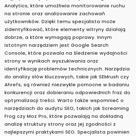
Analytics, które umożliwia monitorowanie ruchu
na stronie oraz analizowanie zachowań
użytkowników. Dzięki temu specjalista może
zidentyfikować, które elementy witryny działają
dobrze, a które wymagają poprawy. Innym
istotnym narzędziem jest Google Search
Console, które pozwala na śledzenie wydajności
strony w wynikach wyszukiwania oraz
identyfikację problemów technicznych. Narzędzia
do analizy słów kluczowych, takie jak SEMrush czy
Ahrefs, są również niezwykle pomocne w badaniu
konkurencji oraz dobieraniu odpowiednich fraz do
optymalizacji treści. Warto także wspomnieć o
narzędziach do audytu SEO, takich jak Screaming
Frog czy Moz Pro, które pozwalają na dokładną
analizę struktury strony oraz jej zgodności z
najlepszymi praktykami SEO. Specjalista powinien