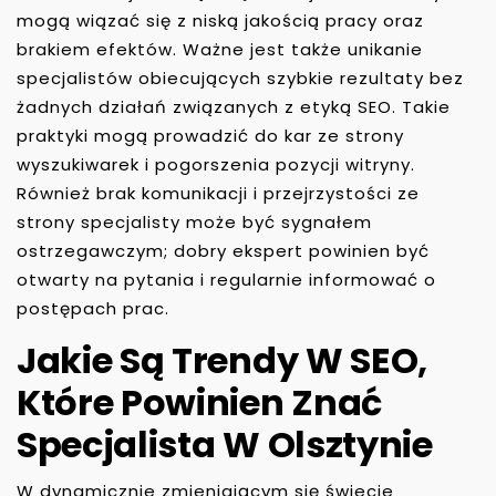
mogą wiązać się z niską jakością pracy oraz
brakiem efektów. Ważne jest także unikanie
specjalistów obiecujących szybkie rezultaty bez
żadnych działań związanych z etyką SEO. Takie
praktyki mogą prowadzić do kar ze strony
wyszukiwarek i pogorszenia pozycji witryny.
Również brak komunikacji i przejrzystości ze
strony specjalisty może być sygnałem
ostrzegawczym; dobry ekspert powinien być
otwarty na pytania i regularnie informować o
postępach prac.
Jakie Są Trendy W SEO,
Które Powinien Znać
Specjalista W Olsztynie
W dynamicznie zmieniającym się świecie