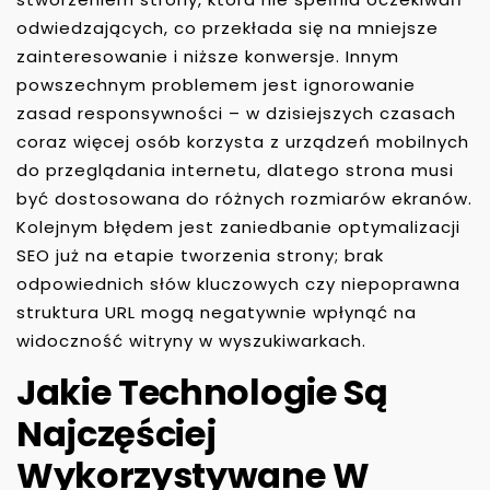
odwiedzających, co przekłada się na mniejsze
zainteresowanie i niższe konwersje. Innym
powszechnym problemem jest ignorowanie
zasad responsywności – w dzisiejszych czasach
coraz więcej osób korzysta z urządzeń mobilnych
do przeglądania internetu, dlatego strona musi
być dostosowana do różnych rozmiarów ekranów.
Kolejnym błędem jest zaniedbanie optymalizacji
SEO już na etapie tworzenia strony; brak
odpowiednich słów kluczowych czy niepoprawna
struktura URL mogą negatywnie wpłynąć na
widoczność witryny w wyszukiwarkach.
Jakie Technologie Są
Najczęściej
Wykorzystywane W