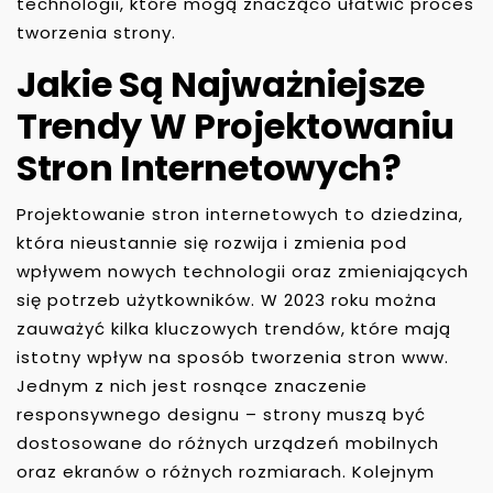
technologii, które mogą znacząco ułatwić proces
tworzenia strony.
Jakie Są Najważniejsze
Trendy W Projektowaniu
Stron Internetowych?
Projektowanie stron internetowych to dziedzina,
która nieustannie się rozwija i zmienia pod
wpływem nowych technologii oraz zmieniających
się potrzeb użytkowników. W 2023 roku można
zauważyć kilka kluczowych trendów, które mają
istotny wpływ na sposób tworzenia stron www.
Jednym z nich jest rosnące znaczenie
responsywnego designu – strony muszą być
dostosowane do różnych urządzeń mobilnych
oraz ekranów o różnych rozmiarach. Kolejnym