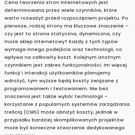
Cena tworzenia stron internetowych jest
determinowana przez wiele czynników, które
warto rozważyć przed rozpoczęciem projektu. Po
pierwsze, rodzaj strony ma kluczowe znaczenie –
czy jest to strona statyczna, dynamiczna, czy
może sklep internetowy? Każdy z tych typów
wymaga innego podejścia oraz technologii, co
wpływa na całkowity koszt. Kolejnym istotnym
czynnikiem jest zakres funkcjonalności. Im więcej
funkcji i interakcji użytkowników planujemy
wdrożyć, tym wyższe będą koszty związane z
programowaniem i testowaniem. Nie bez
znaczenia jest także wybór technologii –
korzystanie z popularnych systemów zarządzania
treścią (CMS) może obniżyć koszty, jednak w
przypadku bardziej skomplikowanych projektów
może być konieczne stworzenie dedykowanego