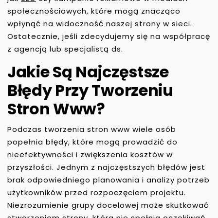
społecznościowych, które mogą znacząco
wpłynąć na widoczność naszej strony w sieci.
Ostatecznie, jeśli zdecydujemy się na współpracę
z agencją lub specjalistą ds.
Jakie Są Najczęstsze
Błędy Przy Tworzeniu
Stron Www?
Podczas tworzenia stron www wiele osób
popełnia błędy, które mogą prowadzić do
nieefektywności i zwiększenia kosztów w
przyszłości. Jednym z najczęstszych błędów jest
brak odpowiedniego planowania i analizy potrzeb
użytkowników przed rozpoczęciem projektu.
Niezrozumienie grupy docelowej może skutkować
stworzeniem strony, która nie spełnia oczekiwań