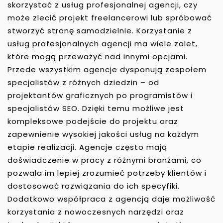
skorzystać z usług profesjonalnej agencji, czy
może zlecić projekt freelancerowi lub spróbować
stworzyć stronę samodzielnie. Korzystanie z
usług profesjonalnych agencji ma wiele zalet,
które mogą przeważyć nad innymi opcjami.
Przede wszystkim agencje dysponują zespołem
specjalistów z różnych dziedzin – od
projektantów graficznych po programistów i
specjalistów SEO. Dzięki temu możliwe jest
kompleksowe podejście do projektu oraz
zapewnienie wysokiej jakości usług na każdym
etapie realizacji. Agencje często mają
doświadczenie w pracy z różnymi branżami, co
pozwala im lepiej zrozumieć potrzeby klientów i
dostosować rozwiązania do ich specyfiki.
Dodatkowo współpraca z agencją daje możliwość
korzystania z nowoczesnych narzędzi oraz