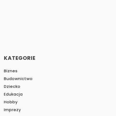
KATEGORIE
Biznes
Budownictwo
Dziecko
Edukacja
Hobby
Imprezy