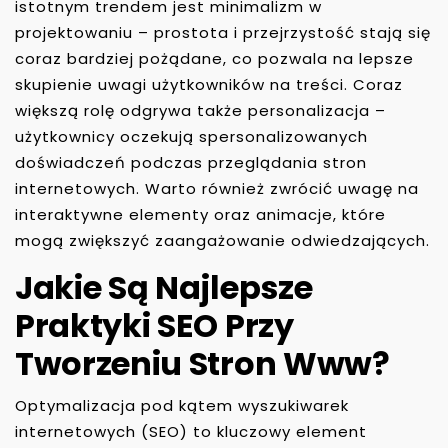
istotnym trendem jest minimalizm w
projektowaniu – prostota i przejrzystość stają się
coraz bardziej pożądane, co pozwala na lepsze
skupienie uwagi użytkowników na treści. Coraz
większą rolę odgrywa także personalizacja –
użytkownicy oczekują spersonalizowanych
doświadczeń podczas przeglądania stron
internetowych. Warto również zwrócić uwagę na
interaktywne elementy oraz animacje, które
mogą zwiększyć zaangażowanie odwiedzających.
Jakie Są Najlepsze
Praktyki SEO Przy
Tworzeniu Stron Www?
Optymalizacja pod kątem wyszukiwarek
internetowych (SEO) to kluczowy element