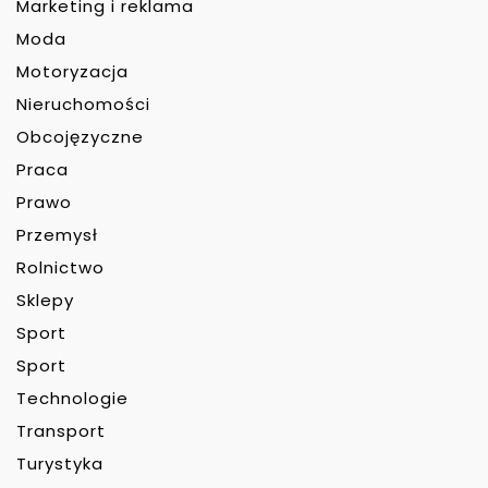
Marketing i reklama
Moda
Motoryzacja
Nieruchomości
Obcojęzyczne
Praca
Prawo
Przemysł
Rolnictwo
Sklepy
Sport
Sport
Technologie
Transport
Turystyka