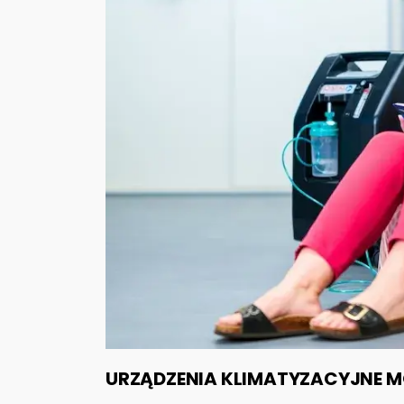
URZĄDZENIA KLIMATYZACYJNE M