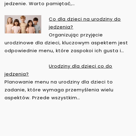
jedzenie. Warto pamiętać,…
Co dla dzieci na urodziny do
jedzenia?
Organizując przyjęcie
urodzinowe dla dzieci, kluczowym aspektem jest
odpowiednie menu, które zaspokoi ich gusta i…
Urodziny dla dzieci co do
jedzenia?
Planowanie menu na urodziny dla dzieci to
zadanie, które wymaga przemyślenia wielu
aspektów. Przede wszystkim…