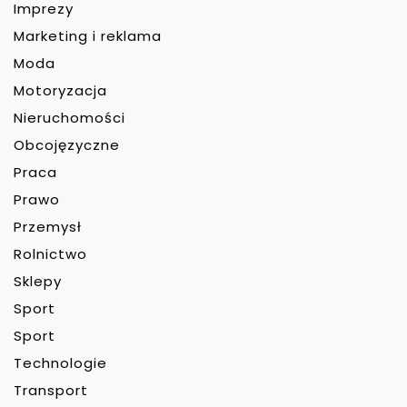
Imprezy
Marketing i reklama
Moda
Motoryzacja
Nieruchomości
Obcojęzyczne
Praca
Prawo
Przemysł
Rolnictwo
Sklepy
Sport
Sport
Technologie
Transport