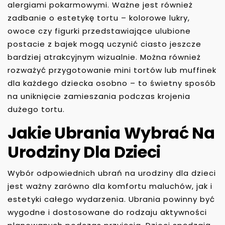
alergiami pokarmowymi. Ważne jest również
zadbanie o estetykę tortu – kolorowe lukry,
owoce czy figurki przedstawiające ulubione
postacie z bajek mogą uczynić ciasto jeszcze
bardziej atrakcyjnym wizualnie. Można również
rozważyć przygotowanie mini tortów lub muffinek
dla każdego dziecka osobno – to świetny sposób
na uniknięcie zamieszania podczas krojenia
dużego tortu.
Jakie Ubrania Wybrać Na
Urodziny Dla Dzieci
Wybór odpowiednich ubrań na urodziny dla dzieci
jest ważny zarówno dla komfortu maluchów, jak i
estetyki całego wydarzenia. Ubrania powinny być
wygodne i dostosowane do rodzaju aktywności