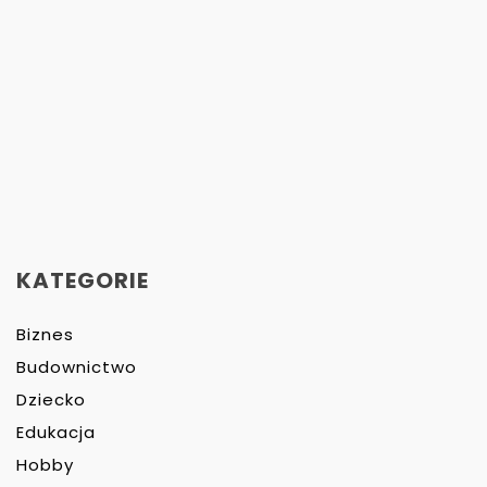
KATEGORIE
Biznes
Budownictwo
Dziecko
Edukacja
Hobby