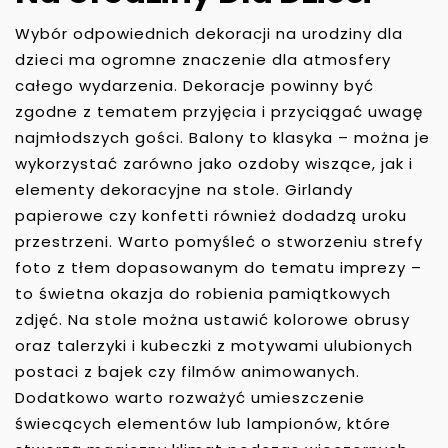
Wybór odpowiednich dekoracji na urodziny dla
dzieci ma ogromne znaczenie dla atmosfery
całego wydarzenia. Dekoracje powinny być
zgodne z tematem przyjęcia i przyciągać uwagę
najmłodszych gości. Balony to klasyka – można je
wykorzystać zarówno jako ozdoby wiszące, jak i
elementy dekoracyjne na stole. Girlandy
papierowe czy konfetti również dodadzą uroku
przestrzeni. Warto pomyśleć o stworzeniu strefy
foto z tłem dopasowanym do tematu imprezy –
to świetna okazja do robienia pamiątkowych
zdjęć. Na stole można ustawić kolorowe obrusy
oraz talerzyki i kubeczki z motywami ulubionych
postaci z bajek czy filmów animowanych.
Dodatkowo warto rozważyć umieszczenie
świecących elementów lub lampionów, które