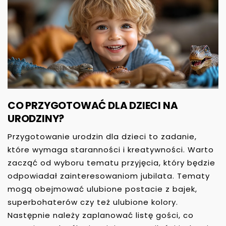
CO PRZYGOTOWAĆ DLA DZIECI NA
URODZINY?
Przygotowanie urodzin dla dzieci to zadanie,
które wymaga staranności i kreatywności. Warto
zacząć od wyboru tematu przyjęcia, który będzie
odpowiadał zainteresowaniom jubilata. Tematy
mogą obejmować ulubione postacie z bajek,
superbohaterów czy też ulubione kolory.
Następnie należy zaplanować listę gości, co