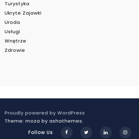
Turystyka
Ukryte Zajawki
Uroda
Usługi
Wnętrze
Zdrowie
Proudly powered by WordPress
Theme: moza by ashathemes.
Follow Us