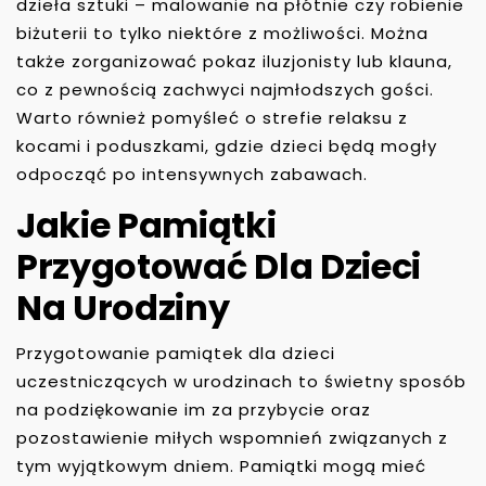
dzieła sztuki – malowanie na płótnie czy robienie
biżuterii to tylko niektóre z możliwości. Można
także zorganizować pokaz iluzjonisty lub klauna,
co z pewnością zachwyci najmłodszych gości.
Warto również pomyśleć o strefie relaksu z
kocami i poduszkami, gdzie dzieci będą mogły
odpocząć po intensywnych zabawach.
Jakie Pamiątki
Przygotować Dla Dzieci
Na Urodziny
Przygotowanie pamiątek dla dzieci
uczestniczących w urodzinach to świetny sposób
na podziękowanie im za przybycie oraz
pozostawienie miłych wspomnień związanych z
tym wyjątkowym dniem. Pamiątki mogą mieć