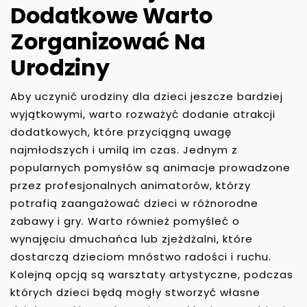
Dodatkowe Warto
Zorganizować Na
Urodziny
Aby uczynić urodziny dla dzieci jeszcze bardziej
wyjątkowymi, warto rozważyć dodanie atrakcji
dodatkowych, które przyciągną uwagę
najmłodszych i umilą im czas. Jednym z
popularnych pomysłów są animacje prowadzone
przez profesjonalnych animatorów, którzy
potrafią zaangażować dzieci w różnorodne
zabawy i gry. Warto również pomyśleć o
wynajęciu dmuchańca lub zjeżdżalni, które
dostarczą dzieciom mnóstwo radości i ruchu.
Kolejną opcją są warsztaty artystyczne, podczas
których dzieci będą mogły stworzyć własne