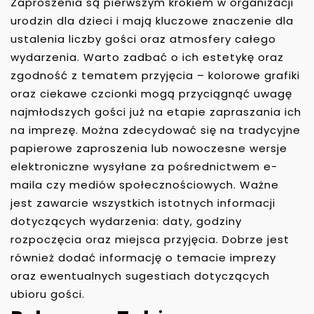
Zaproszenia są pierwszym krokiem w organizacji
urodzin dla dzieci i mają kluczowe znaczenie dla
ustalenia liczby gości oraz atmosfery całego
wydarzenia. Warto zadbać o ich estetykę oraz
zgodność z tematem przyjęcia – kolorowe grafiki
oraz ciekawe czcionki mogą przyciągnąć uwagę
najmłodszych gości już na etapie zapraszania ich
na imprezę. Można zdecydować się na tradycyjne
papierowe zaproszenia lub nowoczesne wersje
elektroniczne wysyłane za pośrednictwem e-
maila czy mediów społecznościowych. Ważne
jest zawarcie wszystkich istotnych informacji
dotyczących wydarzenia: daty, godziny
rozpoczęcia oraz miejsca przyjęcia. Dobrze jest
również dodać informację o temacie imprezy
oraz ewentualnych sugestiach dotyczących
ubioru gości.