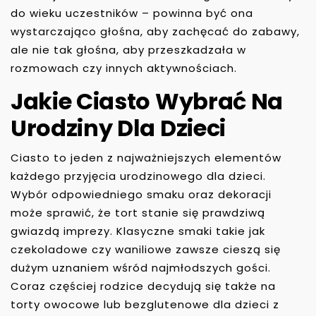
do wieku uczestników – powinna być ona
wystarczająco głośna, aby zachęcać do zabawy,
ale nie tak głośna, aby przeszkadzała w
rozmowach czy innych aktywnościach.
Jakie Ciasto Wybrać Na
Urodziny Dla Dzieci
Ciasto to jeden z najważniejszych elementów
każdego przyjęcia urodzinowego dla dzieci.
Wybór odpowiedniego smaku oraz dekoracji
może sprawić, że tort stanie się prawdziwą
gwiazdą imprezy. Klasyczne smaki takie jak
czekoladowe czy waniliowe zawsze cieszą się
dużym uznaniem wśród najmłodszych gości.
Coraz częściej rodzice decydują się także na
torty owocowe lub bezglutenowe dla dzieci z