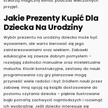
stworzą magiczny klimat podczas wieczornych
przyjęć.
Jakie Prezenty Kupić Dla
Dziecka Na Urodziny
Wybór prezentu na urodziny dziecka może być
wyzwaniem, ale warto kierować się jego
zainteresowaniami oraz wiekiem. Zabawki
edukacyjne są zawsze dobrym pomysłem –
rozwijają zdolności manualne oraz intelektualne
malucha. Klocki konstrukcyjne, zestawy do nauki
programowania czy gry planszowe mogą
przynieść wiele radości i być źródłem nauki przez
zabawę. Inną opcją są książki dostosowane do
poziomu czytania dziecka – pięknie ilustrowane
bajki potrafią zachwycić najmłodszych i rozwinąć
ich wyobraźnię. Jeśli dziecko interesuje się