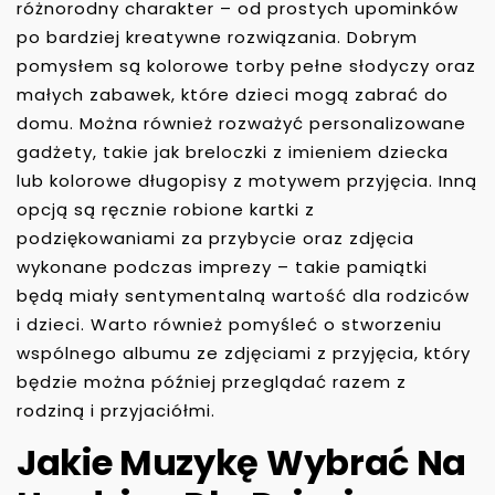
różnorodny charakter – od prostych upominków
po bardziej kreatywne rozwiązania. Dobrym
pomysłem są kolorowe torby pełne słodyczy oraz
małych zabawek, które dzieci mogą zabrać do
domu. Można również rozważyć personalizowane
gadżety, takie jak breloczki z imieniem dziecka
lub kolorowe długopisy z motywem przyjęcia. Inną
opcją są ręcznie robione kartki z
podziękowaniami za przybycie oraz zdjęcia
wykonane podczas imprezy – takie pamiątki
będą miały sentymentalną wartość dla rodziców
i dzieci. Warto również pomyśleć o stworzeniu
wspólnego albumu ze zdjęciami z przyjęcia, który
będzie można później przeglądać razem z
rodziną i przyjaciółmi.
Jakie Muzykę Wybrać Na