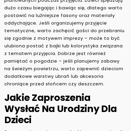
planowanych podczas przyjęcia. Dzieci spędzają
dużo czasu biegając i bawiąc się, dlatego warto
postawić na luźniejsze fasony oraz materiały
oddychające. Jeśli organizujemy przyjęcie
tematyczne, warto zachęcić gości do przebraniu
się zgodnie z motywem imprezy – może to być
ulubiona postać z bajki lub kolorystyka związana
z tematem przyjęcia. Dobrze jest również
pamiętać o pogodzie – jeśli planujemy zabawy
na świeżym powietrzu, warto zapewnić dzieciom
dodatkowe warstwy ubrań lub akcesoria
chroniące przed słońcem czy deszczem.
Jakie Zaproszenia
Wysłać Na Urodziny Dla
Dzieci