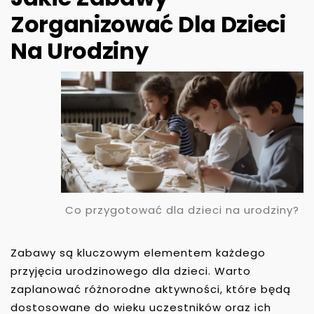
Zorganizować Dla Dzieci
Na Urodziny
Co przygotować dla dzieci na urodziny?
Zabawy są kluczowym elementem każdego
przyjęcia urodzinowego dla dzieci. Warto
zaplanować różnorodne aktywności, które będą
dostosowane do wieku uczestników oraz ich