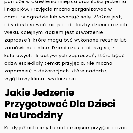
pomoże w określeniu miejsca oraz ilości jedzenia
i napojów. Przyjęcie można zorganizować w
domu, w ogrodzie lub wynająć salę. Ważne jest,
aby dostosować miejsce do liczby dzieci oraz ich
wieku. Kolejnym krokiem jest stworzenie
zaproszeń, które mogą być wykonane ręcznie lub
zamówione online. Dzieci często cieszą się z
kolorowych i kreatywnych zaproszeń, które będą
odzwierciedlały temat przyjęcia. Nie można
zapomnieć o dekoracjach, które nadadzą
wyjątkowy klimat wydarzeniu.
Jakie Jedzenie
Przygotować Dla Dzieci
Na Urodziny
Kiedy już ustalimy temat i miejsce przyjęcia, czas