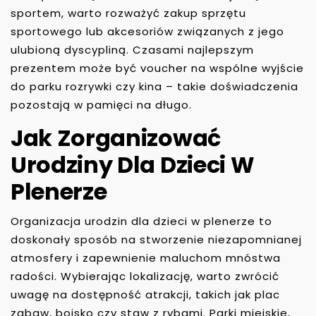
sportem, warto rozważyć zakup sprzętu
sportowego lub akcesoriów związanych z jego
ulubioną dyscypliną. Czasami najlepszym
prezentem może być voucher na wspólne wyjście
do parku rozrywki czy kina – takie doświadczenia
pozostają w pamięci na długo.
Jak Zorganizować
Urodziny Dla Dzieci W
Plenerze
Organizacja urodzin dla dzieci w plenerze to
doskonały sposób na stworzenie niezapomnianej
atmosfery i zapewnienie maluchom mnóstwa
radości. Wybierając lokalizację, warto zwrócić
uwagę na dostępność atrakcji, takich jak plac
zabaw, boisko czy staw z rybami. Parki miejskie,