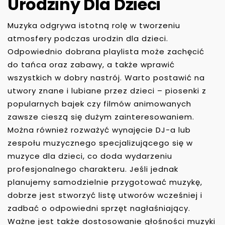
Urodziny Dla Dzieci
Muzyka odgrywa istotną rolę w tworzeniu
atmosfery podczas urodzin dla dzieci.
Odpowiednio dobrana playlista może zachęcić
do tańca oraz zabawy, a także wprawić
wszystkich w dobry nastrój. Warto postawić na
utwory znane i lubiane przez dzieci – piosenki z
popularnych bajek czy filmów animowanych
zawsze cieszą się dużym zainteresowaniem.
Można również rozważyć wynajęcie DJ-a lub
zespołu muzycznego specjalizującego się w
muzyce dla dzieci, co doda wydarzeniu
profesjonalnego charakteru. Jeśli jednak
planujemy samodzielnie przygotować muzykę,
dobrze jest stworzyć listę utworów wcześniej i
zadbać o odpowiedni sprzęt nagłaśniający.
Ważne jest także dostosowanie głośności muzyki