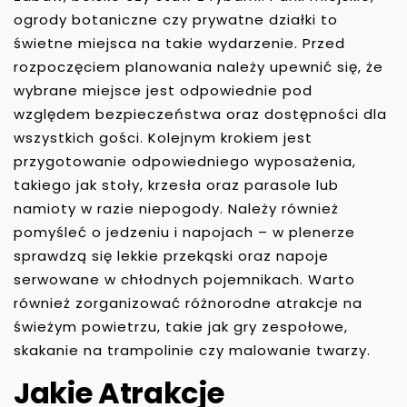
ogrody botaniczne czy prywatne działki to
świetne miejsca na takie wydarzenie. Przed
rozpoczęciem planowania należy upewnić się, że
wybrane miejsce jest odpowiednie pod
względem bezpieczeństwa oraz dostępności dla
wszystkich gości. Kolejnym krokiem jest
przygotowanie odpowiedniego wyposażenia,
takiego jak stoły, krzesła oraz parasole lub
namioty w razie niepogody. Należy również
pomyśleć o jedzeniu i napojach – w plenerze
sprawdzą się lekkie przekąski oraz napoje
serwowane w chłodnych pojemnikach. Warto
również zorganizować różnorodne atrakcje na
świeżym powietrzu, takie jak gry zespołowe,
skakanie na trampolinie czy malowanie twarzy.
Jakie Atrakcje