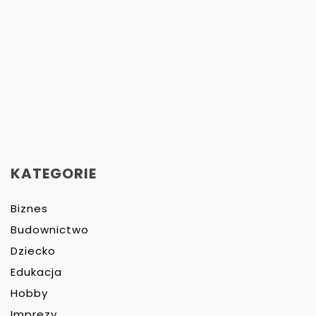
KATEGORIE
Biznes
Budownictwo
Dziecko
Edukacja
Hobby
Imprezy