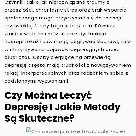
Czynniki takie jak nierozwiązane traumy z
przeszłości, chroniczny stres oraz brak wsparcia
społecznego mogą przyczyniać się do rozwoju
przewlekłej formy tego schorzenia. Również
zmiany w chemii mózgu oraz dysfunkcje
neuroprzekaźników mogą odgrywać kluczową rolę
w utrzymywaniu objawów depresyjnych przez
długi czas. Osoby cierpiące na przewlekłą
depresję często mają trudności z nawiązywaniem
relacji interpersonalnych oraz radzeniem sobie z
codziennymi wyzwaniami.
Czy Można Leczyć
Depresję I Jakie Metody
Są Skuteczne?