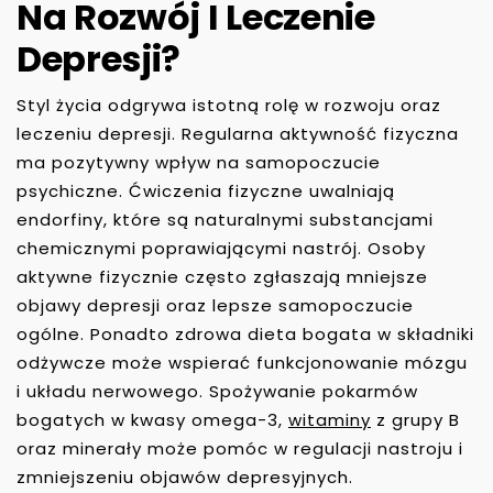
Na Rozwój I Leczenie
Depresji?
Styl życia odgrywa istotną rolę w rozwoju oraz
leczeniu depresji. Regularna aktywność fizyczna
ma pozytywny wpływ na samopoczucie
psychiczne. Ćwiczenia fizyczne uwalniają
endorfiny, które są naturalnymi substancjami
chemicznymi poprawiającymi nastrój. Osoby
aktywne fizycznie często zgłaszają mniejsze
objawy depresji oraz lepsze samopoczucie
ogólne. Ponadto zdrowa dieta bogata w składniki
odżywcze może wspierać funkcjonowanie mózgu
i układu nerwowego. Spożywanie pokarmów
bogatych w kwasy omega-3,
witaminy
z grupy B
oraz minerały może pomóc w regulacji nastroju i
zmniejszeniu objawów depresyjnych.