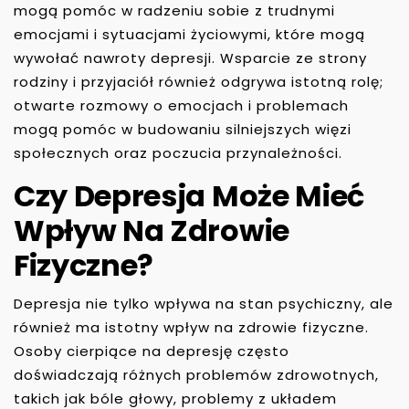
mogą pomóc w radzeniu sobie z trudnymi
emocjami i sytuacjami życiowymi, które mogą
wywołać nawroty depresji. Wsparcie ze strony
rodziny i przyjaciół również odgrywa istotną rolę;
otwarte rozmowy o emocjach i problemach
mogą pomóc w budowaniu silniejszych więzi
społecznych oraz poczucia przynależności.
Czy Depresja Może Mieć
Wpływ Na Zdrowie
Fizyczne?
Depresja nie tylko wpływa na stan psychiczny, ale
również ma istotny wpływ na zdrowie fizyczne.
Osoby cierpiące na depresję często
doświadczają różnych problemów zdrowotnych,
takich jak bóle głowy, problemy z układem