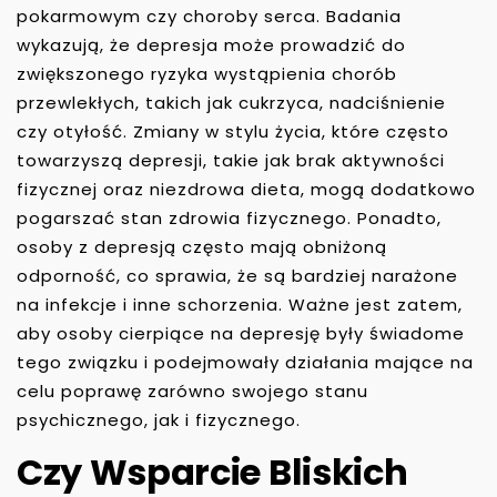
pokarmowym czy choroby serca. Badania
wykazują, że depresja może prowadzić do
zwiększonego ryzyka wystąpienia chorób
przewlekłych, takich jak cukrzyca, nadciśnienie
czy otyłość. Zmiany w stylu życia, które często
towarzyszą depresji, takie jak brak aktywności
fizycznej oraz niezdrowa dieta, mogą dodatkowo
pogarszać stan zdrowia fizycznego. Ponadto,
osoby z depresją często mają obniżoną
odporność, co sprawia, że są bardziej narażone
na infekcje i inne schorzenia. Ważne jest zatem,
aby osoby cierpiące na depresję były świadome
tego związku i podejmowały działania mające na
celu poprawę zarówno swojego stanu
psychicznego, jak i fizycznego.
Czy Wsparcie Bliskich