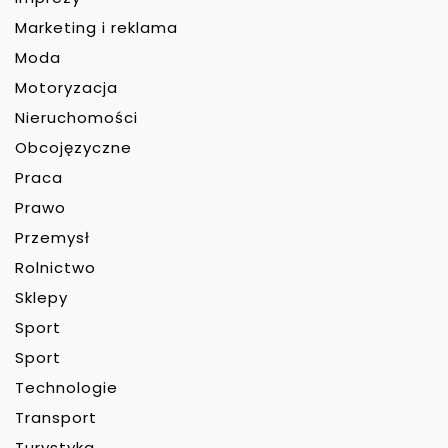
Marketing i reklama
Moda
Motoryzacja
Nieruchomości
Obcojęzyczne
Praca
Prawo
Przemysł
Rolnictwo
Sklepy
Sport
Sport
Technologie
Transport
Turystyka