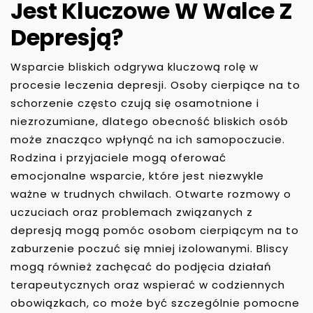
Jest Kluczowe W Walce Z
Depresją?
Wsparcie bliskich odgrywa kluczową rolę w
procesie leczenia depresji. Osoby cierpiące na to
schorzenie często czują się osamotnione i
niezrozumiane, dlatego obecność bliskich osób
może znacząco wpłynąć na ich samopoczucie.
Rodzina i przyjaciele mogą oferować
emocjonalne wsparcie, które jest niezwykle
ważne w trudnych chwilach. Otwarte rozmowy o
uczuciach oraz problemach związanych z
depresją mogą pomóc osobom cierpiącym na to
zaburzenie poczuć się mniej izolowanymi. Bliscy
mogą również zachęcać do podjęcia działań
terapeutycznych oraz wspierać w codziennych
obowiązkach, co może być szczególnie pomocne