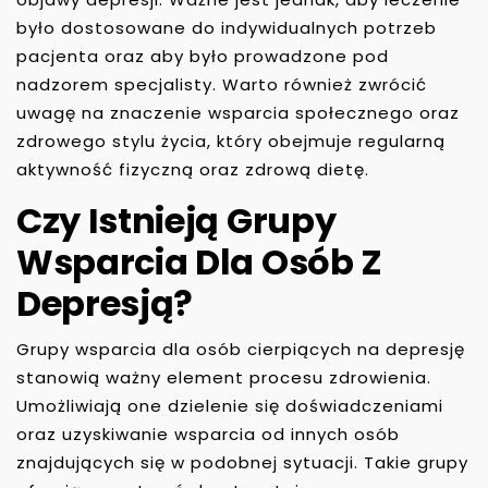
było dostosowane do indywidualnych potrzeb
pacjenta oraz aby było prowadzone pod
nadzorem specjalisty. Warto również zwrócić
uwagę na znaczenie wsparcia społecznego oraz
zdrowego stylu życia, który obejmuje regularną
aktywność fizyczną oraz zdrową dietę.
Czy Istnieją Grupy
Wsparcia Dla Osób Z
Depresją?
Grupy wsparcia dla osób cierpiących na depresję
stanowią ważny element procesu zdrowienia.
Umożliwiają one dzielenie się doświadczeniami
oraz uzyskiwanie wsparcia od innych osób
znajdujących się w podobnej sytuacji. Takie grupy