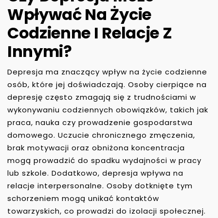
Wpływać Na Życie
Codzienne I Relacje Z
Innymi?
Depresja ma znaczący wpływ na życie codzienne
osób, które jej doświadczają. Osoby cierpiące na
depresję często zmagają się z trudnościami w
wykonywaniu codziennych obowiązków, takich jak
praca, nauka czy prowadzenie gospodarstwa
domowego. Uczucie chronicznego zmęczenia,
brak motywacji oraz obniżona koncentracja
mogą prowadzić do spadku wydajności w pracy
lub szkole. Dodatkowo, depresja wpływa na
relacje interpersonalne. Osoby dotknięte tym
schorzeniem mogą unikać kontaktów
towarzyskich, co prowadzi do izolacji społecznej.