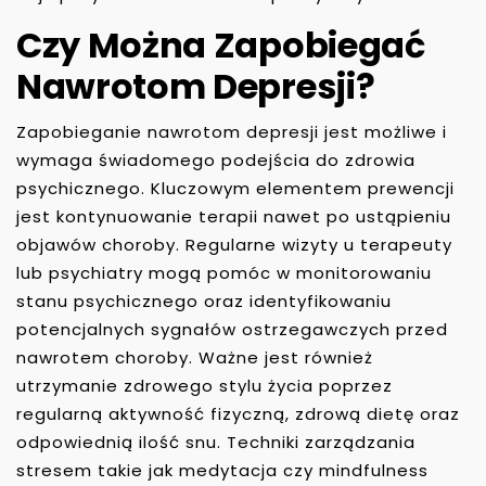
Czy Można Zapobiegać
Nawrotom Depresji?
Zapobieganie nawrotom depresji jest możliwe i
wymaga świadomego podejścia do zdrowia
psychicznego. Kluczowym elementem prewencji
jest kontynuowanie terapii nawet po ustąpieniu
objawów choroby. Regularne wizyty u terapeuty
lub psychiatry mogą pomóc w monitorowaniu
stanu psychicznego oraz identyfikowaniu
potencjalnych sygnałów ostrzegawczych przed
nawrotem choroby. Ważne jest również
utrzymanie zdrowego stylu życia poprzez
regularną aktywność fizyczną, zdrową dietę oraz
odpowiednią ilość snu. Techniki zarządzania
stresem takie jak medytacja czy mindfulness