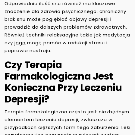
Odpowiednia ilość snu również ma kluczowe
znaczenie dla zdrowia psychicznego; chroniczny
brak snu może pogłębiać objawy depresji i
prowadzić do dalszych problemów zdrowotnych.
Również techniki relaksacyjne takie jak medytacja
czy
joga
mogą pomóc w redukcji stresu i
poprawie nastroju.
Czy Terapia
Farmakologiczna Jest
Konieczna Przy Leczeniu
Depresji?
Terapia farmakologiczna często jest niezbędnym
elementem leczenia depresji, zwłaszcza w
przypadkach cięższych form tego zaburzenia. Leki