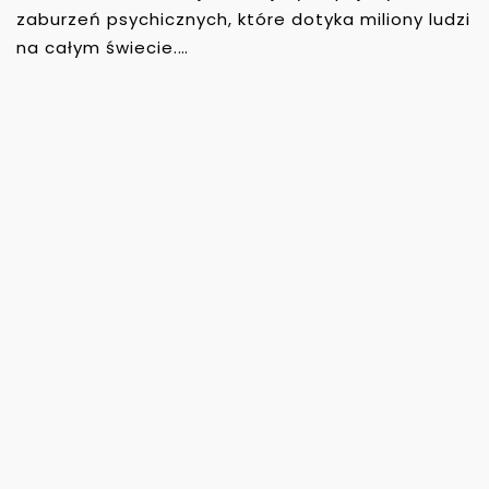
zaburzeń psychicznych, które dotyka miliony ludzi
na całym świecie.…