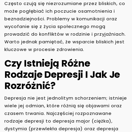
Często czują się niezrozumiane przez bliskich, co
może pogłębiać ich poczucie osamotnienia i
beznadziejności. Problemy w komunikacji oraz
wycofanie się z życia społecznego mogą
prowadzić do konfliktów w rodzinie i przyjaźniach.
Warto jednak pamiętać, że wsparcie bliskich jest
kluczowe w procesie zdrowienia.
Czy Istnieją Różne
Rodzaje Depresji I Jak Je
Rozróżnić?
Depresja nie jest jednolitym schorzeniem; istnieje
wiele jej odmian, które różnią się objawami oraz
czasem trwania. Najczęściej rozpoznawane
rodzaje depresji to depresja major (ciężka),
dystymia (przewlekła depresja) oraz depresja