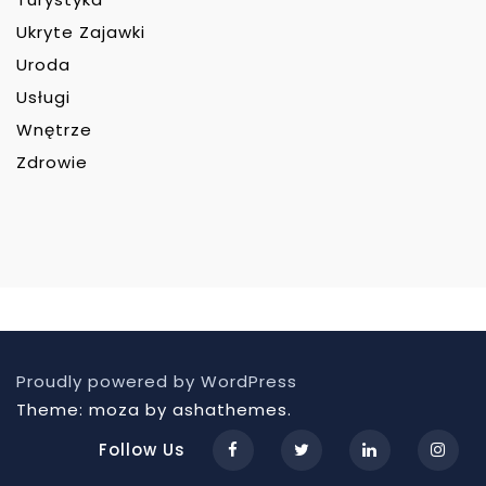
Ukryte Zajawki
Uroda
Usługi
Wnętrze
Zdrowie
Proudly powered by WordPress
Theme: moza by ashathemes.
Follow Us