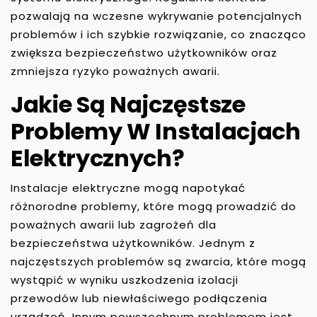
pozwalają na wczesne wykrywanie potencjalnych
problemów i ich szybkie rozwiązanie, co znacząco
zwiększa bezpieczeństwo użytkowników oraz
zmniejsza ryzyko poważnych awarii.
Jakie Są Najczęstsze
Problemy W Instalacjach
Elektrycznych?
Instalacje elektryczne mogą napotykać
różnorodne problemy, które mogą prowadzić do
poważnych awarii lub zagrożeń dla
bezpieczeństwa użytkowników. Jednym z
najczęstszych problemów są zwarcia, które mogą
wystąpić w wyniku uszkodzenia izolacji
przewodów lub niewłaściwego podłączenia
urządzeń. Innym powszechnym problemem jest