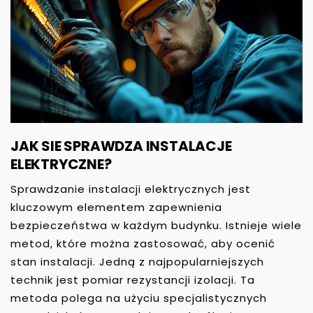
JAK SIE SPRAWDZA INSTALACJE
ELEKTRYCZNE?
Sprawdzanie instalacji elektrycznych jest
kluczowym elementem zapewnienia
bezpieczeństwa w każdym budynku. Istnieje wiele
metod, które można zastosować, aby ocenić
stan instalacji. Jedną z najpopularniejszych
technik jest pomiar rezystancji izolacji. Ta
metoda polega na użyciu specjalistycznych