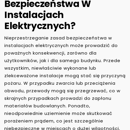
Bezpieczeństwa W
Instalacjach
Elektrycznych?
Nieprzestrzeganie zasad bezpieczeństwa w
instalacjach elektrycznych może prowadzić do
poważnych konsekwencji, zarówno dla
użytkowników, jak i dla samego budynku. Przede
wszystkim, niewłaściwie wykonane lub
zlekceważone instalacje mogą stać się przyczyną
pożaru. W przypadku zwarcia lub przeciążenia
obwodu, przewody mogą się przegrzewać, co w
skrajnych przypadkach prowadzi do zapłonu
materiałów budowlanych. Ponadto,
nieodpowiednie uziemienie może skutkować
porażeniem prądem, co jest szczególnie
niebezpieczne w miejscach o dużej wilgotności,