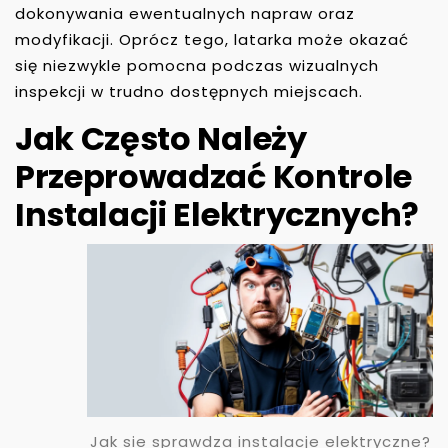
dokonywania ewentualnych napraw oraz
modyfikacji. Oprócz tego, latarka może okazać
się niezwykle pomocna podczas wizualnych
inspekcji w trudno dostępnych miejscach.
Jak Często Należy
Przeprowadzać Kontrole
Instalacji Elektrycznych?
Jak sie sprawdza instalacje elektryczne?