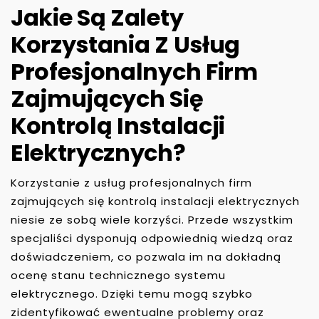
Jakie Są Zalety
Korzystania Z Usług
Profesjonalnych Firm
Zajmujących Się
Kontrolą Instalacji
Elektrycznych?
Korzystanie z usług profesjonalnych firm
zajmujących się kontrolą instalacji elektrycznych
niesie ze sobą wiele korzyści. Przede wszystkim
specjaliści dysponują odpowiednią wiedzą oraz
doświadczeniem, co pozwala im na dokładną
ocenę stanu technicznego systemu
elektrycznego. Dzięki temu mogą szybko
zidentyfikować ewentualne problemy oraz