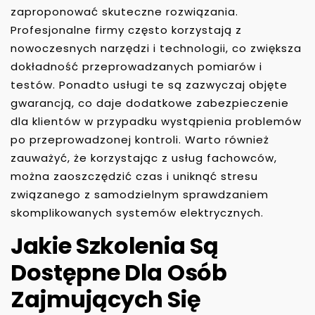
zaproponować skuteczne rozwiązania.
Profesjonalne firmy często korzystają z
nowoczesnych narzędzi i technologii, co zwiększa
dokładność przeprowadzanych pomiarów i
testów. Ponadto usługi te są zazwyczaj objęte
gwarancją, co daje dodatkowe zabezpieczenie
dla klientów w przypadku wystąpienia problemów
po przeprowadzonej kontroli. Warto również
zauważyć, że korzystając z usług fachowców,
można zaoszczędzić czas i uniknąć stresu
związanego z samodzielnym sprawdzaniem
skomplikowanych systemów elektrycznych.
Jakie Szkolenia Są
Dostępne Dla Osób
Zajmujących Się