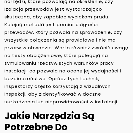
narzędzi, które pozwalają na określenie, czy
izolacja przewodów jest wystarczająco
skuteczna, aby zapobiec wyciekom prądu.
Kolejną metodą jest pomiar ciągłości
przewodów, który pozwala na sprawdzenie, czy
wszystkie połączenia są prawidłowe i nie ma
przerw w obwodzie. Warto również zwrócić uwagę
na testy obciążeniowe, które polegają na
symulowaniu rzeczywistych warunków pracy
instalacji, co pozwala na ocenę jej wydajności i
bezpieczeństwa. Oprócz tych technik,
inspektorzy często korzystają z wizualnych
inspekcji, aby zidentyfikować widoczne
uszkodzenia lub nieprawidłowości w instalacji.
Jakie Narzędzia Są
Potrzebne Do