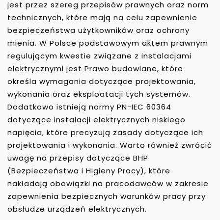
jest przez szereg przepisów prawnych oraz norm
technicznych, które mają na celu zapewnienie
bezpieczeństwa użytkowników oraz ochrony
mienia. W Polsce podstawowym aktem prawnym
regulującym kwestie związane z instalacjami
elektrycznymi jest Prawo budowlane, które
określa wymagania dotyczące projektowania,
wykonania oraz eksploatacji tych systemów.
Dodatkowo istnieją normy PN-IEC 60364
dotyczące instalacji elektrycznych niskiego
napięcia, które precyzują zasady dotyczące ich
projektowania i wykonania. Warto również zwrócić
uwagę na przepisy dotyczące BHP
(Bezpieczeństwa i Higieny Pracy), które
nakładają obowiązki na pracodawców w zakresie
zapewnienia bezpiecznych warunków pracy przy
obsłudze urządzeń elektrycznych.