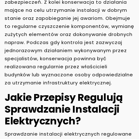
zabezpieczeń. Z kolei konserwacja to działania
mające na celu utrzymanie instalacji w dobrym
stanie oraz zapobieganie jej awariom. Obejmuje
to regularne czyszczenie komponentów, wymianę
zużytych elementów oraz dokonywanie drobnych
napraw. Podczas gdy kontrola jest zazwyczaj
jednorazowym działaniem wykonywanym przez
specjalistów, konserwacja powinna być
realizowana regularnie przez właścicieli
budynków lub wyznaczone osoby odpowiedzialne
za utrzymanie infrastruktury elektrycznej.
Jakie Przepisy Regulują
Sprawdzanie Instalacji
Elektrycznych?
Sprawdzanie instalacji elektrycznych regulowane