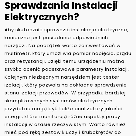
Sprawdzania Instalacji
Elektrycznych?
Aby skutecznie sprawdzić instalacje elektryczne,
konieczne jest posiadanie odpowiednich
narzędzi. Na początek warto zainwestować w
multimetr, który umożliwia pomiar napięcia, prądu
oraz rezystancji. Dzięki temu urządzeniu można
szybko ocenić podstawowe parametry instalacji.
Kolejnym niezbędnym narzędziem jest tester
izolacji, który pozwala na dokładne sprawdzenie
stanu izolacji przewodów. W przypadku bardziej
skomplikowanych systemów elektrycznych
przydatne mogą być także analizatory jakości
energii, które monitorują różne aspekty pracy
instalacji w czasie rzeczywistym. Warto również
mieć pod ręką zestaw kluczy i śrubokrętów do