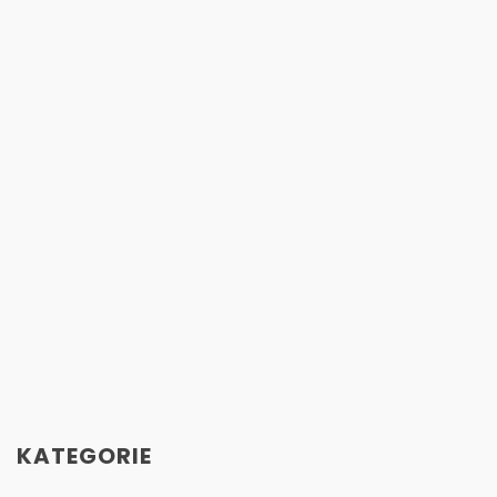
KATEGORIE