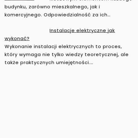
budynku, zarówno mieszkalnego, jak i
komercyjnego. Odpowiedzialność za ich…
Instalacje elektryczne jak
wykonać?
Wykonanie instalacji elektrycznych to proces,
który wymaga nie tylko wiedzy teoretycznej, ale
także praktycznych umiejętności.…