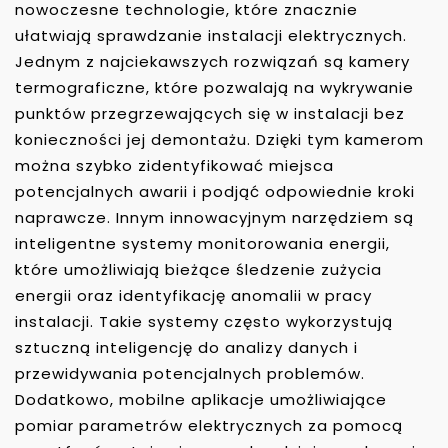
nowoczesne technologie, które znacznie
ułatwiają sprawdzanie instalacji elektrycznych.
Jednym z najciekawszych rozwiązań są kamery
termograficzne, które pozwalają na wykrywanie
punktów przegrzewających się w instalacji bez
konieczności jej demontażu. Dzięki tym kamerom
można szybko zidentyfikować miejsca
potencjalnych awarii i podjąć odpowiednie kroki
naprawcze. Innym innowacyjnym narzędziem są
inteligentne systemy monitorowania energii,
które umożliwiają bieżące śledzenie zużycia
energii oraz identyfikację anomalii w pracy
instalacji. Takie systemy często wykorzystują
sztuczną inteligencję do analizy danych i
przewidywania potencjalnych problemów.
Dodatkowo, mobilne aplikacje umożliwiające
pomiar parametrów elektrycznych za pomocą