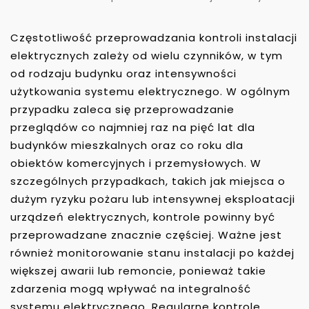
Częstotliwość przeprowadzania kontroli instalacji
elektrycznych zależy od wielu czynników, w tym
od rodzaju budynku oraz intensywności
użytkowania systemu elektrycznego. W ogólnym
przypadku zaleca się przeprowadzanie
przeglądów co najmniej raz na pięć lat dla
budynków mieszkalnych oraz co roku dla
obiektów komercyjnych i przemysłowych. W
szczególnych przypadkach, takich jak miejsca o
dużym ryzyku pożaru lub intensywnej eksploatacji
urządzeń elektrycznych, kontrole powinny być
przeprowadzane znacznie częściej. Ważne jest
również monitorowanie stanu instalacji po każdej
większej awarii lub remoncie, ponieważ takie
zdarzenia mogą wpływać na integralność
systemu elektrycznego. Regularne kontrole