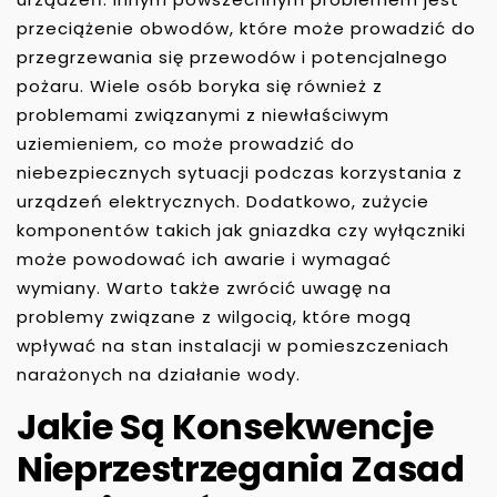
przeciążenie obwodów, które może prowadzić do
przegrzewania się przewodów i potencjalnego
pożaru. Wiele osób boryka się również z
problemami związanymi z niewłaściwym
uziemieniem, co może prowadzić do
niebezpiecznych sytuacji podczas korzystania z
urządzeń elektrycznych. Dodatkowo, zużycie
komponentów takich jak gniazdka czy wyłączniki
może powodować ich awarie i wymagać
wymiany. Warto także zwrócić uwagę na
problemy związane z wilgocią, które mogą
wpływać na stan instalacji w pomieszczeniach
narażonych na działanie wody.
Jakie Są Konsekwencje
Nieprzestrzegania Zasad