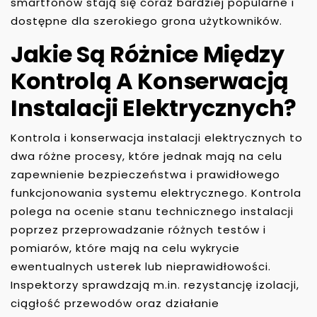
smartfonów stają się coraz bardziej popularne i
dostępne dla szerokiego grona użytkowników.
Jakie Są Różnice Między
Kontrolą A Konserwacją
Instalacji Elektrycznych?
Kontrola i konserwacja instalacji elektrycznych to
dwa różne procesy, które jednak mają na celu
zapewnienie bezpieczeństwa i prawidłowego
funkcjonowania systemu elektrycznego. Kontrola
polega na ocenie stanu technicznego instalacji
poprzez przeprowadzanie różnych testów i
pomiarów, które mają na celu wykrycie
ewentualnych usterek lub nieprawidłowości.
Inspektorzy sprawdzają m.in. rezystancję izolacji,
ciągłość przewodów oraz działanie