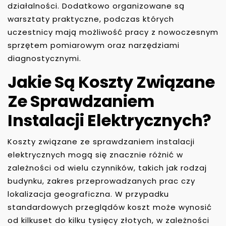
działalności. Dodatkowo organizowane są
warsztaty praktyczne, podczas których
uczestnicy mają możliwość pracy z nowoczesnym
sprzętem pomiarowym oraz narzędziami
diagnostycznymi.
Jakie Są Koszty Związane
Ze Sprawdzaniem
Instalacji Elektrycznych?
Koszty związane ze sprawdzaniem instalacji
elektrycznych mogą się znacznie różnić w
zależności od wielu czynników, takich jak rodzaj
budynku, zakres przeprowadzanych prac czy
lokalizacja geograficzna. W przypadku
standardowych przeglądów koszt może wynosić
od kilkuset do kilku tysięcy złotych, w zależności