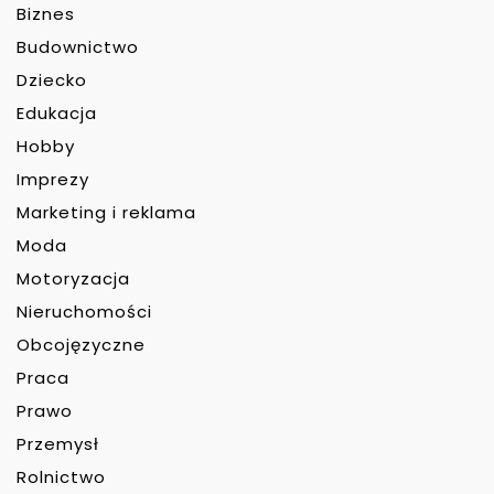
Biznes
Budownictwo
Dziecko
Edukacja
Hobby
Imprezy
Marketing i reklama
Moda
Motoryzacja
Nieruchomości
Obcojęzyczne
Praca
Prawo
Przemysł
Rolnictwo