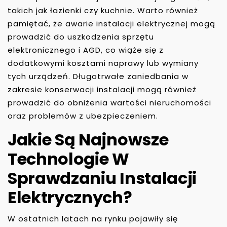
takich jak łazienki czy kuchnie. Warto również
pamiętać, że awarie instalacji elektrycznej mogą
prowadzić do uszkodzenia sprzętu
elektronicznego i AGD, co wiąże się z
dodatkowymi kosztami naprawy lub wymiany
tych urządzeń. Długotrwałe zaniedbania w
zakresie konserwacji instalacji mogą również
prowadzić do obniżenia wartości nieruchomości
oraz problemów z ubezpieczeniem.
Jakie Są Najnowsze
Technologie W
Sprawdzaniu Instalacji
Elektrycznych?
W ostatnich latach na rynku pojawiły się