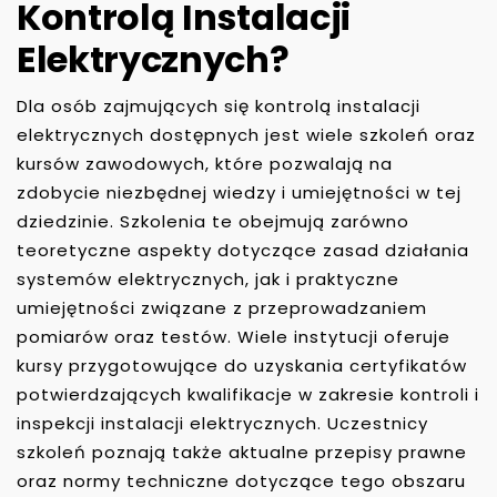
Kontrolą Instalacji
Elektrycznych?
Dla osób zajmujących się kontrolą instalacji
elektrycznych dostępnych jest wiele szkoleń oraz
kursów zawodowych, które pozwalają na
zdobycie niezbędnej wiedzy i umiejętności w tej
dziedzinie. Szkolenia te obejmują zarówno
teoretyczne aspekty dotyczące zasad działania
systemów elektrycznych, jak i praktyczne
umiejętności związane z przeprowadzaniem
pomiarów oraz testów. Wiele instytucji oferuje
kursy przygotowujące do uzyskania certyfikatów
potwierdzających kwalifikacje w zakresie kontroli i
inspekcji instalacji elektrycznych. Uczestnicy
szkoleń poznają także aktualne przepisy prawne
oraz normy techniczne dotyczące tego obszaru