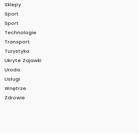
Sklepy
Sport
Sport
Technologie
Transport
Turystyka
Ukryte Zajawki
Uroda
Usługi
Wnętrze
Zdrowie