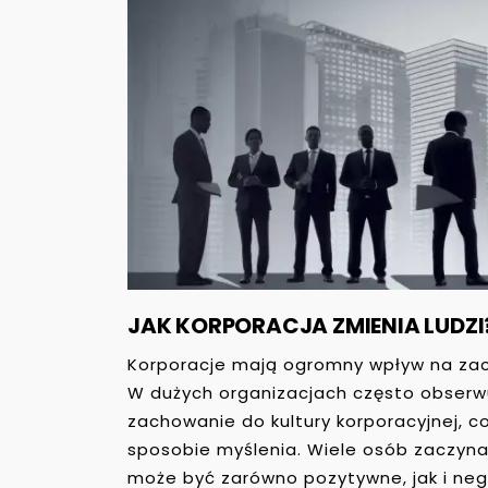
JAK KORPORACJA ZMIENIA LUDZI
Korporacje mają ogromny wpływ na zach
W dużych organizacjach często obserwu
zachowanie do kultury korporacyjnej, 
sposobie myślenia. Wiele osób zaczyna 
może być zarówno pozytywne, jak i nega