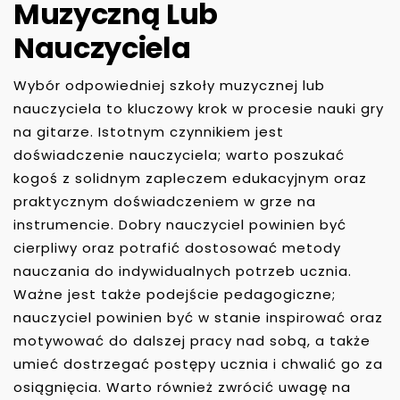
Muzyczną Lub
Nauczyciela
Wybór odpowiedniej szkoły muzycznej lub
nauczyciela to kluczowy krok w procesie nauki gry
na gitarze. Istotnym czynnikiem jest
doświadczenie nauczyciela; warto poszukać
kogoś z solidnym zapleczem edukacyjnym oraz
praktycznym doświadczeniem w grze na
instrumencie. Dobry nauczyciel powinien być
cierpliwy oraz potrafić dostosować metody
nauczania do indywidualnych potrzeb ucznia.
Ważne jest także podejście pedagogiczne;
nauczyciel powinien być w stanie inspirować oraz
motywować do dalszej pracy nad sobą, a także
umieć dostrzegać postępy ucznia i chwalić go za
osiągnięcia. Warto również zwrócić uwagę na