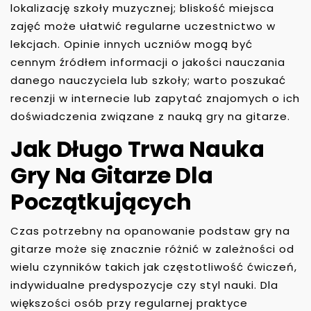
lokalizację szkoły muzycznej; bliskość miejsca
zajęć może ułatwić regularne uczestnictwo w
lekcjach. Opinie innych uczniów mogą być
cennym źródłem informacji o jakości nauczania
danego nauczyciela lub szkoły; warto poszukać
recenzji w internecie lub zapytać znajomych o ich
doświadczenia związane z nauką gry na gitarze.
Jak Długo Trwa Nauka
Gry Na Gitarze Dla
Początkujących
Czas potrzebny na opanowanie podstaw gry na
gitarze może się znacznie różnić w zależności od
wielu czynników takich jak częstotliwość ćwiczeń,
indywidualne predyspozycje czy styl nauki. Dla
większości osób przy regularnej praktyce