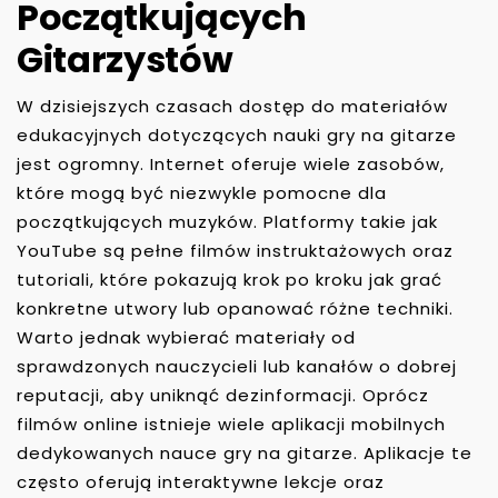
Początkujących
Gitarzystów
W dzisiejszych czasach dostęp do materiałów
edukacyjnych dotyczących nauki gry na gitarze
jest ogromny. Internet oferuje wiele zasobów,
które mogą być niezwykle pomocne dla
początkujących muzyków. Platformy takie jak
YouTube są pełne filmów instruktażowych oraz
tutoriali, które pokazują krok po kroku jak grać
konkretne utwory lub opanować różne techniki.
Warto jednak wybierać materiały od
sprawdzonych nauczycieli lub kanałów o dobrej
reputacji, aby uniknąć dezinformacji. Oprócz
filmów online istnieje wiele aplikacji mobilnych
dedykowanych nauce gry na gitarze. Aplikacje te
często oferują interaktywne lekcje oraz