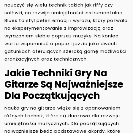
nauczyć się wielu technik takich jak riffy czy
solówki, co rozwija umiejętności instrumentalne.
Blues to styl pełen emocji i wyrazu, który pozwala
na eksperymentowanie z improwizacją oraz
wyrażaniem siebie poprzez muzykę. Na koniec
warto wspomnieć o popie i jazzie jako dwóch
gatunkach oferujących szeroką gamę możliwości
aranżacyjnych oraz technicznych.
Jakie Techniki Gry Na
Gitarze Są Najważniejsze
Dla Początkujących
Nauka gry na gitarze wiąże się z opanowaniem
różnych technik, które są kluczowe dla rozwoju
umiejętności muzycznych. Dla początkujących
najważniejsze będą podstawowe akordy, które