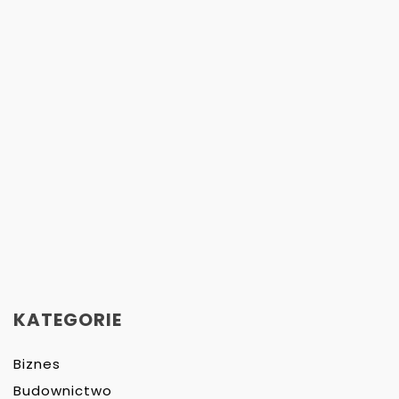
KATEGORIE
Biznes
Budownictwo