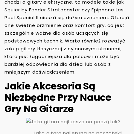
chodzi o gitary elektryczne, to modele takie jak
Squier by Fender Stratocaster czy Epiphone Les
Paul Special II cieszą się dużym uznaniem. Oferują
one świetne brzmienie oraz komfort gry, co jest
szczególnie ważne dla osób uczących się
podstawowych technik. Warto również rozważyć
zakup gitary klasycznej z nylonowymi strunami,
która jest łagodniejsza dla palców i może być
bardziej odpowiednia dla dzieci lub osób z
mniejszym doświadczeniem.
Jakie Akcesoria Są
Niezbędne Przy Nauce
Gry Na Gitarze
Jaka gitara najlepsza na początek?