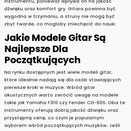
instrumentu, ponieważ wpływa on na jakość
dźwięku oraz komfort gry. Gitara powinna być
wygodna w trzymaniu, a struny nie mogą być
zbyt twarde, co mogłoby zniechęcić do nauki.
Jakie Modele Gitar Są
Najlepsze Dla
Początkujących
Na rynku dostępnych jest wiele modeli gitar,
które idealnie nadają się dla osób stawiających
pierwsze kroki w muzyce. Wśród gitar
akustycznych warto zwrócić uwagę na modele
takie jak Yamaha F310 czy Fender CD-60S. Oba te
instrumenty oferują dobrą jakość dźwięku oraz
przystępną cenę, co czyni je popularnym
wyborem wśród początkujących muzyków. Jeśli