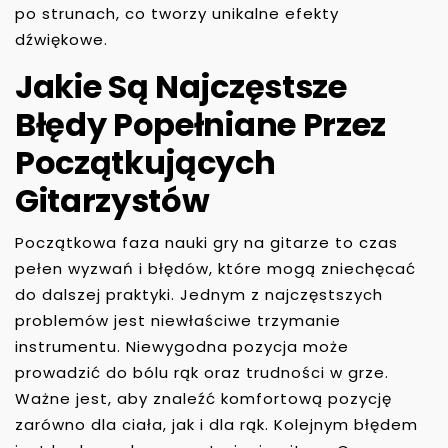
po strunach, co tworzy unikalne efekty
dźwiękowe.
Jakie Są Najczęstsze
Błędy Popełniane Przez
Początkujących
Gitarzystów
Początkowa faza nauki gry na gitarze to czas
pełen wyzwań i błędów, które mogą zniechęcać
do dalszej praktyki. Jednym z najczęstszych
problemów jest niewłaściwe trzymanie
instrumentu. Niewygodna pozycja może
prowadzić do bólu rąk oraz trudności w grze.
Ważne jest, aby znaleźć komfortową pozycję
zarówno dla ciała, jak i dla rąk. Kolejnym błędem