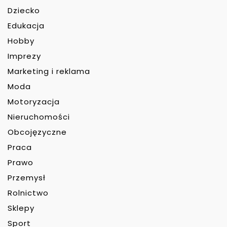
Dziecko
Edukacja
Hobby
Imprezy
Marketing i reklama
Moda
Motoryzacja
Nieruchomości
Obcojęzyczne
Praca
Prawo
Przemysł
Rolnictwo
Sklepy
Sport