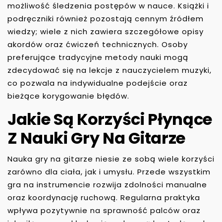
możliwość śledzenia postępów w nauce. Książki i
podręczniki również pozostają cennym źródłem
wiedzy; wiele z nich zawiera szczegółowe opisy
akordów oraz ćwiczeń technicznych. Osoby
preferujące tradycyjne metody nauki mogą
zdecydować się na lekcje z nauczycielem muzyki,
co pozwala na indywidualne podejście oraz
bieżące korygowanie błędów.
Jakie Są Korzyści Płynące
Z Nauki Gry Na Gitarze
Nauka gry na gitarze niesie ze sobą wiele korzyści
zarówno dla ciała, jak i umysłu. Przede wszystkim
gra na instrumencie rozwija zdolności manualne
oraz koordynację ruchową. Regularna praktyka
wpływa pozytywnie na sprawność palców oraz