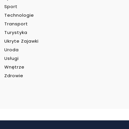
Sport
Technologie
Transport
Turystyka
Ukryte Zajawki
Uroda
Usługi
Wnętrze
Zdrowie