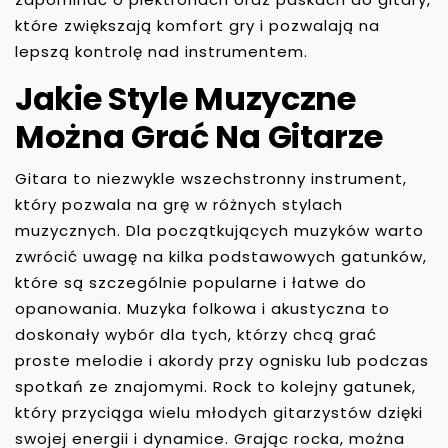
które zwiększają komfort gry i pozwalają na
lepszą kontrolę nad instrumentem.
Jakie Style Muzyczne
Można Grać Na Gitarze
Gitara to niezwykle wszechstronny instrument,
który pozwala na grę w różnych stylach
muzycznych. Dla początkujących muzyków warto
zwrócić uwagę na kilka podstawowych gatunków,
które są szczególnie popularne i łatwe do
opanowania. Muzyka folkowa i akustyczna to
doskonały wybór dla tych, którzy chcą grać
proste melodie i akordy przy ognisku lub podczas
spotkań ze znajomymi. Rock to kolejny gatunek,
który przyciąga wielu młodych gitarzystów dzięki
swojej energii i dynamice. Grając rocka, można