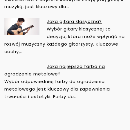
muzyką, jest kluczowy dla…
Jaka gitara klasyczna?
Wybór gitary klasycznej to
decyzja, która może wpłynąć na
rozwój muzyczny każdego gitarzysty. Kluczowe
cechy,…
Jaka najlepsza farba na
ogrodzenie metalowe?
Wybór odpowiedniej farby do ogrodzenia
metalowego jest kluczowy dla zapewnienia
trwałości i estetyki. Farby do…