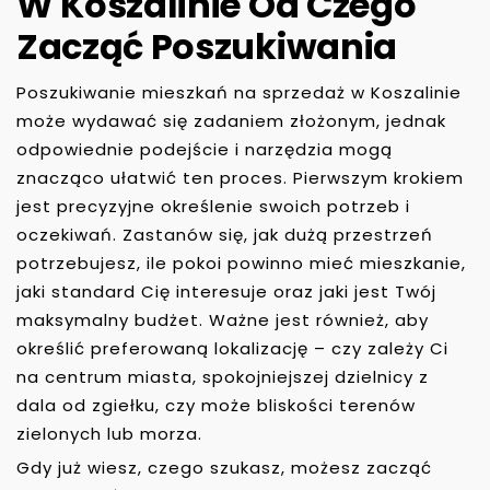
W Koszalinie Od Czego
Zacząć Poszukiwania
Poszukiwanie mieszkań na sprzedaż w Koszalinie
może wydawać się zadaniem złożonym, jednak
odpowiednie podejście i narzędzia mogą
znacząco ułatwić ten proces. Pierwszym krokiem
jest precyzyjne określenie swoich potrzeb i
oczekiwań. Zastanów się, jak dużą przestrzeń
potrzebujesz, ile pokoi powinno mieć mieszkanie,
jaki standard Cię interesuje oraz jaki jest Twój
maksymalny budżet. Ważne jest również, aby
określić preferowaną lokalizację – czy zależy Ci
na centrum miasta, spokojniejszej dzielnicy z
dala od zgiełku, czy może bliskości terenów
zielonych lub morza.
Gdy już wiesz, czego szukasz, możesz zacząć