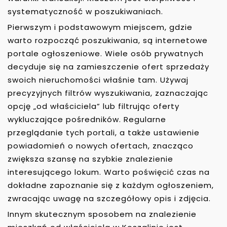
systematyczność w poszukiwaniach.
Pierwszym i podstawowym miejscem, gdzie
warto rozpocząć poszukiwania, są internetowe
portale ogłoszeniowe. Wiele osób prywatnych
decyduje się na zamieszczenie ofert sprzedaży
swoich nieruchomości właśnie tam. Używaj
precyzyjnych filtrów wyszukiwania, zaznaczając
opcję „od właściciela” lub filtrując oferty
wykluczające pośredników. Regularne
przeglądanie tych portali, a także ustawienie
powiadomień o nowych ofertach, znacząco
zwiększa szansę na szybkie znalezienie
interesującego lokum. Warto poświęcić czas na
dokładne zapoznanie się z każdym ogłoszeniem,
zwracając uwagę na szczegółowy opis i zdjęcia.
Innym skutecznym sposobem na znalezienie