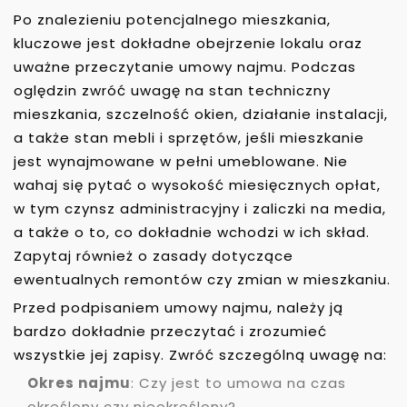
Po znalezieniu potencjalnego mieszkania,
kluczowe jest dokładne obejrzenie lokalu oraz
uważne przeczytanie umowy najmu. Podczas
oględzin zwróć uwagę na stan techniczny
mieszkania, szczelność okien, działanie instalacji,
a także stan mebli i sprzętów, jeśli mieszkanie
jest wynajmowane w pełni umeblowane. Nie
wahaj się pytać o wysokość miesięcznych opłat,
w tym czynsz administracyjny i zaliczki na media,
a także o to, co dokładnie wchodzi w ich skład.
Zapytaj również o zasady dotyczące
ewentualnych remontów czy zmian w mieszkaniu.
Przed podpisaniem umowy najmu, należy ją
bardzo dokładnie przeczytać i zrozumieć
wszystkie jej zapisy. Zwróć szczególną uwagę na:
Okres najmu
: Czy jest to umowa na czas
określony czy nieokreślony?