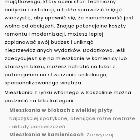
majątkowego, który oceni stan techniczny
budynku i instalacji, a także sprawdzić księgę
wieczystą, aby upewnić się, że nieruchomość jest
wolna od obciążeń. Znając potencjalne koszty
remontu i modernizacji, możesz lepiej
zaplanować swój budżet i uniknąć
nieprzewidzianych wydatków. Dodatkowo, jeśli
zdecydujesz się na mieszkanie w kamienicy lub
starszym bloku, możesz natrafić na lokal z
potencjałem na stworzenie unikalnego,
spersonalizowanego wnętrza.
Mieszkania z rynku wtórnego w Koszalinie można
podzielić na kilka kategorii:
Mieszkania w blokach z wielkiej płyty
:
Najczęściej spotykane, oferujące różne metraże
i układy pomieszczeń.
Mieszkania w kamienicach
: Zazwyczaj