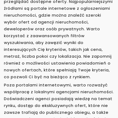
przeglądać dostępne oferty. Najpopularniejszymi
źródłami są portale internetowe z ogłoszeniami
nieruchomości, gdzie można znaleźć szeroki
wybór ofert od agencji nieruchomości,
deweloperów oraz osób prywatnych. Warto
korzystać z zaawansowanych filtrów
wyszukiwania, aby zawęzić wyniki do
interesujących Cię kryteriów, takich jak cena,
metraż, liczba pokoi czy lokalizacja. Nie zapomnij
również o możliwości ustawienia powiadomień o
nowych ofertach, które spełniają Twoje kryteria,
co pozwoli Ci być na bieżąco z rynkiem.
Poza portalami internetowymi, warto rozważyć
współpracę z lokalnymi agencjami nieruchomości.
Doświadczeni agenci posiadają wiedzę na temat
rynku, dostęp do ekskluzywnych ofert, które nie
zawsze trafiają do publicznego obiegu, a także