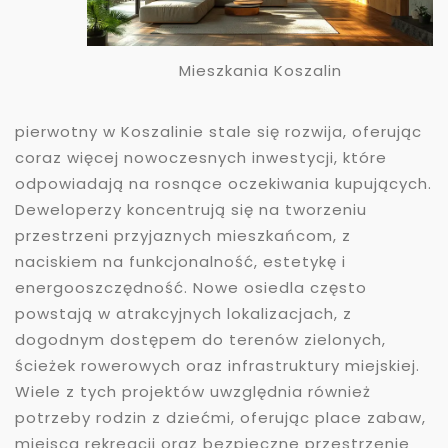
Mieszkania Koszalin
pierwotny w Koszalinie stale się rozwija, oferując
coraz więcej nowoczesnych inwestycji, które
odpowiadają na rosnące oczekiwania kupujących.
Deweloperzy koncentrują się na tworzeniu
przestrzeni przyjaznych mieszkańcom, z
naciskiem na funkcjonalność, estetykę i
energooszczędność. Nowe osiedla często
powstają w atrakcyjnych lokalizacjach, z
dogodnym dostępem do terenów zielonych,
ścieżek rowerowych oraz infrastruktury miejskiej.
Wiele z tych projektów uwzględnia również
potrzeby rodzin z dziećmi, oferując place zabaw,
miejsca rekreacji oraz bezpieczne przestrzenie