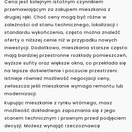
Cena jest kolejnym istotnym czynnikiem
przemawiającym za zakupem mieszkania z
drugiej ręki. Choć ceny mogą być różne w
zależności od stanu technicznego, lokalizacji i
standardu wykończenia, często można znaleźć
oferty o niższej cenie niż w przypadku nowych
inwestycji. Dodatkowo, mieszkania starsze często
mają bardziej przestronne rozkłady pomieszczeń,
wyższe sufity oraz większe okna, co przekłada się
na lepsze doświetlenie i poczucie przestrzeni.
Istnieje również możliwość negocjacji ceny,
zwłaszcza jeśli mieszkanie wymaga remontu lub
modernizacji.
Kupując mieszkanie z rynku wtórnego, masz
możliwość dokładnego zapoznania się z jego
stanem technicznym i prawnym przed podjęciem
decyzji. Możesz wynająć rzeczoznawcę