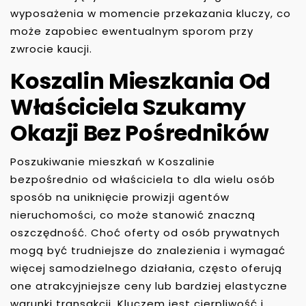
wyposażenia w momencie przekazania kluczy, co
może zapobiec ewentualnym sporom przy
zwrocie kaucji.
Koszalin Mieszkania Od
Właściciela Szukamy
Okazji Bez Pośredników
Poszukiwanie mieszkań w Koszalinie
bezpośrednio od właściciela to dla wielu osób
sposób na uniknięcie prowizji agentów
nieruchomości, co może stanowić znaczną
oszczędność. Choć oferty od osób prywatnych
mogą być trudniejsze do znalezienia i wymagać
więcej samodzielnego działania, często oferują
one atrakcyjniejsze ceny lub bardziej elastyczne
warunki transakcji. Kluczem jest cierpliwość i