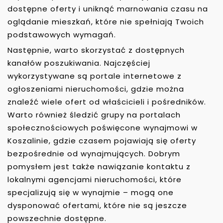
dostępne oferty i uniknąć marnowania czasu na
oglądanie mieszkań, które nie spełniają Twoich
podstawowych wymagań.
Następnie, warto skorzystać z dostępnych
kanałów poszukiwania. Najczęściej
wykorzystywane są portale internetowe z
ogłoszeniami nieruchomości, gdzie można
znaleźć wiele ofert od właścicieli i pośredników.
Warto również śledzić grupy na portalach
społecznościowych poświęcone wynajmowi w
Koszalinie, gdzie czasem pojawiają się oferty
bezpośrednie od wynajmujących. Dobrym
pomysłem jest także nawiązanie kontaktu z
lokalnymi agencjami nieruchomości, które
specjalizują się w wynajmie – mogą one
dysponować ofertami, które nie są jeszcze
powszechnie dostępne.