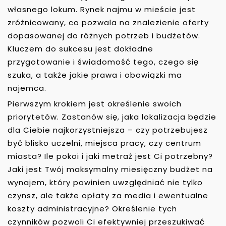
własnego lokum. Rynek najmu w mieście jest
zróżnicowany, co pozwala na znalezienie oferty
dopasowanej do różnych potrzeb i budżetów.
Kluczem do sukcesu jest dokładne
przygotowanie i świadomość tego, czego się
szuka, a także jakie prawa i obowiązki ma
najemca.
Pierwszym krokiem jest określenie swoich
priorytetów. Zastanów się, jaka lokalizacja będzie
dla Ciebie najkorzystniejsza – czy potrzebujesz
być blisko uczelni, miejsca pracy, czy centrum
miasta? Ile pokoi i jaki metraż jest Ci potrzebny?
Jaki jest Twój maksymalny miesięczny budżet na
wynajem, który powinien uwzględniać nie tylko
czynsz, ale także opłaty za media i ewentualne
koszty administracyjne? Określenie tych
czynników pozwoli Ci efektywniej przeszukiwać