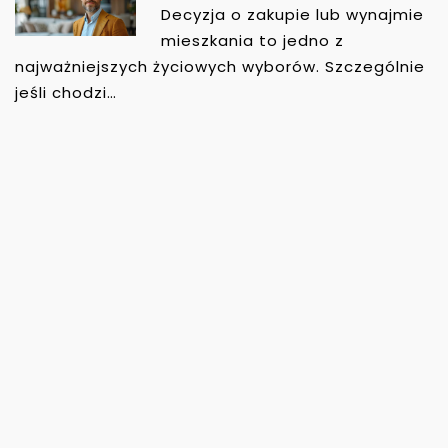
Decyzja o zakupie lub wynajmie
mieszkania to jedno z
najważniejszych życiowych wyborów. Szczególnie
jeśli chodzi…