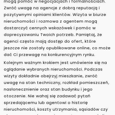
mogą pomóc w negocjacjach i formalnościach.
Zwróć uwagę na agencje z dobrą reputacją i
pozytywnymi opiniami klientów. Wizyta w biurze
nieruchomości i rozmowa z agentem mogą
dostarczyć cennych wskazówek i pomóc w
doprecyzowaniu Twoich potrzeb. Pamiętaj, że
agenci często mają dostęp do ofert, które
jeszcze nie zostały opublikowane online, co może
dać Ci przewagę na konkurencyjnym rynku.
Kolejnym ważnym krokiem jest umówienie się na
oglądanie wybranych nieruchomości. Podczas
wizyty dokładnie obejrzyj mieszkanie, zwróć
uwagę na stan techniczny, rozkład pomieszczeń,
nasłonecznienie oraz stan budynku i jego
otoczenie. Nie wahaj się zadawać pytań
sprzedającemu lub agentowi o historię
nieruchomości, koszty utrzymania, sąsiadów czy