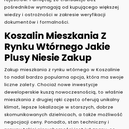
pośredników wymagają od kupującego większej
wiedzy i ostrożności w zakresie weryfikacji
dokumentów i formalności.
Koszalin Mieszkania Z
Rynku Wtórnego Jakie
Plusy Niesie Zakup
Zakup mieszkania z rynku wtórnego w Koszalinie
to nadal bardzo popularna opcja, która ma swoje
liczne zalety. Chociaż nowe inwestycje
deweloperskie kuszą nowoczesnością, to właśnie
mieszkania z drugiej ręki często oferują unikalny
klimat, lepsze lokalizacje w starszych, dobrze
skomunikowanych dzielnicach, a także możliwość
negocjacji ceny. Ponadto, stan techniczny i