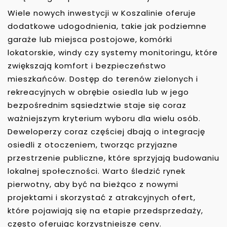
Wiele nowych inwestycji w Koszalinie oferuje
dodatkowe udogodnienia, takie jak podziemne
garaże lub miejsca postojowe, komórki
lokatorskie, windy czy systemy monitoringu, które
zwiększają komfort i bezpieczeństwo
mieszkańców. Dostęp do terenów zielonych i
rekreacyjnych w obrębie osiedla lub w jego
bezpośrednim sąsiedztwie staje się coraz
ważniejszym kryterium wyboru dla wielu osób.
Deweloperzy coraz częściej dbają o integrację
osiedli z otoczeniem, tworząc przyjazne
przestrzenie publiczne, które sprzyjają budowaniu
lokalnej społeczności. Warto śledzić rynek
pierwotny, aby być na bieżąco z nowymi
projektami i skorzystać z atrakcyjnych ofert,
które pojawiają się na etapie przedsprzedaży,
często oferując korzystniejsze ceny.