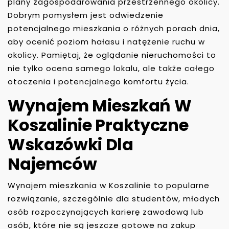
plany zagospodarowania przestrzennego okolicy.
Dobrym pomysłem jest odwiedzenie
potencjalnego mieszkania o różnych porach dnia,
aby ocenić poziom hałasu i natężenie ruchu w
okolicy. Pamiętaj, że oglądanie nieruchomości to
nie tylko ocena samego lokalu, ale także całego
otoczenia i potencjalnego komfortu życia.
Wynajem Mieszkań W
Koszalinie Praktyczne
Wskazówki Dla
Najemców
Wynajem mieszkania w Koszalinie to popularne
rozwiązanie, szczególnie dla studentów, młodych
osób rozpoczynających karierę zawodową lub
osób, które nie są jeszcze gotowe na zakup