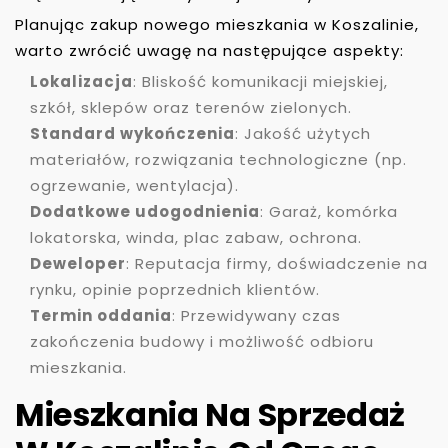
Planując zakup nowego mieszkania w Koszalinie,
warto zwrócić uwagę na następujące aspekty:
Lokalizacja
: Bliskość komunikacji miejskiej,
szkół, sklepów oraz terenów zielonych.
Standard wykończenia
: Jakość użytych
materiałów, rozwiązania technologiczne (np.
ogrzewanie, wentylacja).
Dodatkowe udogodnienia
: Garaż, komórka
lokatorska, winda, plac zabaw, ochrona.
Deweloper
: Reputacja firmy, doświadczenie na
rynku, opinie poprzednich klientów.
Termin oddania
: Przewidywany czas
zakończenia budowy i możliwość odbioru
mieszkania.
Mieszkania Na Sprzedaż