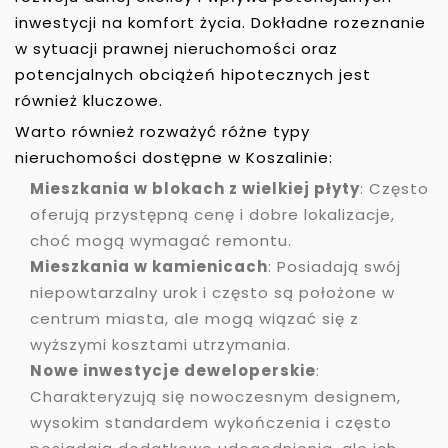
inwestycji na komfort życia. Dokładne rozeznanie
w sytuacji prawnej nieruchomości oraz
potencjalnych obciążeń hipotecznych jest
również kluczowe.
Warto również rozważyć różne typy
nieruchomości dostępne w Koszalinie:
Mieszkania w blokach z wielkiej płyty
: Często
oferują przystępną cenę i dobre lokalizacje,
choć mogą wymagać remontu.
Mieszkania w kamienicach
: Posiadają swój
niepowtarzalny urok i często są położone w
centrum miasta, ale mogą wiązać się z
wyższymi kosztami utrzymania.
Nowe inwestycje deweloperskie
:
Charakteryzują się nowoczesnym designem,
wysokim standardem wykończenia i często