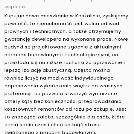
wspólne.
Kupując nowe mieszkanie w Koszalinie, zyskujemy
pewność, że nieruchomość jest wolna od wad
prawnych i technicznych, a także otrzymujemy
gwarancję dewelopera na wykonane prace. Nowe
budynki są projektowane zgodnie z aktualnymi
normami budowlanymi i technologicznymi, co
przekłada się na niższe rachunki za ogrzewanie i
lepszą izolację akustyczną. Często można
również liczyć na możliwość indywidualnego
dopasowania wykończenia wnętrz do własnych
preferencji, co pozwala stworzyć wymarzone
cztery kąty bez konieczności przeprowadzania
kosztownych remontów od razu po zakupie. Jest
to znacząca zaleta, szczególnie dla osób, które
cenią sobie czas i chcą uniknąć stresu
związanego z pracami budowlanymi.