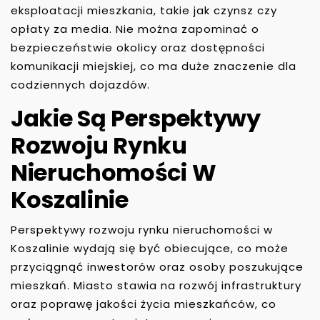
eksploatacji mieszkania, takie jak czynsz czy
opłaty za media. Nie można zapominać o
bezpieczeństwie okolicy oraz dostępności
komunikacji miejskiej, co ma duże znaczenie dla
codziennych dojazdów.
Jakie Są Perspektywy
Rozwoju Rynku
Nieruchomości W
Koszalinie
Perspektywy rozwoju rynku nieruchomości w
Koszalinie wydają się być obiecujące, co może
przyciągnąć inwestorów oraz osoby poszukujące
mieszkań. Miasto stawia na rozwój infrastruktury
oraz poprawę jakości życia mieszkańców, co