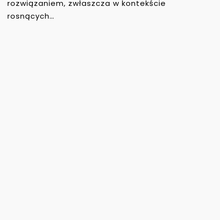
rozwiązaniem, zwłaszcza w kontekście
rosnących…