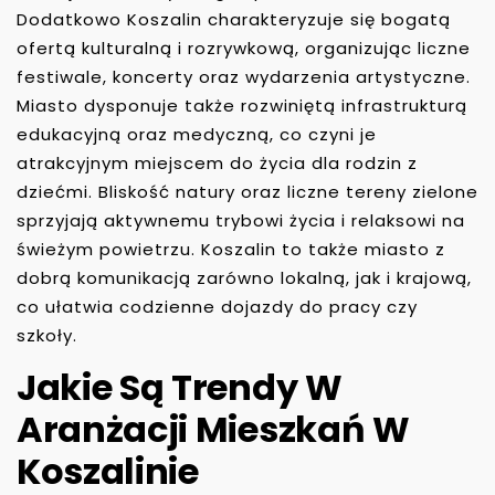
Dodatkowo Koszalin charakteryzuje się bogatą
ofertą kulturalną i rozrywkową, organizując liczne
festiwale, koncerty oraz wydarzenia artystyczne.
Miasto dysponuje także rozwiniętą infrastrukturą
edukacyjną oraz medyczną, co czyni je
atrakcyjnym miejscem do życia dla rodzin z
dziećmi. Bliskość natury oraz liczne tereny zielone
sprzyjają aktywnemu trybowi życia i relaksowi na
świeżym powietrzu. Koszalin to także miasto z
dobrą komunikacją zarówno lokalną, jak i krajową,
co ułatwia codzienne dojazdy do pracy czy
szkoły.
Jakie Są Trendy W
Aranżacji Mieszkań W
Koszalinie