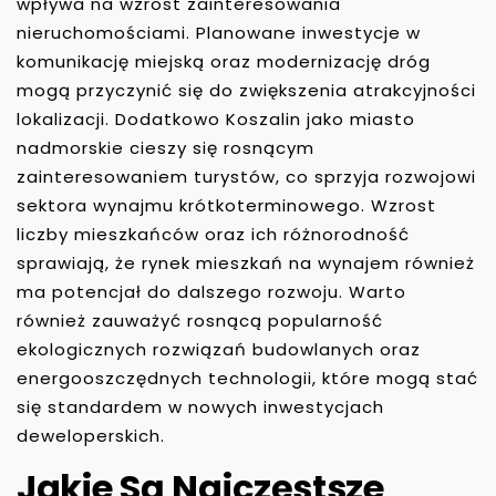
wpływa na wzrost zainteresowania
nieruchomościami. Planowane inwestycje w
komunikację miejską oraz modernizację dróg
mogą przyczynić się do zwiększenia atrakcyjności
lokalizacji. Dodatkowo Koszalin jako miasto
nadmorskie cieszy się rosnącym
zainteresowaniem turystów, co sprzyja rozwojowi
sektora wynajmu krótkoterminowego. Wzrost
liczby mieszkańców oraz ich różnorodność
sprawiają, że rynek mieszkań na wynajem również
ma potencjał do dalszego rozwoju. Warto
również zauważyć rosnącą popularność
ekologicznych rozwiązań budowlanych oraz
energooszczędnych technologii, które mogą stać
się standardem w nowych inwestycjach
deweloperskich.
Jakie Są Najczęstsze