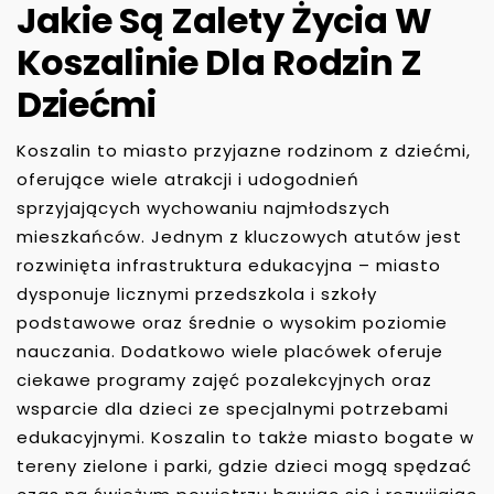
Jakie Są Zalety Życia W
Koszalinie Dla Rodzin Z
Dziećmi
Koszalin to miasto przyjazne rodzinom z dziećmi,
oferujące wiele atrakcji i udogodnień
sprzyjających wychowaniu najmłodszych
mieszkańców. Jednym z kluczowych atutów jest
rozwinięta infrastruktura edukacyjna – miasto
dysponuje licznymi przedszkola i szkoły
podstawowe oraz średnie o wysokim poziomie
nauczania. Dodatkowo wiele placówek oferuje
ciekawe programy zajęć pozalekcyjnych oraz
wsparcie dla dzieci ze specjalnymi potrzebami
edukacyjnymi. Koszalin to także miasto bogate w
tereny zielone i parki, gdzie dzieci mogą spędzać