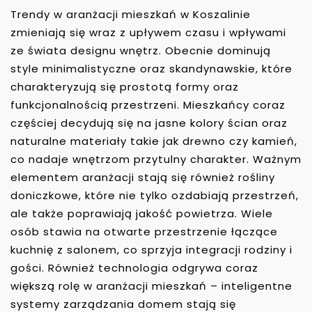
Trendy w aranżacji mieszkań w Koszalinie
zmieniają się wraz z upływem czasu i wpływami
ze świata designu wnętrz. Obecnie dominują
style minimalistyczne oraz skandynawskie, które
charakteryzują się prostotą formy oraz
funkcjonalnością przestrzeni. Mieszkańcy coraz
częściej decydują się na jasne kolory ścian oraz
naturalne materiały takie jak drewno czy kamień,
co nadaje wnętrzom przytulny charakter. Ważnym
elementem aranżacji stają się również rośliny
doniczkowe, które nie tylko ozdabiają przestrzeń,
ale także poprawiają jakość powietrza. Wiele
osób stawia na otwarte przestrzenie łączące
kuchnię z salonem, co sprzyja integracji rodziny i
gości. Również technologia odgrywa coraz
większą rolę w aranżacji mieszkań – inteligentne
systemy zarządzania domem stają się