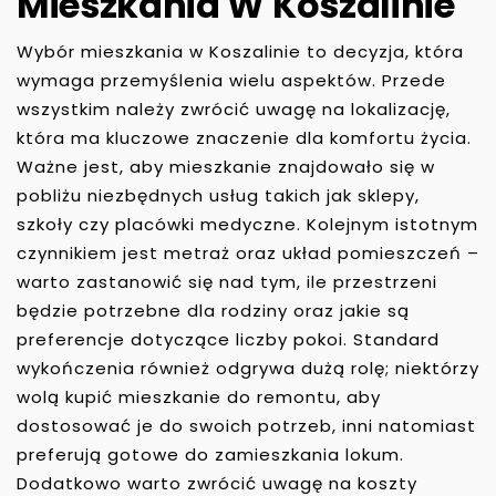
Mieszkania W Koszalinie
Wybór mieszkania w Koszalinie to decyzja, która
wymaga przemyślenia wielu aspektów. Przede
wszystkim należy zwrócić uwagę na lokalizację,
która ma kluczowe znaczenie dla komfortu życia.
Ważne jest, aby mieszkanie znajdowało się w
pobliżu niezbędnych usług takich jak sklepy,
szkoły czy placówki medyczne. Kolejnym istotnym
czynnikiem jest metraż oraz układ pomieszczeń –
warto zastanowić się nad tym, ile przestrzeni
będzie potrzebne dla rodziny oraz jakie są
preferencje dotyczące liczby pokoi. Standard
wykończenia również odgrywa dużą rolę; niektórzy
wolą kupić mieszkanie do remontu, aby
dostosować je do swoich potrzeb, inni natomiast
preferują gotowe do zamieszkania lokum.
Dodatkowo warto zwrócić uwagę na koszty