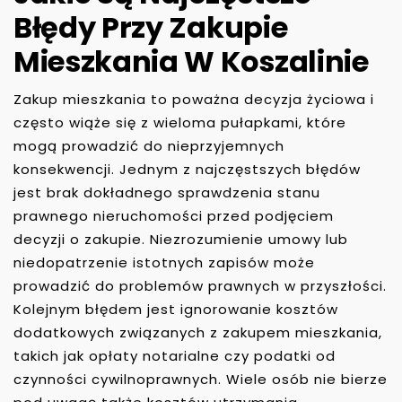
Błędy Przy Zakupie
Mieszkania W Koszalinie
Zakup mieszkania to poważna decyzja życiowa i
często wiąże się z wieloma pułapkami, które
mogą prowadzić do nieprzyjemnych
konsekwencji. Jednym z najczęstszych błędów
jest brak dokładnego sprawdzenia stanu
prawnego nieruchomości przed podjęciem
decyzji o zakupie. Niezrozumienie umowy lub
niedopatrzenie istotnych zapisów może
prowadzić do problemów prawnych w przyszłości.
Kolejnym błędem jest ignorowanie kosztów
dodatkowych związanych z zakupem mieszkania,
takich jak opłaty notarialne czy podatki od
czynności cywilnoprawnych. Wiele osób nie bierze