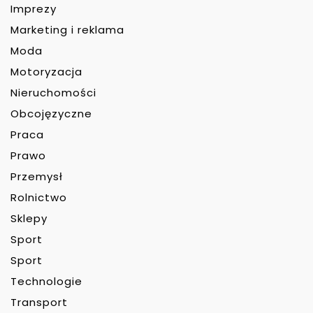
Imprezy
Marketing i reklama
Moda
Motoryzacja
Nieruchomości
Obcojęzyczne
Praca
Prawo
Przemysł
Rolnictwo
Sklepy
Sport
Sport
Technologie
Transport