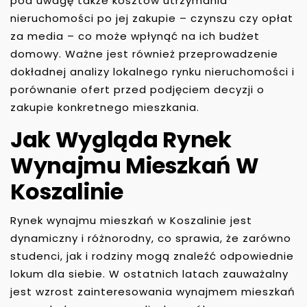
pod uwagę także kosztów utrzymania
nieruchomości po jej zakupie – czynszu czy opłat
za media – co może wpłynąć na ich budżet
domowy. Ważne jest również przeprowadzenie
dokładnej analizy lokalnego rynku nieruchomości i
porównanie ofert przed podjęciem decyzji o
zakupie konkretnego mieszkania.
Jak Wygląda Rynek
Wynajmu Mieszkań W
Koszalinie
Rynek wynajmu mieszkań w Koszalinie jest
dynamiczny i różnorodny, co sprawia, że zarówno
studenci, jak i rodziny mogą znaleźć odpowiednie
lokum dla siebie. W ostatnich latach zauważalny
jest wzrost zainteresowania wynajmem mieszkań