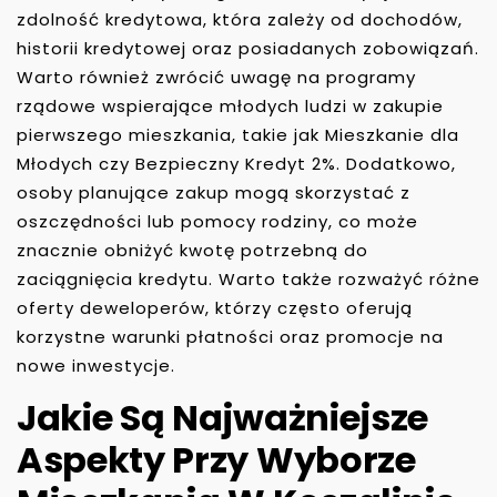
zdolność kredytowa, która zależy od dochodów,
historii kredytowej oraz posiadanych zobowiązań.
Warto również zwrócić uwagę na programy
rządowe wspierające młodych ludzi w zakupie
pierwszego mieszkania, takie jak Mieszkanie dla
Młodych czy Bezpieczny Kredyt 2%. Dodatkowo,
osoby planujące zakup mogą skorzystać z
oszczędności lub pomocy rodziny, co może
znacznie obniżyć kwotę potrzebną do
zaciągnięcia kredytu. Warto także rozważyć różne
oferty deweloperów, którzy często oferują
korzystne warunki płatności oraz promocje na
nowe inwestycje.
Jakie Są Najważniejsze
Aspekty Przy Wyborze