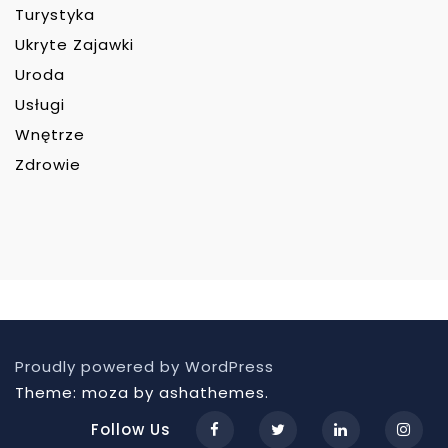
Turystyka
Ukryte Zajawki
Uroda
Usługi
Wnętrze
Zdrowie
Proudly powered by WordPress
Theme: moza by ashathemes.
Follow Us