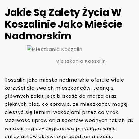
Jakie Są Zalety Życia W
Koszalinie Jako Mieście
Nadmorskim
Mieszkania Koszalin
Koszalin jako miasto nadmorskie oferuje wiele
korzyści dla swoich mieszkańców. Jedną z
głównych zalet jest bliskość do morza oraz
pięknych plaż, co sprawia, że mieszkańcy mogą
cieszyć się letnimi wakacjami przez cały rok.
Możliwość uprawiania sportów wodnych takich jak
windsurfing czy żeglarstwo przyciąga wielu
entuzjastów aktywnego spędzania czasu.