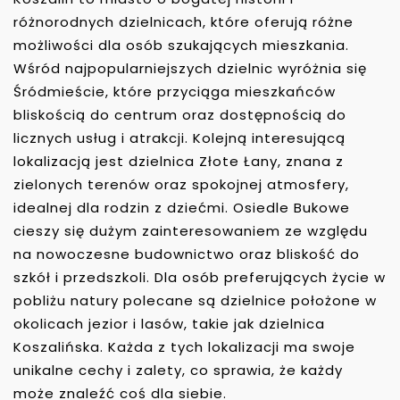
różnorodnych dzielnicach, które oferują różne
możliwości dla osób szukających mieszkania.
Wśród najpopularniejszych dzielnic wyróżnia się
Śródmieście, które przyciąga mieszkańców
bliskością do centrum oraz dostępnością do
licznych usług i atrakcji. Kolejną interesującą
lokalizacją jest dzielnica Złote Łany, znana z
zielonych terenów oraz spokojnej atmosfery,
idealnej dla rodzin z dziećmi. Osiedle Bukowe
cieszy się dużym zainteresowaniem ze względu
na nowoczesne budownictwo oraz bliskość do
szkół i przedszkoli. Dla osób preferujących życie w
pobliżu natury polecane są dzielnice położone w
okolicach jezior i lasów, takie jak dzielnica
Koszalińska. Każda z tych lokalizacji ma swoje
unikalne cechy i zalety, co sprawia, że każdy
może znaleźć coś dla siebie.