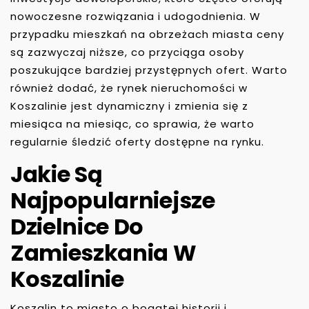
nowoczesne rozwiązania i udogodnienia. W
przypadku mieszkań na obrzeżach miasta ceny
są zazwyczaj niższe, co przyciąga osoby
poszukujące bardziej przystępnych ofert. Warto
również dodać, że rynek nieruchomości w
Koszalinie jest dynamiczny i zmienia się z
miesiąca na miesiąc, co sprawia, że warto
regularnie śledzić oferty dostępne na rynku.
Jakie Są
Najpopularniejsze
Dzielnice Do
Zamieszkania W
Koszalinie
Koszalin to miasto o bogatej historii i