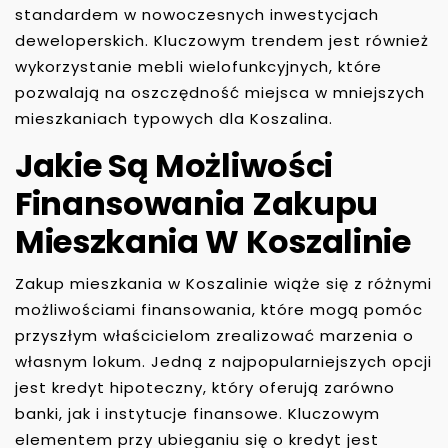
standardem w nowoczesnych inwestycjach
deweloperskich. Kluczowym trendem jest również
wykorzystanie mebli wielofunkcyjnych, które
pozwalają na oszczędność miejsca w mniejszych
mieszkaniach typowych dla Koszalina.
Jakie Są Możliwości
Finansowania Zakupu
Mieszkania W Koszalinie
Zakup mieszkania w Koszalinie wiąże się z różnymi
możliwościami finansowania, które mogą pomóc
przyszłym właścicielom zrealizować marzenia o
własnym lokum. Jedną z najpopularniejszych opcji
jest kredyt hipoteczny, który oferują zarówno
banki, jak i instytucje finansowe. Kluczowym
elementem przy ubieganiu się o kredyt jest