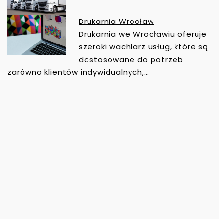
Drukarnia Wrocław
Drukarnia we Wrocławiu oferuje
szeroki wachlarz usług, które są
dostosowane do potrzeb
zarówno klientów indywidualnych,…