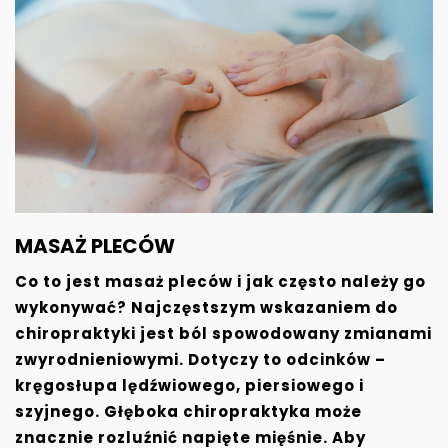
MASAŻ PLECÓW
Co to jest masaż pleców i jak często należy go
wykonywać? Najczęstszym wskazaniem do
chiropraktyki jest ból spowodowany zmianami
zwyrodnieniowymi. Dotyczy to odcinków –
kręgosłupa lędźwiowego, piersiowego i
szyjnego. Głęboka chiropraktyka może
znacznie rozluźnić napięte mięśnie. Aby