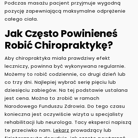
Podczas masażu pacjent przyjmuje wygodną
pozycję zapewniającą maksymalne odprężenie
całego ciała.
Jak Często Powinieneś
Robić Chiropraktykę?
Aby chiropraktyka miała prawdziwy efekt
leczniczy, powinna być wykonywana regularnie.
Możemy to robić codziennie, co drugi dzień lub
co trzy dni. Najlepiej wybrać serię pięciu lub
dziesięciu zabiegów. Na tej podstawie ustalana
jest cena. Można to zrobić w ramach
Narodowego Funduszu Zdrowia. Do tego czasu
konieczna jest oczywiście wizyta u specjalisty
rehabilitacji lub neurologa. Tacy eksperci napiszą
te przeciwko nam.
Lekarz
prowadzący lub