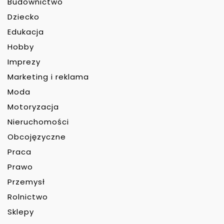
Budownictwo
Dziecko
Edukacja
Hobby
Imprezy
Marketing i reklama
Moda
Motoryzacja
Nieruchomości
Obcojęzyczne
Praca
Prawo
Przemysł
Rolnictwo
Sklepy