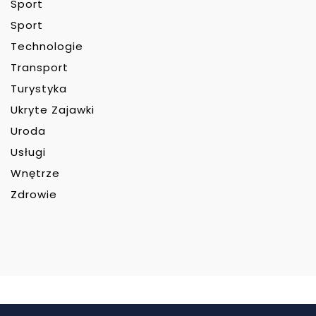
Sport
Sport
Technologie
Transport
Turystyka
Ukryte Zajawki
Uroda
Usługi
Wnętrze
Zdrowie