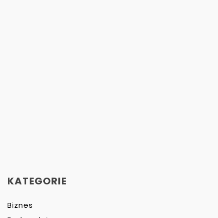
KATEGORIE
Biznes